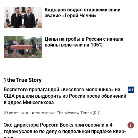
Кадыров выдал старшему сыну
звание «Герой Чечни»
Цены на гробы в России с начала
войны взлетели на 105%