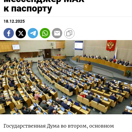
к паспорту
18.12.2025
Государственная Дума во втором, основном