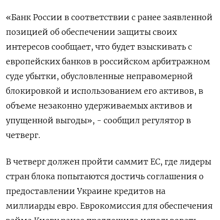
«Банк России в соответствии с ранее заявленной
позицией об обеспечении защиты своих
интересов сообщает, что будет взыскивать с
европейских банков в российском арбитражном
суде убытки, обусловленные неправомерной
блокировкой и использованием его активов, в
объеме незаконно удерживаемых активов и
упущенной выгоды», - сообщил регулятор в
четверг.
В четверг должен пройти саммит ЕС, где лидеры
стран блока попытаются достичь соглашения о
предоставлении Украине кредитов на
миллиарды евро. Еврокомиссия для обеспечения