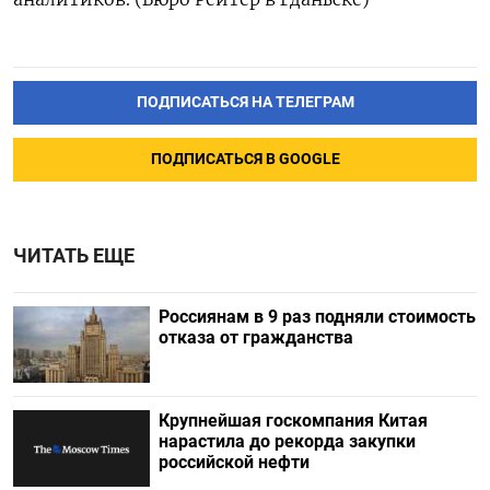
ПОДПИСАТЬСЯ НА ТЕЛЕГРАМ
ПОДПИСАТЬСЯ В GOOGLE
ЧИТАТЬ ЕЩЕ
Россиянам в 9 раз подняли стоимость
отказа от гражданства
Крупнейшая госкомпания Китая
нарастила до рекорда закупки
российской нефти