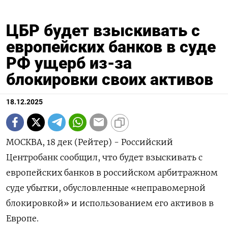
ЦБР будет взыскивать с
европейских банков в суде
РФ ущерб из-за
блокировки своих активов
18.12.2025
МОСКВА, 18 дек (Рейтер) - Российский
Центробанк сообщил, что будет взыскивать с
европейских банков в российском арбитражном
суде убытки, обусловленные «неправомерной
блокировкой» и использованием его активов в
Европе.