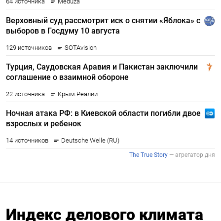
Индекс делового климата