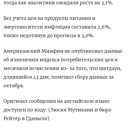
тогда как аналитики ожидали роста на 3,1%.
Без учета цен на продукты питания и
энергоносители инфляция составила 2,6%,
также недотянув до прогноза в 3,0%.
Американский Минфин не опубликовал данные
об изменении индекса потребительских цен в
месячном исчислении из-за того, что шатдаун,
длившийся 43 дня, помешал сбору данных за
октябрь.
Оригинал сообщения на английском языке
доступен по коду: (Люсия Мутикани и бюро
Рейтер в Гданьске)