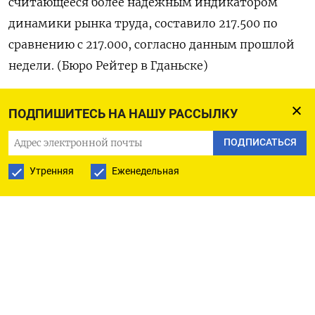
считающееся более надежным индикатором
динамики рынка труда, составило 217.500 по
сравнению с 217.000, согласно данным прошлой
недели. (Бюро Рейтер в Гданьске)
ПОДПИШИТЕСЬ НА НАШУ РАССЫЛКУ
ПОДПИСАТЬСЯ НА ТЕЛЕГРАМ
ПОДПИСАТЬСЯ
ПОДПИСАТЬСЯ В GOOGLE
Утренняя
Еженедельная