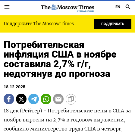
EN
РУССКАЯ СЛУЖБА
Поддержите The Moscow Times
ПОДДЕРЖАТЬ
Потребительская
инфляция США в ноябре
составила 2,7% г/г,
недотянув до прогноза
18.12.2025
18 дек (Рейтер) - Потребительские цены в США за
ноябрь выросли на 2,7% в годовом выражении,
сообщило министерство труда США в четверг,