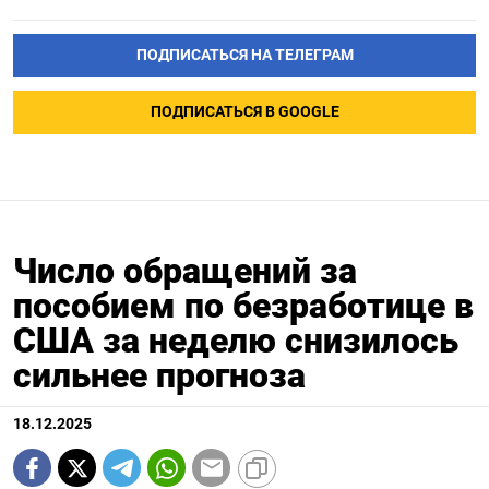
ПОДПИСАТЬСЯ НА ТЕЛЕГРАМ
ПОДПИСАТЬСЯ В GOOGLE
Число обращений за
пособием по безработице в
США за неделю снизилось
сильнее прогноза
18.12.2025