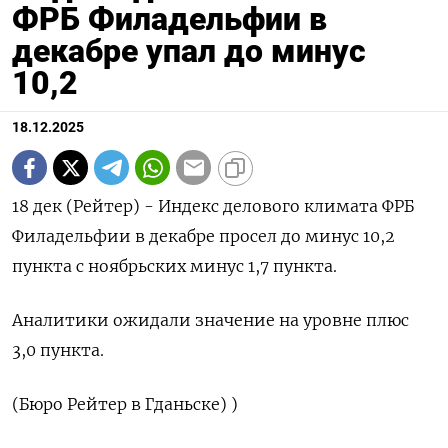
ФРБ Филадельфии в
декабре упал до минус
10,2
18.12.2025
18 дек (Рейтер) - Индекс делового климата ФРБ
Филадельфии в декабре просел до минус 10,2
пункта с ноябрьских минус 1,7 пункта.
Аналитики ожидали значение на уровне плюс
3,0 пункта.
(Бюро Рейтер в Гданьске) )