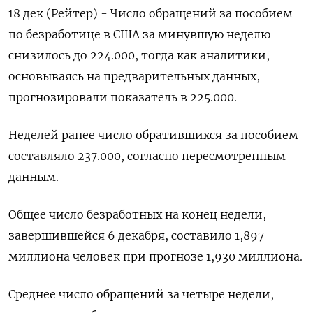
18 дек (Рейтер) - Число обращений за пособием
по безработице в США за минувшую неделю
снизилось до 224.000, тогда как аналитики,
основываясь на предварительных данных,
прогнозировали показатель в 225.000.
Неделей ранее число обратившихся за пособием
составляло 237.000, согласно пересмотренным
данным.
Общее число безработных на конец недели,
завершившейся 6 декабря, составило 1,897
миллиона человек при прогнозе 1,930 миллиона.
Среднее число обращений за четыре недели,