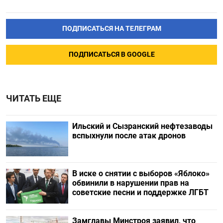
ПОДПИСАТЬСЯ НА ТЕЛЕГРАМ
ПОДПИСАТЬСЯ В GOOGLE
ЧИТАТЬ ЕЩЕ
Ильский и Сызранский нефтезаводы
вспыхнули после атак дронов
В иске о снятии с выборов «Яблоко»
обвинили в нарушении прав на
советские песни и поддержке ЛГБТ
Замглавы Минстроя заявил, что