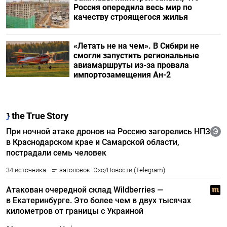
Россия опередила весь мир по
качеству строящегося жилья
«Летать не на чем». В Сибири не
смогли запустить региональные
авиамаршруты из-за провала
импортозамещения Ан-2