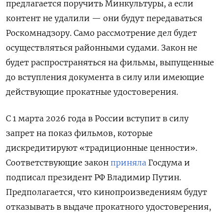
предлагается поручить Минкультуры, а если
контент не удалили — они будут передаваться
Роскомнадзору. Само рассмотрение дел будет
осуществляться районными судами. Закон не
будет распространяться на фильмы, выпущенные
до вступления документа в силу или имеющие
действующие прокатные удостоверения.
С 1 марта 2026 года в России вступит в силу
запрет на показ фильмов, которые
дискредитируют «традиционные ценности».
Соответствующие закон
приняла
Госдума и
подписал президент РФ Владимир Путин.
Предполагается, что кинопроизведениям будут
отказывать в выдаче прокатного удостоверения,