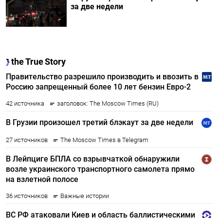
за две недели