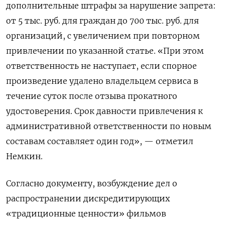
дополнительные штрафы за нарушение запрета:
от 5 тыс. руб. для граждан до 700 тыс. руб. для
организаций, с увеличением при повторном
привлечении по указанной статье. «При этом
ответственность не наступает, если спорное
произведение удалено владельцем сервиса в
течение суток после отзыва прокатного
удостоверения. Срок давности привлечения к
административной ответственности по новым
составам составляет один год», — отметил
Немкин.
Согласно документу, возбуждение дел о
распространении дискредитирующих
«традиционные ценности» фильмов