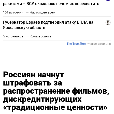
Россиян начнут
штрафовать за
распространение фильмов,
дискредитирующих
«традиционные ценности»