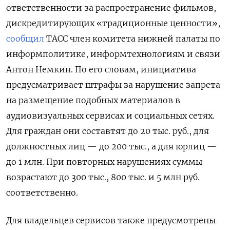
ответственности за распространение фильмов,
дискредитирующих «традиционные ценности»,
сообщил
ТАСС член комитета нижней палаты по
информполитике, информтехнологиям и связи
Антон Немкин. По его словам, инициатива
предусматривает штрафы за нарушение запрета
на размещение подобных материалов в
аудиовизуальных сервисах и социальных сетях.
Для граждан они составтят до 20 тыс. руб., для
должностных лиц — до 200 тыс., а для юрлиц —
до 1 млн. При повторных нарушениях суммы
возрастают до 300 тыс., 800 тыс. и 5 млн руб.
соответственно.
Для владельцев сервисов также предусмотрены