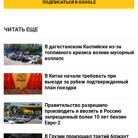
ПОДПИСАТЬСЯ В GOOGLE
ЧИТАТЬ ЕЩЕ
В дагестанском Каспийске из-за
топливного кризиса возник мусорный
коллапс
В Китае начали требовать при
выезде за рубеж подтвержденный
план поездки
Правительство разрешило
производить и ввозить в Россию
запрещенный более 10 лет бензин
Евро-2
В Грузии произошел третий блэкаут