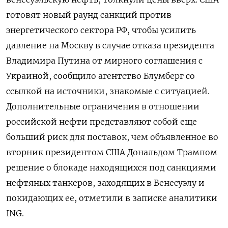
готовят новый раунд санкций против
энергетического сектора РФ, чтобы усилить
давление на Москву в случае отказа президента
Владимира Путина от мирного соглашения с
Украиной, сообщило агентство Блумберг со
ссылкой на источники, знакомые с ситуацией.
Дополнительные ограничения в отношении
российской нефти представляют собой еще
больший риск для поставок, чем объявленное во
вторник президентом США Дональдом Трампом
решение о блокаде находящихся под санкциями
нефтяных танкеров, заходящих в Венесуэлу и
покидающих ее, отметили в записке аналитики
ING.