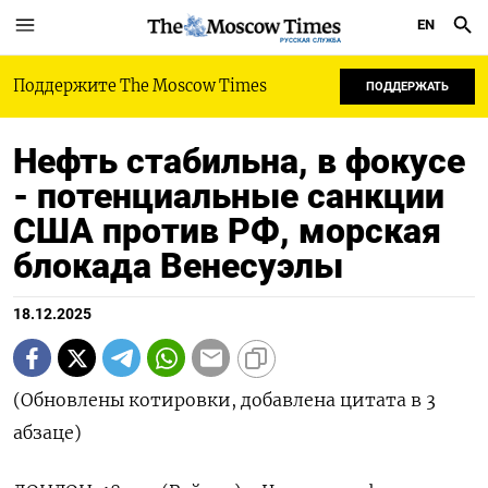
EN
РУССКАЯ СЛУЖБА
Поддержите The Moscow Times
ПОДДЕРЖАТЬ
Нефть стабильна, в фокусе
- потенциальные санкции
США против РФ, морская
блокада Венесуэлы
18.12.2025
(Обновлены котировки, добавлена цитата в 3
абзаце)