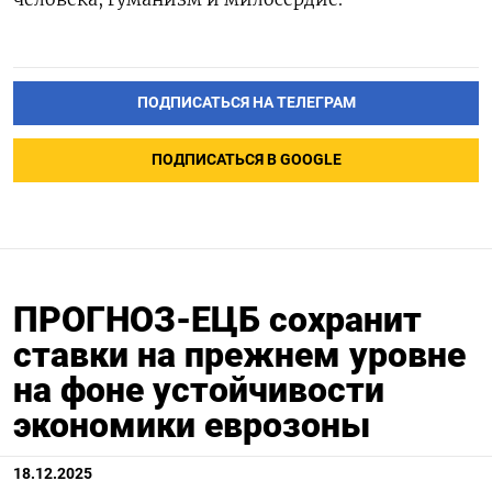
ПОДПИСАТЬСЯ НА ТЕЛЕГРАМ
ПОДПИСАТЬСЯ В GOOGLE
ПРОГНОЗ-ЕЦБ сохранит
ставки на прежнем уровне
на фоне устойчивости
экономики еврозоны
18.12.2025