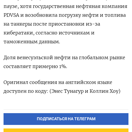
паузе, хотя государственная нефтяная компания
PDVSA и возобновила погрузку нефти и топлива
на танкеры после приостановки из-за
кибератаки, согласно источникам и
таможенным данным.
Доля венесуэльской нефти на глобальном рынке
составляет примерно 1%.
Оригинал сообщения на английском языке
доступен по коду: (Энес Тунагур и Коллин Хоу)
ПОДПИСАТЬСЯ НА ТЕЛЕГРАМ