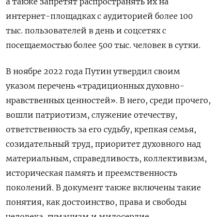
а также запретят распространять их на
интернет-площадках с аудиторией более 100
тыс. пользователей в день и соцсетях с
посещаемостью более 500 тыс. человек в сутки.
В ноябре 2022 года Путин утвердил своим
указом перечень «традиционных духовно-
нравственных ценностей». В него, среди прочего,
вошли патриотизм, служение отечеству,
ответственность за его судьбу, крепкая семья,
созидательный труд, приоритет духовного над
материальным, справедливость, коллективизм,
историческая память и преемственность
поколений. В документ также включены такие
понятия, как достоинство, права и свободы
человека, гуманизм и милосердие.