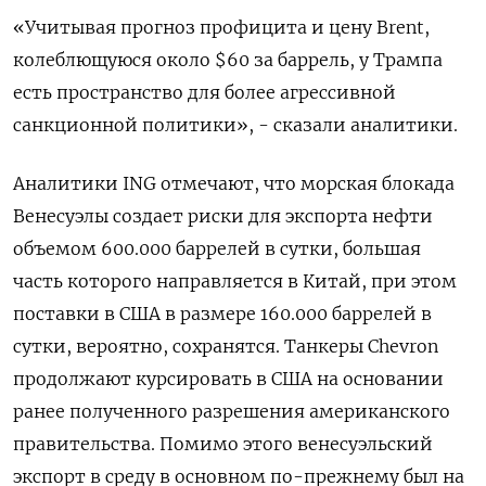
«Учитывая прогноз профицита и цену Brent,
колеблющуюся около $60 за баррель, у Трампа
есть пространство для более агрессивной
санкционной политики», - сказали аналитики.
Аналитики ING отмечают, что морская блокада
Венесуэлы создает риски для экспорта нефти
объемом 600.000 баррелей в сутки, большая
часть которого направляется в Китай, при этом
поставки в США в размере 160.000 баррелей в
сутки, вероятно, сохранятся. Танкеры Chevron
продолжают курсировать в США на основании
ранее полученного разрешения американского
правительства. Помимо этого венесуэльский
экспорт в среду в основном по-прежнему был на