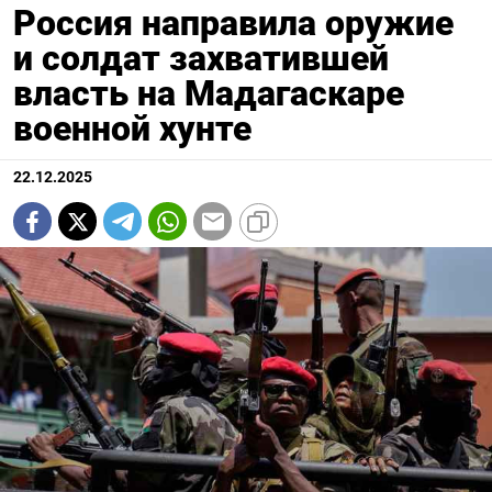
Россия направила оружие
и солдат захватившей
власть на Мадагаскаре
военной хунте
22.12.2025