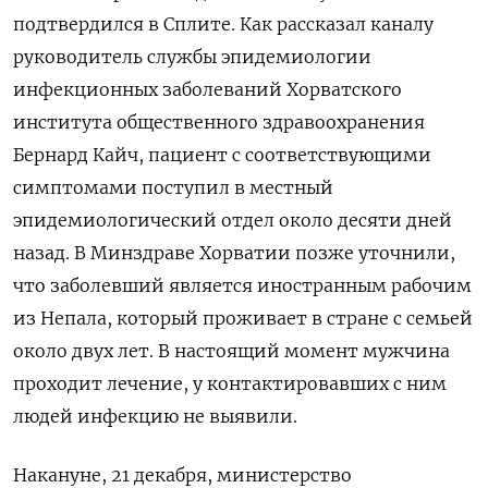
подтвердился в Сплите. Как рассказал каналу
руководитель службы эпидемиологии
инфекционных заболеваний Хорватского
института общественного здравоохранения
Бернард Кайч, пациент с соответствующими
симптомами поступил в местный
эпидемиологический отдел около десяти дней
назад. В Минздраве Хорватии позже уточнили,
что заболевший является иностранным рабочим
из Непала, который проживает в стране с семьей
около двух лет. В настоящий момент мужчина
проходит лечение, у контактировавших с ним
людей инфекцию не выявили.
Накануне, 21 декабря, министерство