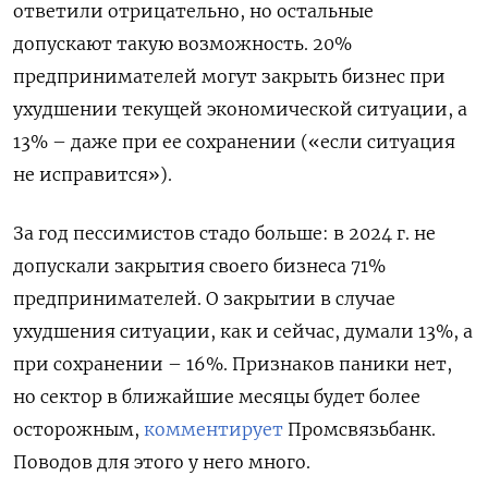
ответили отрицательно, но остальные
допускают такую возможность. 20%
предпринимателей могут закрыть бизнес при
ухудшении текущей экономической ситуации, а
13% – даже при ее сохранении («если ситуация
не исправится»).
За год пессимистов стадо больше: в 2024 г. не
допускали закрытия своего бизнеса 71%
предпринимателей. О закрытии в случае
ухудшения ситуации, как и сейчас, думали 13%, а
при сохранении – 16%. Признаков паники нет,
но сектор в ближайшие месяцы будет более
осторожным,
комментирует
Промсвязьбанк.
Поводов для этого у него много.