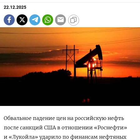
22.12.2025
Обвальное падение цен на российскую нефть
после санкций США в отношении «Роснефти»
и «Лукойла» ударило по финансам нефтяных