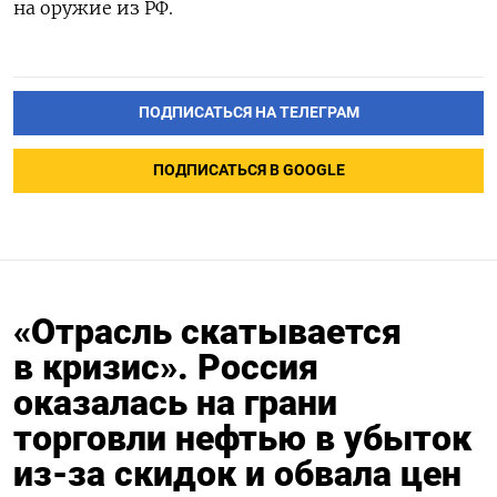
на оружие из РФ.
ПОДПИСАТЬСЯ НА ТЕЛЕГРАМ
ПОДПИСАТЬСЯ В GOOGLE
«Отрасль скатывается
в кризис». Россия
оказалась на грани
торговли нефтью в убыток
из-за скидок и обвала цен