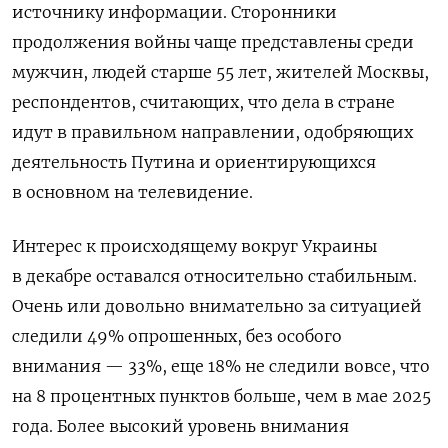
источнику информации. Сторонники
продолжения войны чаще представлены среди
мужчин, людей старше 55 лет, жителей Москвы,
респондентов, считающих, что дела в стране
идут в правильном направлении, одобряющих
деятельность Путина и ориентирующихся
в основном на телевидение.
Интерес к происходящему вокруг Украины
в декабре оставался относительно стабильным.
Очень или довольно внимательно за ситуацией
следили 49% опрошенных, без особого
внимания — 33%, еще 18% не следили вовсе, что
на 8 процентных пунктов больше, чем в мае 2025
года. Более высокий уровень внимания