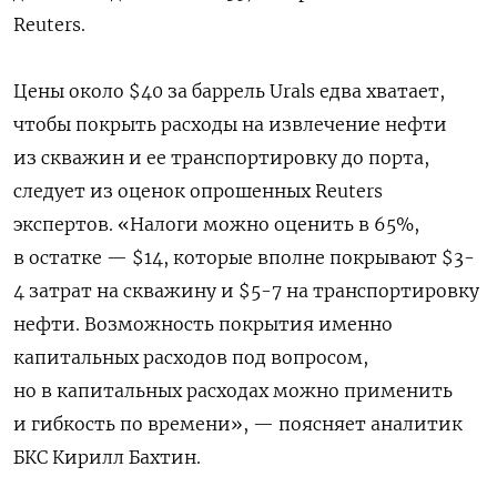
Reuters.
Цены около $40 за баррель Urals едва хватает,
чтобы покрыть расходы на извлечение нефти
из скважин и ее транспортировку до порта,
следует из оценок опрошенных Reuters
экспертов. «‍Налоги можно оценить в 65%,
в остатке — $14, которые вполне покрывают $3-
4 затрат на скважину и $5-7 на транспортировку
нефти. Возможность покрытия именно
капитальных расходов под вопросом,
но в капитальных расходах можно применить
и гибкость по времени», — поясняет аналитик
БКС Кирилл Бахтин.