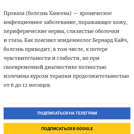
Проказа (болезнь Хансена) — хроническое
инфекционное заболевание, поражающее кожу,
периферические нервы, слизистые оболочки
и глаза. Как пояснил эпидемиолог Бернард Кайч,
болезнь приводит, в том числе, к потере
чувствительности и слабости, но при
своевременной диагностике полностью
излечима курсом терапии продолжительностью
от 6 до 12 месяцев.
ПОДПИСАТЬСЯ НА ТЕЛЕГРАМ
ПОДПИСАТЬСЯ В GOOGLE