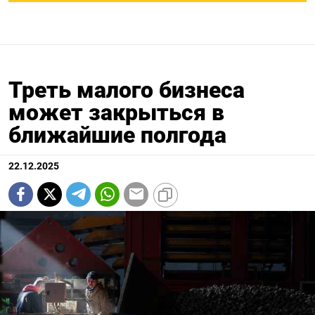
Треть малого бизнеса
может закрыться в
ближайшие полгода
22.12.2025