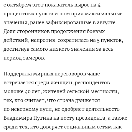
с октябрем этот показатель вырос на 4
процентных пункта и повторил максимальные
значения, ранее зафиксированные в августе.
Доля сторонников продолжения боевых
действий, напротив, сократилась на 5 пунктов,
достигнув самого низкого значения за весь
период замеров.
Поддержка мирных переговоров чаще
встречается среди женщин, респондентов
моложе 40 лет, жителей сельской местности,
тех, кто считает, что страна движется
по неверному пути, не одобряет деятельность
Владимира Путина на посту президента, а также
среди тех, кто доверяет социальным сетям как