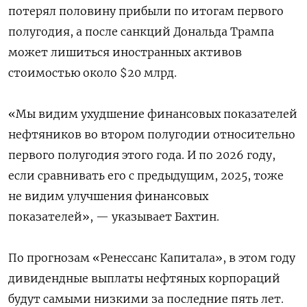
потерял половину прибыли по итогам первого
полугодия, а после санкций Дональда Трампа
может лишиться иностранных активов
стоимостью около $20 млрд.
«Мы видим ухудшение финансовых показателей
нефтяников во втором полугодии относительно
первого полугодия этого года. И по 2026 году,
если сравнивать его с предыдущим, 2025, тоже
не видим улучшения финансовых
показателей», — указывает Бахтин.
По прогнозам «Ренессанс Капитала», в этом году
дивидендные выплаты нефтяных корпораций
будут самыми низкими за последние пять лет.