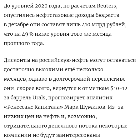
До уровней 2020 года, по расчетам Reuters,
опустились нефтегазовые доходы бюджета —
в декабре они составят лишь 410 млрд рублей,
что на 49% ниже уровня того же месяца
прошлого года.
Дисконты на российскую нефть могут оставаться
достаточно высокими ещё несколько
месяцев,.однако в долгосрочной перспективе
они, скорее всего, вернутся к отметкам $10-12
за баррель Urals, прогнозирует аналитик
«Ренессанс Капитала» Марк Шумилов. Из-за
низких цен на нефть и, возможно,
отрицательного денежного потока некоторые
компании не будут заинтересованы