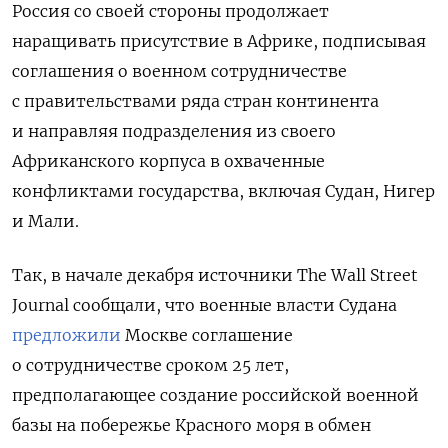
Россия со своей стороны продолжает
наращивать присутствие в Африке, подписывая
соглашения о военном сотрудничестве
с правительствами ряда стран континента
и направляя подразделения из своего
Африканского корпуса в охваченные
конфликтами государства, включая Судан, Нигер
и Мали.
Так, в начале декабря источники The Wall Street
Journal сообщали, что военные власти Судана
предложили
Москве соглашение
о сотрудничестве сроком 25 лет,
предполагающее создание российской военной
базы на побережье Красного моря в обмен