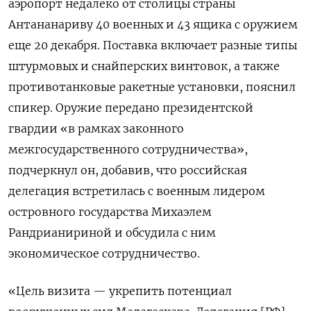
аэропорт недалеко от столицы страны
Антананариву 40 военных и 43 ящика с оружием
еще 20 декабря. Поставка включает разные типы
штурмовых и снайперских винтовок, а также
противотанковые ракетные установки, пояснил
спикер. Оружие передано президентской
гвардии «в рамках законного
межгосударственного сотрудничества»,
подчеркнул он, добавив, что российская
делегация встретилась с военным лидером
островного государства Михаэлем
Рандрианириной и обсудила с ним
экономическое сотрудничество.
«Цель визита — укрепить потенциал