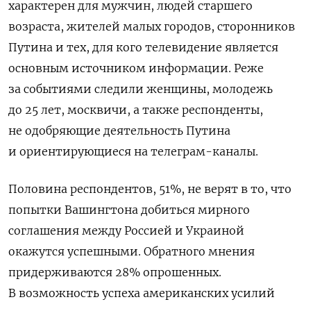
характерен для мужчин, людей старшего
возраста, жителей малых городов, сторонников
Путина и тех, для кого телевидение является
основным источником информации. Реже
за событиями следили женщины, молодежь
до 25 лет, москвичи, а также респонденты,
не одобряющие деятельность Путина
и ориентирующиеся на телеграм-каналы.
Половина респондентов, 51%, не верят в то, что
попытки Вашингтона добиться мирного
соглашения между Россией и Украиной
окажутся успешными. Обратного мнения
придерживаются 28% опрошенных.
В возможность успеха американских усилий