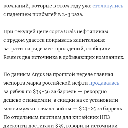
компаний, которые в этом году уже
столкнулись
с падением прибылей в 2-3 раза.
При текущей цене сорта Urals нефтяникам
с трудом удается покрывать капитальные
затраты на ряде месторождений, сообщили
Reuters два источника в добывающих компаниях.
По данным Argus на прошлой неделе главная
экспорта марка российской нефти
продавалась
за рубеж по $34-36 за баррель — рекордно
дешево с пандемии, а скидки на ее установили
максимумы с начала войны — $23-25 за баррель.
По отдельным партиям для китайских НПЗ
дисконты достигали $35, говорили источники