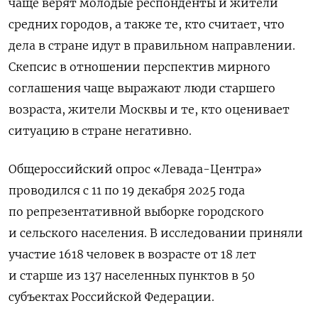
чаще верят молодые респонденты и жители
средних городов, а также те, кто считает, что
дела в стране идут в правильном направлении.
Скепсис в отношении перспектив мирного
соглашения чаще выражают люди старшего
возраста, жители Москвы и те, кто оценивает
ситуацию в стране негативно.
Общероссийский опрос «Левада-Центра»
проводился с 11 по 19 декабря 2025 года
по репрезентативной выборке городского
и сельского населения. В исследовании приняли
участие 1618 человек в возрасте от 18 лет
и старше из 137 населенных пунктов в 50
субъектах Российской Федерации.