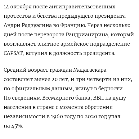
14 октября после антиправительственных
протестов и бегства предыдущего президента
Андри Радзуэлина во Францию. Через несколько
дней после переворота Рандрианирина, который
возглавляет элитное армейское подразделение
CAPSAT, вступил в должность президента.
Средний возраст граждан Мадагаскара
составляет менее 20 лет, и три четверти из них,
по официальным данным, живут в бедности.
По сведениям Всемирного банка, ВВП на душу
населения в стране с момента обретения
независимости в 1960 году по 2020 год упал
на 45%.