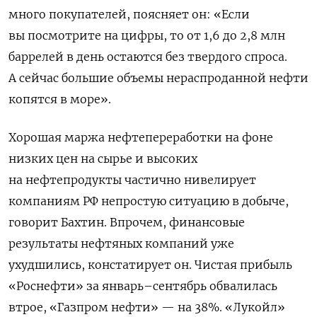
много покупателей, поясняет он: «Если
вы посмотрите на цифры, то от 1,6 до 2,8 млн
баррелей в день остаются без твердого спроса.
А сейчас большие объемы нераспроданной нефти
копятся в море».
Хорошая маржа нефтепереработки на фоне
низких цен на сырье и высоких
на нефтепродукты частично нивелирует
компаниям РФ непростую ситуацию в добыче,
говорит Бахтин. Впрочем, финансовые
результаты нефтяных компаний уже
ухудшились, констатирует он. Чистая прибыль
«Роснефти» за январь–сентябрь обвалилась
втрое, «Газпром нефти» — на 38%. «Лукойл»