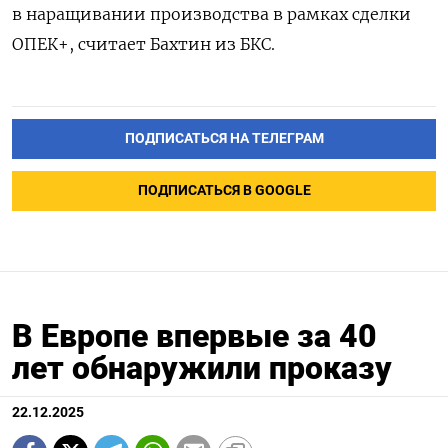
в наращивании производства в рамках сделки
ОПЕК+, считает Бахтин из БКС.
ПОДПИСАТЬСЯ НА ТЕЛЕГРАМ
ПОДПИСАТЬСЯ В GOOGLE
В Европе впервые за 40
лет обнаружили проказу
22.12.2025