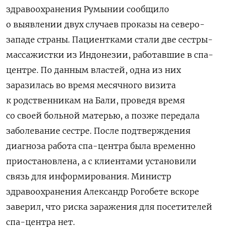
здравоохранения Румынии сообщило
о выявлении двух случаев проказы на северо-
западе страны. Пациентками стали две сестры-
массажистки из Индонезии, работавшие в спа-
центре. По данным властей, одна из них
заразилась во время месячного визита
к родственникам на Бали, проведя время
со своей больной матерью, а позже передала
заболевание сестре. После подтверждения
диагноза работа спа-центра была временно
приостановлена, а с клиентами установили
связь для информирования. Министр
здравоохранения Александр Рогобете вскоре
заверил, что риска заражения для посетителей
спа-центра нет.