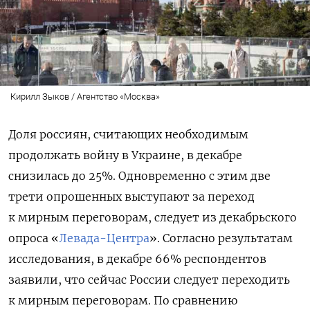
Кирилл Зыков / Агентство «Москва»
Доля россиян, считающих необходимым
продолжать войну в Украине, в декабре
снизилась до 25%. Одновременно с этим две
трети опрошенных выступают за переход
к мирным переговорам, следует из декабрьского
опроса «
Левада-Центра
». Согласно результатам
исследования, в декабре 66% респондентов
заявили, что сейчас России следует переходить
к мирным переговорам. По сравнению