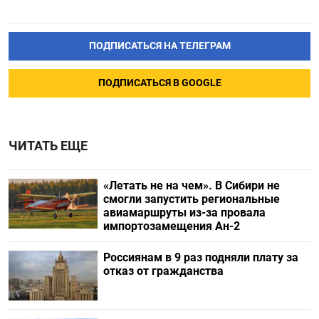
ПОДПИСАТЬСЯ НА ТЕЛЕГРАМ
ПОДПИСАТЬСЯ В GOOGLE
ЧИТАТЬ ЕЩЕ
«Летать не на чем». В Сибири не
смогли запустить региональные
авиамаршруты из-за провала
импортозамещения Ан-2
Россиянам в 9 раз подняли плату за
отказ от гражданства