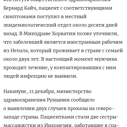
Бернард Кайч, пациент с соответствующими
симптомами поступил в местный
эпидемиологический отдел около десяти дней
назад. В Минздраве Хорватии позже уточнили,
что заболевший является иностранным рабочим
из Непала, который проживает в стране с семьей
около двух лет. В настоящий момент мужчина
проходит лечение, у контактировавших с ним
людей инфекцию не выявили.
Накануне, 21 декабря, министерство
здравоохранения Румынии сообщило
о выявлении двух случаев проказы на северо-
западе страны. Пациентками стали две сестры-
массажистки из Индонезии, работавшие в спа-