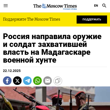
EN
РУССКАЯ СЛУЖБА
Поддержите The Moscow Times
ПОДДЕРЖАТЬ
Россия направила оружие
и солдат захватившей
власть на Мадагаскаре
военной хунте
22.12.2025