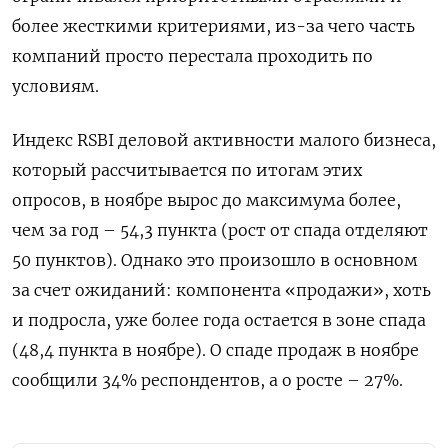
более жесткими критериями, из-за чего часть
компаний просто перестала проходить по
условиям.
Индекс RSBI деловой активности малого бизнеса,
который рассчитывается по итогам этих
опросов, в ноябре вырос до максимума более,
чем за год – 54,3 пункта (рост от спада отделяют
50 пунктов). Однако это произошло в основном
за счет ожиданий: компонента «продажи», хоть
и подросла, уже более года остается в зоне спада
(48,4 пункта в ноябре). О спаде продаж в ноябре
сообщили 34% респондентов, а о росте – 27%.