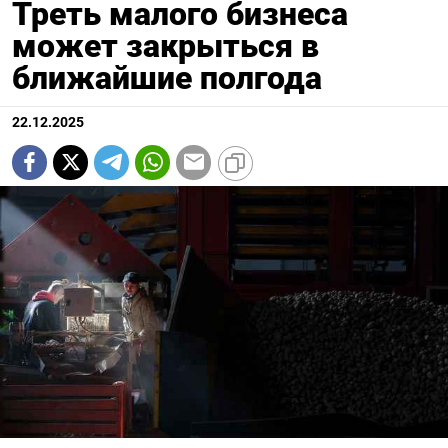
Треть малого бизнеса
может закрыться в
ближайшие полгода
22.12.2025