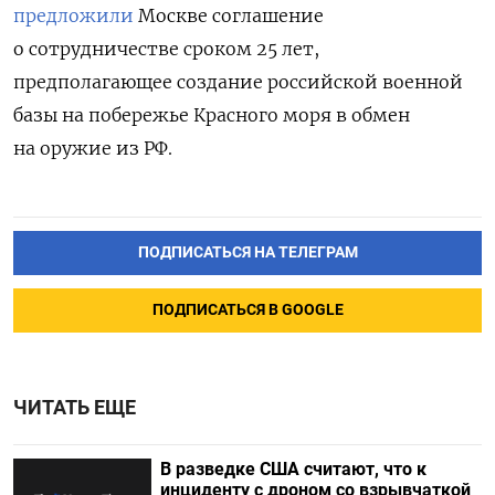
предложили
Москве соглашение
о сотрудничестве сроком 25 лет,
предполагающее создание российской военной
базы на побережье Красного моря в обмен
на оружие из РФ.
ПОДПИСАТЬСЯ НА ТЕЛЕГРАМ
ПОДПИСАТЬСЯ В GOOGLE
ЧИТАТЬ ЕЩЕ
В разведке США считают, что к
инциденту с дроном со взрывчаткой