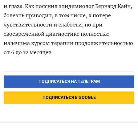
и глаза. Как пояснил эпидемиолог Бернард Кайч,
болезнь приводит, в том числе, к потере
чувствительности и слабости, но при
своевременной диагностике полностью
излечима курсом терапии продолжительностью
от 6 до 12 месяцев.
ПОДПИСАТЬСЯ НА ТЕЛЕГРАМ
ПОДПИСАТЬСЯ В GOOGLE