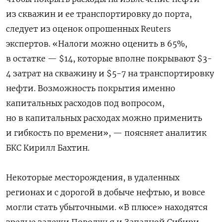
из скважин и ее транспортировку до порта,
следует из оценок опрошенных Reuters
экспертов. «‍Налоги можно оценить в 65%,
в остатке — $14, которые вполне покрывают $3-
4 затрат на скважину и $5-7 на транспортировку
нефти. Возможность покрытия именно
капитальных расходов под вопросом,
но в капитальных расходах можно применить
и гибкость по времени», — поясняет аналитик
БКС Кирилл Бахтин.
Некоторые месторождения, в удаленных
регионах и с дорогой в добыче нефтью, и вовсе
могли стать убыточными. «В плюсе» находятся