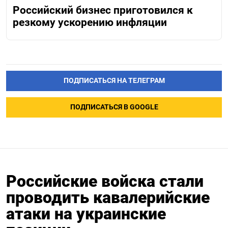
Российский бизнес приготовился к
резкому ускорению инфляции
ПОДПИСАТЬСЯ НА ТЕЛЕГРАМ
ПОДПИСАТЬСЯ В GOOGLE
Российские войска стали
проводить кавалерийские
атаки на украинские