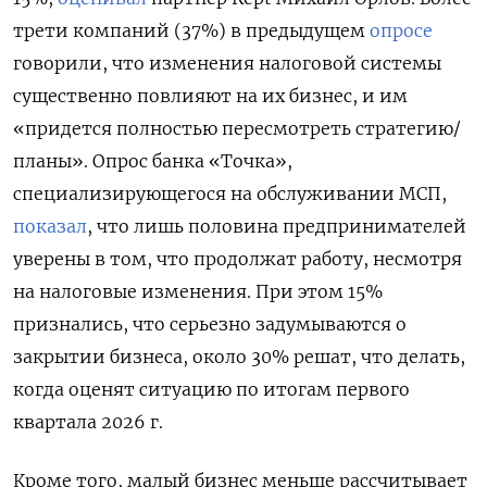
трети компаний (37%) в предыдущем
опросе
говорили, что изменения налоговой системы
существенно повлияют на их бизнес, и им
«придется полностью пересмотреть стратегию/
планы». Опрос банка «Точка»,
специализирующегося на обслуживании МСП,
показал
, что лишь половина предпринимателей
уверены в том, что продолжат работу, несмотря
на налоговые изменения. При этом 15%
признались, что серьезно задумываются о
закрытии бизнеса, около 30% решат, что делать,
когда оценят ситуацию по итогам первого
квартала 2026 г.
Кроме того, малый бизнес меньше рассчитывает