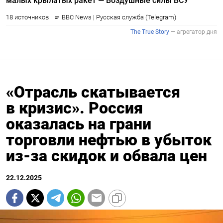
«Отрасль скатывается
в кризис». Россия
оказалась на грани
торговли нефтью в убыток
из-за скидок и обвала цен
22.12.2025