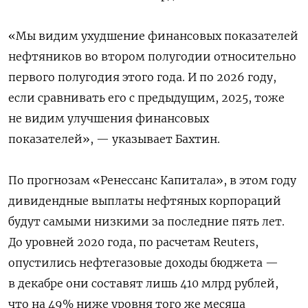
«Мы видим ухудшение финансовых показателей
нефтяников во втором полугодии относительно
первого полугодия этого года. И по 2026 году,
если сравнивать его с предыдущим, 2025, тоже
не видим улучшения финансовых
показателей», — указывает Бахтин.
По прогнозам «Ренессанс Капитала», в этом году
дивидендные выплаты нефтяных корпораций
будут самыми низкими за последние пять лет.
До уровней 2020 года, по расчетам Reuters,
опустились нефтегазовые доходы бюджета —
в декабре они составят лишь 410 млрд рублей,
что на 49% ниже уровня того же месяца