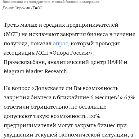
Экономика охлаждается, малый бизнес замерзает
Донат Сорокин /ТАСС
Треть малых и средних предпринимателей
(МСП) не исключают закрытия бизнеса в течение
полугода, показал
опрос
, который проводят
ассоциация МСП «Опора России»,
Промсвязьбанк, аналитический центр НАФИ и
Magram Market Research.
На вопрос «Допускаете ли Вы возможность
закрытия бизнеса в ближайшие 6 месяцев?» 67%
ответили отрицательно, но остальные
допускают такую возможность. 20%
предпринимателей могут закрыть бизнес при
ухудшении текущей экономической ситуации, а