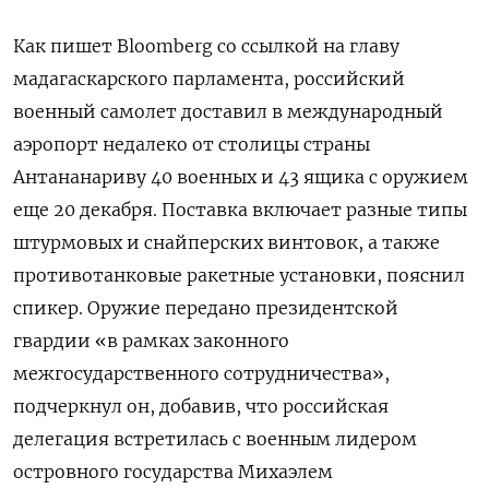
Как пишет Bloomberg со ссылкой на главу
мадагаскарского парламента, российский
военный самолет доставил в международный
аэропорт недалеко от столицы страны
Антананариву 40 военных и 43 ящика с оружием
еще 20 декабря. Поставка включает разные типы
штурмовых и снайперских винтовок, а также
противотанковые ракетные установки, пояснил
спикер. Оружие передано президентской
гвардии «в рамках законного
межгосударственного сотрудничества»,
подчеркнул он, добавив, что российская
делегация встретилась с военным лидером
островного государства Михаэлем