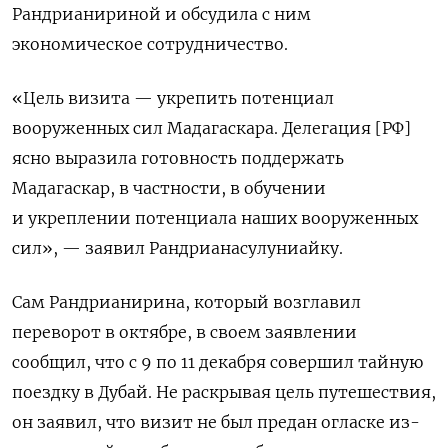
Рандрианириной и обсудила с ним
экономическое сотрудничество.
«Цель визита — укрепить потенциал
вооруженных сил Мадагаскара. Делегация [РФ]
ясно выразила готовность поддержать
Мадагаскар, в частности, в обучении
и укреплении потенциала наших вооруженных
сил», — заявил Рандрианасулуниайку.
Сам Рандрианирина, который возглавил
переворот в октябре, в своем заявлении
сообщил, что с 9 по 11 декабря совершил тайную
поездку в Дубай. Не раскрывая цель путешествия,
он заявил, что визит не был предан огласке из-