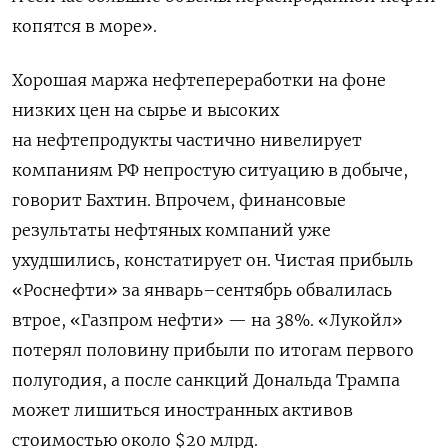
копятся в море».
Хорошая маржа нефтепереработки на фоне
низких цен на сырье и высоких
на нефтепродукты частично нивелирует
компаниям РФ непростую ситуацию в добыче,
говорит Бахтин. Впрочем, финансовые
результаты нефтяных компаний уже
ухудшились, констатирует он. Чистая прибыль
«Роснефти» за январь–сентябрь обвалилась
втрое, «Газпром нефти» — на 38%. «Лукойл»
потерял половину прибыли по итогам первого
полугодия, а после санкций Дональда Трампа
может лишиться иностранных активов
стоимостью около $20 млрд.