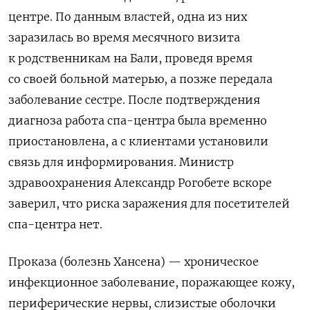
центре. По данным властей, одна из них
заразилась во время месячного визита
к родственникам на Бали, проведя время
со своей больной матерью, а позже передала
заболевание сестре. После подтверждения
диагноза работа спа-центра была временно
приостановлена, а с клиентами установили
связь для информирования. Министр
здравоохранения Александр Рогобете вскоре
заверил, что риска заражения для посетителей
спа-центра нет.
Проказа (болезнь Хансена) — хроническое
инфекционное заболевание, поражающее кожу,
периферические нервы, слизистые оболочки