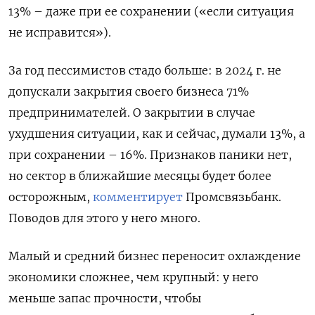
13% – даже при ее сохранении («если ситуация
не исправится»).
За год пессимистов стадо больше: в 2024 г. не
допускали закрытия своего бизнеса 71%
предпринимателей. О закрытии в случае
ухудшения ситуации, как и сейчас, думали 13%, а
при сохранении – 16%. Признаков паники нет,
но сектор в ближайшие месяцы будет более
осторожным,
комментирует
Промсвязьбанк.
Поводов для этого у него много.
Малый и средний бизнес переносит охлаждение
экономики сложнее, чем крупный: у него
меньше запас прочности, чтобы