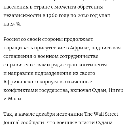
населения в стране с момента обретения
независимости в 1960 году по 2020 год упал
на 45%.
Россия со своей стороны продолжает
наращивать присутствие в Африке, подписывая
соглашения о военном сотрудничестве
с правительствами ряда стран континента
и направляя подразделения из своего
Африканского корпуса в охваченные
конфликтами государства, включая Судан, Нигер
и Мали.
Так, в начале декабря источники The Wall Street
Journal сообщали, что военные власти Судана