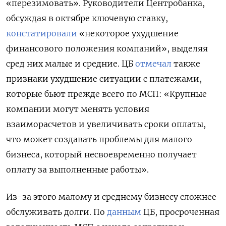
«перезимовать». Руководители Центробанка,
обсуждая в октябре ключевую ставку,
констатировали
«некоторое ухудшение
финансового положения компаний», выделяя
сред них малые и средние. ЦБ
отмечал
также
признаки ухудшение ситуации с платежами,
которые бьют прежде всего по МСП: «Крупные
компании могут менять условия
взаиморасчетов и увеличивать сроки оплаты,
что может создавать проблемы для малого
бизнеса, который несвоевременно получает
оплату за выполненные работы».
Из-за этого малому и среднему бизнесу сложнее
обслуживать долги. По
данным
ЦБ, просроченная