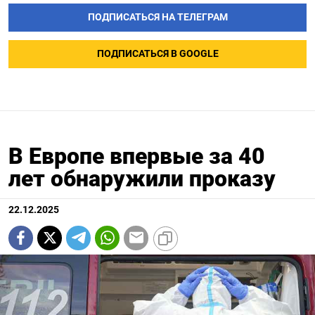
ПОДПИСАТЬСЯ НА ТЕЛЕГРАМ
ПОДПИСАТЬСЯ В GOOGLE
В Европе впервые за 40
лет обнаружили проказу
22.12.2025