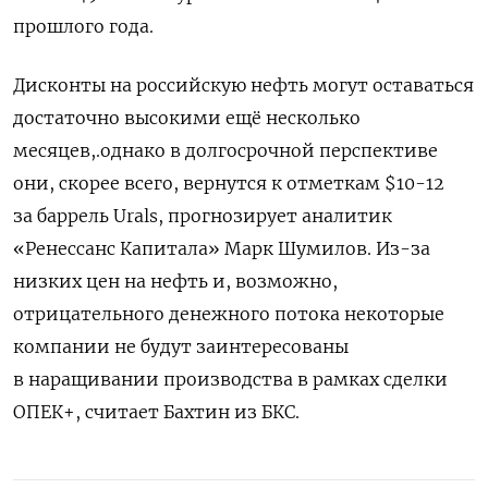
прошлого года.
Дисконты на российскую нефть могут оставаться
достаточно высокими ещё несколько
месяцев,.однако в долгосрочной перспективе
они, скорее всего, вернутся к отметкам $10-12
за баррель Urals, прогнозирует аналитик
«Ренессанс Капитала» Марк Шумилов. Из-за
низких цен на нефть и, возможно,
отрицательного денежного потока некоторые
компании не будут заинтересованы
в наращивании производства в рамках сделки
ОПЕК+, считает Бахтин из БКС.