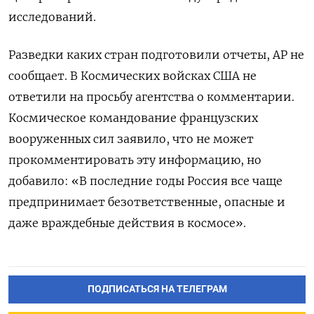
исследований.
Разведки каких стран подготовили отчеты, AP не
сообщает. В Космических войсках США не
ответили на просьбу агентства о комментарии.
Космическое командование французских
вооруженных сил заявило, что не может
прокомментировать эту информацию, но
добавило: «В последние годы Россия все чаще
предпринимает безответственные, опасные и
даже враждебные действия в космосе».
ПОДПИСАТЬСЯ НА ТЕЛЕГРАМ