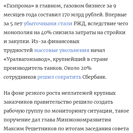
«Газпрома» в главном, газовом бизнесе за 9
месяцев года составил 170 млрд рублей. Впервые
за 5 лет
убыточными стали
РЖД, вследствие чего
монополия на 40% снизила затраты на стройки
и закупки. Из-за финансовых
трудностей
массовые увольнения
начал
«Уралвагонзавод», крупнейший в стране
производитель танков. Около 20%
сотрудников
решил сократить
Сбербанк.
На фоне резкого роста неплатежей крупных
заказчиков правительство решило создать
рабочую группу по мониторингу ситуации, такое
поручение дал глава Минэкономразвития
Максим Решетников по итогам заседания совета