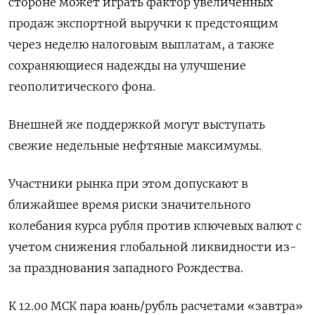
стороне может играть фактор увеличенных
продаж экспортной выручки к предстоящим
через неделю налоговым выплатам, а также
сохраняющиеся надежды на улучшение
геополитического фона.
Внешней же поддержкой могут выступать
⁠свежие недельные нефтяные максимумы.
Участники рынка при этом допускают в
ближайшее время риски значительного
колебания курса рубля против ключевых валют с
учетом снижения глобальной ликвидности из-
за празднования западного Рождества.
К 12.00 МСК пара юань/рубль расчетами «завтра»