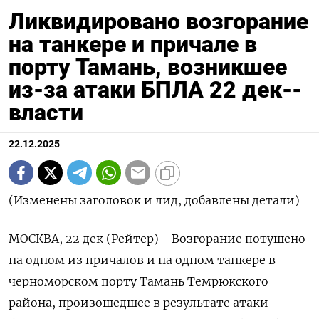
Ликвидировано возгорание
на танкере и причале в
порту Тамань, возникшее
из-за атаки БПЛА 22 дек--
власти
22.12.2025
(Изменены заголовок и лид, добавлены детали)
МОСКВА, 22 дек (Рейтер) - Возгорание потушено
на ⁠одном из причалов и на одном танкере в
черноморском порту Тамань Темрюкского
района, произошедшее ⁠в результате атаки ​