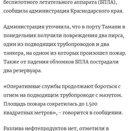
беспилотного летательного аппарата (БПЛА),
⁠сообщила администрация Краснодарского края.
Администрация уточнила, что в порту ⁠Тамани в
понедельник получили повреждения два пирса,
один ‌из подводящих трубопроводов и два
‍танкера, на одном из которых ‌произошел пожар.
Также от падения обломков БПЛА ​пострадали
два резервуара.
«Оперативные службы продолжают бороться с
огнем на подводящем ⁠трубопроводе с мазутом.
‍Площадь пожара сократилась до 1.500
квадратных ‌метров», - говорится в сообщении.
Разлива нефтепродуктов нет, отметили в