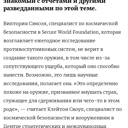
знакомый с отчетами и другими
разведданными по этой теме.
Виктория Сэмсон, специалист по космической
безопасности в Secure World Foundation, которая
возглавляет ежегодное исследование
противоспутниковых систем, не верит в
создание такого оружия, в том числе из-за
сопутствующего ущерба, который оно способно
нанести. Возможно, это лишь научные
исследования, полагает она. «Это определенно
похоже на оружие, призванное внушать страх,
служащее для сдерживания или чего-то в этом
роде», — считает Клейтон Своуп, специалист по
космической безопасности и вооружениям в
Центре стратегических и международных