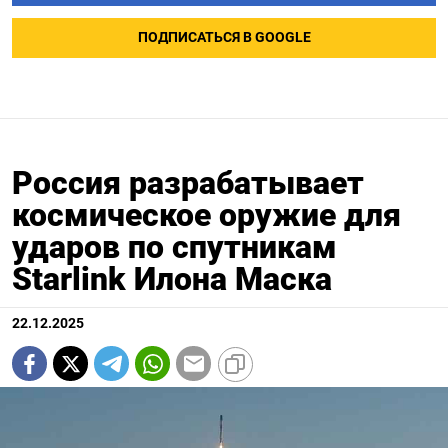
ПОДПИСАТЬСЯ В GOOGLE
Россия разрабатывает
космическое оружие для
ударов по спутникам
Starlink Илона Маска
22.12.2025