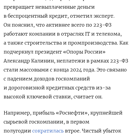
превращает невыплаченные деньги
в беспроцентный кредит, отметил эксперт.
Он пояснил, что активнее всего по 223-ФЗ
работают компании в отраслях IT и телекома,
а также строительства и промпроизводства. Как
подчеркнул президент «Опоры России»
Александр Калинин, неплатежи в рамках 223-ФЗ
стали массовыми с конца 2024 года. Это связано
с падением доходов госкомпаний
и дороговизной кредитных средств из-за
высокой ключевой ставки, считает он.
Например, прибыль «Роснефти», крупнейшей
сырьевой госкомпании, в первом
полугодии
сократилась
втрое. Чистый убыток