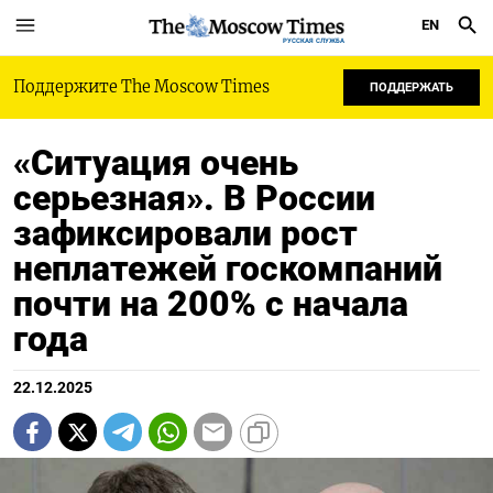
EN
РУССКАЯ СЛУЖБА
Поддержите The Moscow Times
ПОДДЕРЖАТЬ
«Ситуация очень
серьезная». В России
зафиксировали рост
неплатежей госкомпаний
почти на 200% с начала
года
22.12.2025