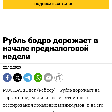
ПОДПИСАТЬСЯ В GOOGLE
Рубль бодро дорожает в
начале предналоговой
недели
22.12.2025
МОСКВА, 22 дек (Рейтер) - Рубль дорожает на
торгах понедельника после пятничного
тестирования локальных минимумов, и на его