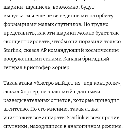
шарики-шрапнель, возможно, будут
выпускаться еще не выведенными на орбиту
формациями малых спутников. Но трудно
представить, как эти шарики можно будет так
сконцентрировать, чтобы они поразили только
Starlink, сказал AP командующий космическим
вооруженными силами Канады бригадный
генерал Кристофер Хорнер.
Такая атака «быстро выйдет из-под контроля»,
сказал Хорнер, не знакомый с данными
разведывательных отчетов, которые приводит
агентство. По его мнению, такая атака
уничтожит все аппараты Starlink и всех прочие
спутники, находящиеся в аналогичном режиме.