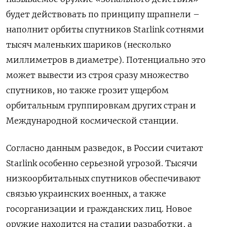
будет действовать по принципу шрапнели –
наполнит орбиты спутников Starlink сотнями
тысяч маленьких шариков (несколько
миллиметров в диаметре). Потенциально это
может вывести из строя сразу множество
спутников, но также грозит ущербом
орбитальным группировкам других стран и
Международной космической станции.
Согласно данным разведок, в России считают
Starlink особенно серьезной угрозой. Тысячи
низкоорбитальных спутников обеспечивают
связью украинских военных, а также
госорганизации и гражданских лиц. Новое
оружие находится на стадии разработки, а