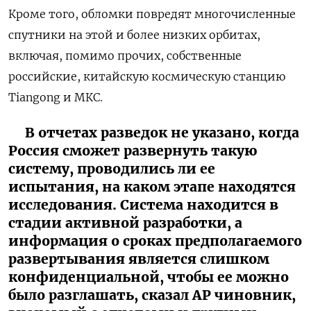
Кроме того, обломки повредят многочисленные
спутники на этой и более низких орбитах,
включая, помимо прочих, собственные
российские, китайскую космическую станцию
Tiangong и МКС.
В отчетах разведок не указано, когда
Россия сможет развернуть такую
систему, проводились ли ее
испытания, на каком этапе находятся
исследования. Система находится в
стадии активной разработки, а
информация о сроках предполагаемого
развертывания является слишком
конфиденциальной, чтобы ее можно
было разглашать, сказал AP чиновник,