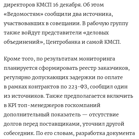
директоров КМСП 16 декабря. Об этом
«Ведомостям» сообщили два источника,
участвовавших в совещании. В рабочую группу
также войдут представители «деловых
объединений», Центробанка и самой КМСП.
Кроме того, по результатам мониторинга
планируется сформировать реестр заказчиков,
регулярно допускающих задержки по оплате
в рамках контрактов по 223-ФЗ, сообщил один
из источников. Также предполагается включить
в KPI топ-менеджеров госкомпаний
дополнительный показатель — отсутствие
долгов перед поставщиками, уточнил другой
собеседник. По его словам, разработка документа