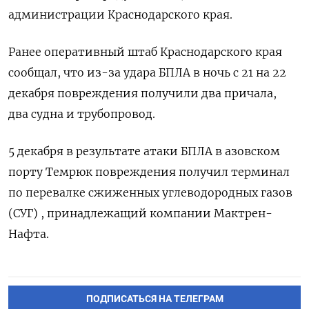
администрации Краснодарского края.
Ранее оперативный штаб Краснодарского края
сообщал, что из-за удара БПЛА в ночь с 21 ‍на 22
‍декабря повреждения получили два причала,
два судна и трубопровод.
5 ‍декабря в результате атаки БПЛА в азовском
порту Темрюк повреждения получил терминал
⁠по перевалке сжиженных углеводородных газов
(СУГ) , принадлежащий компании Мактрен-
Нафта.
ПОДПИСАТЬСЯ НА ТЕЛЕГРАМ