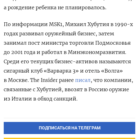
а рождение ребенка не планировалось.
По информации MSK1, Михаил Хубутия в 1990-х
годах развивал оружейный бизнес, затем
занимал пост министра торговли Подмосковья
до 2001 года и работал в Минэкономразвития.
Среди его текущих бизнес-активов называются
сигарный клуб «Варварка 3» и отель «Волга»
в Москве.
The Insider
ранее
писал
, что компании,
связанные с Хубутией, ввозят в Россию оружие
из Италии в обход санкций.
ПОДПИСАТЬСЯ НА ТЕЛЕГРАМ