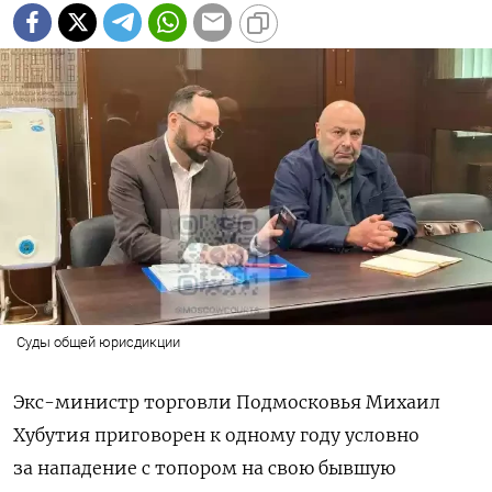
Суды общей юрисдикции
Экс-министр торговли Подмосковья Михаил
Хубутия приговорен к одному году условно
за нападение с топором на свою бывшую