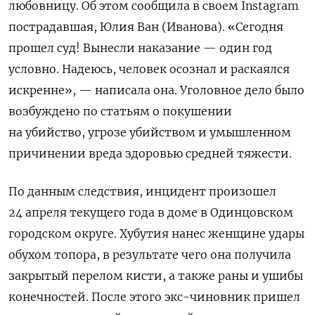
любовницу. Об этом сообщила в своем Instagram
пострадавшая, Юлия Ван (Иванова).
«Сегодня
прошел суд! Вынесли наказание — один год
условно. Надеюсь, человек осознал и раскаялся
искренне», — написала она. Уголовное дело было
возбуждено по статьям о покушении
на убийство, угрозе убийством и умышленном
причинении вреда здоровью средней тяжести.
По данным следствия, инцидент произошел
24 апреля текущего года в доме в Одинцовском
городском округе. Хубутия нанес женщине удары
обухом топора, в результате чего она получила
закрытый перелом кисти, а также раны и ушибы
конечностей. После этого экс-чиновник пришел