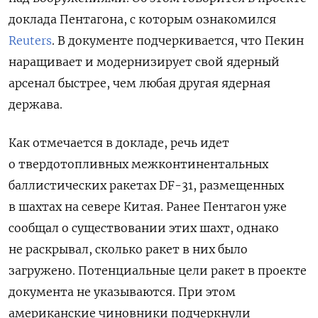
доклада Пентагона, с которым ознакомился
Reuters
. В документе подчеркивается, что Пекин
наращивает и модернизирует свой ядерный
арсенал быстрее, чем любая другая ядерная
держава.
Как отмечается в докладе, речь идет
о твердотопливных межконтинентальных
баллистических ракетах DF-31, размещенных
в шахтах на севере Китая. Ранее Пентагон уже
сообщал о существовании этих шахт, однако
не раскрывал, сколько ракет в них было
загружено. Потенциальные цели ракет в проекте
документа не указываются. При этом
американские чиновники подчеркнули