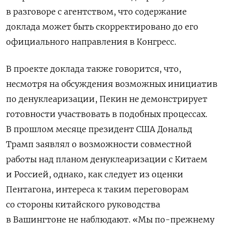
в разговоре с агентством, что содержание
доклада может быть скорректировано до его
официального направления в Конгресс.
В проекте доклада также говорится, что,
несмотря на обсуждения возможных инициатив
по денуклеаризации, Пекин не демонстрирует
готовности участвовать в подобных процессах.
В прошлом месяце президент США Дональд
Трамп заявлял о возможности совместной
работы над планом денуклеаризации с Китаем
и Россией, однако, как следует из оценки
Пентагона, интереса к таким переговорам
со стороны китайского руководства
в Вашингтоне не наблюдают. «Мы по-прежнему