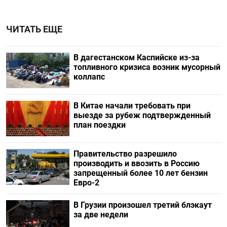
ЧИТАТЬ ЕЩЕ
В дагестанском Каспийске из-за
топливного кризиса возник мусорный
коллапс
В Китае начали требовать при
выезде за рубеж подтвержденный
план поездки
Правительство разрешило
производить и ввозить в Россию
запрещенный более 10 лет бензин
Евро-2
В Грузии произошел третий блэкаут
за две недели