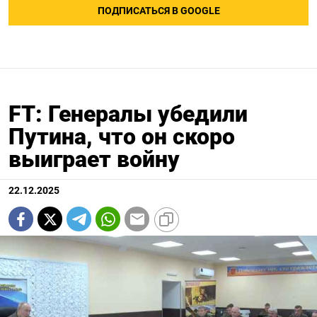
ПОДПИСАТЬСЯ В GOOGLE
FT: Генералы убедили
Путина, что он скоро
выиграет войну
22.12.2025