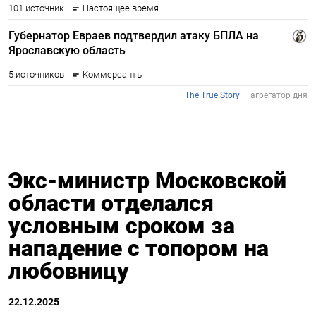
Экс-министр Московской
области отделался
условным сроком за
нападение с топором на
любовницу
22.12.2025