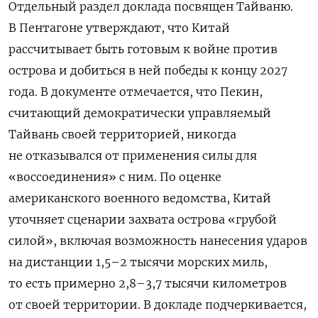
Отдельный раздел доклада посвящен Тайваню.
В Пентагоне утверждают, что Китай
рассчитывает быть готовым к войне против
острова и добиться в ней победы к концу 2027
года. В документе отмечается, что Пекин,
считающий демократически управляемый
Тайвань своей территорией, никогда
не отказывался от применения силы для
«воссоединения» с ним. По оценке
американского военного ведомства, Китай
уточняет сценарии захвата острова «грубой
силой», включая возможность нанесения ударов
на дистанции 1,5–2 тысячи морских миль,
то есть примерно 2,8–3,7 тысячи километров
от своей территории. В докладе подчеркивается,