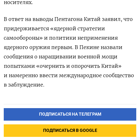
носителях.
В ответ на выводы Пентагона Китай заявил, что
придерживается «ядерной стратегии
самообороны» и политики неприменения
ядерного оружия первым. В Пекине назвали
сообщения о наращивании военной мощи
попытками «очернить и опорочить Китай»
и намеренно ввести международное сообщество
в заблуждение.
ПОДПИСАТЬСЯ НА ТЕЛЕГРАМ
ПОДПИСАТЬСЯ В GOOGLE