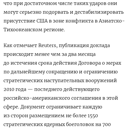
что при достаточном числе таких ударов они
могут серьезно подорвать и дестабилизировать
присутствие США в зоне конфликта в Азиатско-
Тихоокеанском регионе.
Как отмечает Reuters, публикация доклада
происходит менее чем за два месяца
до истечения срока действия Договора о мерах
по дальнейшему сокращению и ограничению
стратегических наступательных вооружений
2010 года — последнего действующего
российско-американского соглашения в этой
сфере. Документ ограничивает каждую
из сторон размещением не более 1550
стратегических ядерных боеголовок на 700