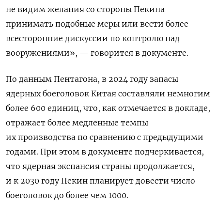
не видим желания со стороны Пекина
принимать подобные меры или вести более
всесторонние дискуссии по контролю над
вооружениями», — говорится в документе.
По данным Пентагона, в 2024 году запасы
ядерных боеголовок Китая составляли немногим
более 600 единиц, что, как отмечается в докладе,
отражает более медленные темпы
их производства по сравнению с предыдущими
годами. При этом в документе подчеркивается,
что ядерная экспансия страны продолжается,
и к 2030 году Пекин планирует довести число
боеголовок до более чем 1000.