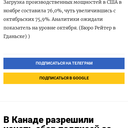
Загрузка ‌производственных мощностей в США в
ноябре составила 76,0%, чуть увеличившись с
‍октябрьских ‍75,9%. Аналитики ‍ожидали
показатель на уровне октября. (⁠Бюро Рейтер в
Гданьске) )
ПОДПИСАТЬСЯ НА ТЕЛЕГРАМ
ПОДПИСАТЬСЯ В GOOGLE
В Канаде разрешили