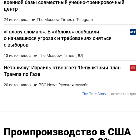
Промпроизводство в США