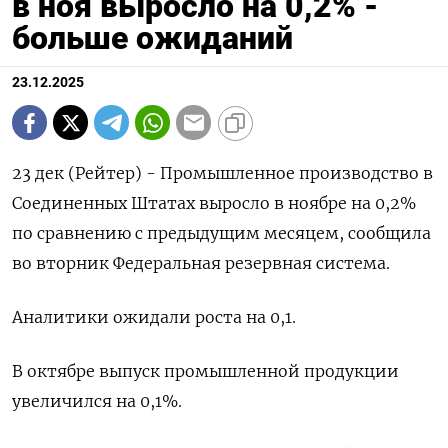
в ноя выросло на 0,2% -
больше ожиданий
23.12.2025
23 дек (Рейтер) - Промышленное производство ⁠в
Соединенных Штатах выросло в ноябре на ⁠0,2% ​
по ⁠сравнению с предыдущим месяцем, ⁠сообщила
во вторник ‌Федеральная резервная система.
Аналитики ‍ожидали роста ‌на 0,​1.
В октябре выпуск промышленной продукции
⁠увеличился на ‍0,1%.