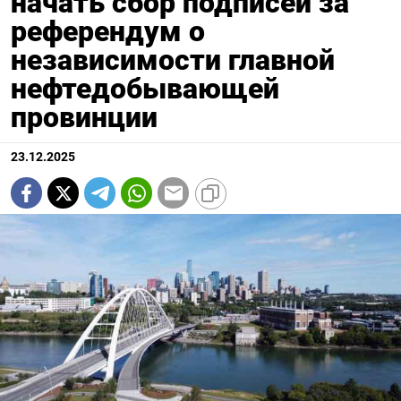
начать сбор подписей за
референдум о
независимости главной
нефтедобывающей
провинции
23.12.2025