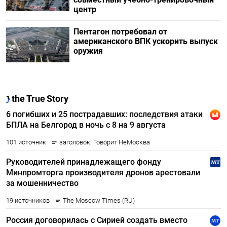
центр
Пентагон потребовал от
американского ВПК ускорить выпуск
оружия