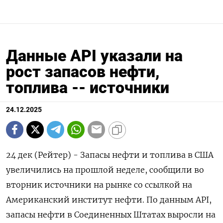
Данные API указали на
рост запасов нефти,
топлива -- источники
24.12.2025
24 дек (Рейтер) - Запасы нефти и топлива в ⁠США
увеличились на прошлой неделе, сообщили во
вторник источники ⁠на рынке со ​ссылкой ⁠на
Американский институт нефти. По ⁠данным API,
запасы нефти в ‌Соединенных Штатах ‍выросли на