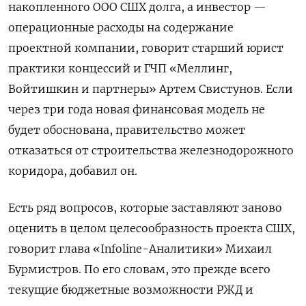
накопленного ООО СШХ долга, а инвестор —
операционные расходы на содержание
проектной компании, говорит старший юрист
практики концессий и ГЧП «Меллинг,
Войтишкин и партнеры» Артем Свистунов. Если
через три года новая финансовая модель не
будет обоснована, правительство может
отказаться от строительства железнодорожного
коридора, добавил он.
Есть ряд вопросов, которые заставляют заново
оценить в целом целесообразность проекта СШХ,
говорит глава «Infoline-Аналитики» Михаил
Бурмистров. По его словам, это прежде всего
текущие бюджетные возможности РЖД и