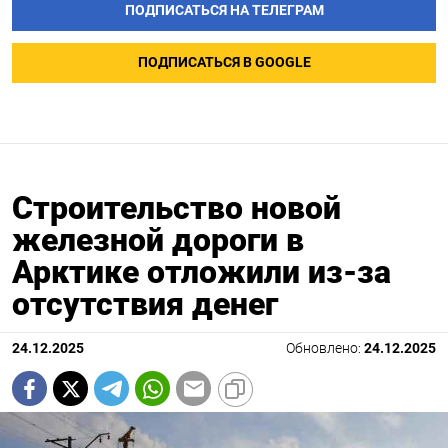
ПОДПИСАТЬСЯ НА ТЕЛЕГРАМ
ПОДПИСАТЬСЯ В GOOGLE
Строительство новой
железной дороги в
Арктике отложили из-за
отсутствия денег
24.12.2025
Обновлено:
24.12.2025