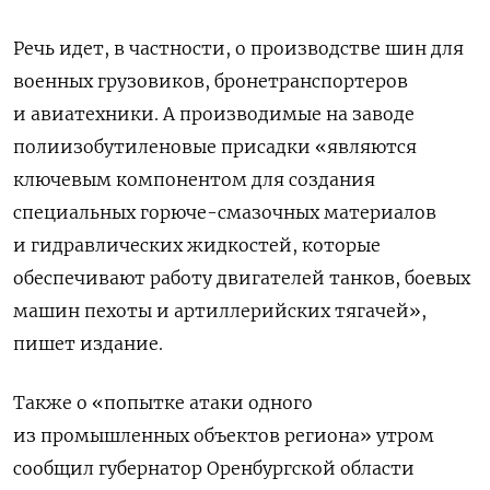
Речь идет, в частности, о производстве шин для
военных грузовиков, бронетранспортеров
и авиатехники. А производимые на заводе
полиизобутиленовые присадки «являются
ключевым компонентом для создания
специальных горюче-смазочных материалов
и гидравлических жидкостей, которые
обеспечивают работу двигателей танков, боевых
машин пехоты и артиллерийских тягачей»,
пишет издание.
Также о «попытке атаки одного
из промышленных объектов региона» утром
сообщил губернатор Оренбургской области