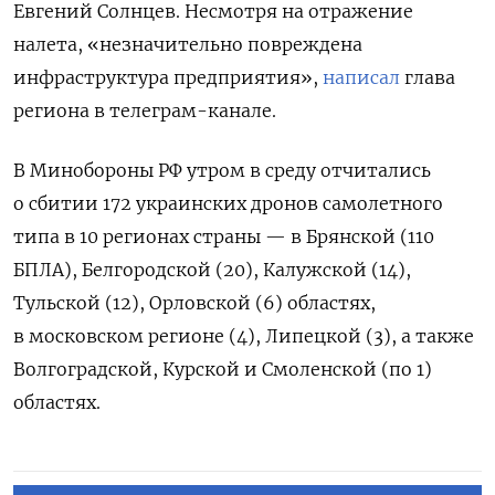
Евгений Солнцев. Несмотря на отражение
налета, «незначительно повреждена
инфраструктура предприятия»,
написал
глава
региона в телеграм-канале.
В Минобороны РФ утром в среду отчитались
о сбитии 172 украинских дронов самолетного
типа в 10 регионах страны — в Брянской (110
БПЛА), Белгородской (20), Калужской (14),
Тульской (12), Орловской (6) областях,
в московском регионе (4), Липецкой (3), а также
Волгоградской, Курской и Смоленской (по 1)
областях.