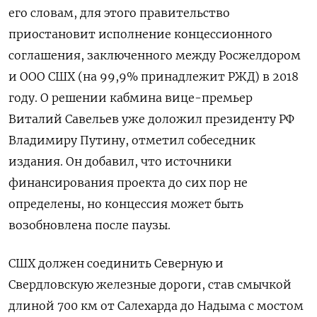
его словам, для этого правительство
приостановит исполнение концессионного
соглашения, заключенного между Росжелдором
и ООО СШХ (на 99,9% принадлежит РЖД) в 2018
году. О решении кабмина вице-премьер
Виталий Савельев уже доложил президенту РФ
Владимиру Путину, отметил собеседник
издания. Он добавил, что источники
финансирования проекта до сих пор не
определены, но концессия может быть
возобновлена после паузы.
СШХ должен соединить Северную и
Свердловскую железные дороги, став смычкой
длиной 700 км от Салехарда до Надыма с мостом