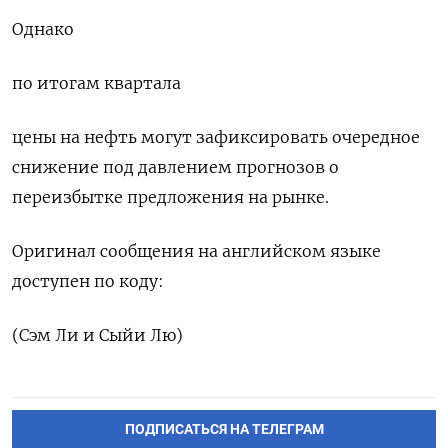
Однако
по итогам квартала
цены на нефть могут зафиксировать очередное
снижение под давлением прогнозов о
⁠переизбытке предложения на рынке.
Оригинал сообщения на английском языке
доступен по коду:
(Сэм Ли и Сыйи Лю)
ПОДПИСАТЬСЯ НА ТЕЛЕГРАМ