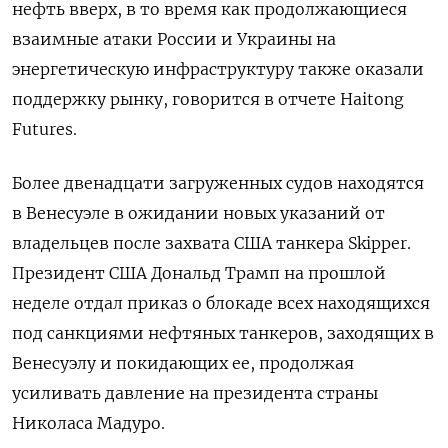
нефть вверх, в то время как продолжающиеся
взаимные атаки России и Украины на
энергетическую инфраструктуру также оказали
поддержку рынку, говорится в отчете Haitong
Futures.
Более двенадцати загруженных судов находятся
в Венесуэле в ожидании новых указаний от
владельцев ‍после захвата США танкера Skipper.
Президент ‍США Дональд Трамп на прошлой
неделе отдал приказ о блокаде всех находящихся
под санкциями нефтяных танкеров, заходящих ‍в
Венесуэлу и покидающих ее, продолжая
усиливать давление на президента страны
Николаса Мадуро.