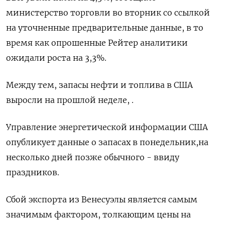
министерство торговли во вторник со ссылкой
на уточненные предварительные данные, в то
время как опрошенные Рейтер аналитики
ожидали роста на 3,⁠3%.
Между тем, запасы нефти и топлива ‍в США
выросли на прошлой неделе, .
Управление энергетической информации США
опубликует данные о запасах в ‌понедельник,на
несколько дней позже обычного - ввиду
праздников.
Сбой экспорта из Венесуэлы является самым
значимым фактором, толкающим цены на