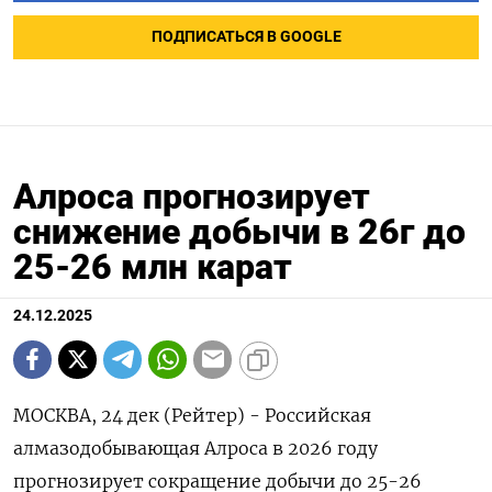
ПОДПИСАТЬСЯ В GOOGLE
Алроса прогнозирует
снижение добычи в 26г до
25-26 млн карат
24.12.2025
МОСКВА, 24 дек (Рейтер) - Российская
алмазодобывающая Алроса в 2026 году
прогнозирует сокращение добычи ⁠до 25-26