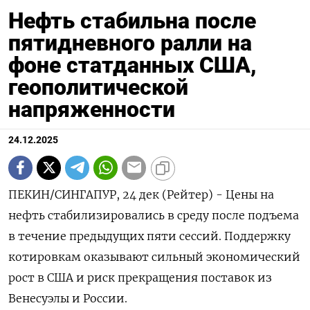
Нефть стабильна после
пятидневного ралли на
фоне статданных США,
геополитической
напряженности
24.12.2025
ПЕКИН/СИНГАПУР, 24 дек (Рейтер) - Цены на
нефть стабилизировались в среду после подъема
в течение предыдущих пяти сессий. Поддержку
котировкам оказывают сильный экономический
рост в США и риск прекращения ⁠поставок из
Венесуэлы и России.