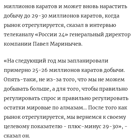
миллионов каратов и может вновь нарастить
добычу до 29-⁠30 миллионов каратов, когда ​
рынок отрегулируется, ⁠сказал в интервью
телеканалу «России 24» генеральный ⁠директор
компании Павел Маринычев.
«На следующий год мы ‌запланировали
примерно 25-‍26 миллионов каратов добычи.
Опять-таки, ‌не из-за того, что ​мы не можем
добывать больше, а для того, чтобы правильно
регулировать ⁠спрос и правильно регулировать
‍остатки мировые по алмазам... После того ‌как
рынок отрегулируется, мы вернемся к своему
целевому показателю - плюс-минус 29-30», -
сказал он.