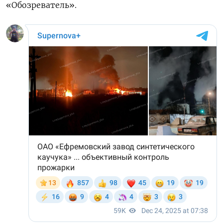
«Обозреватель».