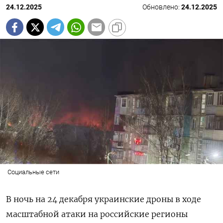
24.12.2025
Обновлено:
24.12.2025
Социальные сети
В ночь на 24 декабря украинские дроны в ходе
масштабной атаки на российские регионы