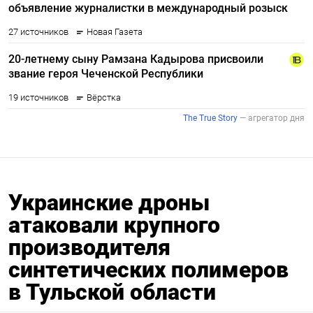
Украинские дроны
атаковали крупного
производителя
синтетических полимеров
в Тульской области