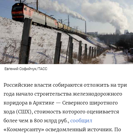
Евгений Софийчук/ТАСС
Российские власти собираются отложить на три
года начало строительства железнодорожного
коридора в Арктике — Северного широтного
хода (СШХ), стоимость которого оценивается
более чем в 800 млрд руб.,
сообщил
«Коммерсанту» осведомленный источник. По