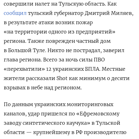
совершили налет на Тульскую область. Как
сообщил
тульский губернатор Дмитрий Миляев,
в результате атаки возник пожар
«на территории одного из предприятий»
региона. Также поврежден частный дом
в Большой Туле. Никто не пострадал, заверил
глава региона. Всего за ночь силы ПВО
«перехватили» 12 украинских БПЛА. Местные
жители рассказали Shot
как минимум о десяти
взрывах в небе над регионом.
По данным украинских мониторинговых
каналов, удар пришелся по «Ефремовскому
заводу синтетического каучука» в Тульской
области — крупнейшему в РФ производителю