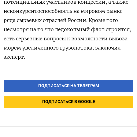
потенциальных участников концессии, а также
неконкурентоспособность на мировом рынке
ряда сырьевых отраслей России. Кроме того,
несмотря на то что ледокольный флот строится,
есть серьезные вопросы к возможности вывоза
морем увеличенного грузопотока, заключил
эксперт.
ПОДПИСАТЬСЯ НА ТЕЛЕГРАМ
ПОДПИСАТЬСЯ В GOOGLE