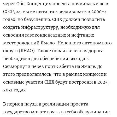
через Обь. Концепция проекта появилась еще в
СССР, затем ее пытались реализовать в 2000-х
годах, но безуспешно. СШХ должен позволить
создать инфраструктуру, необходимую для
освоения газоконденсатных и нефтяных
месторождений Ямало-Ненецкого автономного
округа (ЯНАО). Также новая железная дорога
необходима для обеспечения выхода к
Севморпути через порт Сабетта на Ямале. До
этого предполагалось, что в рамках концессии
основные участки СШХ будут построены в 2025–
2031 годах.
В период паузы в реализации проекта
государство может взять на себя обслуживание