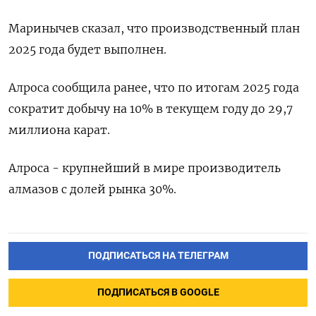
Маринычев сказал, что производственный план
2025 года будет выполнен.
Алроса ‍сообщила ранее, ‍что по итогам 2025 года
сократит добычу на ‍10% в текущем году до 29,7
миллиона карат.
Алроса - крупнейший ⁠в мире производитель
алмазов с долей рынка 30%.
ПОДПИСАТЬСЯ НА ТЕЛЕГРАМ
ПОДПИСАТЬСЯ В GOOGLE