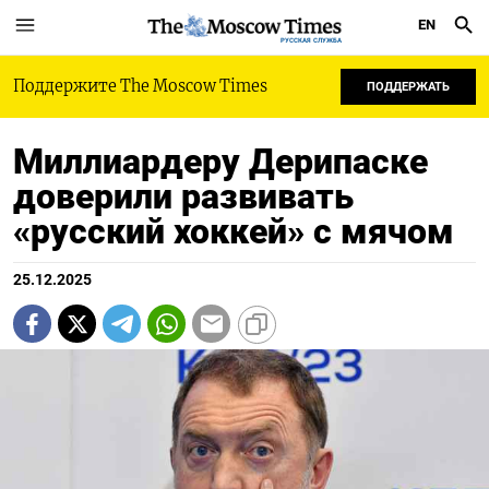
EN
РУССКАЯ СЛУЖБА
Поддержите The Moscow Times
ПОДДЕРЖАТЬ
Миллиардеру Дерипаске
доверили развивать
«русский хоккей» с мячом
25.12.2025