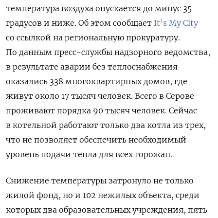
температура воздуха опускается до минус 35
градусов и ниже. Об этом сообщает
It’s My City
со ссылкой на региональную прокуратуру.
По данным пресс-службы надзорного ведомства,
в результате аварии без теплоснабжения
оказались 338 многоквартирных домов, где
живут около 17 тысяч человек. Всего в Серове
проживают порядка 90 тысяч человек. Сейчас
в котельной работают только два котла из трех,
что не позволяет обеспечить необходимый
уровень подачи тепла для всех горожан.
Снижение температуры затронуло не только
жилой фонд, но и 102 нежилых объекта, среди
которых два образовательных учреждения, пять