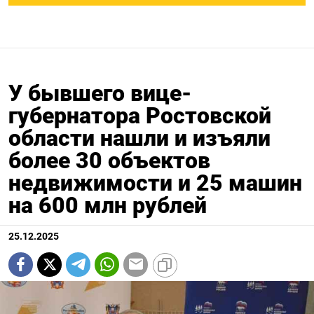
У бывшего вице-
губернатора Ростовской
области нашли и изъяли
более 30 объектов
недвижимости и 25 машин
на 600 млн рублей
25.12.2025