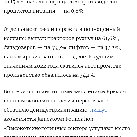
за 15 лет начало сокращаться производство
продуктов питания — на 0,8%.
Отдельные отрасли пережили полноценный
коллапс: выпуск тракторов рухнул на 61,6%,
бульдозеров — на 53,7%, лифтов — на 37,2%,
пассажирских вагонов — вдвое. К худшим
значениям 2022 года скатился автопром, где
производство обвалилось на 34,1%.
Вопреки оптимистичным заявлениям Кремля,
военная экономика России переживает
обратную деиндустриализацию,
пишут
экономисты Jamestown Foundation:
«Высокотехнологичные сектора уступают место