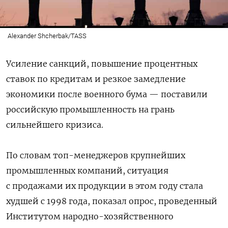
Alexander Shcherbak/TASS
Усиление санкций, повышение процентных
ставок по кредитам и резкое замедление
экономики после военного бума — поставили
российскую промышленность на грань
сильнейшего кризиса.
По словам топ-менеджеров крупнейших
промышленных компаний, ситуация
с продажами их продукции в этом году стала
худшей с 1998 года, показал опрос, проведенный
Институтом народно-хозяйственного