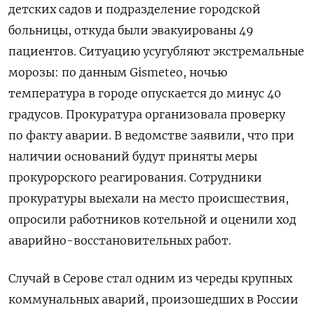
детских садов и подразделение городской
больницы, откуда были эвакуированы 49
пациентов. Ситуацию усугубляют экстремальные
морозы: по данным Gismeteo, ночью
температура в городе опускается до минус 40
градусов. Прокуратура организовала проверку
по факту аварии. В ведомстве заявили, что при
наличии оснований будут приняты меры
прокурорского реагирования. Сотрудники
прокуратуры выехали на место происшествия,
опросили работников котельной и оценили ход
аварийно-восстановительных работ.
Случай в Серове стал одним из череды крупных
коммунальных аварий, произошедших в России