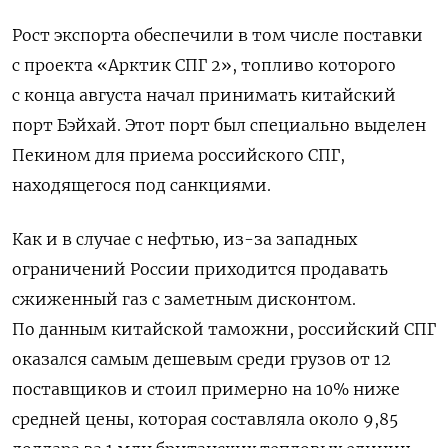
Рост экспорта обеспечили в том числе поставки
с проекта «Арктик СПГ 2», топливо которого
с конца августа начал принимать китайский
порт Бэйхай. Этот порт был специально выделен
Пекином для приема российского СПГ,
находящегося под санкциями.
Как и в случае с нефтью, из-за западных
ограничений России приходится продавать
сжиженный газ с заметным дисконтом.
По данным китайской таможни, российский СПГ
оказался самым дешевым среди грузов от 12
поставщиков и стоил примерно на 10% ниже
средней цены, которая составляла около 9,85