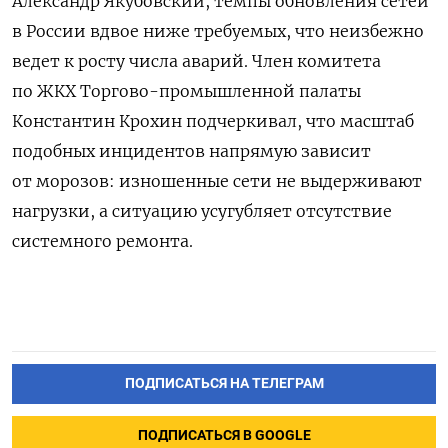
Александр Якубовский, темпы обновления сетей
в России вдвое ниже требуемых, что неизбежно
ведет к росту числа аварий.
Член комитета
по ЖКХ Торгово-промышленной палаты
Константин Крохин подчеркивал, что масштаб
подобных инцидентов напрямую зависит
от морозов: изношенные сети не выдерживают
нагрузки, а ситуацию усугубляет отсутствие
системного ремонта.
ПОДПИСАТЬСЯ НА ТЕЛЕГРАМ
ПОДПИСАТЬСЯ В GOOGLE