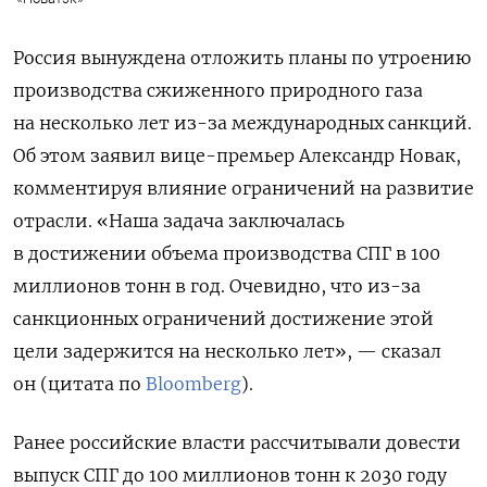
Россия вынуждена отложить планы по утроению
производства сжиженного природного газа
на несколько лет из-за международных санкций.
Об этом заявил вице-премьер Александр Новак,
комментируя влияние ограничений на развитие
отрасли. «Наша задача заключалась
в достижении объема производства СПГ в 100
миллионов тонн в год. Очевидно, что из-за
санкционных ограничений достижение этой
цели задержится на несколько лет», — сказал
он (цитата по
Bloomberg
).
Ранее российские власти рассчитывали довести
выпуск СПГ до 100 миллионов тонн к 2030 году