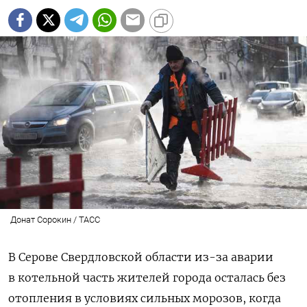
Донат Сорокин / ТАСС
В Серове Свердловской области из-за аварии
в котельной часть жителей города осталась без
отопления в условиях сильных морозов, когда