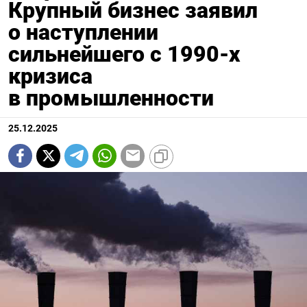
Крупный бизнес заявил
о наступлении
сильнейшего с 1990-х
кризиса
в промышленности
25.12.2025