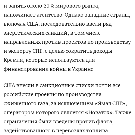
и занять около 20% мирового рынка,
напоминает агентство. Однако западные страны,
включая США, последовательно ввели ряд
энергетических санкций, в том числе
направленных против проектов по производству
и экспорту СПГ, с целью сократить доходы
Кремля, которые используются для
финансирования войны в Украине.
США внесли в санкционные списки почти все
российские проекты по производству
сжиженного газа, за исключением «Ямал СПГ»,
оператором которого является «Новатэк». Также
ограничения были введены против флота,
задействованного в перевозках топлива