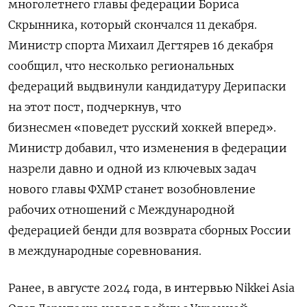
многолетнего главы федерации Бориса
Скрынника, который скончался 11 декабря.
Министр спорта Михаил Дегтярев 16 декабря
сообщил, что несколько региональных
федераций выдвинули кандидатуру Дерипаски
на этот пост, подчеркнув, что
бизнесмен «поведет русский хоккей вперед».
Министр добавил, что изменения в федерации
назрели давно и одной из ключевых задач
нового главы ФХМР станет возобновление
рабочих отношений с Международной
федерацией бенди для возврата сборных России
в международные соревнования.
Ранее, в августе 2024 года, в интервью Nikkei Asia