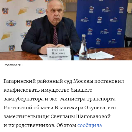
rostov.er.ru
Гагаринский районный суд Москвы постановил
конфисковать имущество бывшего
замгубернатора и экс-министра транспорта
Ростовской области Владимира Окунева, его
заместительницы Светланы Шаповаловой
и их родственников. Об этом
сообщила