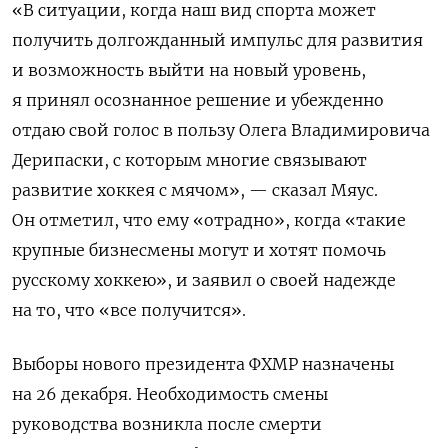
«В ситуации, когда наш вид спорта может
получить долгожданный импульс для развития
и возможность выйти на новый уровень,
я принял осознанное решение и убежденно
отдаю свой голос в пользу Олега Владимировича
Дерипаски, с которым многие связывают
развитие хоккея с мячом», — сказал Мяус.
Он отметил, что ему «отрадно», когда «такие
крупные бизнесмены могут и хотят помочь
русскому хоккею», и заявил о своей надежде
на то, что «все получится».
Выборы нового президента ФХМР назначены
на 26 декабря. Необходимость смены
руководства возникла после смерти