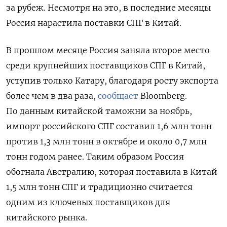
за рубеж. Несмотря на это, в последние месяцы
Россия нарастила поставки СПГ в Китай.
В прошлом месяце Россия заняла второе место
среди крупнейших поставщиков СПГ в Китай,
уступив только Катару, благодаря росту экспорта
более чем в два раза,
сообщает
Bloomberg.
По данным китайской таможни за ноябрь,
импорт российского СПГ составил 1,6 млн тонн
против 1,3 млн тонн в октябре и около 0,7 млн
тонн годом ранее. Таким образом Россия
обогнала Австралию, которая поставила в Китай
1,5 млн тонн СПГ и традиционно считается
одним из ключевых поставщиков для
китайского рынка.