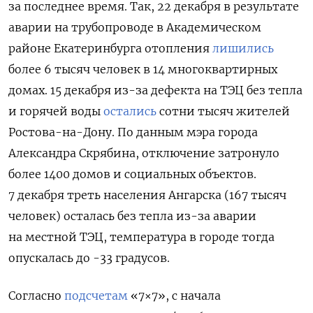
за последнее время. Так,
22 декабря в результате
аварии на трубопроводе в Академическом
районе Екатеринбурга отопления
лишились
более 6 тысяч человек в 14 многоквартирных
домах.
15 декабря из-за дефекта на ТЭЦ без тепла
и горячей воды
остались
сотни тысяч жителей
Ростова-на-Дону. По данным мэра города
Александра Скрябина, отключение затронуло
более 1400 домов и социальных объектов.
7 декабря треть населения Ангарска (167 тысяч
человек) осталась без тепла из-за аварии
на местной ТЭЦ, температура в городе тогда
опускалась до -33 градусов.
Согласно
подсчетам
«7×7», с начала