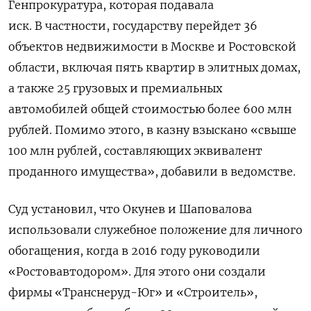
Генпрокуратура, которая подавала
иск. В частности,
государству перейдет 36
объектов недвижимости в Москве и Ростовской
области, включая пять квартир в элитных домах,
а также 25 грузовых и премиальных
автомобилей общей стоимостью более 600 млн
рублей.
Помимо этого, в казну взыскано «свыше
100 млн рублей, составляющих эквивалент
проданного имущества», добавили в ведомстве.
Суд установил, что Окунев и Шаповалова
использовали служебное положение для личного
обогащения, когда в 2016 году руководили
«Ростовавтодором». Для этого они создали
фирмы «Транснеруд-Юг» и «Строитель»,