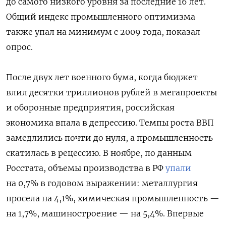
до самого низкого уровня за последние 16 лет.
Общий индекс промышленного оптимизма
также упал на минимум с 2009 года, показал
опрос.
После двух лет военного бума, когда бюджет
влил десятки триллионов рублей в мегапроекты
и оборонные предприятия, российская
экономика впала в депрессию. Темпы роста ВВП
замедлились почти до нуля, а промышленность
скатилась в рецессию. В ноябре, по данным
Росстата, объемы производства в РФ
упали
на 0,7% в годовом выражении: металлургия
просела на 4,1%, химическая промышленность —
на 1,7%, машиностроение — на 5,4%. Впервые