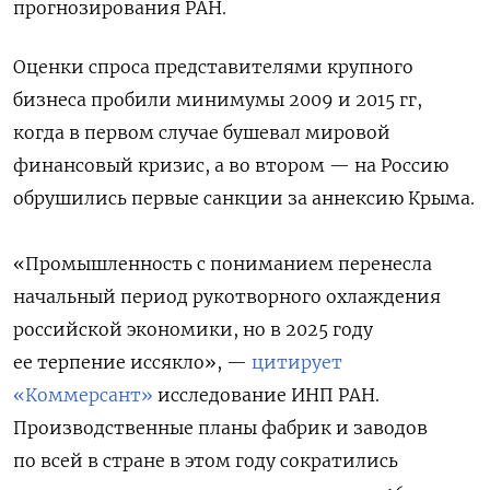
прогнозирования РАН.
Оценки спроса представителями крупного
бизнеса пробили минимумы 2009 и 2015 гг,
когда в первом случае бушевал мировой
финансовый кризис, а во втором — на Россию
обрушились первые санкции за аннексию Крыма.
«Промышленность с пониманием перенесла
начальный период рукотворного охлаждения
российской экономики, но в 2025 году
ее терпение иссякло», —
цитирует
«Коммерсант»
исследование ИНП РАН.
Производственные планы фабрик и заводов
по всей в стране в этом году сократились