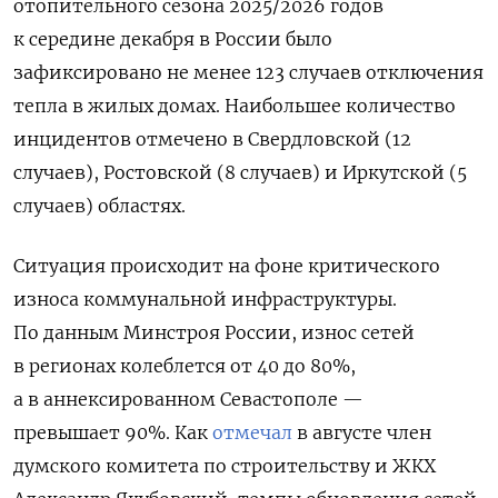
отопительного сезона 2025/2026 годов
к середине декабря в России было
зафиксировано не менее 123 случаев отключения
тепла в жилых домах. Наибольшее количество
инцидентов отмечено в Свердловской (12
случаев), Ростовской (8 случаев) и Иркутской (5
случаев) областях.
Ситуация происходит на фоне критического
износа коммунальной инфраструктуры.
По данным Минстроя России, износ сетей
в регионах колеблется от 40 до 80%,
а в аннексированном Севастополе —
превышает 90%. Как
отмечал
в августе член
думского комитета по строительству и ЖКХ