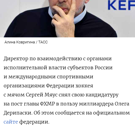
Алина Ковригина / ТАСС
Директор по взаимодействию с органами
исполнительной власти субъектов России
и международными спортивными
организациями Федерации хоккея
с мячом Сергей Мяус снял свою кандидатуру
на пост главы ФХМР в пользу миллиардера Олега
Дерипаски. Об этом сообщается на официальном
сайте
федерации.