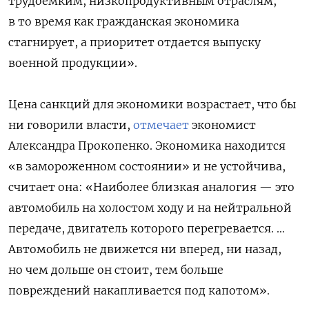
трудоемким, низкопродуктивным отраслям,
в то время как гражданская экономика
стагнирует, а приоритет отдается выпуску
военной продукции».
Цена санкций для экономики возрастает, что бы
ни говорили власти,
отмечает
экономист
Александра Прокопенко. Экономика находится
«в замороженном состоянии» и не устойчива,
считает она: «Наиболее близкая аналогия — это
автомобиль на холостом ходу и на нейтральной
передаче, двигатель которого перегревается. …
Автомобиль не движется ни вперед, ни назад,
но чем дольше он стоит, тем больше
повреждений накапливается под капотом».