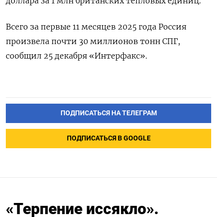
доллара за 1 млн британских тепловых единиц.
Всего за первые 11 месяцев 2025 года Россия
произвела почти 30 миллионов тонн СПГ,
сообщил 25 декабря «Интерфакс».
ПОДПИСАТЬСЯ НА ТЕЛЕГРАМ
ПОДПИСАТЬСЯ В GOOGLE
«Терпение иссякло».