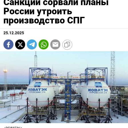
Санкции сорвали планы
России утроить
производство СПГ
25.12.2025
«Новатэк»