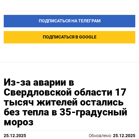
ПОДПИСАТЬСЯ НА ТЕЛЕГРАМ
ПОДПИСАТЬСЯ В GOOGLE
Из-за аварии в
Свердловской области 17
тысяч жителей остались
без тепла в 35-градусный
мороз
25.12.2025
Обновлено:
25.12.2025