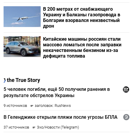
В 200 метрах от снабжающего
Украину и Балканы газопровода в
Болгарии взорвался неизвестный
дрон
Китайские машины россиян стали
массово ломаться после заправки
некачественным бензином из-за
дефицита топлива