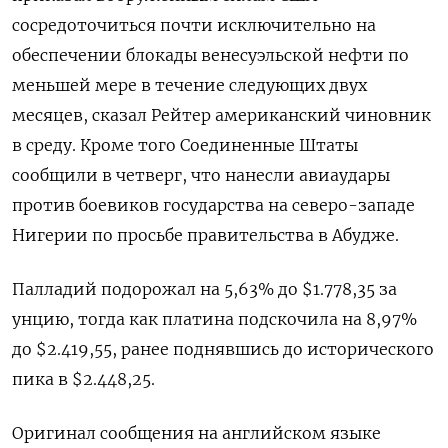
сосредоточиться почти исключительно на
обеспечении блокады венесуэльской нефти по
меньшей мере в течение следующих двух
месяцев, сказал Рейтер американский чиновник
в среду. Кроме того Соединенные ‍Штаты
сообщили в четверг, ‍что нанесли авиаудары
против боевиков государства на северо-западе
Нигерии по просьбе правительства в Абудже.
Палладий подорожал на ‍5,63% до $1.778,35​​ за
унцию, тогда как платина подскочила на 8,97%
до $2.419,55, ранее поднявшись до исторического
пика в $2.448,⁠25.
Оригинал сообщения на английском языке