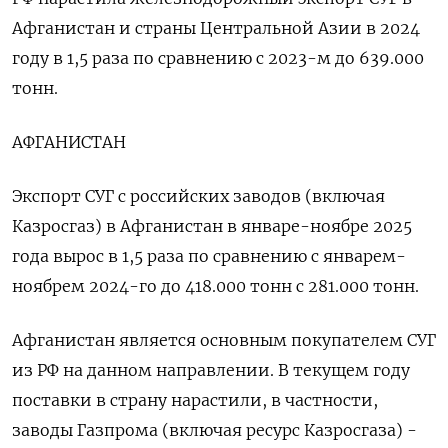
Афганистан и страны Центральной Азии в 2024 ​
году в 1,5 раза по сравнению с 2023-м до 639.000
⁠тонн.
АФГАНИСТАН
Экспорт СУГ с российских заводов (включая
Казросгаз) в Афганистан в январе-ноябре 2025
года вырос в 1,5 раза по сравнению с январем-
ноябрем 2024-го до 418.000 тонн с 281.000 тонн.
Афганистан является основным ⁠покупателем СУГ
из РФ на данном направлении. В текущем году
поставки в страну нарастили, в частности,
заводы Газпрома (включая ресурс Казросгаза) -