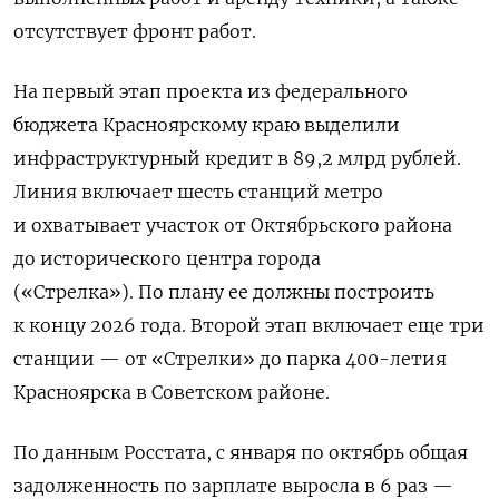
отсутствует фронт работ.
На первый этап проекта из федерального
бюджета Красноярскому краю выделили
инфраструктурный кредит в 89,2 млрд рублей.
Линия включает шесть станций метро
и охватывает участок от Октябрьского района
до исторического центра города
(«Стрелка»).
По плану ее должны построить
к концу 2026 года. Второй этап включает еще три
станции — от «Стрелки» до парка 400-летия
Красноярска в Советском районе.
По данным Росстата, с января по октябрь общая
задолженность по зарплате выросла в 6 раз —