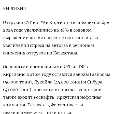
КИРГИЗИЯ
Отгрузки СУГ из РФ в Киргизию в ⁠январе-ноябре
2025 года увеличились на 38% в годовом
выражении до 162.000 со 117.‍000 тонн из-за
увеличения спроса на автогаз в регионе и
снижения отгрузок из Казахстана.
Основными поставщиками СУГ из РФ в
Киргизию в этом году остаются заводы Газпрома
(50.‌000 тонн), Лукойла (45.000 тонн) и Сибура
(41.000 тонн), при этом в список экспортеров
также входят Роснефть, Иркутская нефтяная
компания, Татнефть, Фортеинвест и
независимые участники рынка.