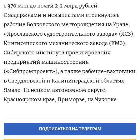
с 370 млн до почти 2,2 млрд рублей.
С задержками и невыплатами столкнулись
рабочие Волковского месторождения на Урале,
«Ярославского судостроительного завода» (ЯСЗ),
Кингисеппского механического завода (КМЗ),
Сибирского института проектирования
предприятий машиностроения
(«Сибпромпроект»), а также рабочие-вахтовики
в Свердловской и Калининградской областях,
Ямало-Ненецком автономном округе,
Красноярском крае, Приморье, на Чукотке.
ПОДПИСАТЬСЯ НА ТЕЛЕГРАМ