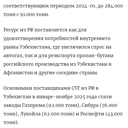
‌соответствующим периодом 2024-го, до 284.000
тонн с 91.000 тонн.
Ресурс из РФ поставляется как для
удовлетворения потребностей внутреннего
рынка Узбекистана, где увеличился спрос на
автогаз, так и ​для реэкспорта пропан-бутана
российского производства из Узбекистана в
Афганистан и другие соседние страны.
Основными поставщиками СУГ из РФ в
Узбекистан в январе-ноябре 2025 года стали
заводы Газпрома (92.000 тонн), Сибура (76.000
тонн), Лукойла (62.000 тонн) и Роснефти (43.000
тонн).