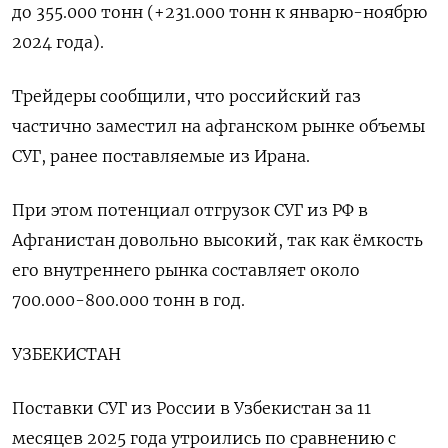
до 355.000 тонн (+231.000 тонн к январю-ноябрю
2024 ‌года).
Трейдеры сообщили, что российский газ
частично заместил на афганском рынке объемы
СУГ, ранее поставляемые из Ирана.
При этом потенциал отгрузок СУГ из РФ в
Афганистан довольно высокий, так ‍как ёмкость
его внутреннего рынка составляет около
700.000-800.000 тонн в год.
УЗБЕКИСТАН
Поставки СУГ из России в Узбекистан за 11
месяцев 2025 года утроились по сравнению с