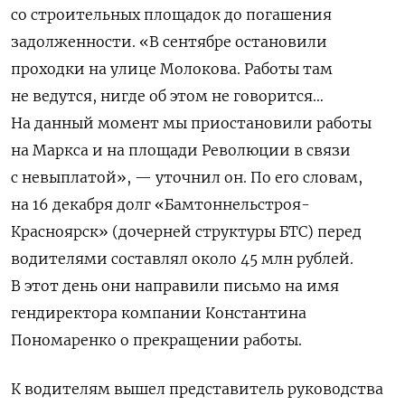
со строительных площадок до погашения
задолженности.
«В сентябре остановили
проходки на улице Молокова. Работы там
не ведутся, нигде об этом не говорится…
На данный момент мы приостановили работы
на Маркса и на площади Революции в связи
с невыплатой», — уточнил он. По его словам,
на 16 декабря долг «Бамтоннельстроя-
Красноярск» (дочерней структуры БТС) перед
водителями составлял около 45 млн рублей.
В этот день они направили письмо на имя
гендиректора компании Константина
Пономаренко о прекращении работы.
К водителям вышел представитель руководства