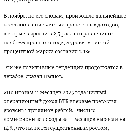
В ноябре, по ⁠его словам, произошло дальнейшее
восстановление чистых процентных доходов,
которые выросли в 2,5 раза по сравнению с
ноябрем прошлого года, а уровень чистой
процентной маржи составил ⁠2,1%.
Эти же позитивные тенденции продолжатся в
декабре, сказал Пьянов.
«По итогам 11 месяцев 2025 года чистый
операционный доход ВТБ впервые превысил
‌уровень 1 триллион рублей... чистые
комиссионные доходы за 11 месяцев выросли на
14%, что является существенным ростом,