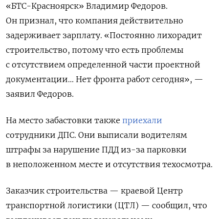
«БТС-Красноярск» Владимир Федоров.
Он признал, что компания действительно
задерживает зарплату. «Постоянно лихорадит
строительство, потому что есть проблемы
с отсутствием определенной части проектной
документации… Нет фронта работ сегодня», —
заявил Федоров.
На место забастовки также
приехали
сотрудники ДПС. Они выписали водителям
штрафы за нарушение ПДД из-за парковки
в неположенном месте и отсутствия техосмотра.
Заказчик строительства — краевой Центр
транспортной логистики (ЦТЛ) — сообщил, что