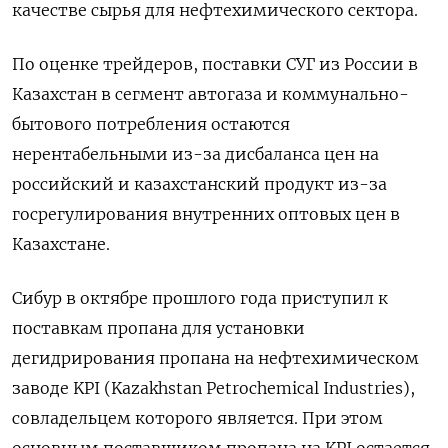
качестве сырья для нефтехимического сектора.
По оценке трейдеров, поставки СУГ из России в
Казахстан в сегмент ‍автогаза и коммунально-
бытового потребления остаются
нерентабельными из-за дисбаланса цен на
российский и казахстанский продукт из-за
госрегулирования внутренних оптовых цен в
Казахстане.
Сибур в октябре прошлого года приступил к
поставкам пропана для установки
дегидрирования пропана на нефтехимическом
заводе KPI (Kazakhstan Petrochemical Industries),
совладельцем которого является. При этом
основным поставщиком пропана на KPI остается