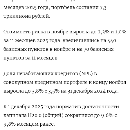
месяцев 2025 года, портфель составил 7,3
триллиона рублей.
Стоимость риска в ноябре выросла до 2,3% и 1,0%
за 11 месяцев 2025 ‍года, увеличившись на 440
базисных пунктов в ноябре и на 70 базисных
пунктов за 11 месяцев.
Доля неработающих кредитов (NPL) в
совокупном кредитном портфеле к концу ноября
выросла до 3,8% с 3,5% на 31 декабря 2024 года.
К 1 ⁠декабря 2025 года норматив достаточности
капитала Н20.0 (общий) сократился до 9,6% с
9,8% месяцем ранее.