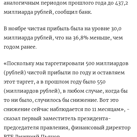
аналогичным периодом прошлого года до 437,2
миллиарда рублей, сообщил банк.
В ноябре чистая прибыль была на уровне 30,0
миллиарда рублей, что на ⁠36,8% меньше, чем
годом ранее.
«Поскольку мы таргетировали 500 миллиардов
(рублей) чистой прибыли по году и оставляем
этот таргет, а в прошлом году было 550
(миллиардов рублей), в любом случае, когда бы
то ни было, случилось бы снижение. Вот это
снижение сейчас ⁠наблюдается по 11 месяцам», -
сказал первый заместитель ​президента-
председателя правления, финансовый директор
ВТБ Дмитрий Пьянов.