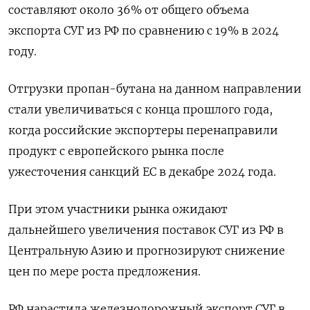
составляют около 36% от ⁠общего объема
экспорта СУГ из РФ по сравнению с 19% в 2024
году.
Отгрузки пропан-бутана на данном направлении
стали увеличиваться с конца прошлого года,
когда российские экспортеры перенаправили
продукт с европейского рынка после
ужесточения санкций ЕС в декабре 2024 года.
При этом участники рынка ожидают
дальнейшего увеличения поставок СУГ из РФ в
Центральную Азию и прогнозируют снижение
цен по мере роста предложения.
РФ нарастила железнодорожный ⁠экспорт СУГ в