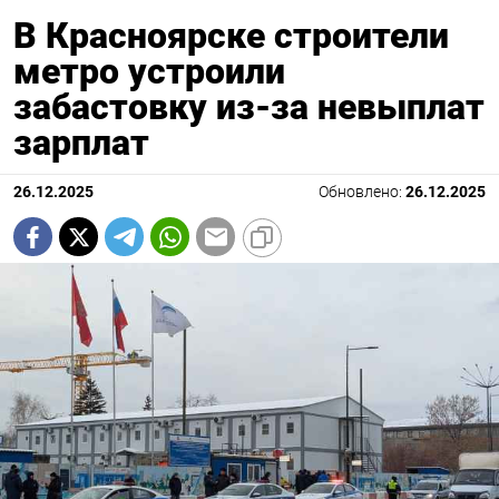
В Красноярске строители
метро устроили
забастовку из-за невыплат
зарплат
26.12.2025
Обновлено:
26.12.2025