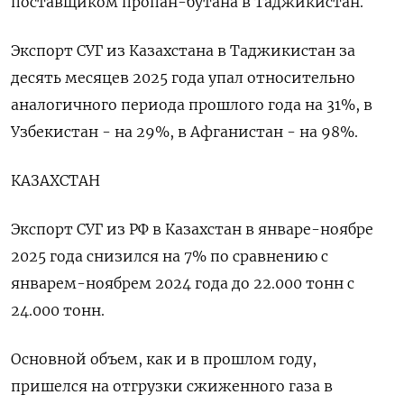
поставщиком пропан-бутана в Таджикистан.
Экспорт СУГ из Казахстана в Таджикистан за
десять месяцев 2025 года упал относительно
аналогичного периода прошлого года на 31%, в
Узбекистан - на 29%, в Афганистан - на 98%.
КАЗАХСТАН
Экспорт СУГ из РФ в Казахстан в ‍январе-ноябре
2025 года снизился на 7% по сравнению с
‍январем-ноябрем 2024 года до 22.000 тонн с
24.000 тонн.
Основной объем, как и в прошлом году,
пришелся на отгрузки сжиженного газа в