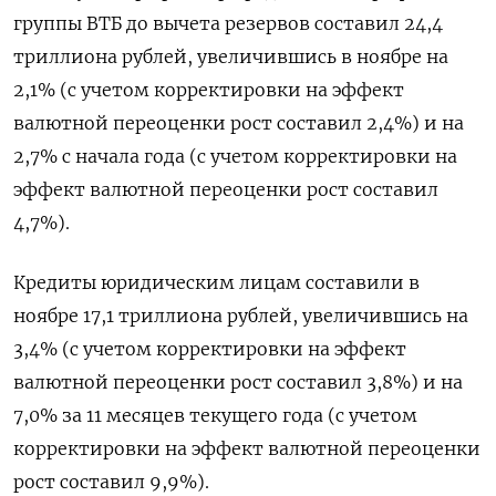
группы ВТБ до вычета резервов составил 24,4
триллиона рублей, увеличившись в ноябре на
2,1% (с учетом корректировки ⁠на эффект
валютной переоценки рост составил 2,4%) и на
2,‍7% с начала года (с учетом корректировки на
эффект валютной переоценки рост составил
4,7%).
Кредиты юридическим лицам составили в
‌ноябре 17,1 триллиона рублей, увеличившись на
3,4% (с учетом корректировки на эффект
валютной переоценки рост составил 3,8%) и на
7,0% за 11 месяцев текущего года (с учетом
корректировки на эффект валютной переоценки
рост составил 9,9%).