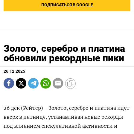
ПОДПИСАТЬСЯ В GOOGLE
Золото, серебро и платина
обновили рекордные пики
26.12.2025
26 дек (Рейтер) - Золото, серебро и платина идут
вверх в пятницу, устанавливая новые рекорды
под влиянием спекулятивной активности и