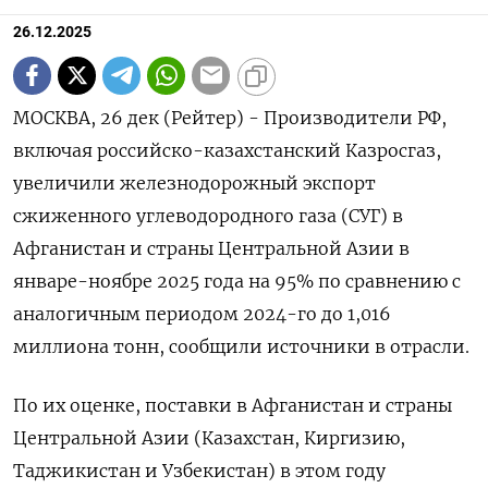
26.12.2025
МОСКВА, 26 дек (Рейтер) - Производители РФ,
включая российско-казахстанский Казросгаз,
увеличили железнодорожный экспорт
сжиженного углеводородного газа (СУГ) в
Афганистан и страны Центральной Азии в
январе-ноябре 2025 года на 95% по сравнению с
аналогичным периодом 2024-го до 1,016
миллиона тонн, сообщили источники в отрасли.
По их оценке, поставки в Афганистан и страны
Центральной Азии (Казахстан, Киргизию,
Таджикистан и Узбекистан) в этом году