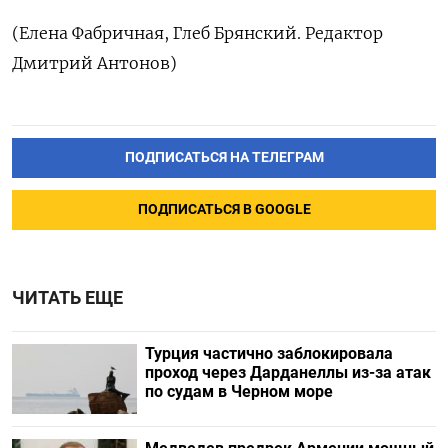
(Елена Фабричная, Глеб Брянский. Редактор
Дмитрий Антонов)
ПОДПИСАТЬСЯ НА ТЕЛЕГРАМ
ПОДПИСАТЬСЯ В GOOGLE
ЧИТАТЬ ЕЩЕ
Турция частично заблокировала
проход через Дарданеллы из-за атак
по судам в Черном море