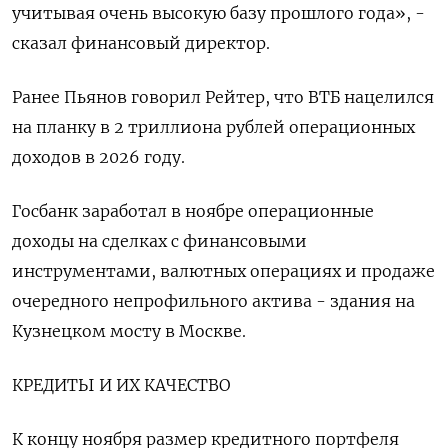
учитывая очень ‍высокую базу прошлого года», -
сказал финансовый директор.
Ранее Пьянов говорил Рейтер, что ВТБ нацелился
на планку в 2 триллиона рублей ‌операционных
доходов в 2026 году.
Госбанк заработал в ноябре операционные
доходы на сделках с финансовыми
инструментами, валютных операциях и продаже
очередного ​непрофильного актива - здания на
Кузнецком мосту в Москве.
КРЕДИТЫ И ИХ КАЧЕСТВО
К концу ноября размер кредитного портфеля