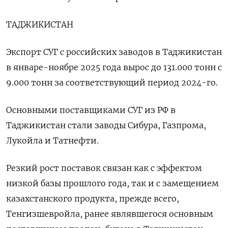
ТАДЖИКИСТАН
Экспорт СУГ с российских заводов в Таджикистан
в январе-ноябре 2025 года вырос до 131.000 тонн с
9.000 тонн за соответствующий период 2024-го.
Основными поставщиками СУГ из РФ в
Таджикистан стали заводы Сибура, Газпрома,
Лукойла и Татнефти.
Резкий рост поставок связан как с эффектом
низкой базы прошлого года, так и с замещением
казахстанского продукта, прежде всего,
Тенгизшевройла, ранее являвшегося основным