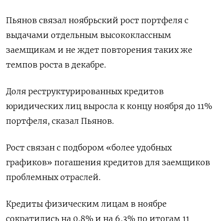
Пьянов связал ноябрьский рост портфеля с
выдачами отдельным высококлассным
заемщикам и не ждет повторения таких же
темпов роста в декабре.
Доля реструктурированных кредитов
юридических лиц выросла к концу ноября до 11%
портфеля, сказал Пьянов.
Рост связан с подбором «более удобных
графиков» погашения кредитов для заемщиков
проблемных отраслей.
Кредиты физическим лицам в ‍ноябре
сократились на 0,8% и ‍на 6,3% по итогам 11