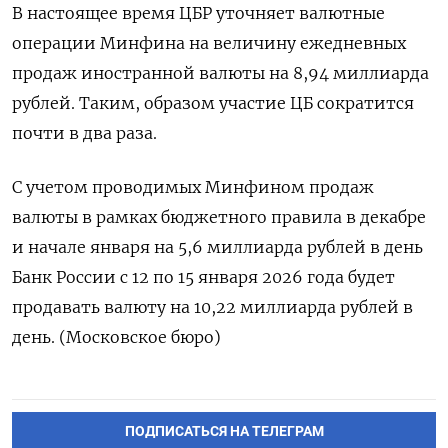
В настоящее время ЦБР ‌уточняет валютные
операции ‍Минфина на величину ежедневных
продаж ‌иностранной валюты на ​8,94 миллиарда
рублей. Таким, образом участие ЦБ сократится
⁠почти в ‍два раза.
С учетом проводимых Минфином ‌продаж
валюты в рамках бюджетного правила в декабре
и начале января на 5,6 миллиарда рублей в день
‍Банк ‍России с 12 по 15 января ‍2026 года будет
продавать валюту на 10,22 ⁠миллиарда рублей в
день. (Московское бюро)
ПОДПИСАТЬСЯ НА ТЕЛЕГРАМ