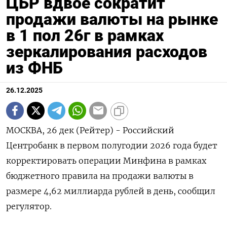
ЦБР вдвое сократит
продажи валюты на рынке
в 1 пол 26г в рамках
зеркалирования расходов
из ФНБ
26.12.2025
МОСКВА, 26 дек (Рейтер) - Российский
Центробанк в первом полугодии 2026 ⁠года будет
корректировать операции Минфина в рамках
бюджетного правила на ⁠продажи валюты ​в
размере ⁠4,62 миллиарда рублей в день, ⁠сообщил
регулятор.