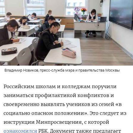
Владимир Новиков, пресс-служба мэра и правительства Москвы
Российским школам и колледжам поручили
заниматься профилактикой конфликтов и
своевременно выявлять учеников из семей «в
социально опасном положении». Это следует из
инструкции Минпросвещения, с которой
ознакомился
РБК. Документ также предлагает