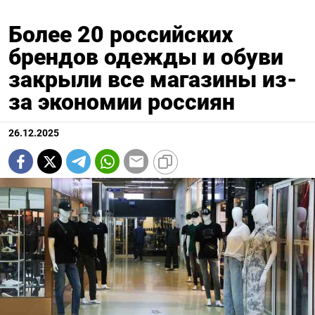
Более 20 российских
брендов одежды и обуви
закрыли все магазины из-
за экономии россиян
26.12.2025