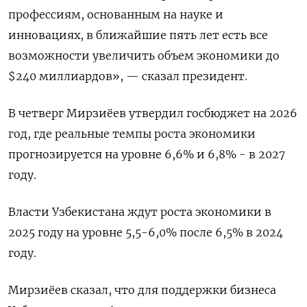
профессиям, основанным на науке и
инновациях, в ⁠ближайшие пять лет есть ‍все
возможности увеличить объем экономики до
$240 миллиардов», — сказал ‌президент.
В четверг Мирзиёев утвердил госбюджет на 2026
год, где реальные темпы роста экономики
прогнозируется на уровне 6,6% и 6,8% - в 2027
году.
Власти Узбекистана ждут роста экономики в
‍2025 году ‍на уровне 5,5-6,0% после 6,5% в ‍2024
году.
Мирзиёев сказал, что для поддержки бизнеса