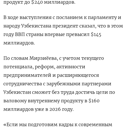
продукт до $240 миллиардов.
В ходе выступления с посланием к парламенту и
⁠народу Узбекистана президент ​сказал, что в этом
⁠году ВВП страны впервые превысил $145
миллиардов.
По словам Мирзиёева, ⁠с учетом текущего
потенциала, реформ, активности
предпринимателей и расширяющегося
‌сотрудничества с зарубежными партнерами
Узбекистан сможет ‍без труда достичь цели по
валовому внутреннему ‌продукту в $160
миллиардов уже в 2026 году.
«​Если мы подготовим кадры к современным