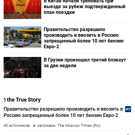
В Китае начали требовать при
выезде за рубеж подтвержденный
план поездки
Правительство разрешило
производить и ввозить в Россию
запрещенный более 10 лет бензин
Евро-2
В Грузии произошел третий блэкаут
за две недели