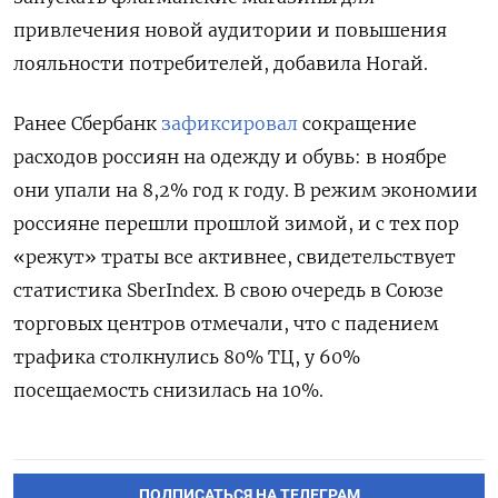
привлечения новой аудитории и повышения
лояльности потребителей, добавила Ногай.
Ранее Сбербанк
зафиксировал
сокращение
расходов россиян на одежду и обувь: в ноябре
они упали на 8,2% год к году. В режим экономии
россияне перешли прошлой зимой, и с тех пор
«режут» траты все активнее, свидетельствует
статистика SberIndex. В свою очередь в Союзе
торговых центров отмечали, что с падением
трафика столкнулись 80% ТЦ, у 60%
посещаемость снизилась на 10%.
ПОДПИСАТЬСЯ НА ТЕЛЕГРАМ