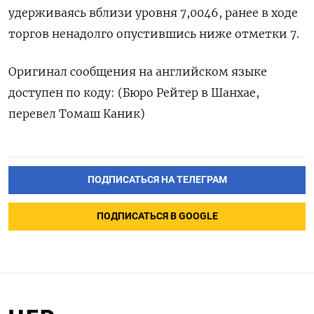
‍удерживаясь вблизи уровня 7,0046, ранее в ходе
торгов ненадолго опустившись ниже отметки 7.
Оригинал сообщения на английском ⁠языке
доступен по коду: (Бюро Рейтер в Шанхае,
перевел Томаш Каник)
ПОДПИСАТЬСЯ НА ТЕЛЕГРАМ
ПОДПИСАТЬСЯ В GOOGLE