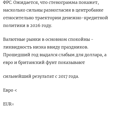
ФРС. Ожидается, что стенограмма покажет,
насколько сильны разногласия в центробанке
относительно траектории денежно-кредитной
политики в 2026 году.
Валютные ⁠рынки в основном спокойны -
ликвидность низка ввиду праздников.
Прошедший год выдался слабым для доллара, а
евро и британский фунт показывают
сильнейший результат с 2017 года.
Евро <
EUR=