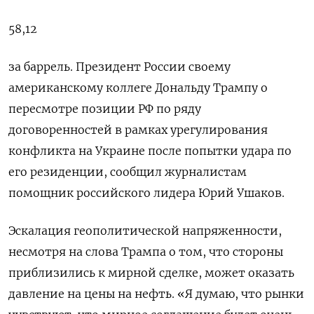
58,12
за баррель. Президент России своему
американскому коллеге Дональду ‌Трампу о
пересмотре позиции РФ по ряду
договоренностей в ‍рамках урегулирования
конфликта на Украине после попытки удара ‌по
его резиденции, сообщил журналистам
помощник российского лидера Юрий Ушаков.
Эскалация геополитической ​напряженности,
несмотря на слова Трампа о том, что стороны
приблизились к мирной сделке, может оказать
давление на цены ⁠на нефть. «Я думаю, что ‍рынки