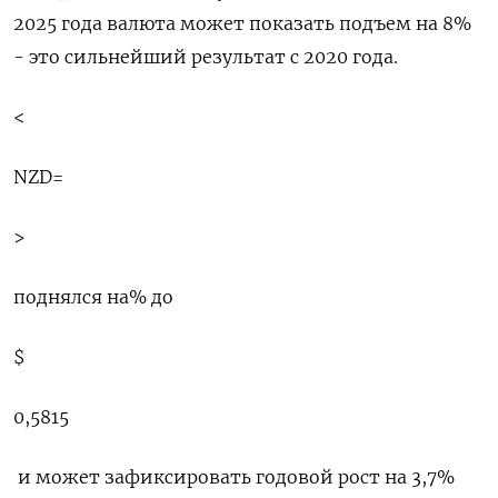
2025 года валюта может показать подъем на 8%
- это сильнейший ‍результат с 2020 года.
<
NZD=
>
поднялся на% до
$
0,5815
​ и может зафиксировать годовой рост на 3,7%