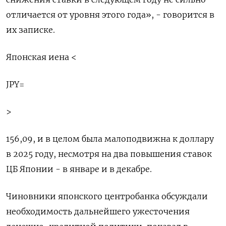
отличается от уровня этого года», - говорится в
их записке.
Японская иена <
JPY=
>
156,09, и в целом была малоподвижна к доллару
в 2025 году, несмотря на два повышения ставок
ЦБ Японии - в январе и в декабре.
Чиновники японского центробанка обсуждали
необходимость дальнейшего ужесточения