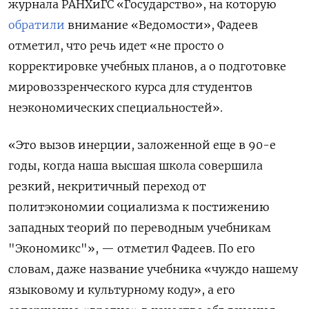
журнала РАНХиГС «Государство», на которую
обратили
внимание «Ведомости», Фадеев
отметил, что речь идет «не просто о
корректировке учебных планов, а о подготовке
мировоззренческого курса для студентов
неэкономических специальностей».
«Это вызов инерции, заложенной еще в 90-е
годы, когда наша высшая школа совершила
резкий, некритичный переход от
политэкономии социализма к постижению
западных теорий по переводным учебникам
"Экономикс"», — отметил Фадеев. По его
словам, даже название учебника «чуждо нашему
языковому и культурному коду», а его