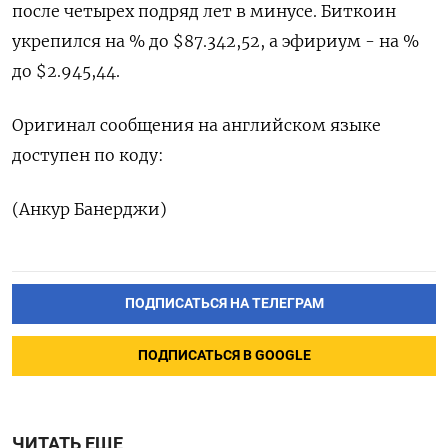
после четырех подряд лет в минусе. Биткоин
укрепился на % ⁠до $87.342,52, а эфириум - на %
до $2.945,44.
Оригинал сообщения на английском языке
доступен по коду:
(Анкур Банерджи)
ПОДПИСАТЬСЯ НА ТЕЛЕГРАМ
ПОДПИСАТЬСЯ В GOOGLE
ЧИТАТЬ ЕЩЕ