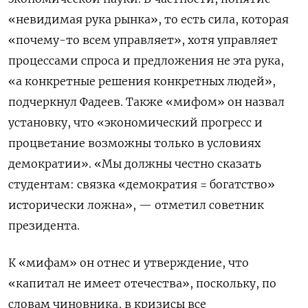
«невидимая рука рынка», то есть сила, которая
«почему-то всем управляет», хотя управляет
процессами спроса и предложения не эта рука,
«а конкретные решения конкретных людей»,
подчеркнул Фадеев. Также «мифом» он назвал
установку, что «экономический прогресс и
процветание возможны только в условиях
демократии». «Мы должны честно сказать
студентам: связка «демократия = богатство»
исторически ложна», — отметил советник
президента.
К «мифам» он отнес и утверждение, что
«капитал не имеет отечества», поскольку, по
словам чиновника, в кризисы все