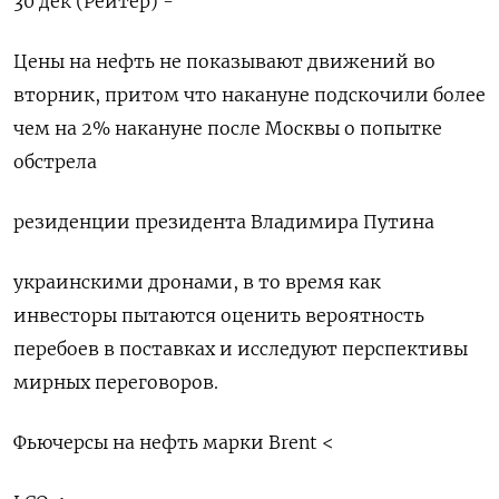
30 дек (Рейтер) -
Цены на нефть не показывают движений во
вторник, притом что накануне подскочили более
чем на 2% накануне после Москвы ⁠о попытке
обстрела
резиденции президента Владимира Путина
украинскими дронами, в то время как
инвесторы пытаются оценить вероятность
перебоев в поставках и исследуют перспективы
мирных переговоров.
Фьючерсы ⁠на нефть марки ​Brent <