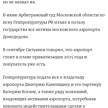
но не ‌назвал их.
В июне Арбитражный суд ‍Московской области по
иску Генпрокуратуры ‌РФ изъял в пользу ​
государства все активы московского аэропорта
Домодедово.
В сентябре Силуанов говорил, ⁠что аэропорт
стоит ‍в плане приватизации 2025 года ‌и
покупатель уже есть.
Генпрокуратура подала иск к владельцу
аэропорта Дмитрию Каменщику и его партнеру
Валерию Когану, а также ряду компаний,
владеющих ‍активами ‍аэропорта, потребовав
признать недействительными сделки о