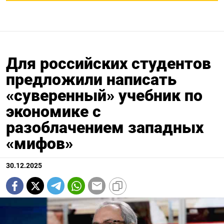
Для российских студентов
предложили написать
«суверенный» учебник по
экономике с
разоблачением западных
«мифов»
30.12.2025