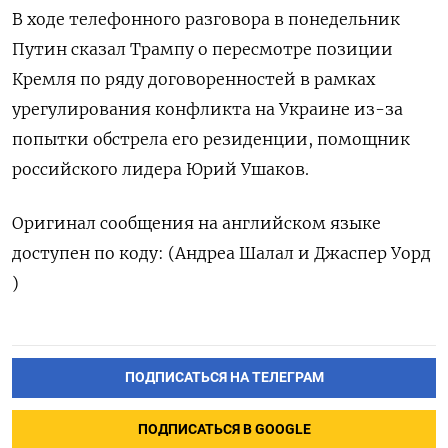
В ходе телефонного разговора в понедельник
Путин сказал Трампу о пересмотре позиции
Кремля по ряду договоренностей в рамках
урегулирования ‍конфликта на ‍Украине из-за
попытки обстрела его резиденции, помощник
‍российского лидера Юрий Ушаков.
Оригинал сообщения на английском языке
доступен по ⁠коду: (Андреа Шалал и Джаспер Уорд
)
ПОДПИСАТЬСЯ НА ТЕЛЕГРАМ
ПОДПИСАТЬСЯ В GOOGLE