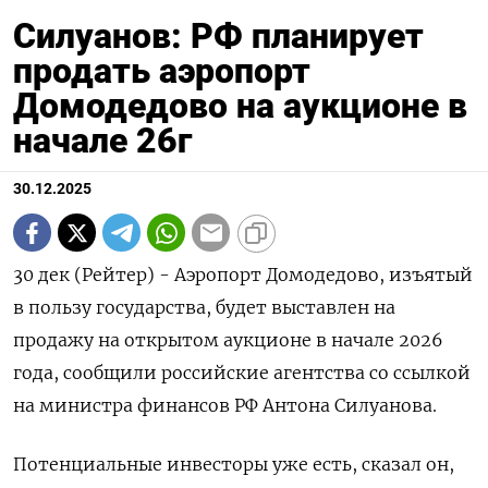
Силуанов: РФ планирует
продать аэропорт
Домодедово на аукционе в
начале 26г
30.12.2025
30 дек (Рейтер) - Аэропорт Домодедово, изъятый
в пользу государства, будет выставлен ⁠на
продажу на открытом аукционе в начале 2026
года, сообщили российские ⁠агентства со ​ссылкой
на министра финансов ⁠РФ Антона Силуанова.
Потенциальные инвесторы уже ⁠есть, сказал он,