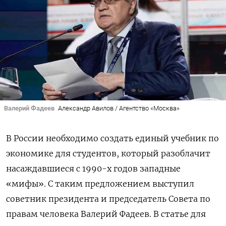
Валерий Фадеев
Александр Авилов / Агентство «Москва»
В России необходимо создать единый учебник по
экономике для студентов, который разоблачит
насаждавшиеся с 1990-х годов западные
«мифы». С таким предложением выступил
советник президента и председатель Совета по
правам человека Валерий Фадеев. В статье для