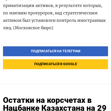
приватизации ‍активов, в результате которых,
по мнению прокуроров, над стратегическим
активом ⁠был установлен контроль иностранных
лиц. (Московское бюро)
ПОДПИСАТЬСЯ НА ТЕЛЕГРАМ
ПОДПИСАТЬСЯ В GOOGLE
Остатки на корсчетах в
Нацбанке Казахстана на 29