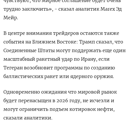
чувствуют, что мирное соглашение будет очень
трудно заключить», - ‌сказал аналитик Marex Эд
Мейр.
В центре внимания трейдеров остаются также
события на Ближнем Востоке: Трамп сказал, что
Соединенные Штаты могут поддержать еще один
масштабный ракетный удар по Ирану, если
Тегеран возобновит программы по созданию
баллистических ракет или ядерного оружия.
Одновременно ‍ожидания что мировой ‍рынок
будет перенасыщен в 2026 году, не исчезли и
могут ограничить подъем котировок нефти,
сказали ‍аналитики.