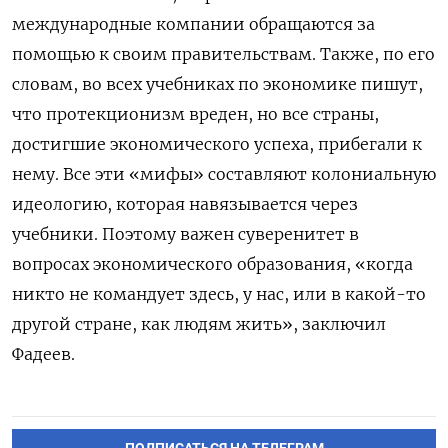
международные компании обращаются за
помощью к своим правительствам. Также, по его
словам, во всех учебниках по экономике пишут,
что протекционизм вреден, но все страны,
достигшие экономического успеха, прибегали к
нему. Все эти «мифы» составляют колониальную
идеологию, которая навязывается через
учебники. Поэтому важен суверенитет в
вопросах экономического образования, «когда
никто не командует здесь, у нас, или в какой-то
другой стране, как людям жить», заключил
Фадеев.