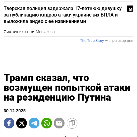
Трамп сказал, что
возмущен попыткой атаки
на резиденцию Путина
30.12.2025