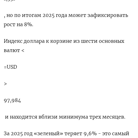
​, но по итогам 2025 года может зафиксировать
рост на 8%.
Индекс доллара к корзине из шести ⁠основных
валют <
=USD
>
97,984
​ и находится вблизи минимума трех месяцев.
За 2025 год «‌зеленый» теряет 9,6% - это самый