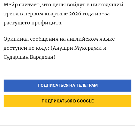
Мейр считает, что цены войдут в нисходящий
тренд в первом квартале 2026 года из-за
растущего профицита.
Оригинал ⁠сообщения на английском языке
доступен по коду: (Анушри Мукерджи и
Сударшан Варадхан)
ПОДПИСАТЬСЯ НА ТЕЛЕГРАМ
ПОДПИСАТЬСЯ В GOOGLE