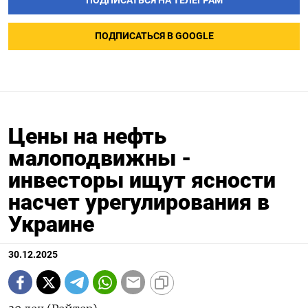
ПОДПИСАТЬСЯ НА ТЕЛЕГРАМ
ПОДПИСАТЬСЯ В GOOGLE
Цены на нефть
малоподвижны -
инвесторы ищут ясности
насчет урегулирования в
Украине
30.12.2025