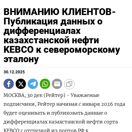
ВНИМАНИЮ КЛИЕНТОВ-
Публикация данных о
дифференциалах
казахстанской нефти
KEBCO к североморскому
эталону
30.12.2025
МОСКВА, 30 дек (Рейтер) - Уважаемые
подписчики, Рейтер начиная с января 2026 года
будет ⁠оценивать и публиковать данные о
дифференциалах казахстанской нефти сорта
KEBCO с отгрузкой из портов РФ ⁠к