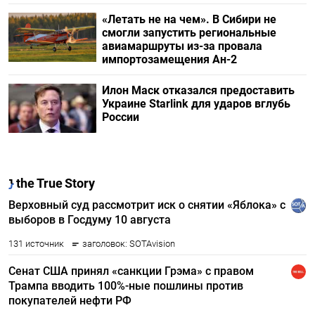
«Летать не на чем». В Сибири не
смогли запустить региональные
авиамаршруты из-за провала
импортозамещения Ан-2
Илон Маск отказался предоставить
Украине Starlink для ударов вглубь
России