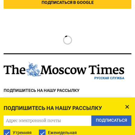
ПОДПИСАТЬСЯ В GOOGLE
РУССКАЯ СЛУЖБА
ПОДПИШИТЕСЬ НА НАШУ РАССЫЛКУ
ПОДПИШИТЕСЬ НА НАШУ РАССЫЛКУ
ПОДПИСАТЬСЯ
ПОДПИСАТЬСЯ
Ежедневная
Утренняя
Еженедельная