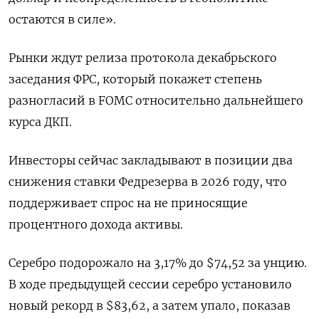
остаются в силе».
Рынки ждут релиза протокола ​декабрьского
заседания ФРС, который покажет степень
разногласий в FOMC относительно дальнейшего
курса ДКП.
Инвесторы сейчас закладывают в позиции два
⁠снижения ставки Федрезерва в 2026 году, ‍что
поддерживает спрос на не приносящие
процентного дохода активы.
Серебро подорожало ‌на 3,17% до $74,52​ за унцию.
В ходе предыдущей сессии серебро установило
новый рекорд в $83,62, а затем упало, показав