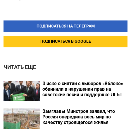
ПОДПИСАТЬСЯ НА ТЕЛЕГРАМ
ПОДПИСАТЬСЯ В GOOGLE
ЧИТАТЬ ЕЩЕ
В иске о снятии с выборов «Яблоко»
обвинили в нарушении прав на
советские песни и поддержке ЛГБТ
Замглавы Минстроя заявил, что
Россия опередила весь мир по
качеству строящегося жилья