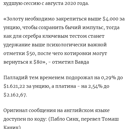
худшую сессию с августа 2020 года.
«Золоту необходимо закрепиться выше $4.000 за
унцию, чтобы сохранить бычий импульс, тогда
как для серебра ‍ключевым тестом станет
удержание ‍выше психологически важной
отметки $50, после чего котировки могут
вернуться к $80», - отметил Вавда
Палладий тем ‍временем подорожал на 0,29% до
$1.621,22​​ за унцию, а платина - на 2,54% до
$2.162,67.
Оригинал ⁠сообщения на английском языке
доступен по коду: (Пабло Синх, перевел Томаш
Каник)