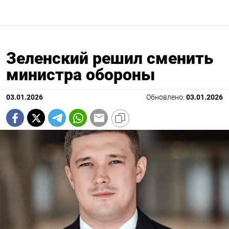
Зеленский решил сменить
министра обороны
03.01.2026
Обновлено:
03.01.2026