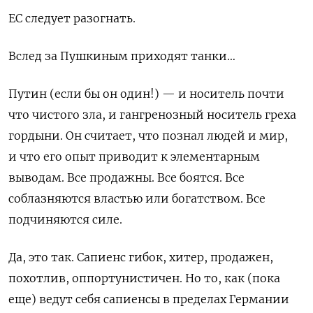
ЕС следует разогнать.
Вслед за Пушкиным приходят танки…
Путин (если бы он один!) — и носитель почти
что чистого зла, и гангренозный носитель греха
гордыни. Он считает, что познал людей и мир,
и что его опыт приводит к элементарным
выводам. Все продажны. Все боятся. Все
соблазняются властью или богатством. Все
подчиняются силе.
Да, это так. Сапиенс гибок, хитер, продажен,
похотлив, оппортунистичен. Но то, как (пока
еще) ведут себя сапиенсы в пределах Германии