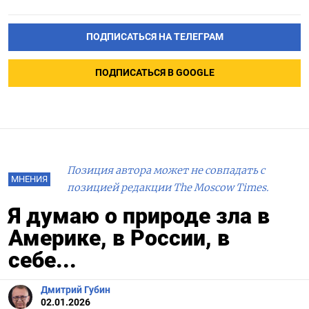
ПОДПИСАТЬСЯ НА ТЕЛЕГРАМ
ПОДПИСАТЬСЯ В GOOGLE
Позиция автора может не совпадать с
МНЕНИЯ
позицией редакции The Moscow Times.
Я думаю о природе зла в
Америке, в России, в
себе...
Дмитрий Губин
02.01.2026