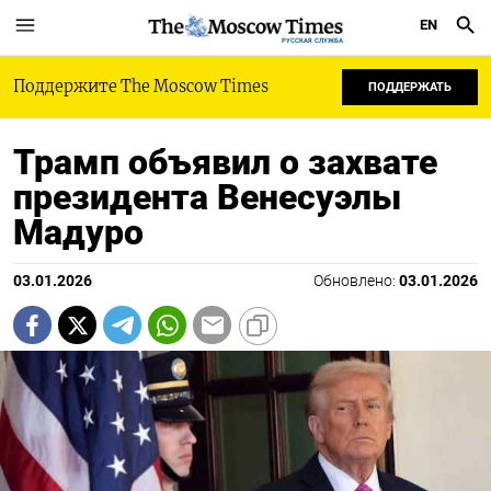
EN
РУССКАЯ СЛУЖБА
Поддержите The Moscow Times
ПОДДЕРЖАТЬ
Трамп объявил о захвате
президента Венесуэлы
Мадуро
03.01.2026
Обновлено:
03.01.2026