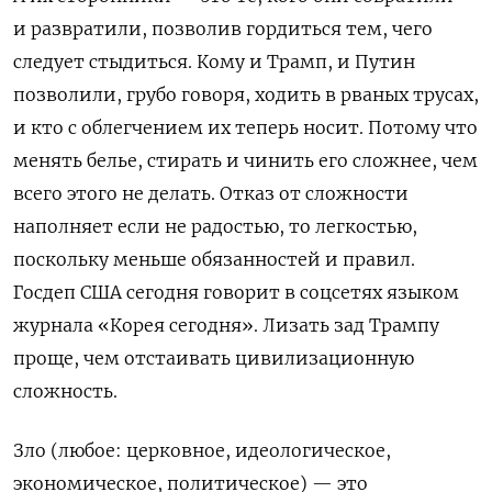
и развратили, позволив гордиться тем, чего
следует стыдиться. Кому и Трамп, и Путин
позволили, грубо говоря, ходить в рваных трусах,
и кто с облегчением их теперь носит. Потому что
менять белье, стирать и чинить его сложнее, чем
всего этого не делать. Отказ от сложности
наполняет если не радостью, то легкостью,
поскольку меньше обязанностей и правил.
Госдеп США сегодня говорит в соцсетях языком
журнала «Корея сегодня». Лизать зад Трампу
проще, чем отстаивать цивилизационную
сложность.
Зло (любое: церковное, идеологическое,
экономическое, политическое) — это