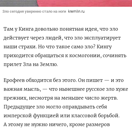
Зло сегодня уверенно стало на ноги
kremlin.ru
Там у Кинга довольно понятная идея, что зло
действует через людей, что зло эксплуатирует
наши страхи.
Но что такое само зло? Кингу
приходится обращаться к космогонии, сочинять
прилет Зла на Землю.
Ерофеев обходится без этого. Он пишет — и это
важная мысль, — что нынешнее русское зло хуже
прежних, несмотря на меньшее число жертв.
Предыдущее зло могло оправдывать себя
имперской функцией или классовой борьбой.
А этому не нужно ничего, кроме размеров