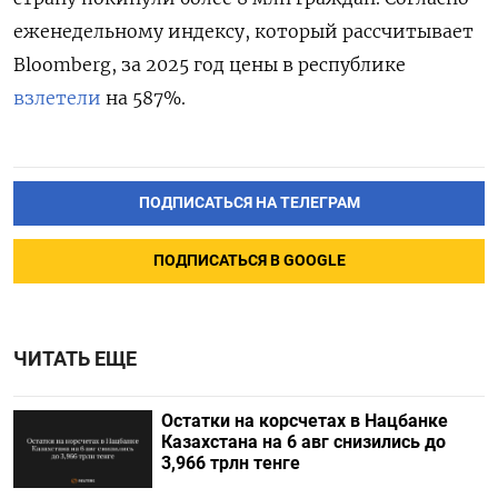
еженедельному индексу, который рассчитывает
Bloomberg, за 2025 год цены в республике
взлетели
на 587%.
ПОДПИСАТЬСЯ НА ТЕЛЕГРАМ
ПОДПИСАТЬСЯ В GOOGLE
ЧИТАТЬ ЕЩЕ
Остатки на корсчетах в Нацбанке
Казахстана на 6 авг снизились до
3,966 трлн тенге