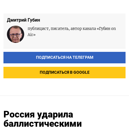
Дмитрий Губин
публицист, писатель, автор канала «Губин on
Air»
ПОДПИСАТЬСЯ НА ТЕЛЕГРАМ
ПОДПИСАТЬСЯ В GOOGLE
Россия ударила
баллистическими