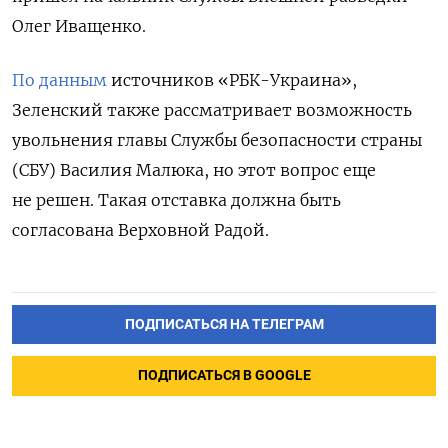
Олег Иващенко.
По данным
источников «РБК-Украина»,
Зеленский также рассматривает возможность
увольнения главы Службы безопасности страны
(СБУ) Василия Малюка, но этот вопрос еще
не решен. Такая отставка должна быть
согласована Верховной Радой.
ПОДПИСАТЬСЯ НА ТЕЛЕГРАМ
ПОДПИСАТЬСЯ В GOOGLE