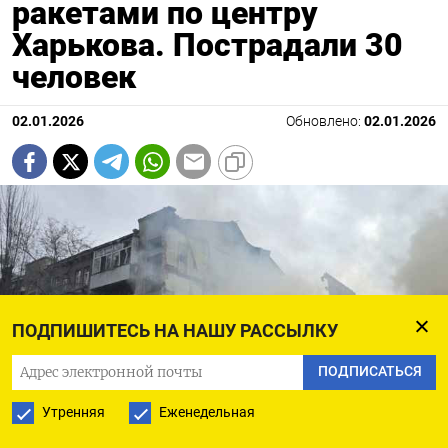
ракетами по центру
Харькова. Пострадали 30
человек
02.01.2026
Обновлено:
02.01.2026
ПОДПИШИТЕСЬ НА НАШУ РАССЫЛКУ
ПОДПИСАТЬСЯ
Утренняя
Еженедельная