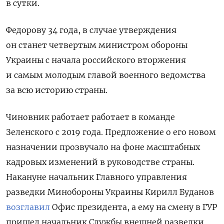
в сутки.
Федорову 34 года, в случае утверждения
он станет четвертым министром обороны
Украины с начала российского вторжения
и самым молодым главой военного ведомства
за всю историю страны.
Чиновник работает работает в команде
Зеленского с 2019 года.
Предложение о его новом
назначении прозвучало на фоне масштабных
кадровых изменений в руководстве страны.
Накануне начальник Главного управления
разведки Минобороны Украины Кирилл Буданов
возглавил
Офис президента, а ему на смену в ГУР
пришел начальник Службы внешней разведки