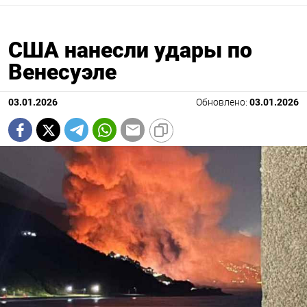
США нанесли удары по
Венесуэле
03.01.2026
Обновлено:
03.01.2026