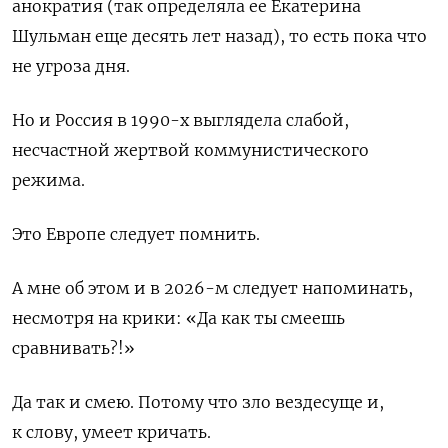
анократия (так определяла ее Екатерина
Шульман еще десять лет назад), то есть пока что
не угроза дня.
Но и Россия в 1990-х выглядела слабой,
несчастной жертвой коммунистического
режима.
Это Европе следует помнить.
А мне об этом и в 2026-м следует напоминать,
несмотря на крики: «Да как ты смеешь
сравнивать?!»
Да так и смею. Потому что зло вездесуще и,
к слову, умеет кричать.