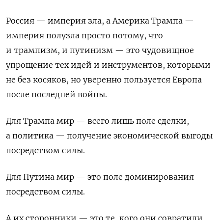
Россия — империя зла, а Америка Трампа —
империя полузла просто потому, что
и трампизм, и путинизм — это чудовищное
упрощение тех идей и инструментов, которыми
не без косяков, но уверенно пользуется Европа
после последней войны.
Для Трампа мир — всего лишь поле сделки,
а политика — получение экономической выгоды
посредством силы.
Для Путина мир — это поле доминирования
посредством силы.
А их сторонники — это те, кого они совратили