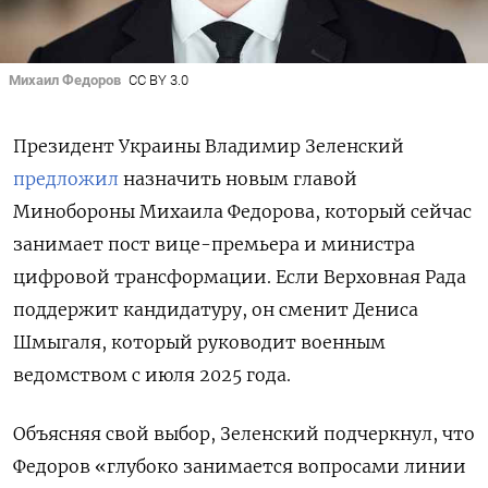
Михаил Федоров
CC BY 3.0
Президент Украины Владимир Зеленский
предложил
назначить новым главой
Минобороны Михаила Федорова, который сейчас
занимает пост вице-премьера и министра
цифровой трансформации. Если Верховная Рада
поддержит кандидатуру, он сменит Дениса
Шмыгаля, который руководит военным
ведомством с июля 2025 года.
Объясняя свой выбор, Зеленский подчеркнул, что
Федоров «глубоко занимается вопросами линии