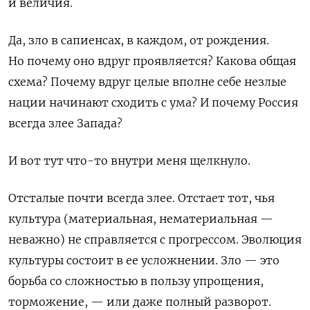
и величия.
Да, зло в сапиенсах, в каждом, от рождения.
Но почему оно вдруг проявляется? Какова общая
схема? Почему вдруг целые вполне себе незлые
нации начинают сходить с ума? И почему Россия
всегда злее Запада?
И вот тут что-то внутри меня щелкнуло.
Отсталые почти всегда злее. Отстает тот, чья
культура (материальная, нематериальная —
неважно) не справляется с прогрессом. Эволюция
культуры состоит в ее усложнении. Зло — это
борьба со сложностью в пользу упрощения,
торможение, — или даже полный разворот.