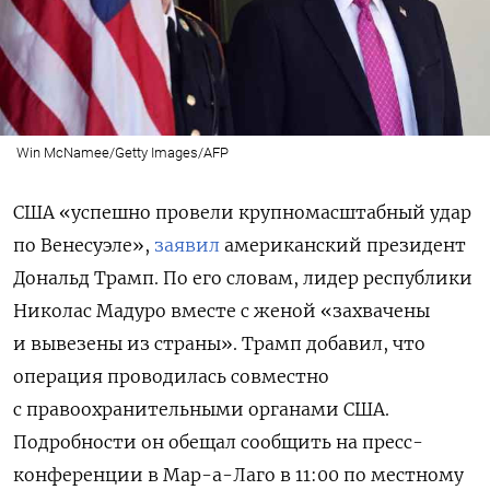
Win McNamee/Getty Images/AFP
США «успешно провели крупномасштабный удар
по Венесуэле»,
заявил
американский президент
Дональд Трамп. По его словам, лидер республики
Николас Мадуро вместе с женой «захвачены
и вывезены из страны». Трамп добавил, что
операция проводилась совместно
с правоохранительными органами США.
Подробности он обещал сообщить на пресс-
конференции в Мар-а-Лаго в 11:00 по местному