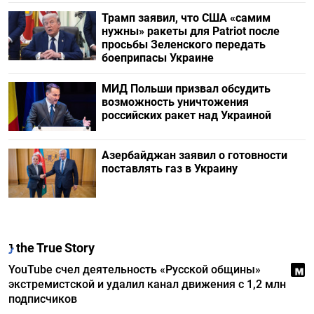
Трамп заявил, что США «самим
нужны» ракеты для Patriot после
просьбы Зеленского передать
боеприпасы Украине
МИД Польши призвал обсудить
возможность уничтожения
российских ракет над Украиной
Азербайджан заявил о готовности
поставлять газ в Украину