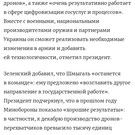
дронов», а также «очень результативно работает
в сфере цифровизации госуслуг и процессов».
Вместе с военными, национальными
производителями оружия и партнерами
Украины
он сможет реализовать необходимые
изменения в армии и добавить
ей технологичности, отметил президент.
Зеленский добавил, что Шмыгаль «останется
в команде»: ему предложено «возглавить другое
направление в государственной работе».
Президент подчеркнул, что в прошлом году
Минобороны показало «хорошие результаты»:
в частности, к декабрю производство дронов-
перехватчиков превысило тысячу единиц