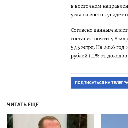
в восточном направлен
угля на восток упадет 
Согласно данным власт
составил почти 4,8 мл
57,5 млрд. На 2026 год
рублей (11% от доходов)
ПОДПИСАТЬСЯ НА ТЕЛЕГР
ЧИТАТЬ ЕЩЕ