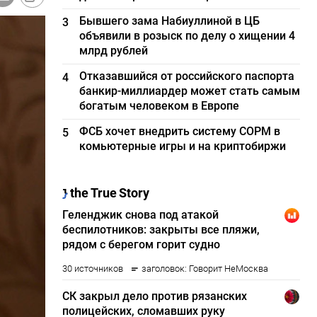
Бывшего зама Набиуллиной в ЦБ
3
объявили в розыск по делу о хищении 4
млрд рублей
Отказавшийся от российского паспорта
4
банкир-миллиардер может стать самым
богатым человеком в Европе
ФСБ хочет внедрить систему СОРМ в
5
комьютерные игры и на криптобиржи