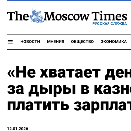
РУССКАЯ СЛУЖБА
НОВОСТИ
МНЕНИЯ
ОБЩЕСТВО
ЭКОНОМИКА
«Не хватает ден
за дыры в казн
платить зарпл
12.01.2026