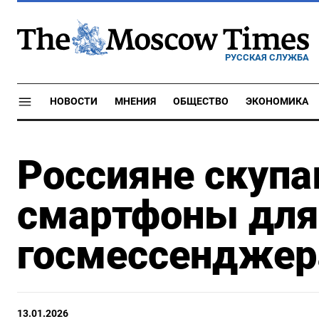
РУССКАЯ СЛУЖБА
НОВОСТИ
МНЕНИЯ
ОБЩЕСТВО
ЭКОНОМИКА
Россияне скуп
смартфоны для
госмессендже
13.01.2026