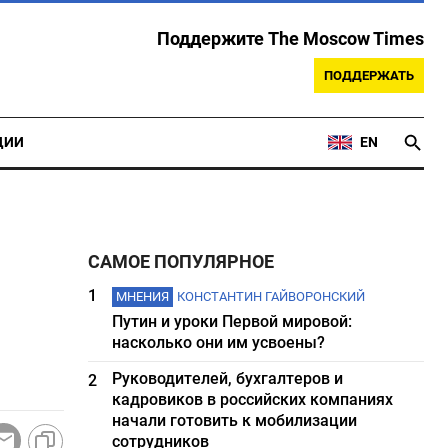
Поддержите The Moscow Times
ПОДДЕРЖАТЬ
ЦИИ
EN
САМОЕ ПОПУЛЯРНОЕ
1
МНЕНИЯ
КОНСТАНТИН ГАЙВОРОНСКИЙ
Путин и уроки Первой мировой:
насколько они им усвоены?
Руководителей, бухгалтеров и
2
кадровиков в российских компаниях
начали готовить к мобилизации
сотрудников