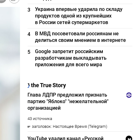
Украина впервые ударила по складу
3
продуктов одной из крупнейших
в России сетей супермаркетов
В МВД посоветовали россиянам не
4
делиться своим мнением в интернете
Google запретит российским
5
разработчикам выкладывать
приложения для всего мира