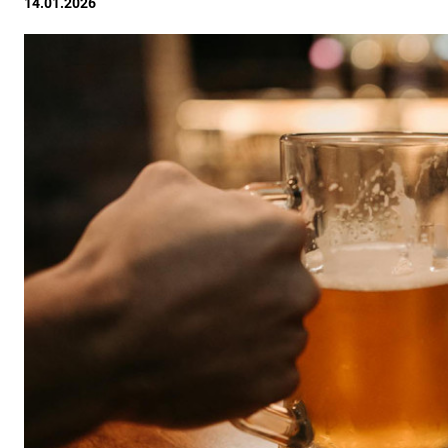
14.01.2026