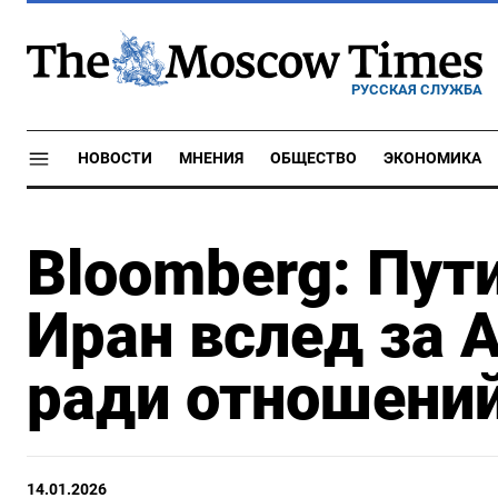
РУССКАЯ СЛУЖБА
НОВОСТИ
МНЕНИЯ
ОБЩЕСТВО
ЭКОНОМИКА
Bloomberg: Пут
Иран вслед за 
ради отношени
14.01.2026