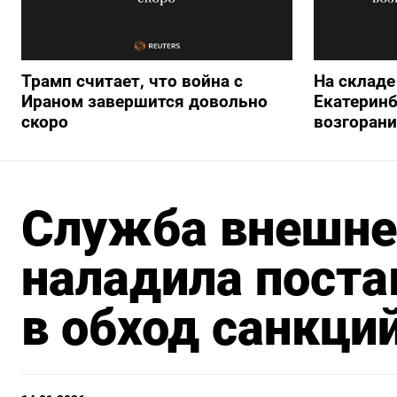
Трамп считает, что война с
На складе 
Ираном завершится довольно
Екатеринб
скоро
возгорани
Служба внешне
наладила поста
в обход санкци