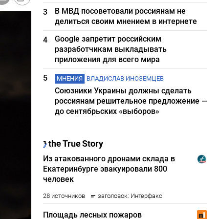
В МВД посоветовали россиянам не
3
делиться своим мнением в интернете
Google запретит российским
4
разработчикам выкладывать
приложения для всего мира
5
МНЕНИЯ
ВЛАДИСЛАВ ИНОЗЕМЦЕВ
Союзники Украины должны сделать
россиянам решительное предложение —
до сентябрьских «выборов»