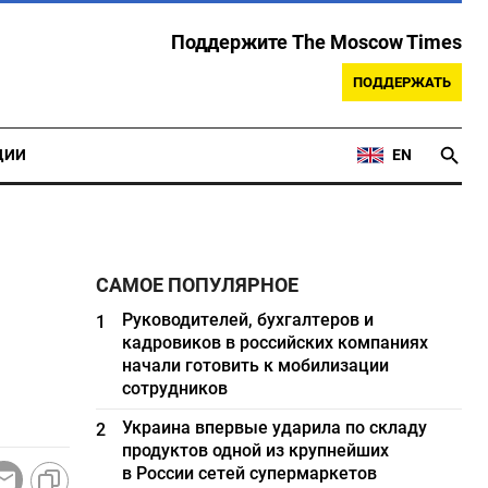
Поддержите The Moscow Times
ПОДДЕРЖАТЬ
ЦИИ
EN
САМОЕ ПОПУЛЯРНОЕ
Руководителей, бухгалтеров и
1
кадровиков в российских компаниях
начали готовить к мобилизации
сотрудников
Украина впервые ударила по складу
2
продуктов одной из крупнейших
в России сетей супермаркетов