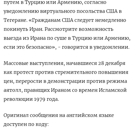
путем в ⁠Турцию или Армению, согласно
уведомлению ⁠виртуального посольства США в
Тегеране. «‌Гражданам США ‍следует немедленно
покинуть ‌Иран. Рассмотрите возможность
выезда из ​Ирана по суше в Турцию или ⁠Армению,
если это ‍безопасно», - говорится в уведомлении.
Массовые ‌выступления, начавшиеся 28 декабря
как протест против стремительного повышения
цен, переросли в демонстрации против режима
‍аятолл, ‍правящих Ираном со времен Исламской
революции ‍1979 года.
Оригинал сообщения на английском языке
⁠доступен по коду: