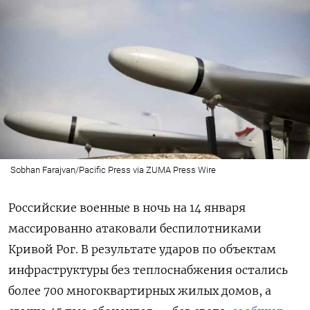
Sobhan Farajvan/Pacific Press via ZUMA Press Wire
Российские военные в ночь на 14 января
массированно атаковали беспилотниками
Кривой Рог. В результате ударов по объектам
инфраструктуры без теплоснабжения остались
более 700 многоквартирных жилых домов, а