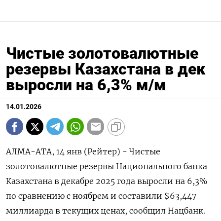
Чистые золотовалютные
резервы Казахстана в дек
выросли на 6,3% м/м
14.01.2026
АЛМА-АТА, 14 янв (Рейтер) - Чистые
золотовалютные резервы Национального банка
Казахстана в декабре 2025 ⁠года выросли на 6,3%
по сравнению с ноябрем и составили $63,447
миллиарда в ⁠текущих ценах, сообщил ​Нацбанк.