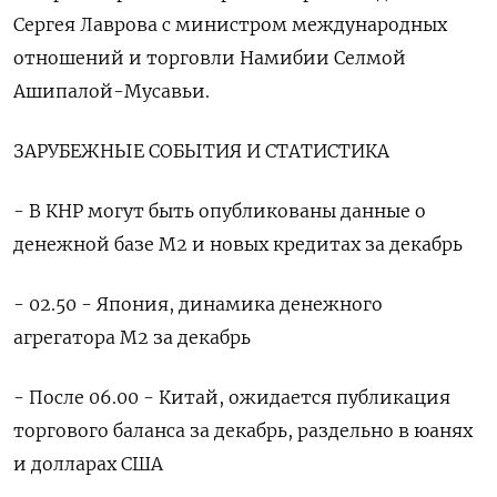
⁠Сергея Лаврова с министром международных
отношений и торговли Намибии Селмой
Ашипалой-Мусавьи.
ЗАРУБЕЖНЫЕ СОБЫТИЯ И СТАТИСТИКА
- В КНР могут быть опубликованы данные о
⁠денежной базе M2 и новых ​кредитах за декабрь
- 02.⁠50 - Япония, динамика денежного
агрегатора М2 за декабрь
- После 06.00 - Китай, ⁠ожидается публикация
торгового баланса за декабрь, раздельно в юанях
и долларах США