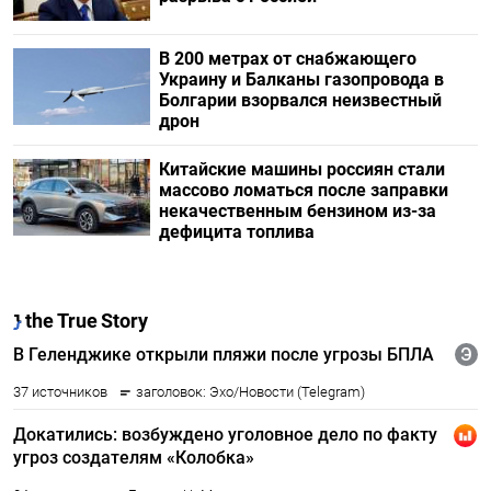
В 200 метрах от снабжающего
Украину и Балканы газопровода в
Болгарии взорвался неизвестный
дрон
Китайские машины россиян стали
массово ломаться после заправки
некачественным бензином из-за
дефицита топлива