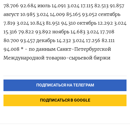
78.706 92.684 июль 14.091 3.024 17.115 82.513 91.857
август 10.985 3.024 14.009 85.165 93.052 сентябрь
7.819 3.024 10.843 81.⁠951 94.310 октябрь 12.292 3.024
15.316 79.822 93.892 ноябрь 14.683 3.024 17.708
80.700 93.457 декабрь 14.232 3.024 17.256 82.111
94.008 * - по данным Санкт-Петербургской
Международной товарно-сырьевой биржи
ПОДПИСАТЬСЯ НА ТЕЛЕГРАМ
ПОДПИСАТЬСЯ В GOOGLE