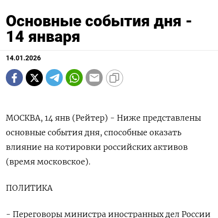
Основные события дня -
14 января
14.01.2026
МОСКВА, 14 янв (Рейтер) - Ниже представлены
основные события дня, способные оказать
влияние на котировки российских активов
(время московское).
ПОЛИТИКА
- Переговоры министра иностранных дел России