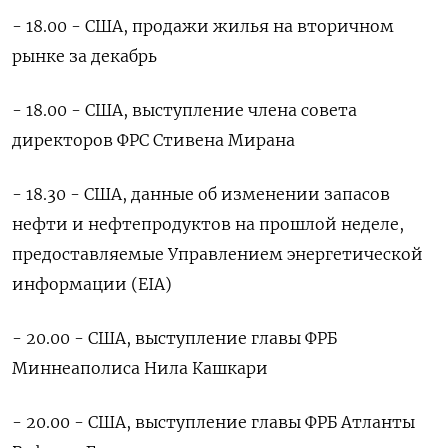
- 18.00 - США, ‌продажи жилья на вторичном
рынке за декабрь
- 18.00 - США, выступление члена совета
директоров ФРС Стивена Мирана
- 18.30 - США, данные об изменении запасов
нефти и нефтепродуктов на прошлой неделе,
предоставляемые Управлением энергетической
информации (EIA)
- 20.00 - США, выступление главы ФРБ
Миннеаполиса ‍Нила Кашкари
- 20.00 - ‍США, выступление главы ФРБ Атланты