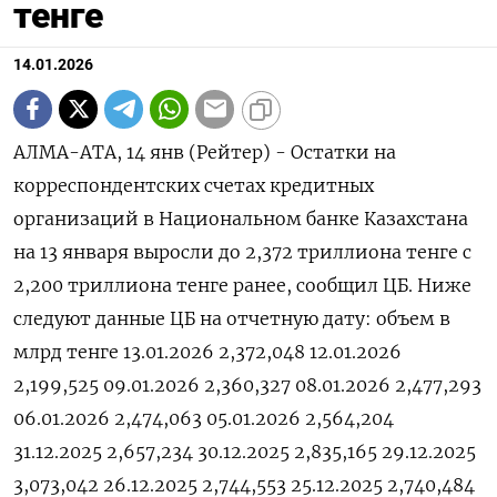
тенге
14.01.2026
АЛМА-АТА, 14 янв (Рейтер) - ⁠Остатки на
корреспондентских счетах кредитных
⁠организаций ​в ⁠Национальном ⁠банке Казахстана
‌на 13 ‍января ‌выросли до ​2,372 триллиона тенге ⁠с
‍2,200 триллиона тенге ‌ранее, сообщил ЦБ. Ниже
следуют ‍данные ‍ЦБ на ‍отчетную дату: объем в
млрд ⁠тенге 13.01.2026 2,372,048 12.01.2026
2,199,525 09.01.2026 2,360,327 08.01.2026 2,477,293
06.01.2026 2,474,063 05.01.2026 2,564,204
31.12.2025 2,657,234 30.12.2025 2,835,165 29.12.2025
3,073,042 26.12.2025 2,744,553 25.12.2025 2,740,484