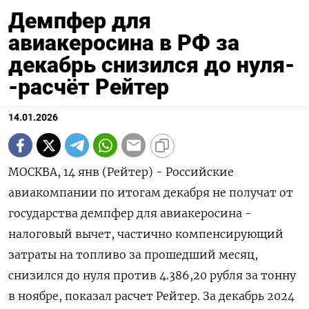
Демпфер для
авиакеросина в РФ за
декабрь снизился до нуля-
-расчёт Рейтер
14.01.2026
МОСКВА, 14 янв (Рейтер) - Российские
авиакомпании по итогам декабря не получат от
государства демпфер для авиакеросина -
налоговый вычет, частично компенсирующий
затраты на топливо за прошедший месяц,
снизился до нуля против 4.386,20 рубля за тонну
в ноябре, показал расчет Рейтер. За декабрь 2024