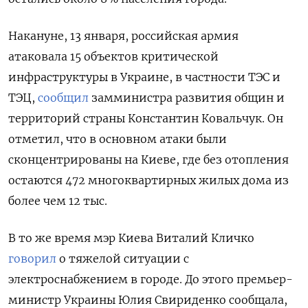
Накануне, 13 января, российская армия
атаковала 15 объектов критической
инфраструктуры в Украине, в частности ТЭС и
ТЭЦ,
сообщил
замминистра развития общин и
территорий страны Константин Ковальчук. Он
отметил, что в основном атаки были
сконцентрированы на Киеве, где без отопления
остаются 472 многоквартирных жилых дома из
более чем 12 тыс.
В то же время мэр Киева Виталий Кличко
говорил
о тяжелой ситуации с
электроснабжением в городе. До этого премьер-
министр Украины Юлия Свириденко сообщала,