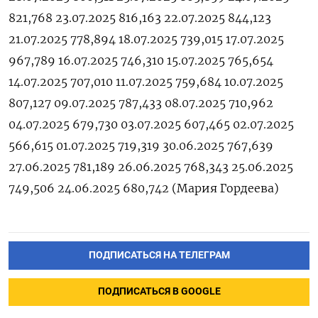
821,768 23.07.2025 816,163 22.07.2025 844,123
21.07.2025 778,894 18.07.2025 739,015 17.07.2025
967,789 16.07.2025 746,310 15.07.2025 765,654
14.07.2025 707,010 11.07.2025 759,684 10.07.2025
807,127 09.07.2025 787,433 08.07.2025 710,962
04.07.2025 679,730 03.07.2025 607,465 02.07.2025
566,615 01.07.2025 719,319 30.06.2025 767,639
27.06.2025 781,189 26.06.2025 768,343 25.06.2025
749,506 24.06.2025 680,742 (Мария Гордеева)
ПОДПИСАТЬСЯ НА ТЕЛЕГРАМ
ПОДПИСАТЬСЯ В GOOGLE