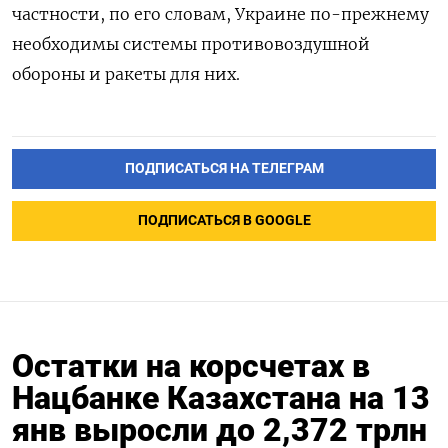
частности, по его словам, Украине по-прежнему
необходимы системы противовоздушной
обороны и ракеты для них.
ПОДПИСАТЬСЯ НА ТЕЛЕГРАМ
ПОДПИСАТЬСЯ В GOOGLE
Остатки на корсчетах в
Нацбанке Казахстана на 13
янв выросли до 2,372 трлн