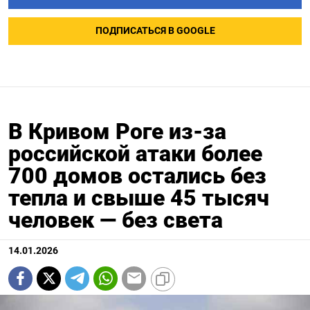
ПОДПИСАТЬСЯ В GOOGLE
В Кривом Роге из-за
российской атаки более
700 домов остались без
тепла и свыше 45 тысяч
человек — без света
14.01.2026