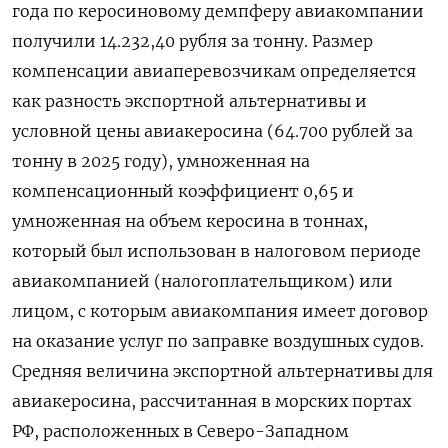
года ⁠по керосиновому демпферу авиакомпании
получили 14.232,40 рубля за тонну. Размер
компенсации авиаперевозчикам определяется
как разность экспортной альтернативы и
условной цены авиакеросина (64.700 рублей за
тонну в 2025 году), умноженная на
компенсационный коэффициент 0,65 и
умноженная на ⁠объем керосина в тоннах,
который был использован в ​налоговом периоде
авиакомпанией (налогоплательщиком) или
лицом, с которым авиакомпания имеет ⁠договор
на оказание услуг по заправке воздушных судов.
Средняя величина экспортной альтернативы для
авиакеросина, рассчитанная в морских портах
РФ, расположенных в Северо-Западном