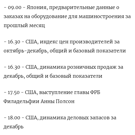
- ‌09.00 - Япония, предварительные данные о
заказах на оборудование ‍для машиностроения за
прошлый месяц
- 16.30 - США, ‌индекс цен производителей за
октябрь-декабрь, общий и базовый показатели
- ​16.30 - США, динамика розничных продаж за
декабрь, общий и базовый показатели
- 17.50 - США, выступление главы ФРБ
⁠Филадельфии Анны Полсон
- 18.00 - ‍США, динамика деловых запасов за
декабрь