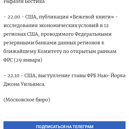
Рафаэля Бостика
- 22.00 - США, публикация «Бежевой ‍книги» -
исследования экономических условий в 12
регионах США, проводимого Федеральными
резервными банками данных регионов к
ближайшему Комитету по открытым рынкам
ФРС (⁠29 января)
- 22.10 - США, выступление главы ФРБ Нью-Йорка
Джона Уильямса.
(Московское бюро)
ПОДПИСАТЬСЯ НА ТЕЛЕГРАМ