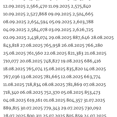
12.09.2025 2,566,470 11.09.2025 2,575,840
10.09.2025 2,527,868 09.09.2025 2,504,665
08.09.2025 2,654,594 05.09.2025 2,603,788
04.09.2025 2,584,078 03.09.2025 2,626,725
02.09.2025 2,438,074 29.08.2025 887,646 28.08.2025
843,818 27.08.2025 765,958 26.08.2025 766,280
25.08.2025 761,560 22.08.2025 821,383 21.08.2025
710,077 20.08.2025 748,827 19.08.2025 686,416
18.08.2025 765,074 15.08.2025 835,820 14.08.2025
767,036 13.08.2025 781,665 12.08.2025 663,774
11.08.2025 718,834 08.08.2025 781,869 07.08.2025
718,340 06.08.2025 752,370 05.08.2025 853,473
04.08.2025 619,161 01.08.2025 804,357 31.07.2025
889,815 30.07.2025 779,343 29.07.2025 730,092
28.07.2025 800,311 25.07.2025 805,859 24.07.2025