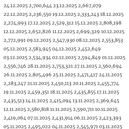
24.12.2025 2,700,644 23.12.2025 2,667,079
22.12.2025 2,236,550 19.12.2025 2,333,243 18.12.2025
2,274,993 17.12.2025 2,529,312 15.12.2025 2,808,198
12.12.2025 2,652,826 11.12.2025 2,699,329 10.12.2025
2,772,991 09.12.2025 2,547,930 08.12.2025 2,553,853
05.12.2025 2,583,945 04.12.2025 2,452,649
03.12.2025 2,534,934 02.12.2025 2,594,849 01.12.2025
2,556,746 28.11.2025 2,753,321 27.11.2025 2,560,694
26.11.2025 2,805,496 25.11.2025 2,471,417 24.11.2025
2,283,247 21.11.2025 2,450,113 20.11.2025 2,455,774
19.11.2025 2,459,351 18.11.2025 2,435,855 17.11.2025
2,435,513 14.11.2025 2,415,094 13.11.2025 2,369,645
12.11.2025 2,580,818 11.11.2025 2,590,711 10.11.2025
2,419,064 07.11.2025 2,431,914 06.11.2025 2,423,393
05.11.2025 2,495,022 04.11.2025 2,545,971 03.11.2025