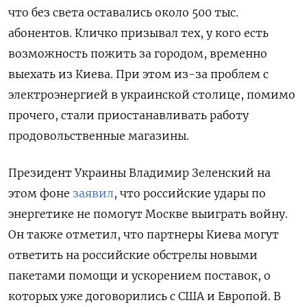
что без света оставались около 500 тыс.
абонентов. Кличко призывал тех, у кого есть
возможность пожить за городом, временно
выехать из Киева. При этом из-за проблем с
электроэнергией в украинской столице, помимо
прочего, стали приостанавливать работу
продовольственные магазины.
Президент Украины Владимир Зеленский на
этом фоне
заявил
, что российские удары по
энергетике не помогут Москве выиграть войну.
Он также отметил, что партнеры Киева могут
ответить на российские обстрелы новыми
пакетами помощи и ускорением поставок, о
которых уже договорились с США и Европой. В