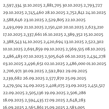
2,597,334 31.10.2025 2,881,705 30.10.2025 2,793,727
29.10.2025 2,745,460 28.10.2025 2,752,841 24.10.2025
2,588,646 23.10.2025 2,529,805 22.10.2025
2,493,099 21.10.2025 2,150,410 20.10.2025 2,623,210
17.10.2025 2,337,661 16.10.2025 2,389,352 15.10.2025
2,388,543 14.10.2025 2,420,694 13.10.2025 2,522,302
10.10.2025 2,691,859 09.10.2025 2,569,515 08.10.2025
2,486,483 07.10.2025 2,505,646 06.10.2025 2,434,278
03.10.2025 2,496,651 02.10.2025 2,486,000 01.10.2025
2,706,971 30.09.2025 2,592,892 29.09.2025
2,139,682 26.09.2025 2,577,870 25.09.2025
2,479,504 24.09.2025 2,408,075 23.09.2025 2,451,517
22.09.2025 2,505,136 19.09.2025 2,506,286
18.09.2025 2,594,435 17.09.2025 2,648,283
16.09.2025 2,565,861 15.09.2025 2,583,005