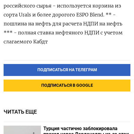
российского сырья - используется корзина из
сорта Urals и более дорогого ESPO Blend. ** -
пошлина на нефть для расчета НДПИ на нефть
*** - полная ставка нефтяного НДПИ с учетом
слагаемого Кабдт
ПОДПИСАТЬСЯ НА ТЕЛЕГРАМ
ПОДПИСАТЬСЯ В GOOGLE
ЧИТАТЬ ЕЩЕ
Турция частично заблокировала