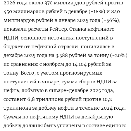
2026 года около 370 миллиардов рублей против
450 миллиардов рублей в декабре (-18%) и 840
миллиардов рублей в январе 2025 года (-56%),
показали расчеты Рейтер. Ставка нефтяного
НДПИ, основного источника поступлений ⁠в
бюджет от нефтяной отрасли, понизилась в
декабре 2025 года на 3.588 рублей за тонну (-20%)
по сравнению с ноябрем до 14.104 рублей за
тонну. Всего, с учетом прогнозируемых
поступлений в январе, сумма сборов НДПИ за
нефть, добытую в январе-декабре 2025 года,
составит 6,8 триллиона рублей ⁠против 10,2
триллиона за добычу нефти ​в течение 2024 года.
Суммы по нефтяному НДПИ за декабрьскую
добычу должны ⁠быть уплачены в составе единого