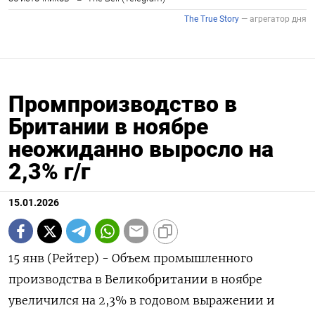
Промпроизводство в
Британии в ноябре
неожиданно выросло на
2,3% г/г
15.01.2026
15 янв (Рейтер) - Объем промышленного
⁠производства в Великобритании в ноябре
увеличился ⁠на ​2,3% ⁠в годовом ⁠выражении и