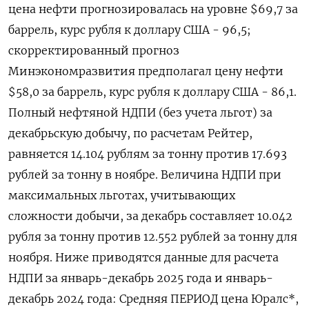
цена нефти прогнозировалась на уровне $69,7 за
баррель, курс рубля к доллару США - 96,5;
скорректированный прогноз
Минэкономразвития предполагал цену ​нефти
$58,0 за баррель, курс рубля к доллару США - 86,1.
Полный нефтяной НДПИ (без учета льгот) за
декабрьскую добычу, по расчетам Рейтер,
равняется 14.104 рублям за тонну против 17.693
рублей за тонну в ноябре. Величина НДПИ ⁠при
максимальных льготах, учитывающих
сложности добычи, за декабрь составляет 10.042
рубля за ‍тонну против 12.552 рублей за тонну для
ноября. Ниже приводятся данные для расчета
НДПИ за январь-декабрь 2025 года и ‌январь-
декабрь 2024 года: Средняя ПЕРИОД цена Юралс*,