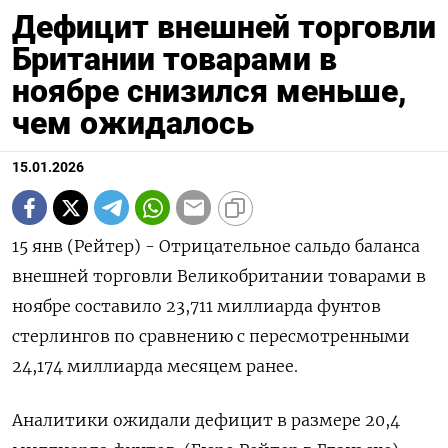
Дефицит внешней торговли
Британии товарами в
ноябре снизился меньше,
чем ожидалось
15.01.2026
15 янв (Рейтер) - ⁠Отрицательное сальдо баланса
внешней торговли ⁠Великобритании ​товарами в
⁠ноябре ⁠составило 23,‌711 миллиарда ‍фунтов
‌стерлингов по ​сравнению с пересмотренными
24,⁠174 ‍миллиарда месяцем ‌ранее.
Аналитики ожидали дефицит в размере ‍20,‍4