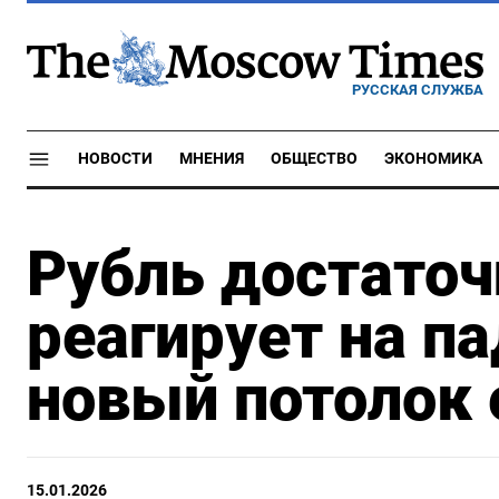
РУССКАЯ СЛУЖБА
НОВОСТИ
МНЕНИЯ
ОБЩЕСТВО
ЭКОНОМИКА
Рубль достато
реагирует на п
новый потолок 
15.01.2026