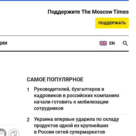
Поддержите The Moscow Times
ПОДДЕРЖАТЬ
ЦИИ
EN
САМОЕ ПОПУЛЯРНОЕ
Руководителей, бухгалтеров и
1
кадровиков в российских компаниях
начали готовить к мобилизации
сотрудников
Украина впервые ударила по складу
2
продуктов одной из крупнейших
в России сетей супермаркетов