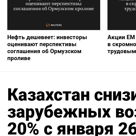
Нефть дешевеет: инвесторы
Акции ЕМ
оценивают перспективы
в скромно
соглашения об Ормузском
трудовым
проливе
Казахстан сниз
зарубежных во
20% с января 26