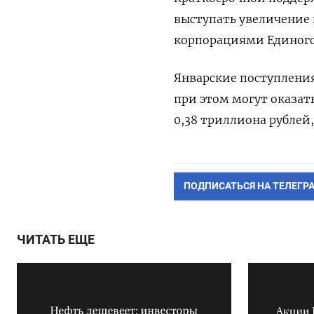
выступать увеличение
корпорациями Единого 
Январские поступления
при этом могут оказат
0,38 триллиона рублей,
ПОДПИСАТЬСЯ НА ТЕЛЕГР
ЧИТАТЬ ЕЩЕ