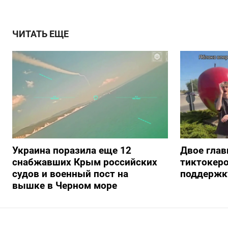
ЧИТАТЬ ЕЩЕ
Украина поразила еще 12
Двое глав
снабжавших Крым российских
тиктокеро
судов и военный пост на
поддержку
вышке в Черном море