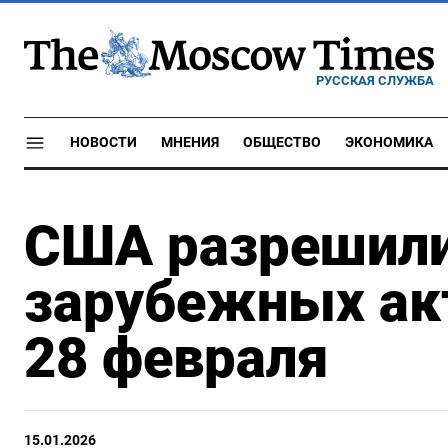
РУССКАЯ СЛУЖБА
НОВОСТИ
МНЕНИЯ
ОБЩЕСТВО
ЭКОНОМИКА
США разрешили
зарубежных ак
28 февраля
15.01.2026