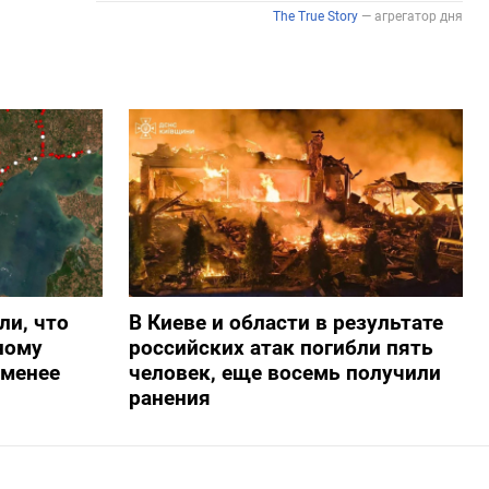
ли, что
В Киеве и области в результате
ному
российских атак погибли пять
-менее
человек, еще восемь получили
ранения