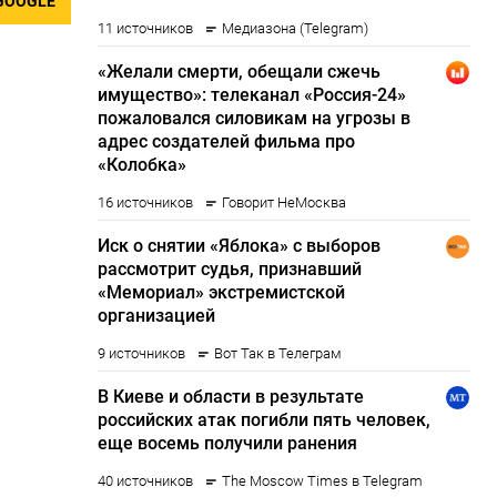
GOOGLE