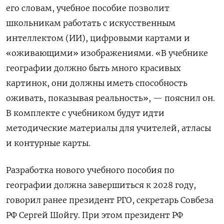
его словам, учебное пособие позволит
школьникам работать с искусственным
интеллектом (ИИ), цифровыми картами и
«оживающими» изображениями. «В учебнике
географии должно быть много красивых
картинок, они должны иметь способность
оживать, показывая реальность», — пояснил он.
В комплекте с учебником будут идти
методические материалы для учителей, атласы
и контурные карты.
Разработка нового учебного пособия по
географии должна завершиться к 2028 году,
говорил ранее президент РГО, секретарь Совбеза
РФ Сергей Шойгу. При этом президент РФ