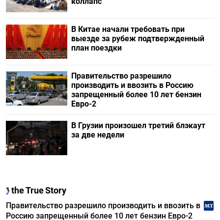
коллапс
В Китае начали требовать при
выезде за рубеж подтвержденный
план поездки
Правительство разрешило
производить и ввозить в Россию
запрещенный более 10 лет бензин
Евро-2
В Грузии произошел третий блэкаут
за две недели