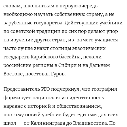
словам, школьникам в первую очередь
необходимо изучать собственную страну, а не
зарубежные государства. Действующие учебники
по советской традиции до сих пор делают упор
на изучение других стран, из-за чего учащиеся
часто лучше знают столицы экзотических
государств Карибского бассейна, нежели
российские регионы в Сибири и на Дальнем
Востоке, посетовал Гуров.
Представитель РГО подчеркнул, что география
формирует национальную идентичность
наравне с историей и обществознанием,
поэтому новый учебник будет единым для всех
школ — от Калининграда до Владивостока. По