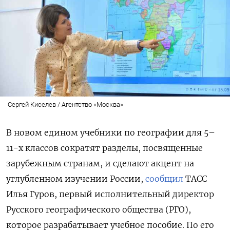
Сергей Киселев / Агентство «Москва»
В новом едином учебники по географии для 5–
11-х классов сократят разделы, посвященные
зарубежным странам, и сделают акцент на
углубленном изучении России,
сообщил
ТАСС
Илья Гуров, первый исполнительный директор
Русского географического общества (РГО),
которое разрабатывает учебное пособие. По его