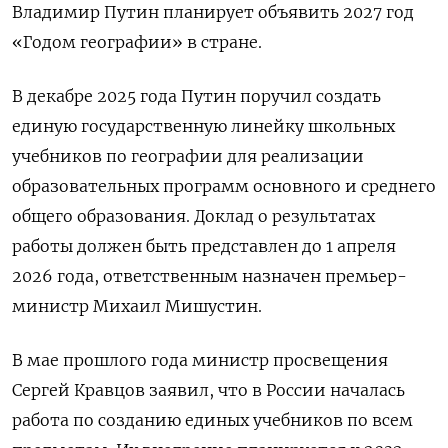
Владимир Путин планирует объявить 2027 год
«Годом географии» в стране.
В декабре 2025 года Путин поручил создать
единую государственную линейку школьных
учебников по географии для реализации
образовательных программ основного и среднего
общего образования. Доклад о результатах
работы должен быть представлен до 1 апреля
2026 года, ответственным назначен премьер-
министр Михаил Мишустин.
В мае прошлого года министр просвещения
Сергей Кравцов заявил, что в России началась
работа по созданию единых учебников по всем