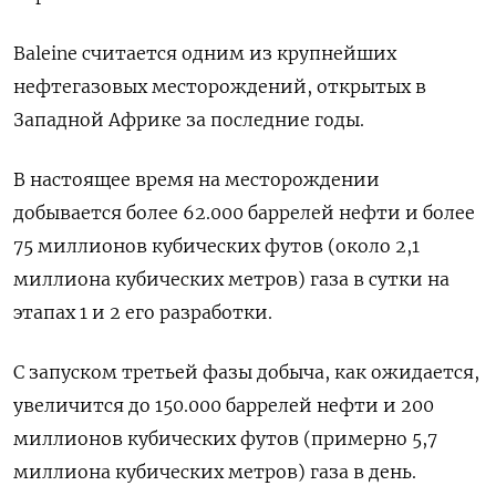
Baleine считается одним из крупнейших
нефтегазовых месторождений, открытых в
Западной ⁠Африке за последние ‍годы.
В настоящее время на месторождении
добывается ‌более 62.000 баррелей нефти и более
75 миллионов кубических футов (около 2,1
миллиона кубических метров) газа в сутки на
этапах 1 и 2 ‍его разработки.
С запуском ‍третьей фазы добыча, как ожидается,
увеличится до 150.‍000 баррелей нефти и 200
миллионов кубических футов (примерно 5,7
⁠миллиона кубических метров) газа в день.