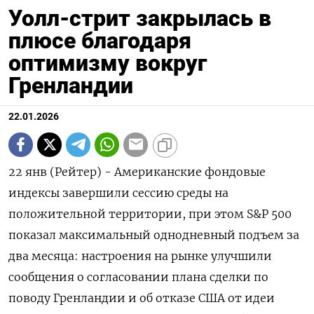
Уолл-стрит закрылась в
плюсе благодаря
оптимизму вокруг
Гренландии
22.01.2026
22 янв (Рейтер) - Американские фондовые
индексы завершили сессию среды на
⁠положительной территории, при этом S&P 500
показал максимальный ⁠однодневный подъем ​за
два месяца: настроения ⁠на рынке улучшили
сообщения ⁠о согласовании плана сделки по
поводу ‌Гренландии и об ‍отказе США от идеи