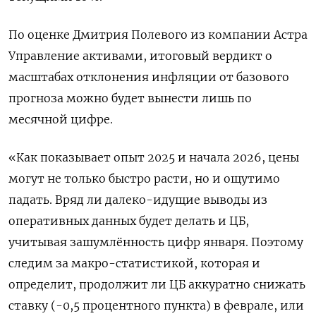
По ‍оценке Дмитрия Полевого из компании Астра
‍Управление активами, итоговый вердикт о
масштабах отклонения инфляции от базового
прогноза можно будет вынести лишь по
месячной цифре.
«Как показывает опыт 2025 и начала ‍2026, цены
могут не только быстро расти, но и ощутимо
падать. Вряд ли далеко-идущие выводы из
оперативных данных будет делать и ЦБ,
учитывая зашумлённость цифр января. Поэтому
следим за макро-статистикой, которая и
определит, продолжит ⁠ли ЦБ аккуратно снижать
ставку (-0,5 процентного пункта) в феврале, или