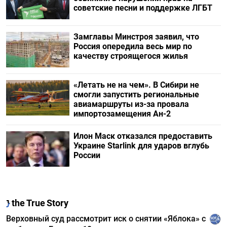
советские песни и поддержке ЛГБТ
Замглавы Минстроя заявил, что
Россия опередила весь мир по
качеству строящегося жилья
«Летать не на чем». В Сибири не
смогли запустить региональные
авиамаршруты из-за провала
импортозамещения Ан-2
Илон Маск отказался предоставить
Украине Starlink для ударов вглубь
России