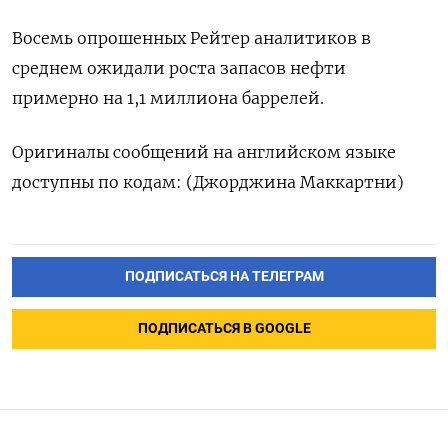
Восемь опрошенных Рейтер аналитиков в
среднем ‍ожидали ‍роста запасов нефти
примерно на 1,‍1 миллиона баррелей.
Оригиналы сообщений на английском ⁠языке
доступны по кодам: (Джорджина Маккартни)
ПОДПИСАТЬСЯ НА ТЕЛЕГРАМ
ПОДПИСАТЬСЯ В GOOGLE