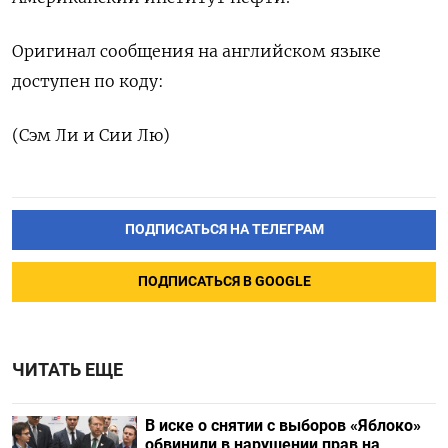
Оригинал сообщения на английском языке
доступен по коду:
(Сэм Ли и Сии Лю)
ПОДПИСАТЬСЯ НА ТЕЛЕГРАМ
ПОДПИСАТЬСЯ В GOOGLE
ЧИТАТЬ ЕЩЕ
В иске о снятии с выборов «Яблоко»
обвинили в нарушении прав на