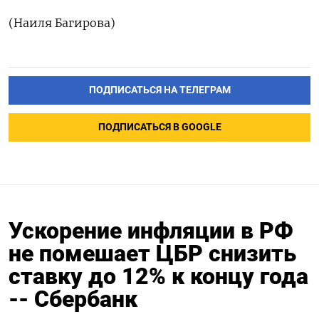
(Наиля Багирова)
ПОДПИСАТЬСЯ НА ТЕЛЕГРАМ
ПОДПИСАТЬСЯ В GOOGLE
Ускорение инфляции в РФ
не помешает ЦБР снизить
ставку до 12% к концу года
-- Сбербанк