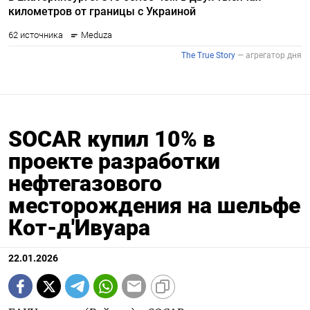
SOCAR купил 10% в
проекте разработки
нефтегазового
месторождения на шельфе
Кот-д'Ивуара
22.01.2026