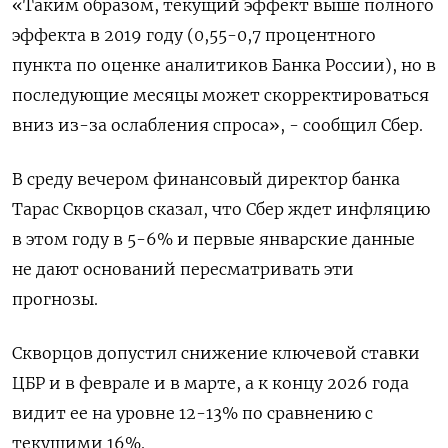
«Таким образом, текущий эффект выше полного
эффекта в 2019 году (0,55-0,7 ‌процентного
пункта по оценке аналитиков Банка России), но в
последующие месяцы может скорректироваться
вниз из-за ослабления спроса», - сообщил Сбер.
В среду вечером финансовый директор банка
Тарас Скворцов сказал, что Сбер ждет инфляцию
в этом году в 5-6% и первые январские данные
не дают оснований пересматривать эти
прогнозы.
Скворцов допустил снижение ключевой ставки
ЦБР и в феврале и в марте, а к концу 2026 года
видит ее на уровне 12-13% по сравнению с
текущими 16%.