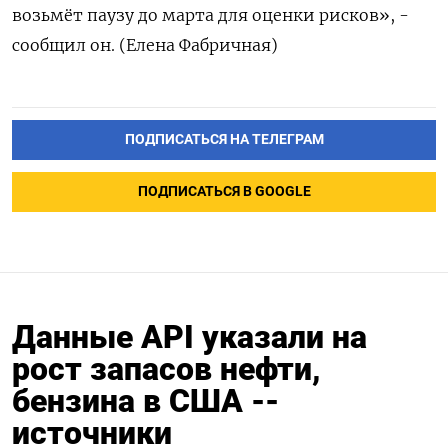
возьмёт паузу до марта для оценки рисков», -
сообщил он. (Елена Фабричная)
ПОДПИСАТЬСЯ НА ТЕЛЕГРАМ
ПОДПИСАТЬСЯ В GOOGLE
Данные API указали на
рост запасов нефти,
бензина в США --
источники