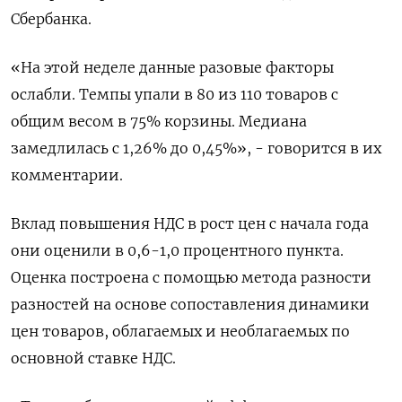
Сбербанка.
«На этой неделе данные разовые факторы
ослабли. Темпы ‌упали в 80 из 110 товаров с
общим весом в 75% корзины. Медиана
замедлилась с 1,26% до ​0,45%», - говорится в их
комментарии.
Вклад повышения НДС в рост цен с начала года
они оценили в 0,6-1,0 процентного пункта.
Оценка построена с помощью метода разности
разностей ⁠на основе сопоставления динамики
цен товаров, облагаемых и необлагаемых по
‍основной ставке НДС.