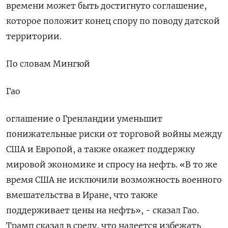
времени может быть достигнуто соглашение,
которое положит конец спору ​по поводу датской
территории.
По словам Мингюй
Гао
оглашение о Гренландии уменьшит
понижательные риски от торговой войны между
США и Европой, а также окажет ⁠поддержку
мировой экономике и спросу на нефть. «‍В то же
время США не исключили возможность военного
вмешательства в Иране, ‌что также
поддерживает цены на нефть», - сказал Гао.
Трамп сказал в среду, что надеется избежать