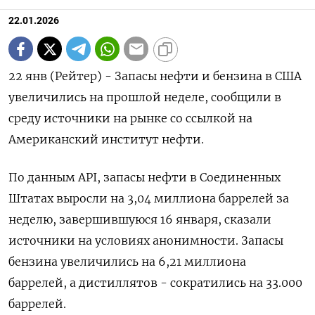
22.01.2026
22 янв (Рейтер) - Запасы нефти и бензина в ⁠США
увеличились на прошлой неделе, сообщили в
среду ⁠источники на рынке ​со ссылкой ⁠на
Американский институт нефти.
По ⁠данным API, запасы нефти в ‌Соединенных
Штатах ‍выросли на 3,04 ‌миллиона баррелей за ​
неделю, завершившуюся 16 января, сказали
источники на условиях ⁠анонимности. Запасы
бензина ‍увеличились на 6,‌21 миллиона
баррелей, а дистиллятов - сократились на 33.000
баррелей.