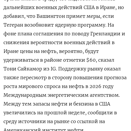
дальнейших военных действий США в Иране, но
добавил, что Вашингтон примет меры, если
Тегеран возобновит ядерную программу. На
фоне плана соглашения по поводу Гренландии и
снижения вероятности военных действий в
Иране цены на нефть, вероятно, будут
удерживаться в районе ‍отметки $60, сказал
Тони ‍Сайкамор из IG. Поддержку рынку оказал
также пересмотр в сторону повышения прогноза
роста мирового спроса на нефть в ‍2026 году
Международным энергетическим агентством.
Между тем запасы нефти и бензина в США
увеличились на прошлой неделе, сообщили в
среду источники на рынке со ссылкой ⁠на
Американский институт нефти.