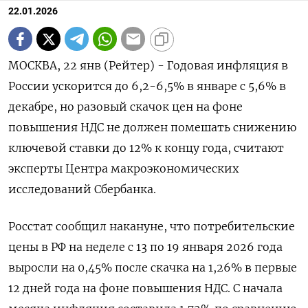
22.01.2026
МОСКВА, 22 янв (Рейтер) - Годовая инфляция в
России ускорится до 6,2-6,5% в январе с 5,6% в
декабре, но разовый скачок цен на фоне
повышения НДС не должен помешать снижению
ключевой ставки до 12% к концу года, ⁠считают
эксперты Центра макроэкономических
исследований Сбербанка.
Росстат сообщил накануне, что потребительские
цены в РФ на неделе с 13 по 19 января 2026 года
выросли на 0,45% после скачка на 1,26% в первые
12 дней года на фоне ⁠повышения НДС. С начала