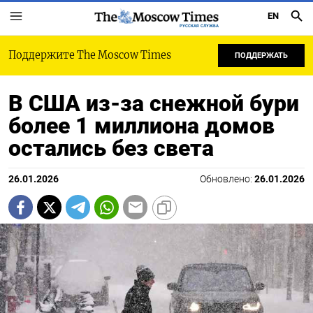
EN
РУССКАЯ СЛУЖБА
Поддержите The Moscow Times
ПОДДЕРЖАТЬ
В США из-за снежной бури
более 1 миллиона домов
остались без света
26.01.2026
Обновлено:
26.01.2026