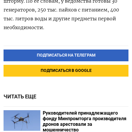
шторму. По ее словам, у ведомства готовы 30
генераторов, 250 тыс. пайков с питанием, 400
тыс. литров воды и другие предметы первой
необходимости.
ПОДПИСАТЬСЯ НА ТЕЛЕГРАМ
ПОДПИСАТЬСЯ В GOOGLE
ЧИТАТЬ ЕЩЕ
Руководителей принадлежащего
фонду Минпромторга производителя
дронов арестовали за
мошенничество