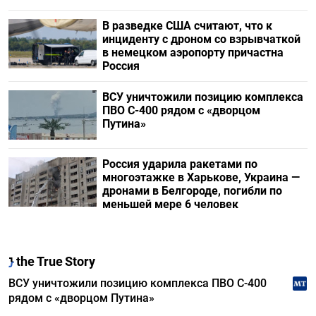
В разведке США считают, что к
инциденту с дроном со взрывчаткой
в немецком аэропорту причастна
Россия
ВСУ уничтожили позицию комплекса
ПВО С-400 рядом с «дворцом
Путина»
Россия ударила ракетами по
многоэтажке в Харькове, Украина —
дронами в Белгороде, погибли по
меньшей мере 6 человек