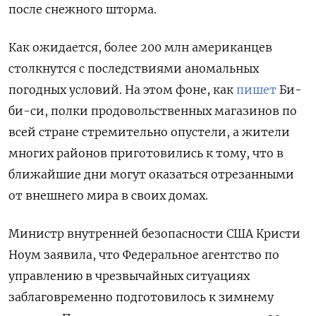
после снежного шторма.
Как ожидается, более 200 млн американцев
столкнутся с последствиями аномальных
погодных условий. На этом фоне, как
пишет
Би-
би-си, полки продовольственных магазинов по
всей стране стремительно опустели, а жители
многих районов приготовились к тому, что в
ближайшие дни могут оказаться отрезанными
от внешнего мира в своих домах.
Министр внутренней безопасности США Кристи
Ноум заявила, что Федеральное агентство по
управлению в чрезвычайных ситуациях
заблаговременно подготовилось к зимнему