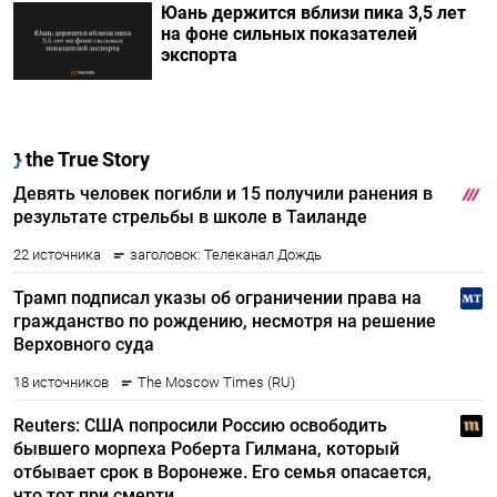
Юань держится вблизи пика 3,5 лет
на фоне сильных показателей
экспорта