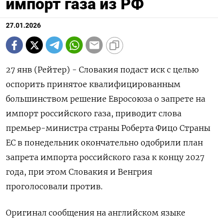
импорт газа из РФ
27.01.2026
27 янв (Рейтер) - Словакия подаст ⁠иск с целью
оспорить принятое квалифицированным
⁠большинством решение ​Евросоюза ⁠о запрете на
⁠импорт российского газа, приводит ‌слова
премьер-‍министра страны ‌Роберта Фицо Страны ​
ЕС в понедельник окончательно одобрили ⁠план
‍запрета импорта российского ‌газа к концу 2027
года, при этом Словакия и Венгрия
‍проголосовали ‍против.
Оригинал сообщения на ‍английском языке