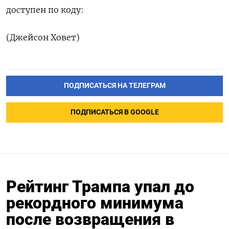
доступен по ⁠коду:
(Джейсон Ховет)
ПОДПИСАТЬСЯ НА ТЕЛЕГРАМ
ПОДПИСАТЬСЯ В GOOGLE
Рейтинг Трампа упал до
рекордного минимума
после возвращения в