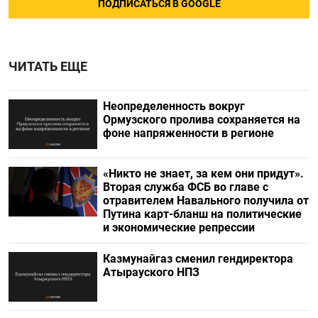
ПОДПИСАТЬСЯ В GOOGLE
ЧИТАТЬ ЕЩЕ
Неопределенность вокруг
Ормузского пролива сохраняется на
фоне напряженности в регионе
«Никто не знает, за кем они придут».
Вторая служба ФСБ во главе с
отравителем Навального получила от
Путина карт-бланш на политические
и экономические репрессии
Казмунайгаз сменил гендиректора
Атырауского НПЗ