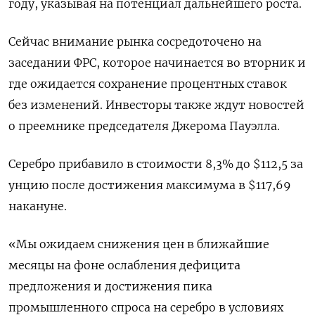
году, указывая на потенциал дальнейшего роста.
Сейчас внимание рынка ⁠сосредоточено на
заседании ФРС, которое начинается ‍во вторник и
где ожидается сохранение процентных ставок
без изменений. ‌Инвесторы также ждут новостей
о преемнике председателя Джерома Пауэлла.
Серебро прибавило в стоимости 8,3% до $112,5​ за
унцию после достижения максимума в $117,69
накануне.
«Мы ожидаем снижения цен в ближайшие
месяцы на фоне ослабления дефицита
предложения и достижения пика
промышленного спроса на ‍серебро в условиях