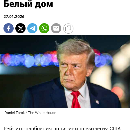
Белый дом
27.01.2026
Daniel Torok / The White House
Рейтинг одобрения политики президента США