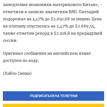
‍замедления экономики материкового Китая», -
отметили в записке аналитики BMI. Палладий
подорожал на 3,47% до $2.‍050,68​​ за унцию. Цена
на платину опустилась на 2,47% до $2.689,55,
также отметив рекорд в $2.918,8 ⁠на предыдущей
сессии.
Оригинал сообщения на английском языке
доступен по коду:
(Пабло Синха)
ПОДПИСАТЬСЯ НА ТЕЛЕГРАМ