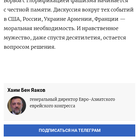
Борьба с глорификацией фашизма начинается
с честной памяти. Дискуссия вокруг тех событий
в США, России, Украине Армении, Франции —
моральная необходимость. И нравственное
мужество, даже спустя десятилетия, остается
вопросом решения.
Хаим Бен Яаков
генеральный директор Евро-Азиатского
еврейского конгресса
ПОДПИСАТЬСЯ НА ТЕЛЕГРАМ