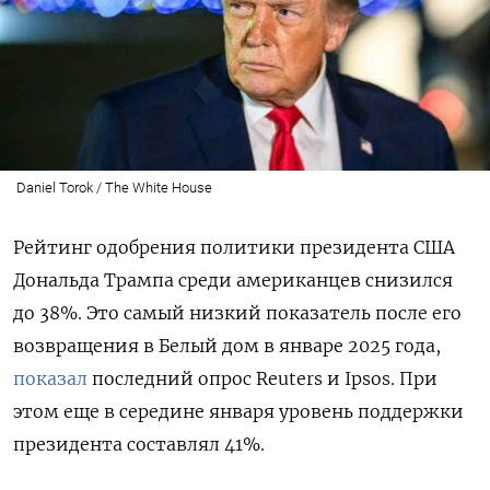
Daniel Torok / The White House
Рейтинг одобрения политики президента США
Дональда Трампа среди американцев снизился
до 38%. Это самый низкий показатель после его
возвращения в Белый дом в январе 2025 года,
показал
последний опрос Reuters
и Ipsos. При
этом еще в середине января уровень поддержки
президента составлял 41%.