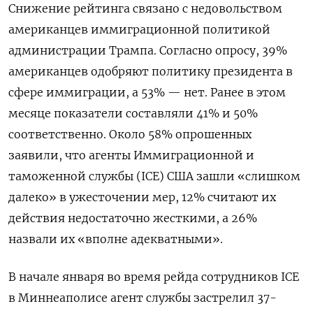
Снижение рейтинга связано с недовольством
американцев иммиграционной политикой
администрации Трампа. Согласно опросу, 39%
американцев одобряют политику президента в
сфере иммиграции, а 53% — нет. Ранее в этом
месяце показатели составляли 41% и 50%
соответственно. Около 58% опрошенных
заявили, что агенты Иммиграционной и
таможенной службы (ICE) США зашли «слишком
далеко» в ужесточении мер, 12% считают их
действия недостаточно жесткими, а 26%
назвали их «вполне адекватными».
В начале января во время рейда сотрудников ICE
в Миннеаполисе агент службы застрелил 37-