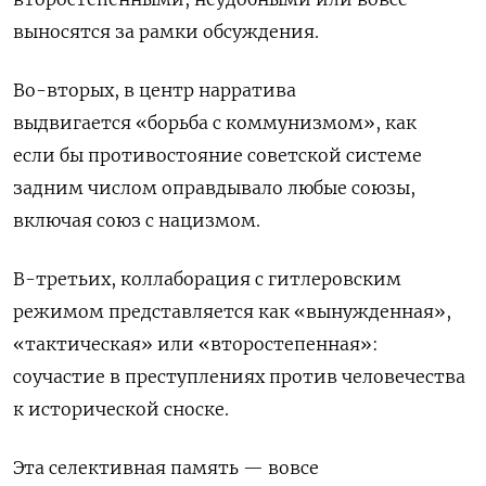
выносятся за рамки обсуждения.
Во-вторых, в центр нарратива
выдвигается «борьба с коммунизмом», как
если бы противостояние советской системе
задним числом оправдывало любые союзы,
включая союз с нацизмом.
В-третьих, коллаборация с гитлеровским
режимом представляется как «вынужденная»,
«тактическая» или «второстепенная»:
соучастие в преступлениях против человечества
к исторической сноске.
Эта селективная память — вовсе