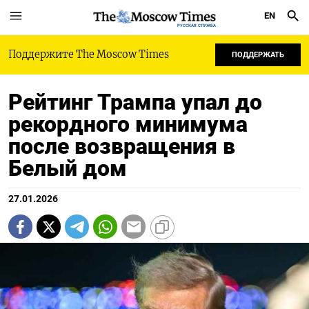
EN
РУССКАЯ СЛУЖБА
Поддержите The Moscow Times
ПОДДЕРЖАТЬ
Рейтинг Трампа упал до
рекордного минимума
после возвращения в
Белый дом
27.01.2026