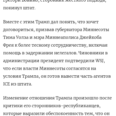
покинул штат.
Вместе с этим Трамп дал понять, что хочет
договориться, призвав губернатора Миннесоты
Тима Уолза и мэра Миннеаполиса Джейкоба
Фрея к более тесному сотрудничеству, включая
помощь в задержании нелегалов. Чиновники в
администрации президент подтвердили WSJ,
что если власти Миннесоты согласятся на
условия Трампа, он готов вывести часть агентов
ICE
из штата.
Изменение отношения Трампа произошло после
критики его сторонников-республиканцев,
которые выразили обеспокоенность тем, что он