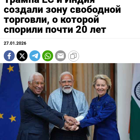
создали зону свободной
торговли, о которой
спорили почти 20 лет
27.01.2026