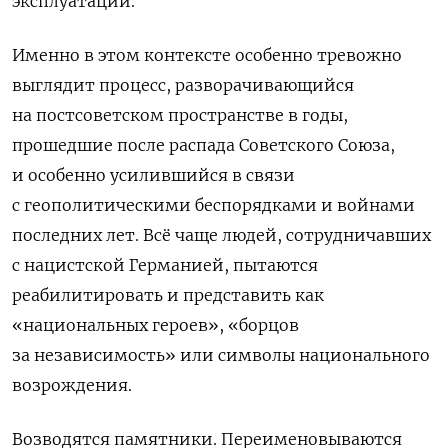
эксплуатации.
Именно в этом контексте особенно тревожно
выглядит процесс, разворачивающийся
на постсоветском пространстве в годы,
прошедшие после распада Советского Союза,
и особенно усилившийся в связи
с геополитическими беспорядками и войнами
последних лет. Всё чаще людей, сотрудничавших
с нацистской Германией,
пытаются
реабилитировать и представить как
«национальных героев», «борцов
за независимость» или символы национального
возрождения.
Возводятся памятники. Переименовываются