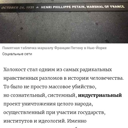
Памятная табличка маршалу Франции Петену в Нью-Йорке
Социальные сети
Холокост стал одним из самых радикальных
нравственных разломов в истории человечества.
То было не просто массовое убийство,
но сознательный, системный,
индустриальный
проект уничтожения целого народа,
осуществленный при участии государств,
институтов и идеологий. Именно