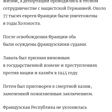
жизни, а депортации проводились в тесном
сотрудничестве с нацистской Германией. Около
77 тысяч евреев Франции были уничтожены
в годы Холокоста.
После освобождения Франции оба
были осуждены французскими судами.
Лаваль был признан виновным
в государственной измене и преступлениях
против нации и казнён в 1945 году.
Петен был приговорен к смертной казни,
замененной пожизненным заключением.
Французская Республика не уклонилась