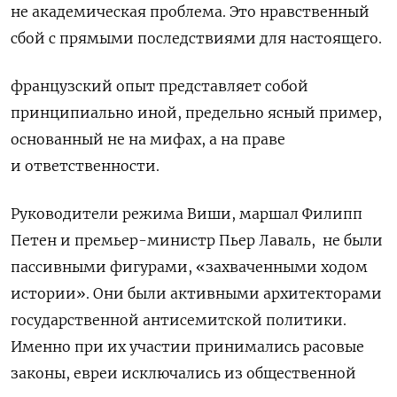
не академическая проблема. Это нравственный
сбой с прямыми последствиями для настоящего.
французский опыт представляет собой
принципиально иной, предельно ясный пример,
основанный не на мифах, а на праве
и ответственности.
Руководители режима Виши, маршал Филипп
Петен и премьер-министр Пьер Лаваль,
не были
пассивными фигурами, «захваченными ходом
истории». Они были активными архитекторами
государственной антисемитской политики.
Именно при их участии принимались расовые
законы, евреи исключались из общественной