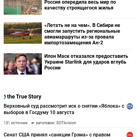
Россия опередила весь мир по
качеству строящегося жилья
«Летать не на чем». В Сибири не
смогли запустить региональные
авиамаршруты из-за провала
импортозамещения Ан-2
Илон Маск отказался предоставить
Украине Starlink для ударов вглубь
России