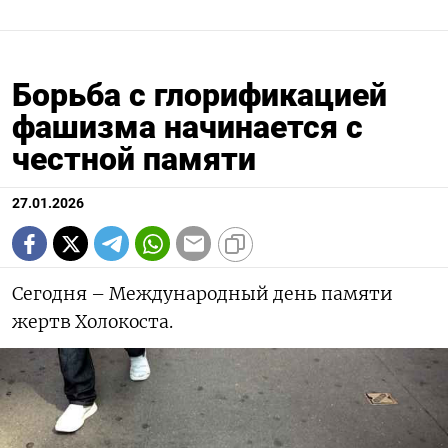
Борьба с глорификацией
фашизма начинается с
честной памяти
27.01.2026
Сегодня – Международный день памяти
жертв Холокоста.