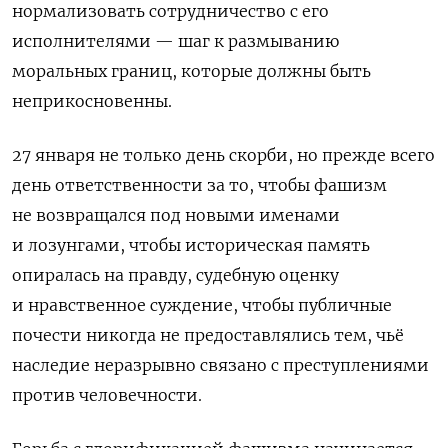
нормализовать сотрудничество с его
исполнителями — шаг к размыванию
моральных границ, которые должны быть
неприкосновенны.
27 января не только день скорби, но прежде всего
день ответственности за то, чтобы фашизм
не возвращался под новыми именами
и лозунгами, чтобы историческая память
опиралась на правду, судебную оценку
и нравственное суждение, чтобы публичные
почести никогда не предоставлялись тем, чьё
наследие неразрывно связано с преступлениями
против человечности.