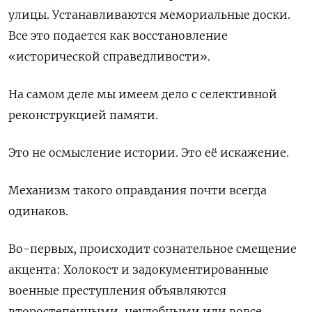
улицы. Устанавливаются мемориальные доски.
Все это подается как восстановление
«исторической справедливости».
На самом деле мы имеем дело с селективной
реконструкцией памяти.
Это не осмысление истории. Это её искажение.
Механизм такого оправдания почти всегда
одинаков.
Во-первых, происходит сознательное смещение
акцента: Холокост и задокументированные
военные преступления объявляются
второстепенными, неудобными или вовсе