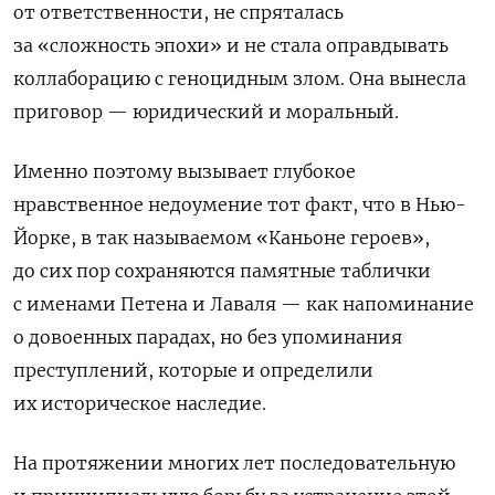
от ответственности, не спряталась
за «сложность эпохи» и не стала оправдывать
коллаборацию с геноцидным злом. Она вынесла
приговор — юридический и моральный.
Именно поэтому вызывает глубокое
нравственное недоумение тот факт, что в Нью-
Йорке, в так называемом «Каньоне героев»,
до сих пор сохраняются памятные таблички
с именами Петена и Лаваля — как напоминание
о довоенных парадах, но без упоминания
преступлений, которые и определили
их историческое наследие.
На протяжении многих лет последовательную