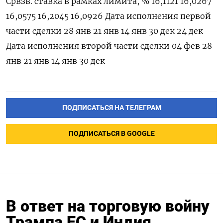
Срвзв. ставка в рамках лимита, % 16,1121 16,0267
16,0575 16,‍2045 16,0926 Дата исполнения первой
части сделки 28 янв 21 янв 14 янв 30 дек 24 дек
Дата ⁠исполнения второй части сделки 04 фев 28
янв 21 янв 14 янв 30 дек
ПОДПИСАТЬСЯ НА ТЕЛЕГРАМ
ПОДПИСАТЬСЯ В GOOGLE
В ответ на торговую войну
Трампа ЕС и Индия