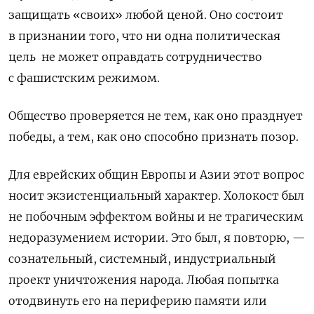
защищать «своих» любой ценой. Оно состоит
в признании того, что ни одна политическая
цель
не может оправдать сотрудничество
с фашистским режимом.
Общество проверяется не тем, как оно празднует
победы, а тем, как оно способно признать позор.
Для еврейских общин Европы и Азии этот вопрос
носит экзистенциальный характер. Холокост был
не побочным эффектом войны и не трагическим
недоразумением истории. Это был, я повторю, —
сознательный, системный, индустриальный
проект уничтожения народа. Любая попытка
отодвинуть его на периферию памяти или