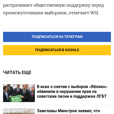
растрачивает общественную поддержку перед
промежуточными выборами, отмечает WSJ.
ПОДПИСАТЬСЯ НА ТЕЛЕГРАМ
ПОДПИСАТЬСЯ В GOOGLE
ЧИТАТЬ ЕЩЕ
В иске о снятии с выборов «Яблоко»
обвинили в нарушении прав на
советские песни и поддержке ЛГБТ
Замглавы Минстроя заявил, что