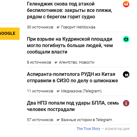
GOOGLE