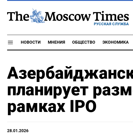
РУССКАЯ СЛУЖБА
НОВОСТИ
МНЕНИЯ
ОБЩЕСТВО
ЭКОНОМИКА
Азербайджанск
планирует разм
рамках IPO
28.01.2026