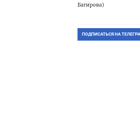
Багирова)
ПОДПИСАТЬСЯ НА ТЕЛЕГР