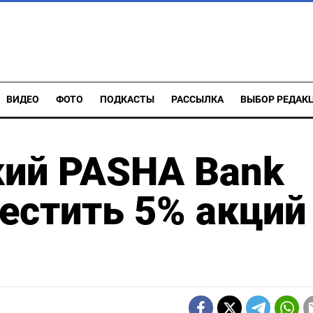
ВИДЕО
ФОТО
ПОДКАСТЫ
РАССЫЛКА
ВЫБОР РЕДАК
ий PASHA Bank
естить 5% акций