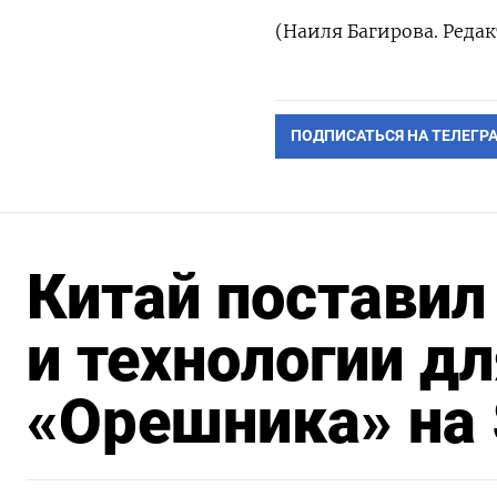
(Наиля Багирова. Реда
ПОДПИСАТЬСЯ НА ТЕЛЕГР
Китай поставил
и технологии д
«Орешника» на