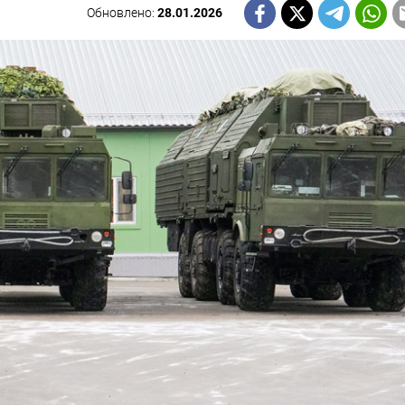
Обновлено:
28.01.2026