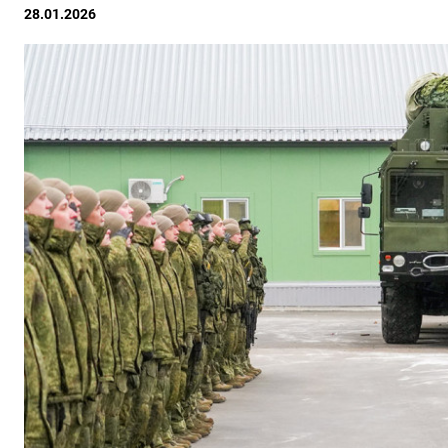
28.01.2026