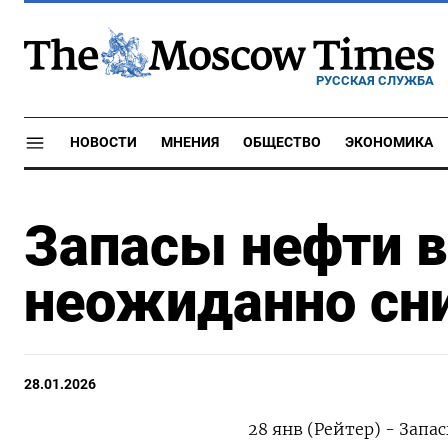
РУССКАЯ СЛУЖБА
НОВОСТИ
МНЕНИЯ
ОБЩЕСТВО
ЭКОНОМИКА
Запасы нефти 
неожиданно сни
28.01.2026
28 янв (Рейтер) - Запа