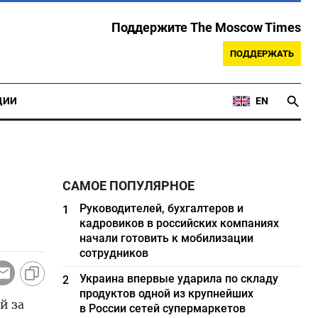
Поддержите The Moscow Times
ПОДДЕРЖАТЬ
ЦИИ
EN
САМОЕ ПОПУЛЯРНОЕ
Руководителей, бухгалтеров и
1
кадровиков в российских компаниях
начали готовить к мобилизации
сотрудников
Украина впервые ударила по складу
2
продуктов одной из крупнейших
й за
в России сетей супермаркетов