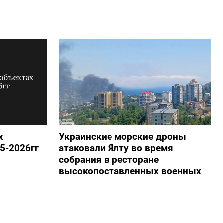
х
Украинские морские дроны
5-2026гг
атаковали Ялту во время
собрания в ресторане
высокопоставленных военных