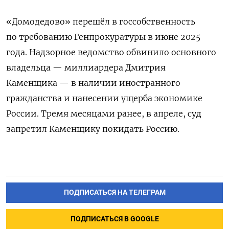
«Домодедово» перешёл в госсобственность
по требованию Генпрокуратуры в июне 2025
года. Надзорное ведомство обвинило основного
владельца — миллиардера Дмитрия
Каменщика — в наличии иностранного
гражданства и нанесении ущерба экономике
России. Тремя месяцами ранее, в апреле, суд
запретил Каменщику покидать Россию.
ПОДПИСАТЬСЯ НА ТЕЛЕГРАМ
ПОДПИСАТЬСЯ В GOOGLE