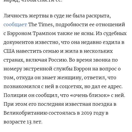
Личность жертвы в суде не была раскрыта,
сообщает
The Times, подробности ее отношений
с Бэрроном Трампом также не ясны. Из судебных
документов известно, что она недавно ездила в
США навестить семью и жила в нескольких
странах, включая Россию. Во время звонка по
номеру экстренной службы Бэррон на вопрос о
том, откуда он знает женщину, ответил, что
познакомился с ней в соцсетях, но дал ее адрес.
Полиции он сообщил, что «очень близок» с ней.
При этом его последняя известная поездка в
Великобританию состоялась в 2019 году в
возрасте 13 лет.