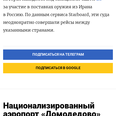
за участие в поставках оружия из Ирана
в Россию. По данным сервиса Starboard, эти суда
неоднократно совершали рейсы между
указанными странами.
ПОДПИСАТЬСЯ НА ТЕЛЕГРАМ
ПОДПИСАТЬСЯ В GOOGLE
Национализированный
аэропорт «Домодедово»