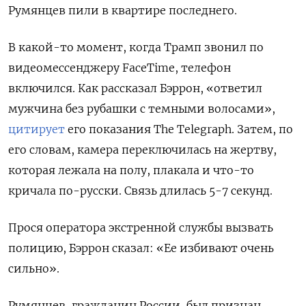
Румянцев пили в квартире последнего.
В какой-то момент, когда Трамп звонил по
видеомессенджеру FaceTime, телефон
включился. Как рассказал Бэррон, «ответил
мужчина без рубашки с темными волосами»,
цитирует
его показания The Telegraph. Затем, по
его словам, камера переключилась на жертву,
которая лежала на полу, плакала и что-то
кричала по-русски. Связь длилась 5-7 секунд.
Прося оператора экстренной службы вызвать
полицию, Бэррон сказал: «Ее избивают очень
сильно».
Румянцев, гражданин России, был признан