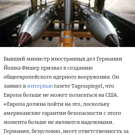
Бывший министр иностранных дел Германии
Йошка Фишер призвал к созданию
общеевропейского ядерного вооружения. Он
заявил в
интервью
газете Tagesspiegel, что
Европа больше не может полагаться на США.
«Европа должна пойти на это, поскольку
американские гарантии безопасности с этого
момента больше не являются надежными.
Германия, безусловно, несет ответственность за