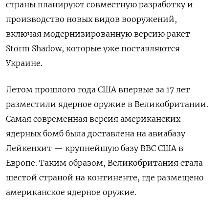
страны планируют совместную разработку и
производство новых видов вооружений,
включая модернизированную версию ракет
Storm Shadow, которые уже поставляются
Украине.
Летом прошлого года США впервые за 17 лет
разместили ядерное оружие в Великобритании.
Самая современная версия американских
ядерных бомб была доставлена на авиабазу
Лейкенхит — крупнейшую базу ВВС США в
Европе. Таким образом, Великобритания стала
шестой страной на континенте, где размещено
американское ядерное оружие.