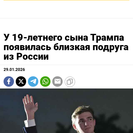
У 19-летнего сына Трампа
появилась близкая подруга
из России
29.01.2026