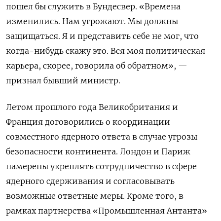
пошел бы служить в Бундесвер. «Времена
изменились. Нам угрожают. Мы должны
защищаться. Я и представить себе не мог, что
когда-нибудь скажу это. Вся моя политическая
карьера, скорее, говорила об обратном», —
признал бывший министр.
Летом прошлого года Великобритания и
Франция договорились о координации
совместного ядерного ответа в случае угрозы
безопасности континента. Лондон и Париж
намерены укреплять сотрудничество в сфере
ядерного сдерживания и согласовывать
возможные ответные меры. Кроме того, в
рамках партнерства «Промышленная Антанта»