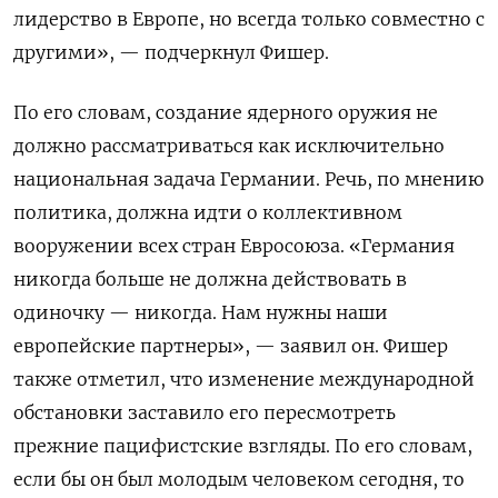
лидерство в Европе, но всегда только совместно с
другими», — подчеркнул Фишер.
По его словам, создание ядерного оружия не
должно рассматриваться как исключительно
национальная задача Германии. Речь, по мнению
политика, должна идти о коллективном
вооружении всех стран Евросоюза. «Германия
никогда больше не должна действовать в
одиночку — никогда. Нам нужны наши
европейские партнеры», — заявил он. Фишер
также отметил, что изменение международной
обстановки заставило его пересмотреть
прежние пацифистские взгляды. По его словам,
если бы он был молодым человеком сегодня, то