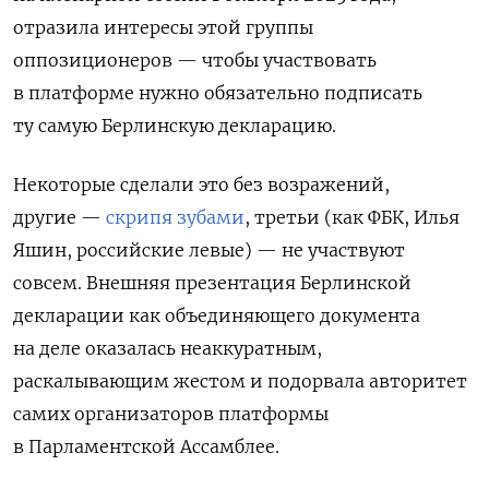
отразила интересы этой группы
оппозиционеров — чтобы участвовать
в платформе нужно обязательно подписать
ту самую Берлинскую декларацию.
Некоторые сделали это без возражений,
другие —
скрипя зубами
, третьи (как ФБК, Илья
Яшин, российские левые) — не участвуют
совсем. Внешняя презентация Берлинской
декларации как объединяющего документа
на деле оказалась неаккуратным,
раскалывающим жестом и подорвала авторитет
самих организаторов платформы
в Парламентской Ассамблее.