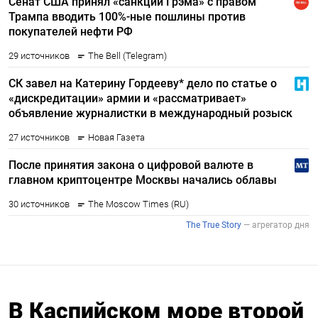
В Каспийском море второй