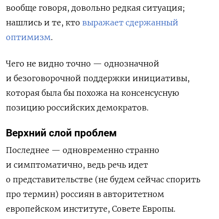
вообще говоря, довольно редкая ситуация;
нашлись и те, кто
выражает
сдержанный
оптимизм
.
Чего не видно точно — однозначной
и безоговорочной поддержки инициативы,
которая была бы похожа на консенсусную
позицию российских демократов.
Верхний слой проблем
Последнее — одновременно странно
и симптоматично, ведь речь идет
о представительстве (не будем сейчас спорить
про термин) россиян в авторитетном
европейском институте, Совете Европы.