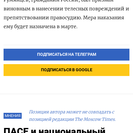
виновным в нанесении телесных повреждений и
препятствовании правосудию. Мера наказания
ему будет назначена в марте.
ПОДПИСАТЬСЯ НА ТЕЛЕГРАМ
ПОДПИСАТЬСЯ В GOOGLE
Позиция автора может не совпадать с
МНЕНИЯ
позицией редакции The Moscow Times.
ПАСЕ и национальный