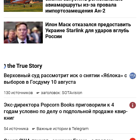
авиамаршруты из-за провала
импортозамещения Ан-2
Илон Маск отказался предоставить
Украине Starlink для ударов вглубь
России