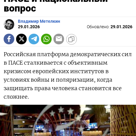
вопрос
Владимир Метелкин
29.01.2026
Обновлено:
29.01.2026
Российская платформа демократических сил
в ПАСЕ сталкивается с объективным
кризисом европейских институтов в
условиях войны и поляризации, когда
защищать права человека становится все
сложнее.