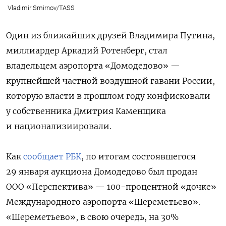
Vladimir Smirnov/TASS
Один из ближайших друзей Владимира Путина,
миллиардер Аркадий Ротенберг, стал
владельцем аэропорта «Домодедово» —
крупнейшей частной воздушной гавани России,
которую власти в прошлом году конфисковали
у собственника Дмитрия Каменщика
и национализиировали.
Как
сообщает РБК
, по итогам состоявшегося
29 января аукциона Домодедово был продан
ООО «Перспектива» — 100-процентной «дочке»
Международного аэропорта «Шереметьево».
«Шереметьево», в свою очередь, на 30%