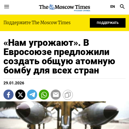
EN
РУССКАЯ СЛУЖБА
Поддержите The Moscow Times
ПОДДЕРЖАТЬ
«Нам угрожают». В
Евросоюзе предложили
создать общую атомную
бомбу для всех стран
29.01.2026