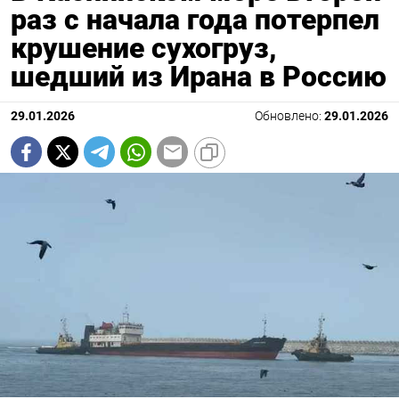
раз с начала года потерпел
крушение сухогруз,
шедший из Ирана в Россию
29.01.2026
Обновлено:
29.01.2026