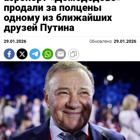
продали за полцены
одному из ближайших
друзей Путина
29.01.2026
Обновлено:
29.01.2026