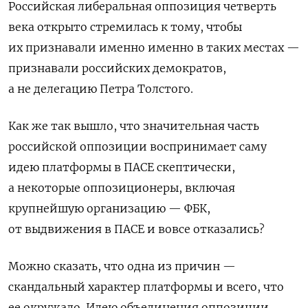
Российская либеральная оппозиция четверть
века открыто стремилась к тому, чтобы
их признавали именно именно в таких местах —
признавали российских демократов,
а не делегацию Петра Толстого.
Как же так вышло, что значительная часть
российской оппозиции воспринимает саму
идею платформы в ПАСЕ скептически,
а некоторые оппозиционеры, включая
крупнейшую организацию — ФБК,
от выдвижения в ПАСЕ и вовсе отказались?
Можно сказать, что одна из причин —
скандальный характер платформы и всего, что
ее окружало. Идею объединения оппозиции