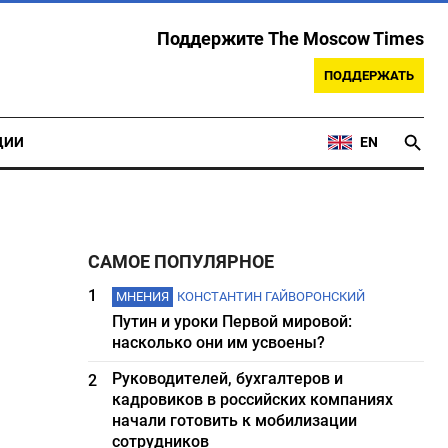
Поддержите The Moscow Times
ПОДДЕРЖАТЬ
ЦИИ
EN
САМОЕ ПОПУЛЯРНОЕ
1
МНЕНИЯ
КОНСТАНТИН ГАЙВОРОНСКИЙ
Путин и уроки Первой мировой:
насколько они им усвоены?
Руководителей, бухгалтеров и
2
кадровиков в российских компаниях
начали готовить к мобилизации
сотрудников