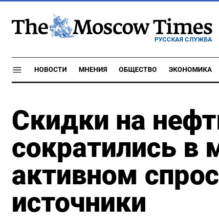
РУССКАЯ СЛУЖБА
НОВОСТИ
МНЕНИЯ
ОБЩЕСТВО
ЭКОНОМИКА
Скидки на нефт
сократились в 
активном спрос
источники