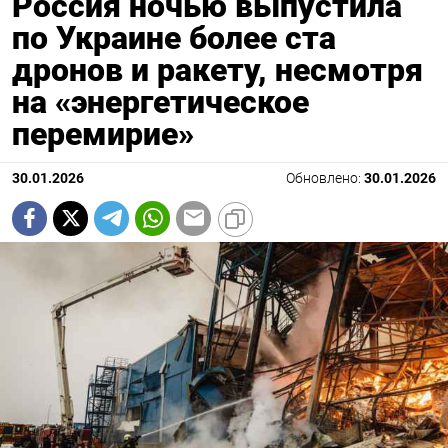
Россия ночью выпустила
по Украине более ста
дронов и ракету, несмотря
на «энергетическое
перемирие»
30.01.2026
Обновлено:
30.01.2026