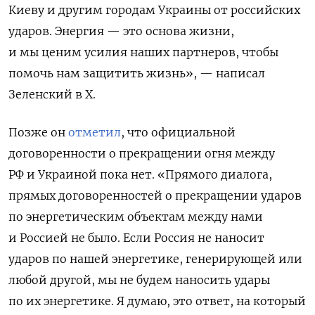
Киеву и другим городам Украины от российских
ударов. Энергия — это основа жизни,
и мы ценим усилия наших партнеров, чтобы
помочь нам защитить жизнь», — написал
Зеленский в X.
Позже он
отметил
, что официальной
договоренности о прекращении огня между
РФ и Украиной пока нет. «Прямого диалога,
прямых договоренностей о прекращении ударов
по энергетическим объектам между нами
и Россией не было. Если Россия не наносит
ударов по нашей энергетике, генерирующей или
любой другой, мы не будем наносить удары
по их энергетике. Я думаю, это ответ, на который