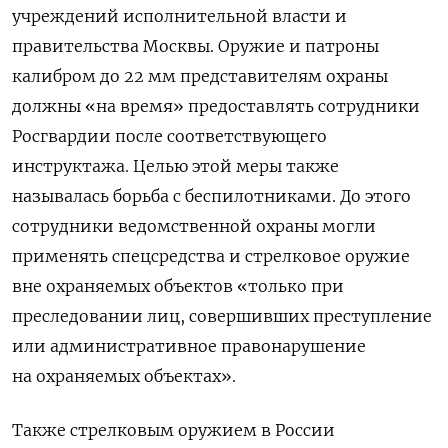
учреждений исполнительной власти и
правительства Москвы. Оружие и патроны
калибром до 22 мм представителям охраны
должны «на время» предоставлять сотрудники
Росгвардии после соответствующего
инструктажа. Целью этой меры также
называлась борьба с беспилотниками. До этого
сотрудники ведомственной охраны могли
применять спецсредства и стрелковое оружие
вне охраняемых объектов «только при
преследовании лиц, совершивших преступление
или административное правонарушение
на охраняемых объектах».
Также стрелковым оружием в России