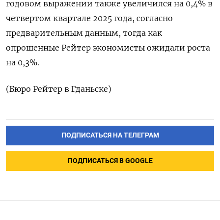
годовом выражении также увеличился на 0,4% в
четвертом квартале ‍2025 ‍года, согласно
предварительным данным, тогда как
‍опрошенные Рейтер экономисты ожидали роста
на 0,⁠3%.
(Бюро Рейтер в Гданьске)
ПОДПИСАТЬСЯ НА ТЕЛЕГРАМ
ПОДПИСАТЬСЯ В GOOGLE