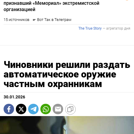
Чиновники решили раздать
автоматическое оружие
частным охранникам
30.01.2026