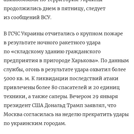
продолжились днем в пятницу, следует
из сообщений ВСУ.
В ГСЧС Украины отчитались о крупном пожаре
в результате ночного ракетного удара
по «складскому зданию гражданского
предприятия в пригороде Харькова». По данным
службы, огонь в результате удара охватил более
5000 кв. м. К ликвидации последствий атаки
привлечены более 80 спасателей и 20 единиц
техники, а также саперы. Вечером 29 января
президент США Дональд Трамп заявлял, что
Москва согласилась на неделю прекратить удары
по украинским городам.