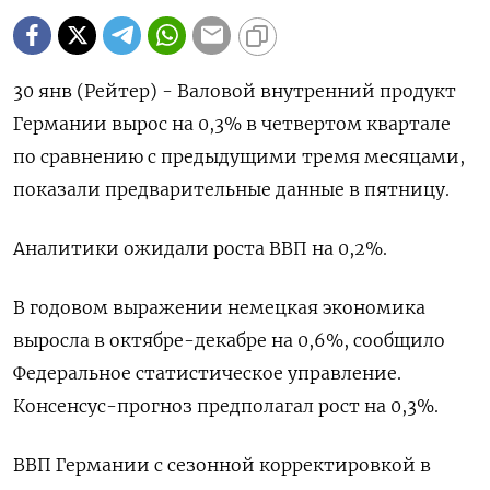
30 янв (Рейтер) - Валовой внутренний продукт
Германии вырос на ⁠0,3% в четвертом квартале
по сравнению ⁠с предыдущими тремя ​месяцами,
показали ⁠предварительные данные в пятницу.
Аналитики ⁠ожидали роста ВВП на 0,‌2%.
В годовом ‍выражении немецкая экономика
‌выросла в октябре-декабре ​на 0,6%​​​​​​​​​​​​, сообщило
Федеральное статистическое управление.
Консенсус-⁠прогноз предполагал ‍рост на 0,3%.
ВВП ‌Германии с сезонной корректировкой в