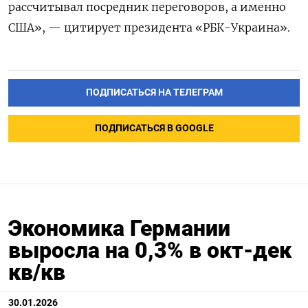
рассчитывал посредник переговоров, а именно
США», — цитирует президента «РБК-Украина».
ПОДПИСАТЬСЯ НА ТЕЛЕГРАМ
ПОДПИСАТЬСЯ В GOOGLE
Экономика Германии
выросла на 0,3% в окт-дек
кв/кв
30.01.2026