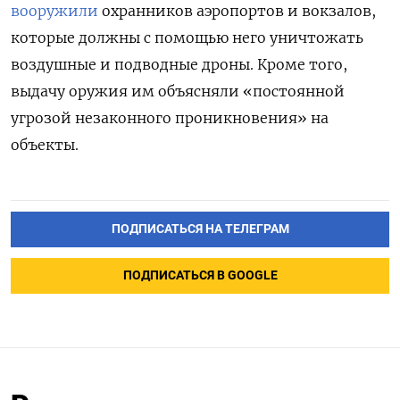
вооружили
охранников аэропортов и вокзалов,
которые должны с помощью него уничтожать
воздушные и подводные дроны. Кроме того,
выдачу оружия им объясняли «постоянной
угрозой незаконного проникновения» на
объекты.
ПОДПИСАТЬСЯ НА ТЕЛЕГРАМ
ПОДПИСАТЬСЯ В GOOGLE