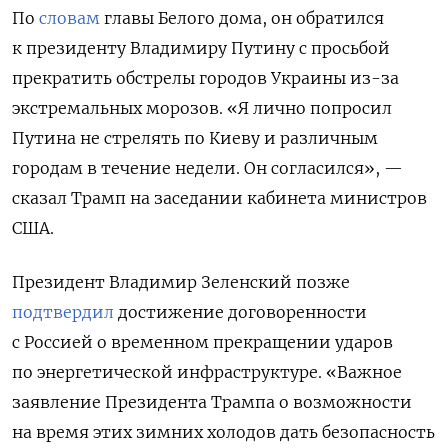
По
словам
главы Белого дома, он обратился
к президенту Владимиру Путину с просьбой
прекратить обстрелы городов Украины из-за
экстремальных морозов. «Я лично попросил
Путина не стрелять по Киеву и различным
городам в течение недели. Он согласился», —
сказал Трамп на заседании кабинета министров
США.
Президент Владимир Зеленский позже
подтвердил
достижение договоренности
с Россией о временном прекращении ударов
по энергетической инфраструктуре. «Важное
заявление Президента Трампа о возможности
на время этих зимних холодов дать безопасность