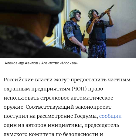
Александр Авилов / Агентство «Москва»
Российские власти могут предоставить частным
охранным предприятиям (ЧОП) право
использовать стрелковое автоматическое
оружие. Соответствующий законопроект
поступил на рассмотрение Госдумы,
сообщил
один из авторов инициативы, председатель
думского комитета по безопасности и