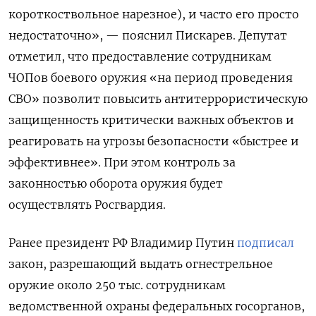
короткоствольное нарезное), и часто его просто
недостаточно», — пояснил Пискарев. Депутат
отметил, что предоставление сотрудникам
ЧОПов боевого оружия «на период проведения
СВО» позволит повысить антитеррористическую
защищенность критически важных объектов и
реагировать на угрозы безопасности «быстрее и
эффективнее». При этом контроль за
законностью оборота оружия будет
осуществлять Росгвардия.
Ранее президент РФ Владимир Путин
подписал
закон, разрешающий выдать огнестрельное
оружие около 250 тыс. сотрудникам
ведомственной охраны федеральных госорганов,