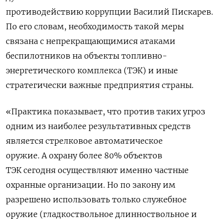
противодействию коррупции Василий Пискарев.
По его словам, необходимость такой меры
связана с непрекращающимися атаками
беспилотников на объекты топливно-
энергетического комплекса (ТЭК) и иные
стратегически важные предприятия страны.
«Практика показывает, что против таких угроз
одним из наиболее результативных средств
является стрелковое автоматическое
оружие. А охрану более 80% объектов
ТЭК сегодня осуществляют именно частные
охранные организации. Но по закону им
разрешено использовать только служебное
оружие (гладкоствольное длинноствольное и