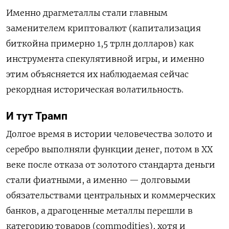
Именно драгметаллы стали главным
заменителем криптовалют (капитализация
биткойна примерно 1,5 трлн долларов) как
инструмента спекулятивной игры, и именно
этим объясняется их наблюдаемая сейчас
рекордная историческая волатильность.
И тут Трамп
Долгое время в истории человечества золото и
серебро выполняли функции денег, потом в XX
веке после отказа от золотого стандарта деньги
стали фиатными, а именно — долговыми
обязательствами центральных и коммерческих
банков, а драгоценные металлы перешли в
категорию товаров (commodities), хотя и