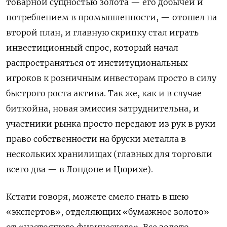
товарной сущностью золота — его добычей и
потреблением в промышленности, — отошел на
второй план, и главную скрипку стал играть
инвестиционный спрос, который начал
распространяться от институциональных
игроков к розничным инвесторам просто в силу
быстрого роста актива. Так же, как и в случае
биткойна, новая эмиссия затруднительна, и
участники рынка просто передают из рук в руки
право собственности на бруски металла в
нескольких хранилищах (главных для торговли
всего два — в Лондоне и Цюрихе).
Кстати говоря, можете смело гнать в шею
«экспертов», отделяющих «бумажное золото»