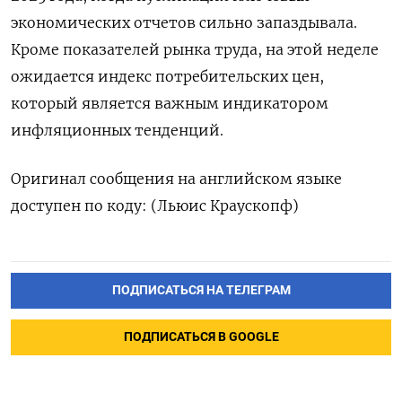
экономических отчетов сильно запаздывала.
⁠Кроме показателей рынка труда, на этой неделе
ожидается индекс потребительских цен,
который является важным индикатором
инфляционных тенденций.
Оригинал сообщения на английском языке
доступен по коду: (Льюис Краускопф)
ПОДПИСАТЬСЯ НА ТЕЛЕГРАМ
ПОДПИСАТЬСЯ В GOOGLE