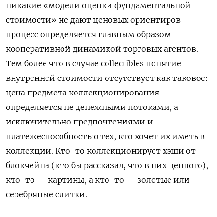
никакие «модели оценки фундаментальной
стоимости» не дают ценовых ориентиров —
процесс определяется главным образом
кооперативной динамикой торговых агентов.
Тем более что в случае collectibles понятие
внутренней стоимости отсутствует как таковое:
цена предмета коллекционирования
определяется не денежными потоками, а
исключительно предпочтениями и
платежеспособностью тех, кто хочет их иметь в
коллекции. Кто-то коллекционирует хэши от
блокчейна (кто бы рассказал, что в них ценного),
кто-то — картины, а кто-то — золотые или
серебряные слитки.