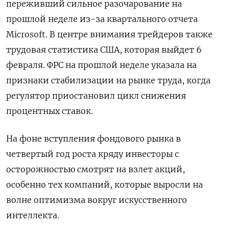
переживший сильное разочарование на
прошлой неделе из-за квартального отчета
Microsoft. В центре внимания трейдеров также
трудовая статистика США, которая выйдет 6
февраля. ФРС ⁠на прошлой неделе указала на
признаки стабилизации на рынке труда, когда
регулятор приостановил цикл снижения
процентных ставок.
На фоне вступления фондового рынка в
четвертый год роста кряду инвесторы с
осторожностью смотрят на взлет акций,
особенно тех компаний, которые выросли на
волне оптимизма вокруг искусственного
⁠интеллекта.