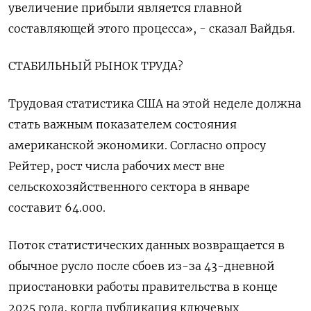
увеличение прибыли является главной
составляющей этого процесса», - сказал Вайдья.
СТАБИЛЬНЫЙ РЫНОК ТРУДА?
Трудовая статистика США на этой неделе должна
стать важным показателем состояния
американской экономики. Согласно опросу
Рейтер, ‍рост числа рабочих мест вне
сельскохозяйственного сектора в январе
составит 64.000.
Поток статистических данных возвращается в
обычное русло после сбоев из-за 43-дневной
приостановки работы правительства в конце
2025 года, когда публикация ключевых