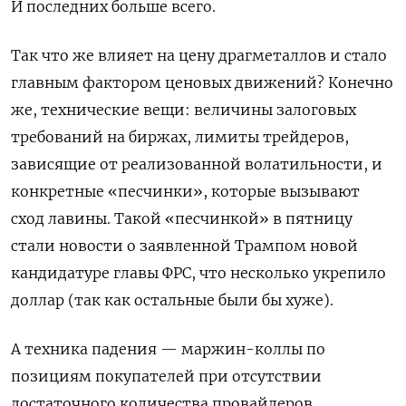
И последних больше всего.
Так что же влияет на цену драгметаллов и стало
главным фактором ценовых движений? Конечно
же, технические вещи: величины залоговых
требований на биржах, лимиты трейдеров,
зависящие от реализованной волатильности, и
конкретные «песчинки», которые вызывают
сход лавины. Такой «песчинкой» в пятницу
стали новости о заявленной Трампом новой
кандидатуре главы ФРС, что несколько укрепило
доллар (так как остальные были бы хуже).
А техника падения — маржин-коллы по
позициям покупателей при отсутствии
достаточного количества провайдеров