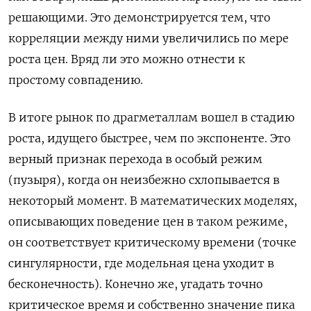
решающими. Это демонстрируется тем, что
корреляции между ними увеличились по мере
роста цен. Вряд ли это можно отнести к
простому совпадению.
В итоге рынок по драгметаллам вошел в стадию
роста, идущего быстрее, чем по экспоненте. Это
верный признак перехода в особый режим
(пузыря), когда он неизбежно схлопывается в
некоторый момент. В математических моделях,
описывающих поведение цен в таком режиме,
он соответствует критическому времени (точке
сингулярности, где модельная цена уходит в
бесконечность). Конечно же, угадать точно
критическое время и собственно значение пика