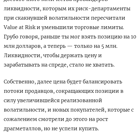
ликвидности, которым их риск-департаменты
при скакнувшей волатильности пересчитали
Value at Risk и уменьшили торговые лимиты.
Грубо говоря, раньше ты мог взять позицию на 10
млн долларов, а теперь — только на 5 млн.
Ликвидности, чтобы держать цену и
зарабатывать на спреде, стало не хватать.
Собственно, далее цена будет балансировать
потоки продавцов, сокращающих позиции в
силу увеличившейся реализованной
волатильности, и новых покупателей, которые с
сожалением смотрели до этого на рост
драгметаллов, но не успели купить.