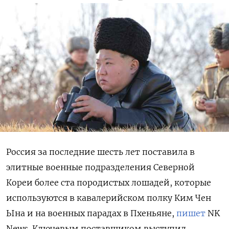
Россия за последние шесть лет поставила в
элитные военные подразделения Северной
Кореи более ста породистых лошадей, которые
используются в кавалерийском полку Ким Чен
Ына и на военных парадах в Пхеньяне,
пишет
NK
News. Ключевым поставщиком выступил