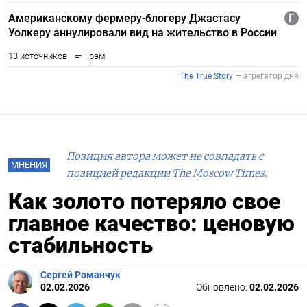
Позиция автора может не совпадать с
МНЕНИЯ
позицией редакции The Moscow Times.
Как золото потеряло свое
главное качество: ценовую
стабильность
Сергей Романчук
02.02.2026
Обновлено:
02.02.2026