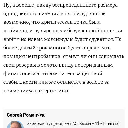
Ну, а вообще, ввиду беспрецедентного размера
однодневного падения в пятницу, вполне
возможно, что критическая точка была
пройдена, и пузырь после безуспешной попытки
выйти на новые максимумы будет сдуваться. На
более долгий срок многое будет определять
позиция центробанков: станут ли они сокращать
свои резервы в золоте ввиду потери данным
финансовым активом качества ценовой
стабильности или же останутся в золоте за
неимением альтернативы.
Сергей Романчук
экономист, президент ACI Russia – The Financial