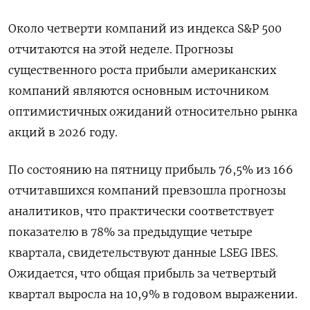
Около ‍четверти компаний из индекса S&P 500
отчитаются на этой неделе. Прогнозы
существенного роста прибыли американских
компаний являются ‌основным источником
оптимистичных ожиданий относительно рынка
акций в 2026 году.
По состоянию на пятницу прибыль 76,5% из 166 ​
отчитавшихся компаний превзошла прогнозы
аналитиков, что практически соответствует
показателю в 78% за предыдущие четыре
квартала, свидетельствуют данные LSEG IBES.
Ожидается, что общая прибыль за четвертый
квартал выросла на 10,9% в годовом выражении.