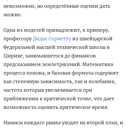
невозможно, но определённые оценки дать
можно.
Одна из моделей принадлежит, к примеру,
профессору
Дидье Сорнетту
из швейцарской
Федеральной высшей технической школы в
Цюрихе, занимавшегося до финансов
предсказанием землетрясений. Математика
процесса похожа, и базовая формула содержит
как степенную зависимость, так и колебания,
частота которых увеличивается при
приближении к критической точке, что дает
возможность оценить критическое время.
Нюансы каждого рынка уходят на второй план, и