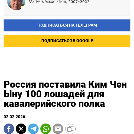
Markets Association, 2007-2022
ПОДПИСАТЬСЯ НА ТЕЛЕГРАМ
ПОДПИСАТЬСЯ В GOOGLE
Россия поставила Ким Чен
Ыну 100 лошадей для
кавалерийского полка
02.02.2026