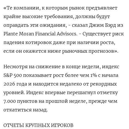
«Те компании, к которым рынок ​предъявляет
крайне высокие требования, должны будут
оправдать эти ожидания, - сказал ⁠Джим Бэрд из
Plante Moran Financial Advisors. - Существует риск
падения котировок даже при наличии роста,
если он окажется ниже рыночных прогнозов».
Несмотря на снижение в ⁠конце недели, индекс
S&P 500 показывает рост более чем 1% с начала
2026 года и находится недалеко от рекордных
‌уровней. Индекс впервые перешагнул отметку
7.000 пунктов на прошлой неделе, прежде чем
откатиться назад.
ОТЧЕТЫ КРУПНЫХ ИГРОКОВ