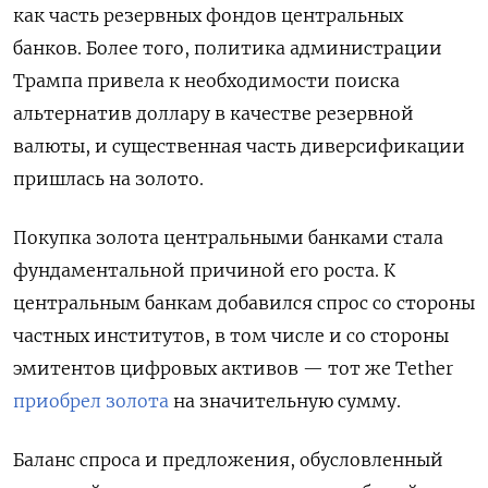
как часть резервных фондов центральных
банков. Более того, политика администрации
Трампа привела к необходимости поиска
альтернатив доллару в качестве резервной
валюты, и существенная часть диверсификации
пришлась на золото.
Покупка золота центральными банками стала
фундаментальной причиной его роста. К
центральным банкам добавился спрос со стороны
частных институтов, в том числе и со стороны
эмитентов цифровых активов — тот же Tether
приобрел золота
на значительную сумму.
Баланс спроса и предложения, обусловленный