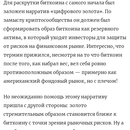
Для раскрутки биткоина с самого начала был
заложен нарратив «цифрового золота». По
замыслу криптосообщества он должен был
сформировать образ биткоина как резервного
актива, в который уходят инвесторы для защиты
от рисков на финансовом рынке. Интересно, что
термин прижился, несмотря на то что биткоин
после того, как набрал вес, вел себя ровно
противоположным образом — примерно как
американский фондовый рынок, но с плечом!
Но неожиданно помощь этому нарративу
пришла с другой стороны: золото
стремительным образом становится ближе к
биткоину с точки зрения рыночных рисков. Ну а