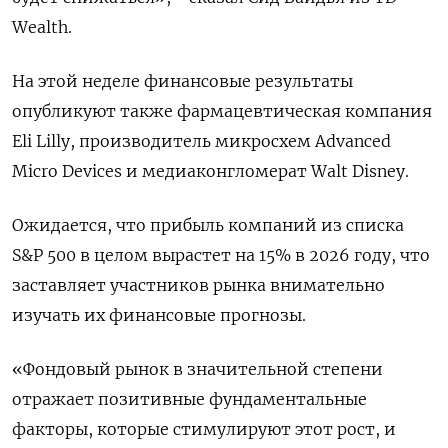
Wealth.
На этой неделе финансовые результаты
опубликуют также фармацевтическая компания
Eli Lilly, производитель микросхем Advanced
Micro Devices и медиаконгломерат Walt Disney.
Ожидается, что прибыль компаний из списка
S&P 500 в целом вырастет на 15% в 2026 году, что
заставляет участников рынка внимательно
изучать их финансовые прогнозы.
«Фондовый рынок в значительной степени
отражает ‍позитивные фундаментальные
факторы, которые стимулируют этот ‍рост, и