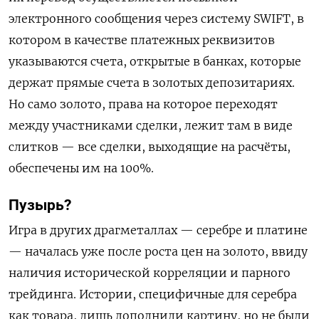
электронного сообщения через систему SWIFT, в
котором в качестве платежных реквизитов
указываются счета, открытые в банках, которые
держат прямые счета в золотых депозитариях.
Но само золото, права на которое переходят
между участниками сделки, лежит там в виде
слитков — все сделки, выходящие на расчёты,
обеспечены им на 100%.
Пузырь?
Игра в других драгметаллах — серебре и платине
— началась уже после роста цен на золото, ввиду
наличия исторической корреляции и парного
трейдинга. Истории, специфичные для серебра
как товара, лишь дополнили картину, но не были