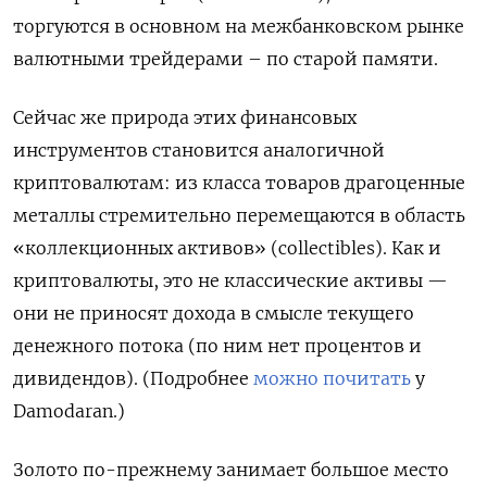
торгуются в основном на межбанковском рынке
валютными трейдерами – по старой памяти.
Сейчас же природа этих финансовых
инструментов становится аналогичной
криптовалютам: из класса товаров драгоценные
металлы стремительно перемещаются в область
«коллекционных активов» (collectibles). Как и
криптовалюты, это не классические активы —
они не приносят дохода в смысле текущего
денежного потока (по ним нет процентов и
дивидендов). (Подробнее
можно почитать
у
Damodaran.)
Золото по-прежнему занимает большое место