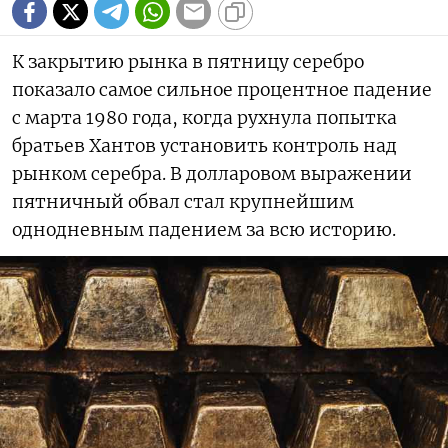
К закрытию рынка в пятницу серебро
показало самое сильное процентное падение
с марта 1980 года, когда рухнула попытка
братьев Хантов установить контроль над
рынком серебра. В долларовом выражении
пятничный обвал стал крупнейшим
однодневным падением за всю историю.