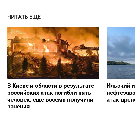
ЧИТАТЬ ЕЩЕ
В Киеве и области в результате
Ильский 
российских атак погибли пять
нефтезав
человек, еще восемь получили
атак дрон
ранения