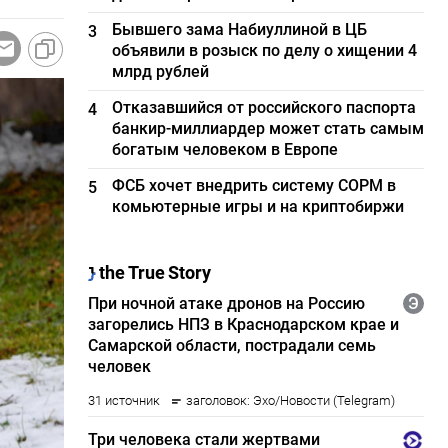
Бывшего зама Набиуллиной в ЦБ
3
объявили в розыск по делу о хищении 4
млрд рублей
Отказавшийся от российского паспорта
4
банкир-миллиардер может стать самым
богатым человеком в Европе
ФСБ хочет внедрить систему СОРМ в
5
комьютерные игры и на криптобиржи