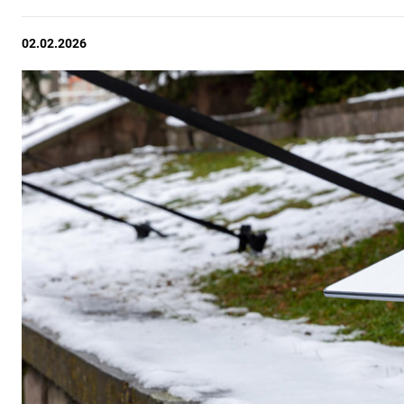
02.02.2026