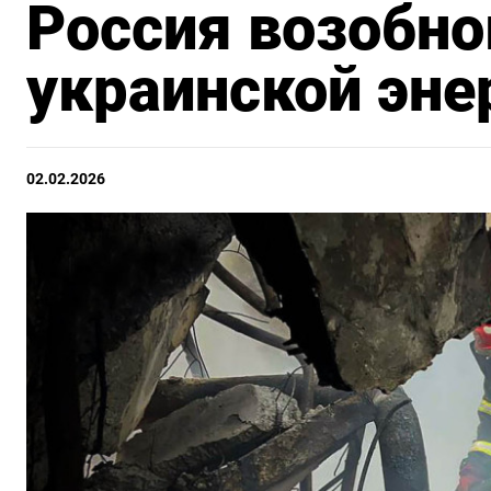
Россия возобно
украинской эне
02.02.2026