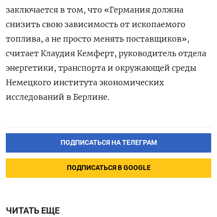
заключается в том, что «Германия должна
снизить свою зависимость от ископаемого
топлива, а не просто менять поставщиков»,
считает Клаудия Кемферт, руководитель отдела
энергетики, транспорта и окружающей среды
Немецкого института экономических
исследований в Берлине.
ПОДПИСАТЬСЯ НА ТЕЛЕГРАМ
ПОДПИСАТЬСЯ В GOOGLE
ЧИТАТЬ ЕЩЕ