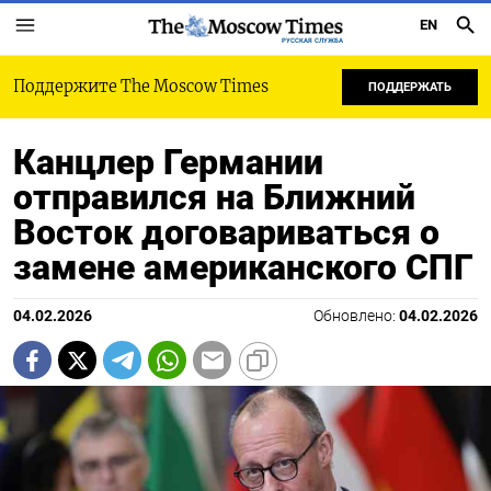
EN
РУССКАЯ СЛУЖБА
Поддержите The Moscow Times
ПОДДЕРЖАТЬ
Канцлер Германии
отправился на Ближний
Восток договариваться о
замене американского СПГ
04.02.2026
Обновлено:
04.02.2026