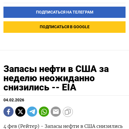
ПОДПИСАТЬСЯ НА ТЕЛЕГРАМ
ПОДПИСАТЬСЯ В GOOGLE
Запасы нефти в США за
неделю неожиданно
снизились -- EIA
04.02.2026
4 фев (Рейтер) - Запасы нефти в США ⁠снизились