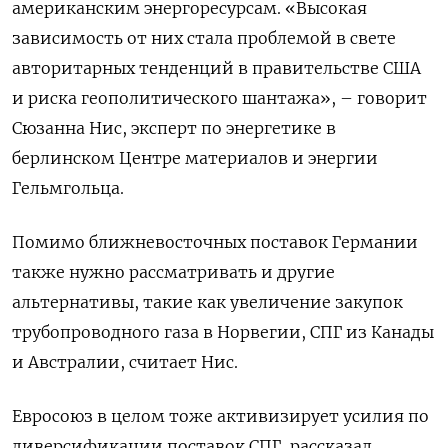
американским энергоресурсам. «Высокая
зависимость от них стала проблемой в свете
авторитарных тенденций в правительстве США
и риска геополитического шантажа», – говорит
Сюзанна Нис, эксперт по энергетике в
берлинском Центре материалов и энергии
Гельмгольца.
Помимо ближневосточных поставок Германии
также нужно рассматривать и другие
альтернативы, такие как увеличение закупок
трубопроводного газа в Норвегии, СПГ из Канады
и Австралии, считает Нис.
Евросоюз в целом тоже активизирует усилия по
диверсификации поставок СПГ, рассказал