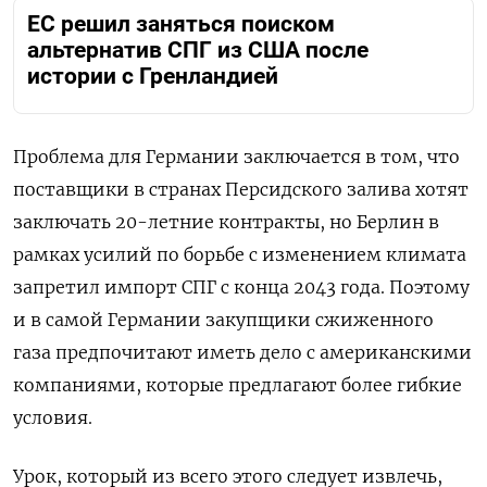
ЕС решил заняться поиском
альтернатив СПГ из США после
истории с Гренландией
Проблема для Германии заключается в том, что
поставщики в странах Персидского залива хотят
заключать 20-летние контракты, но Берлин в
рамках усилий по борьбе с изменением климата
запретил импорт СПГ с конца 2043 года. Поэтому
и в самой Германии закупщики сжиженного
газа предпочитают иметь дело с американскими
компаниями, которые предлагают более гибкие
условия.
Урок, который из всего этого следует извлечь,