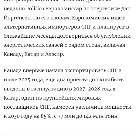
недавно Politico еврокомиссар по энергетике Дан
Йоргенсен. По его словам, Еврокомиссия ищет
альтернативных импортеров СПГ и планирует в
ближайшие месяцы договориться об углублении
энергетических связей с рядом стран, включая
Канаду, Катар и Алжир.
Канада впервые начала экспортировать СПГ в
июле 2025 года, еще два проекта должны быть
введены в эксплуатацию в 2027-2028 годах.
Катар, один из крупнейших мировых
поставщиков СПГ, намерен увеличить мощности
к 2030 году на 85%, с 77 млн до 142 млн тонн.