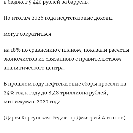
в бюджет 5.440 рублей за ‍баррель.
По итогам 2026 года нефтегазовые доходы
могут сократиться
на 18% по сравнению с планом, показали расчеты
экономистов из связанного с правительством
аналитического центра.
В прошлом году нефтегазовые сборы просели ⁠на
24% год к году до 8,48 триллиона рублей,
минимума с 2020 года.
(Дарья Корсунская. Редактор Дмитрий Антонов)