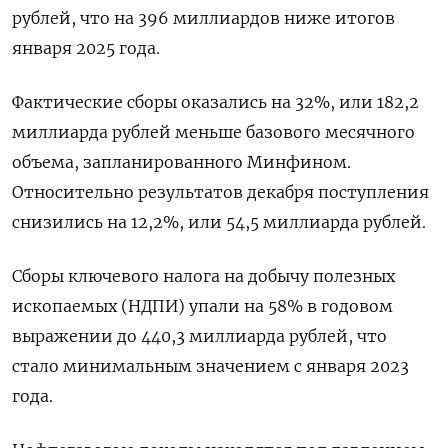
⁠рублей, что на 396 миллиардов ниже ​итогов
января 2025 года.
Фактические сборы оказались ⁠на 32%, или 182,2
миллиарда рублей меньше базового месячного
объема, запланированного Минфином.
Относительно результатов декабря поступления
снизились на ⁠12,2%, или 54,5 миллиарда рублей.
Сборы ключевого налога на добычу полезных
ископаемых (НДПИ) упали ‌на 58% в годовом
выражении до 440,3 миллиарда рублей, что
стало минимальным ‍значением с января 2023
года.