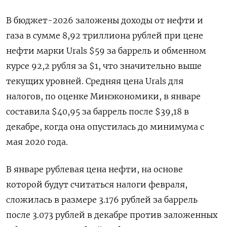
В бюджет-2026 заложены доходы от нефти и
газа в ‌сумме 8,92 триллиона рублей при цене
нефти марки Urals $59 за баррель и обменном
курсе 92,2 рубля за $1, что значительно выше
текущих уровней. Средняя цена Urals для
налогов, по оценке Минэкономики, в январе
составила $40,95 за баррель после $39,18 в
декабре, когда она опустилась до минимума с
мая 2020 года.
В январе рублевая цена нефти, на основе
которой будут считаться ‍налоги февраля,
сложилась в размере ‍3.176 рублей за баррель
после 3.073 рублей в декабре против заложенных