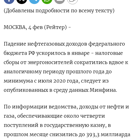
(Добавлены подробности по всему тексту)
МОСКВА, 4 фев (Рейтер) -
Падение нефтегазовых доходов федерального
бюджета РФ ускорилось в январе - налоговые
сборы от энергоносителей сократились вдвое к
аналогичному периоду прошлого года до
минимума с июля ⁠2020 года, следует из
опубликованных в среду данных Минфина.
По информации ведомства, доходы от нефти и
газа, обеспечивающие около четверти
поступлений в государственную казну, в
прошлом месяце снизились до 393,3 миллиарда