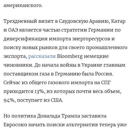
американского.
Трехдневный визит в Саудовскую Аравию, Катар
и ОАЭ является частью стратегии Германии по
диверсификации импорта энергоресурсов и
поиску новых рынков для своего промышленного
экспорта,
рассказали
Bloomberg немецкие
чиновники. До начала войны в Украине главным
поставщиком газа в Германию была Россия.
Сейчас из общего газового импорта на СПГ
приходится 13%, из которых почти весь объем,
94%, поступает из США.
Но политика Дональда Трампа заставила
Евросоюз начать поиски альтернатив теперь уже