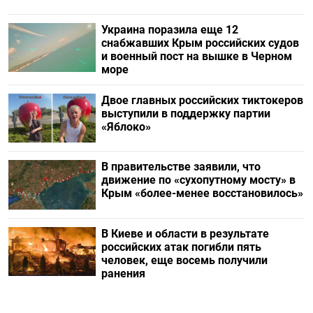
Украина поразила еще 12
снабжавших Крым российских судов
и военный пост на вышке в Черном
море
Двое главных российских тиктокеров
выступили в поддержку партии
«Яблоко»
В правительстве заявили, что
движение по «сухопутному мосту» в
Крым «более-менее восстановилось»
В Киеве и области в результате
российских атак погибли пять
человек, еще восемь получили
ранения