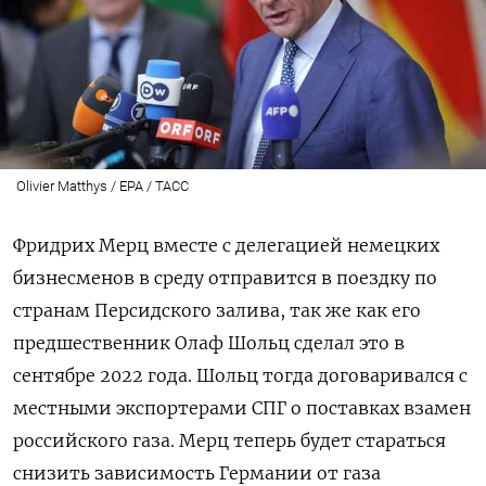
Olivier Matthys / EPA / ТАСС
Фридрих Мерц вместе с делегацией немецких
бизнесменов в среду отправится в поездку по
странам Персидского залива, так же как его
предшественник Олаф Шольц сделал это в
сентябре 2022 года. Шольц тогда договаривался с
местными экспортерами СПГ о поставках взамен
российского газа. Мерц теперь будет стараться
снизить зависимость Германии от газа