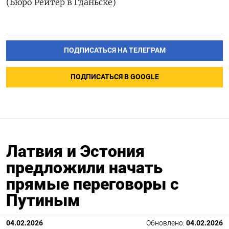
(Бюро Рейтер в Гданьске)
ПОДПИСАТЬСЯ НА ТЕЛЕГРАМ
ПОДПИСАТЬСЯ В GOOGLE
Латвия и Эстония
предложили начать
прямые переговоры с
Путиным
04.02.2026
Обновлено:
04.02.2026