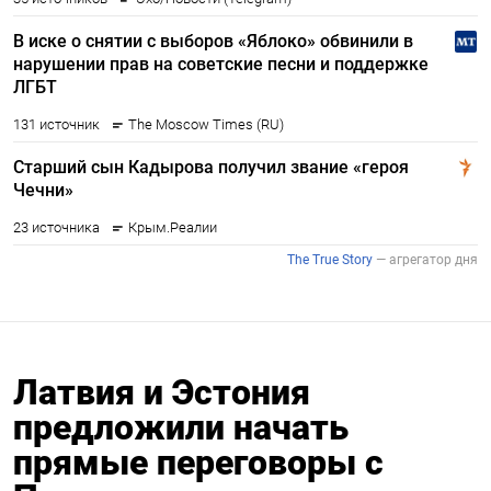
Латвия и Эстония
предложили начать
прямые переговоры с