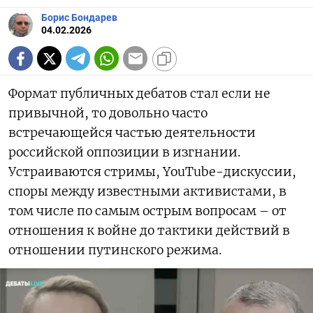
Борис Бондарев
04.02.2026
Формат публичных дебатов стал если не
привычной, то довольно часто
встречающейся частью деятельности
российской оппозиции в изгнании.
Устраиваются стримы, YouTube-дискуссии,
споры между известными активистами, в
том числе по самым острым вопросам – от
отношения к войне до тактики действий в
отношении путинского режима.