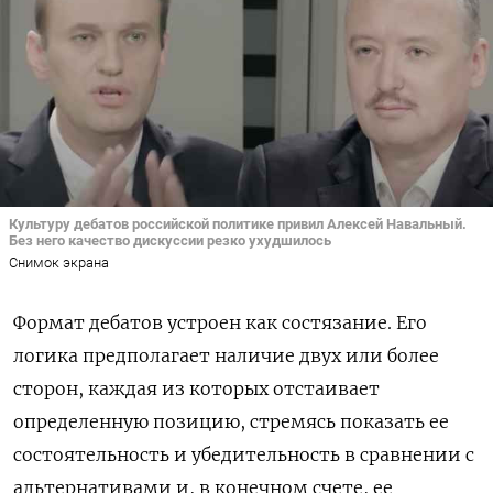
Культуру дебатов российской политике привил Алексей Навальный.
Без него качество дискуссии резко ухудшилось
Снимок экрана
Формат дебатов устроен как состязание. Его
логика предполагает наличие двух или более
сторон, каждая из которых отстаивает
определенную позицию, стремясь показать ее
состоятельность и убедительность в сравнении с
альтернативами и, в конечном счете, ее