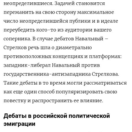
неопределившиеся. Задачей становится
переманить на свою сторону максимальное
число неопределившейся публики и в идеале
переубедить кого-то из аудитории вашего
соперника. В случае дебатов Навальный –
Стрелков речь шла о диаметрально
противоположных концепциях и платформах:
западник-либерал Навальный против
государственника-антизападника Стрелкова.
Такие дебаты в то время могли рассматриваться
как еще один способ популяризировать свою
повестку и распространить ее влияние.
Дебаты в российской политической
эмиграции