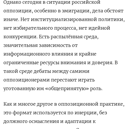
Однако сегодня в ситуации российской
оппозиции, особенно в эмиграции, дела обстоят
иначе. Нет институциализированной политики,
нет избирательного процесса, нет идейной
конкуренции. Есть распылённая среда,
значительная зависимость от
информационного влияния и крайне
ограниченные ресурсы внимания и доверия. В
такой среде дебаты между самими
оппозиционерами перестают играть
уготованную им «общепринятую» роль.
Как и многое другое в оппозиционной практике,
это формат используется по инерции, без
должного осмысления и адаптации к