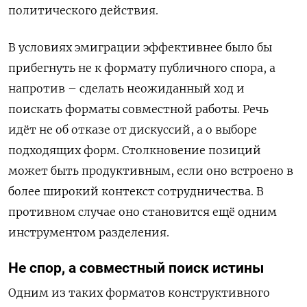
политического действия.
В условиях эмиграции эффективнее было бы
прибегнуть не к формату публичного спора, а
напротив – сделать неожиданный ход и
поискать форматы совместной работы. Речь
идёт не об отказе от дискуссий, а о выборе
подходящих форм. Столкновение позиций
может быть продуктивным, если оно встроено в
более широкий контекст сотрудничества. В
противном случае оно становится ещё одним
инструментом разделения.
Не спор, а совместный поиск истины
Одним из таких форматов конструктивного