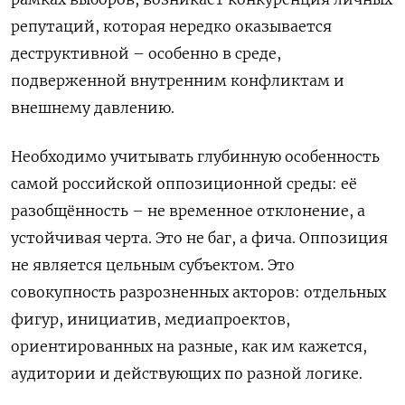
репутаций, которая нередко оказывается
деструктивной – особенно в среде,
подверженной внутренним конфликтам и
внешнему давлению.
Необходимо учитывать глубинную особенность
самой российской оппозиционной среды: её
разобщённость – не временное отклонение, а
устойчивая черта. Это не баг, а фича. Оппозиция
не является цельным субъектом. Это
совокупность разрозненных акторов: отдельных
фигур, инициатив, медиапроектов,
ориентированных на разные, как им кажется,
аудитории и действующих по разной логике.