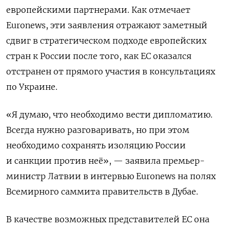
европейскими партнерами. Как отмечает
Euronews, эти заявления отражают заметный
сдвиг в стратегическом подходе европейских
стран к России после того, как ЕС оказался
отстранен от прямого участия в консультациях
по Украине.
«Я думаю, что необходимо вести дипломатию.
Всегда нужно разговаривать, но при этом
необходимо сохранять изоляцию России
и санкции против неё», — заявила премьер-
министр Латвии в интервью Euronews на полях
Всемирного саммита правительств в Дубае.
В качестве возможных представителей ЕС она