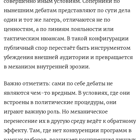
совершенно иным условиям. Соперники по
нынешним дебатам представляют по сути дела
один и тот же лагерь, отличаются не по
ценностям, а по линиям лояльности или
тактическим нюансам. В такой конфигурации
публичный спор перестаёт быть инструментом
убеждения внешней аудитории и превращается
в механизм внутренней эрозии.
Важно отметить: сами по себе дебаты не
являются чем-то вредным. В условиях, где они
встроены в политические процедуры, они
играют важную роль. Но механическое
перенесение их в другую среду ведёт к обратному
эффекту. Там, где нет конкуренции программ в
рамках выборов, возникает конкуренция личных