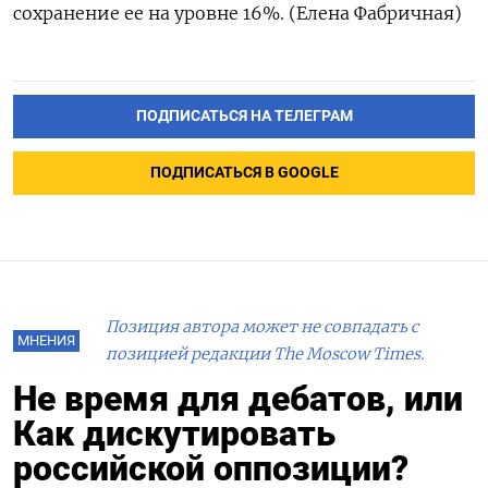
сохранение ее на уровне 16%. (Елена Фабричная)
ПОДПИСАТЬСЯ НА ТЕЛЕГРАМ
ПОДПИСАТЬСЯ В GOOGLE
Позиция автора может не совпадать с
МНЕНИЯ
позицией редакции The Moscow Times.
Не время для дебатов, или
Как дискутировать
российской оппозиции?