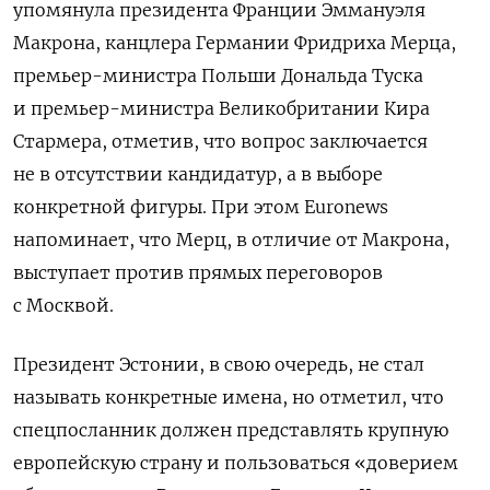
упомянула президента Франции Эммануэля
Макрона, канцлера Германии Фридриха Мерца,
премьер-министра Польши Дональда Туска
и премьер-министра Великобритании Кира
Стармера, отметив, что вопрос заключается
не в отсутствии кандидатур, а в выборе
конкретной фигуры. При этом Euronews
напоминает, что Мерц, в отличие от Макрона,
выступает против прямых переговоров
с Москвой.
Президент Эстонии, в свою очередь, не стал
называть конкретные имена, но отметил, что
спецпосланник должен представлять крупную
европейскую страну и пользоваться «доверием