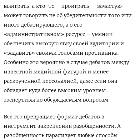
выиграть, а кто-то – проиграть, – зачастую
может говорить не об убедительности того или
иного дебатирующего, а о его
«административном» ресурсе – умении
обеспечить высокую явку своей аудитории и
«задавить» своими голосами противника.
Особенно это вероятно в случае дебатов между
известной медийной фигурой и менее
раскрученной персоналией, даже если она
обладает куда более высоким уровнем
экспертизы по обсуждаемым вопросам.
Все это превращает формат дебатов в
инструмент закрепления разобщенности. А
разобщенность парализует любые способы