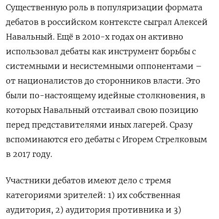
Существенную роль в популяризации формата
дебатов в российском контексте сыграл Алексей
Навальный. Ещё в 2010-х годах он активно
использовал дебаты как инструмент борьбы с
системными и несистемными оппонентами –
от националистов до сторонников власти. Это
были по-настоящему идейные столкновения, в
которых Навальный отстаивал свою позицию
перед представителями иных лагерей. Сразу
вспоминаются его дебаты с Игорем Стрелковым
в 2017 году.
Участники дебатов имеют дело с тремя
категориями зрителей: 1) их собственная
аудитория, 2) аудитория противника и 3)