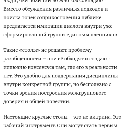
люди, чьи позиции во многом совпадают.
Вместо обсуждения различных подходов и
поиска точек соприкосновения публике
предлагается имитация диалога внутри уже
сформированной группы единомышленников.
Такие «столы» не решают проблему
разобщённости – они её обходят и создают
иллюзию консенсуса там, где его в реальности
нет. Это удобно для поддержания дисциплины
внутри конкретной группы, но бесполезно с
точки зрения построения межгруппового
доверия и общей повестки.
Настоящие круглые столы – это не витрина. Это
рабочий инструмент. Они могут стать первым