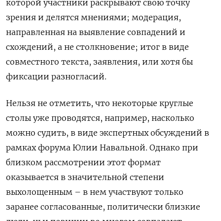
которой участники раскрывают свою точку
зрения и делятся мнениями; модерация,
направленная на выявление совпадений и
схождений, а не столкновение; итог в виде
совместного текста, заявления, или хотя бы
фиксации разногласий.
Нельзя не отметить, что некоторые круглые
столы уже проводятся, например, насколько
можно судить, в виде экспертных обсуждений в
рамках форума Юлии Навальной. Однако при
близком рассмотрении этот формат
оказывается в значительной степени
выхолощенным – в нем участвуют только
заранее согласованные, политически близкие