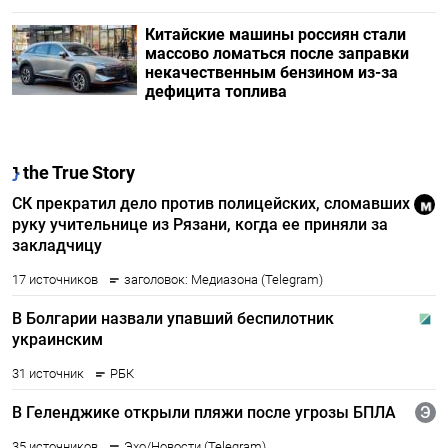
Китайские машины россиян стали
массово ломаться после заправки
некачественным бензином из-за
дефицита топлива