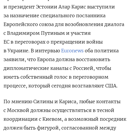
и президент Эстонии Алар Карис выступили
за назначение специального посланника
Европейского союза для возобновления диалога
с Владимиром Путиным и участия
ЕС в переговорах о прекращении войны
в Украине. В интервью
Euronews
оба политика
заявили, что Европа должна восстановить
дипломатические каналы с Россией, чтобы
иметь собственный голос в переговорном
процессе, который сегодня возглавляют США.
По мнению Силины и Кариса, любые контакты
с Москвой должны осуществляться в тесной
координации с Киевом, а возможный посредник
должен быть фигурой, согласованной между