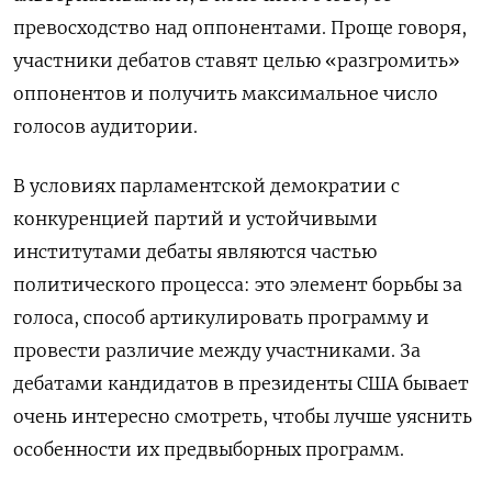
превосходство над оппонентами. Проще говоря,
участники дебатов ставят целью «разгромить»
оппонентов и получить максимальное число
голосов аудитории.
В условиях парламентской демократии с
конкуренцией партий и устойчивыми
институтами дебаты являются частью
политического процесса: это элемент борьбы за
голоса, способ артикулировать программу и
провести различие между участниками. За
дебатами кандидатов в президенты США бывает
очень интересно смотреть, чтобы лучше уяснить
особенности их предвыборных программ.