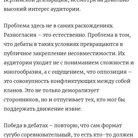
высокий интерес аудитории.
Проблема здесь не в самих расхождениях.
Разногласия – это естественно. Проблема в том,
что дебаты в таких условиях превращаются в
публичное закрепление несовместимости. Их
аудитория уходит не с пониманием сложности и
многообразия, а с ощущением, что оппозиция –
это совокупность конфликтующих между собой
кланов. Это не только деморализует
сторонников, но и отпугивает тех, кто мог бы
поддержать движение извне.
Победа в дебатах – повторю, что сам формат
сугубо соревновательный, то есть кто-то должен