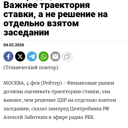
Важнее траектория
ставки, а не решение на
отдельно взятом
заседании
04.02.2026
(Технический повтор)
МОСКВА, 4 фев (Рейтер) - Финансовые рынки
должны оценивать траекторию ставки, ⁠она
важнее, чем решение ЦБР на отдельно взятом
заседании, сказал зампред Центробанка ⁠РФ
Алексей Заботкин ​в эфире радио ⁠РБК.