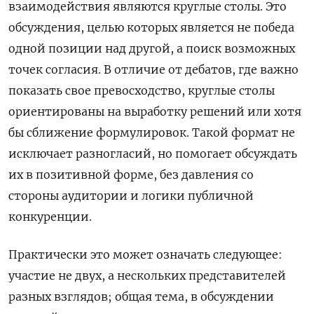
взаимодействия являются круглые столы. Это
обсуждения, целью которых является не победа
одной позиции над другой, а поиск возможных
точек согласия. В отличие от дебатов, где важно
показать свое превосходство, круглые столы
ориентированы на выработку решений или хотя
бы сближение формулировок. Такой формат не
исключает разногласий, но помогает обсуждать
их в позитивной форме, без давления со
стороны аудитории и логики публичной
конкуренции.
Практически это может означать следующее:
участие не двух, а нескольких представителей
разных взглядов; общая тема, в обсуждении