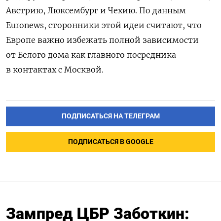
Австрию, Люксембург и Чехию. По данным
Euronews, сторонники этой идеи считают, что
Европе важно избежать полной зависимости
от Белого дома как главного посредника
в контактах с Москвой.
ПОДПИСАТЬСЯ НА ТЕЛЕГРАМ
ПОДПИСАТЬСЯ В GOOGLE
Зампред ЦБР Заботкин: