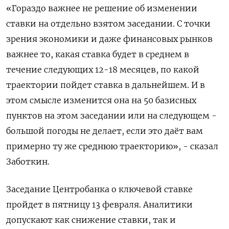
«Гораздо важнее не решение ⁠об изменении
ставки на отдельно взятом заседании. ‌С точки
зрения экономики ‍и даже финансовых рынков
важнее ‌то, какая ставка будет в ​среднем в
течение следующих 12-18 месяцев, по какой
траектории ⁠пойдет ставка в дальнейшем. ‍И в
этом смысле изменится ‌она на 50 базисных
пунктов на этом заседании или на следующем -
большой погоды не делает, если это даёт вам
примерно ту же ‍среднюю ‍траекторию», - сказал
Заботкин.
Заседание Центробанка о ключевой ставке
пройдет ‍в пятницу 13 февраля. Аналитики
допускают как снижение ставки, так ⁠и