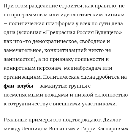
При этом разделение строится, как правило, не
по программным или идеологическим линиям
– политическая платформа у всех по сути дела
одна (условная «Прекрасная Россия Будущего»
как что-то демократическое, свободное и
замечательное, конкретизацией никто не
занимается), а по признаку лояльности к
конкретным персонам, медиабрендам или
организациям. Политическая сцена дробится на
фан-клубы
– замкнутые группы с
несменяемыми вождями и низкой склонностью
к сотрудничеству с внешними участниками.
Реальные примеры это подтверждают. Диалог
между Леонидом Волковым и Гарри Каспаровым