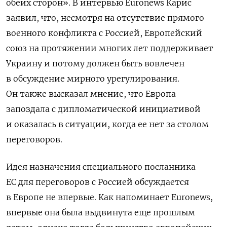
обеих сторон». В интервью Euronews Карис
заявил, что, несмотря на отсутствие прямого
военного конфликта с Россией, Европейский
союз на протяжении многих лет поддерживает
Украину и потому должен быть вовлечен
в обсуждение мирного урегулирования.
Он также высказал мнение, что Европа
запоздала с дипломатической инициативой
и оказалась в ситуации, когда ее нет за столом
переговоров.
Идея назначения специального посланника
ЕС для переговоров с Россией обсуждается
в Европе не впервые. Как напоминает Euronews,
впервые она была выдвинута еще прошлым