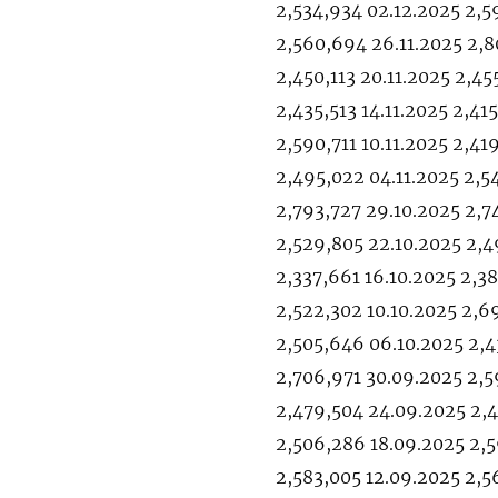
2,534,934 02.12.2025 2,5
2,560,694 26.11.2025 2,80
2,450,113 20.11.2025 2,45
2,435,513 14.11.2025 2,41
2,590,711 10.11.2025 2,41
2,495,022 04.11.2025 2,54
2,793,727 29.10.2025 2,7
2,529,805 22.10.2025 2,4
2,337,661 16.10.2025 2,38
2,522,302 10.10.2025 2,6
2,505,646 06.10.2025 2,4
2,706,971 30.09.2025 2,
2,479,504 24.09.2025 2,4
2,506,286 18.09.2025 2,5
2,583,005 12.09.2025 2,5