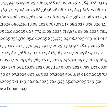
654,594 05.09.2025 2,603,788 04.09.2025 2,584,078 03.0
438,074 29.08.2025 887,646 28.08.2025 843,818 27.08.20
80 25.08.2025 761,560 22.08.2025 821,383 21.08.2025 71
.2025 686,416 18.08.2025 765,074 15.08.2025 835,820 14
65 12.08.2025 663,774 11.08.2025 718,834 08.08.2025 781
.2025 752,370 05.08.2025 853,473 04.08.2025 619,161 01.
15 30.07.2025 779,343 29.07.2025 730,092 28.07.2025 800
.2025 821,768 23.07.2025 816,163 22.07.2025 844,123 21.
15 17.07.2025 967,789 16.07.2025 746,310 15.07.2025 765
.2025 759,684 10.07.2025 807,127 09.07.2025 787,433 08.
30 03.07.2025 607,465 02.07.2025 566,615 01.07.2025 71
6.2025 781,189 26.06.2025 768,343 25.06.2025 749,506
рия Гордеева)