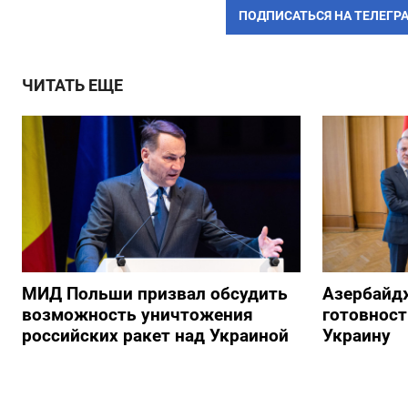
ПОДПИСАТЬСЯ НА ТЕЛЕГР
ЧИТАТЬ ЕЩЕ
МИД Польши призвал обсудить
Азербайд
возможность уничтожения
готовност
российских ракет над Украиной
Украину