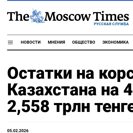
РУССКАЯ СЛУЖБА
НОВОСТИ
МНЕНИЯ
ОБЩЕСТВО
ЭКОНОМИКА
Остатки на кор
Казахстана на 
2,558 трлн тенг
05.02.2026