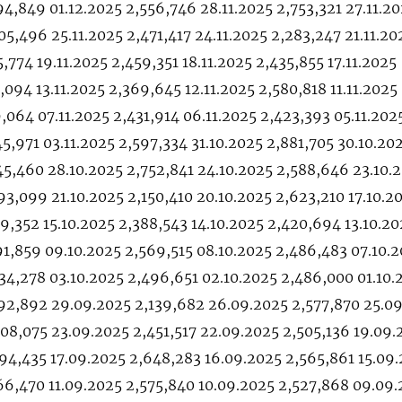
94,849 01.12.2025 2,556,746 28.11.2025 2,753,321 27.11.2
5,496 25.11.2025 2,471,417 24.11.2025 2,283,247 21.11.20
5,774 19.11.2025 2,459,351 18.11.2025 2,435,855 17.11.2025
5,094 13.11.2025 2,369,645 12.11.2025 2,580,818 11.11.2025
9,064 07.11.2025 2,431,914 06.11.2025 2,423,393 05.11.202
5,971 03.11.2025 2,597,334 31.10.2025 2,881,705 30.10.20
45,460 28.10.2025 2,752,841 24.10.2025 2,588,646 23.10.
93,099 21.10.2025 2,150,410 20.10.2025 2,623,210 17.10.2
9,352 15.10.2025 2,388,543 14.10.2025 2,420,694 13.10.20
91,859 09.10.2025 2,569,515 08.10.2025 2,486,483 07.10.
34,278 03.10.2025 2,496,651 02.10.2025 2,486,000 01.10.
592,892 29.09.2025 2,139,682 26.09.2025 2,577,870 25.0
08,075 23.09.2025 2,451,517 22.09.2025 2,505,136 19.09.
94,435 17.09.2025 2,648,283 16.09.2025 2,565,861 15.09
66,470 11.09.2025 2,575,840 10.09.2025 2,527,868 09.09