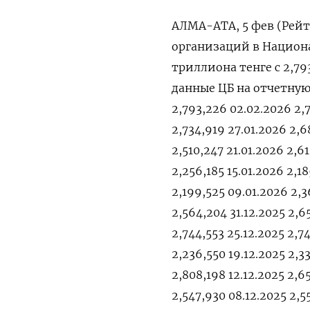
АЛМА-АТА, 5 фев (Рейт
⁠организаций ​в ⁠Национа
триллиона тенге ⁠с ‍2,
‍данные ‍ЦБ на ‍отчетную
2,793,226 02.02.2026 2,
2,734,919 27.01.2026 2,6
2,510,247 21.01.2026 2,6
2,256,185 15.01.2026 2,18
2,199,525 09.01.2026 2,3
2,564,204 31.12.2025 2,6
2,744,553 25.12.2025 2,7
2,236,550 19.12.2025 2,33
2,808,198 12.12.2025 2,6
2,547,930 08.12.2025 2,5