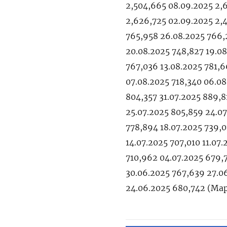
2,504,665 08.09.2025 2,
2,626,725 02.09.2025 2,
765,958 26.08.2025 766,2
20.08.2025 748,827 19.08
767,036 13.08.2025 781,6
07.08.2025 718,340 06.08
804,357 31.07.2025 889,8
25.07.2025 805,859 24.07
778,894 18.07.2025 739,0
14.07.2025 707,010 11.07
710,962 04.07.2025 679,7
30.06.2025 767,639 27.0
24.06.2025 680,742 (Ма