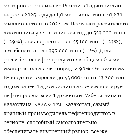
моторного топлива из России в Таджикистан
вырос в 2025 году до 1,0 миллиона тонн с 0,870
миллиона тонн в 2024-м. Поставки российского
дизтоплива ‍увеличились за год до 553.000 тонн
(+29%), авиакеросина - до 55.100 тонн (+23%),
автобензина - до 397.000 тонн (+1%). Доля
российских нефтепродуктов в общем объеме
импорта составляет порядка 90%. Отгрузки из
Белоруссии выросли до 43.000 тонн с 13.200 тонн
годом ранее. Таджикистан также импортирует
нефтепродукты из Туркмении, Узбекистана и
Казахстана. КАЗАХСТАН Казахстан, самый
крупный производитель нефтепродуктов ‌в
регионе, способный самостоятельно
обеспечивать внутренний рынок, все же