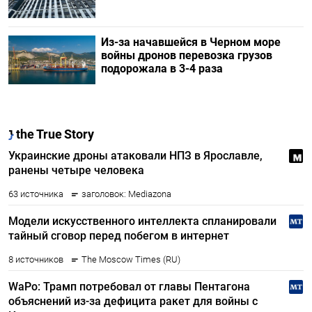
Из-за начавшейся в Черном море
войны дронов перевозка грузов
подорожала в 3-4 раза