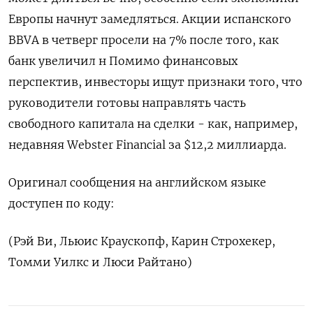
Европы начнут замедляться. Акции испанского
BBVA в четверг просели на 7% после того, как
банк увеличил н Помимо финансовых
перспектив, инвесторы ищут признаки ⁠того, что
руководители готовы направлять часть
свободного капитала на сделки - как, например,
недавняя Webster Financial за $12,2 миллиарда.
Оригинал сообщения на английском языке
доступен по коду:
(Рэй Ви, Льюис Краускопф, Карин Строхекер,
Томми Уилкс и Люси Райтано)