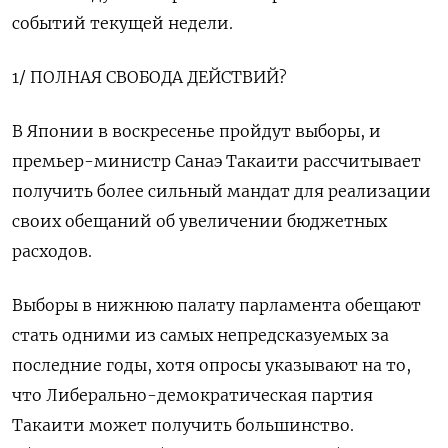
событий текущей недели.
1/ ПОЛНАЯ СВОБОДА ДЕЙСТВИЙ?
В Японии в воскресенье пройдут выборы, и
премьер-министр Санаэ Такаити рассчитывает
получить более сильный мандат для реализации
своих обещаний об увеличении бюджетных
расходов.
Выборы в нижнюю палату парламента обещают
стать одними из самых непредсказуемых за
последние ⁠годы, хотя опросы указывают на то,
что Либерально-демократическая партия
Такаити может получить большинство.