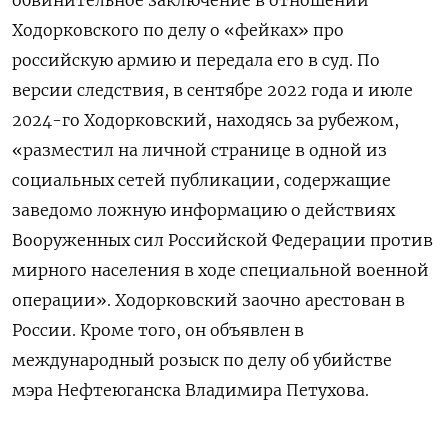
обвинительное заключение в отношении
Ходорковского по делу о «фейках» про
российскую армию и передала его в суд. По
версии следствия, в сентябре 2022 года и июле
2024-го Ходорковский, находясь за рубежом,
«разместил на личной странице в одной из
социальных сетей публикации, содержащие
заведомо ложную информацию о действиях
Вооруженных сил Российской Федерации против
мирного населения в ходе специальной военной
операции». Ходорковский заочно арестован в
России. Кроме того, он объявлен в
международный розыск по делу об убийстве
мэра Нефтеюганска Владимира Петухова.