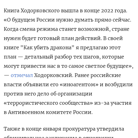
Книга Ходорковского вышла в конце 2022 года.
«О будущем России нужно думать прямо сейчас.
Когда смена режима станет возможной, стране
нужен будет готовый план действий. В своей
книге "Как убить дракона" я предлагаю этот
план — детальный разбор тех шагов, которые
могут привести нас в то самое светлое будущее»,
—
отмечал
Ходорковский. Ранее российские
власти объявили его «иноагентом» и возбудили
против него дело об организации
«террористического сообщества» из-за участия
в Антивоенном комитете России.
Также в конце января прокуратура утвердила