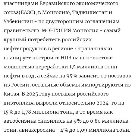
участницами Евразийского экономического
союза(ЕАЭС), в Монголию, Таджикистан и
Узбекистан - по ⁠двусторонним соглашениям
правительств. МОНГОЛИЯ Монголия - самый
крупный потребитель российских
нефтепродуктов в регионе. Страна только
планирует построить НПЗ на юго-востоке
мощностью переработки 1,5 миллиона тонн
нефти в год, а сейчас на 95% зависит от поставок
из России, остальные объемы импортируются из
Китая. В 2025 году поставки российского
дизтоплива выросли относительно 2024-го на
15% до 1,78 миллиона тонн, в то время как
автобензина снизились на 9% до 0,80 миллиона
тонн, ⁠авиакеросина - 4% до 0,09 миллиона тонн.