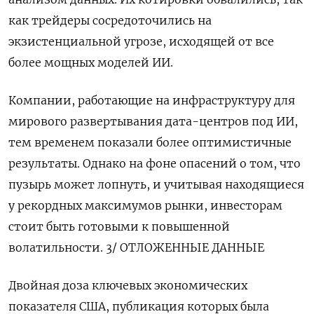
как трейдеры сосредоточились на
экзистенциальной угрозе, исходящей от все
более мощных моделей ИИ.
Компании, ‍работающие на инфраструктуру для
мирового развертывания дата-центров под ИИ,
тем временем показали более оптимистичные
результаты. Однако на фоне опасений о том, что
пузырь может лопнуть, ‌и учитывая находящиеся
у рекордных максимумов рынки, инвесторам
стоит быть готовыми к повышенной
волатильности. 3/ ОТЛОЖЕННЫЕ ДАННЫЕ
Двойная доза ключевых экономических
показателя США, публикация которых была