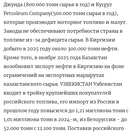
Джунда (800.‍000 тонн сырья в год) и Kyrgyz
Petroleum Company(500.000 тонн сырья в год),
которые производят моторное топливо и мазут.
Заводы не обеспечивают потребности страны в
топливе из-за дефицита сырья. В Киргизии
добыто в 2025 году около 300.000 тонн нефти.
Кроме того, в ноябре 2025 года Казахстан
возобновил экспорт нефти в ‌Киргизию на фоне
ограничений на экспортных маршрутах
казахстанского сырья. УЗБЕКИСТАН Узбекистан
входит в тройку крупнейших покупателей
российского топлива, его импорт из России в
прошлом году повысился до 1,21 миллиона тонн с
1,01 миллиона тонн в 2024-м, из Белоруссии - до
52.000 тонн с 12.100 тонн. Поставки российского