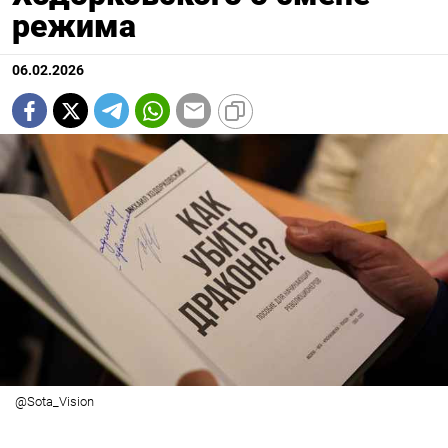
режима
06.02.2026
@Sota_Vision