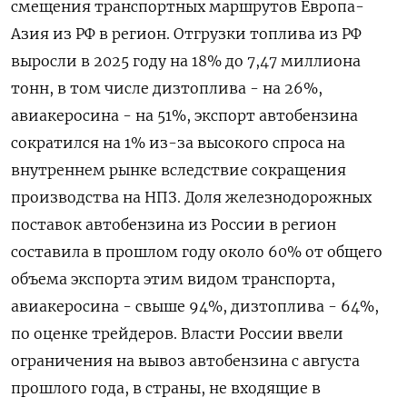
смещения транспортных маршрутов Европа-
Азия из РФ в регион. Отгрузки топлива из РФ
выросли в 2025 году на 18% до 7,47 миллиона
тонн, в том числе дизтоплива - ⁠на 26%,
авиакеросина - на 51%, экспорт автобензина
сократился на 1% из-за высокого спроса на
внутреннем рынке вследствие сокращения
производства на НПЗ. Доля железнодорожных
поставок автобензина из России в регион
составила в прошлом году около 60% от общего
объема экспорта этим видом транспорта,
авиакеросина - свыше 94%, дизтоплива - 64%,
по оценке трейдеров. Власти России ввели
ограничения на вывоз автобензина с августа
прошлого года, в страны, не входящие в