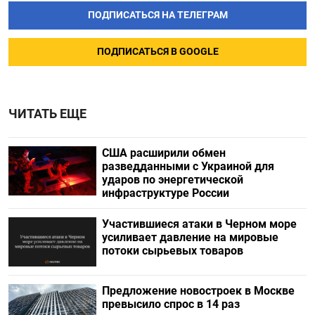
ПОДПИСАТЬСЯ НА ТЕЛЕГРАМ
ПОДПИСАТЬСЯ В GOOGLE
ЧИТАТЬ ЕЩЕ
США расширили обмен
разведданными с Украиной для
ударов по энергетической
инфраструктуре России
Участившиеся атаки в Черном море
усиливает давление на мировые
потоки сырьевых товаров
Предложение новостроек в Москве
превысило спрос в 14 раз