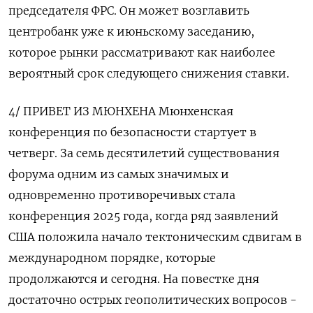
председателя ФРС. Он может возглавить
центробанк уже к июньскому заседанию,
которое рынки рассматривают как наиболее
вероятный срок следующего снижения ставки.
4/ ‌ПРИВЕТ ИЗ МЮНХЕНА Мюнхенская
конференция по безопасности стартует в
четверг. За семь десятилетий существования
форума одним из самых значимых и
одновременно противоречивых стала
конференция 2025 года, когда ряд заявлений
США положила начало тектоническим сдвигам в
международном порядке, которые
продолжаются и сегодня. На повестке дня
достаточно острых геополитических вопросов -