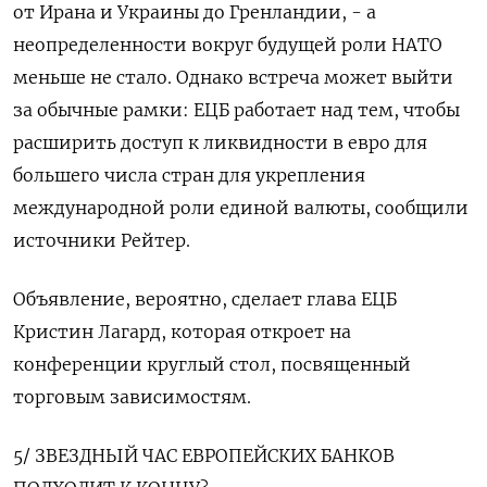
от Ирана и Украины до Гренландии, - а
неопределенности вокруг будущей роли НАТО
меньше не стало. Однако встреча может выйти
за обычные рамки: ЕЦБ работает над тем, чтобы
расширить доступ к ликвидности в евро для
большего числа стран для укрепления
международной роли единой валюты, сообщили
источники Рейтер.
Объявление, вероятно, сделает глава ЕЦБ
Кристин Лагард, которая откроет на
конференции круглый стол, посвященный
торговым зависимостям.
5/ ЗВЕЗДНЫЙ ЧАС ЕВРОПЕЙСКИХ БАНКОВ