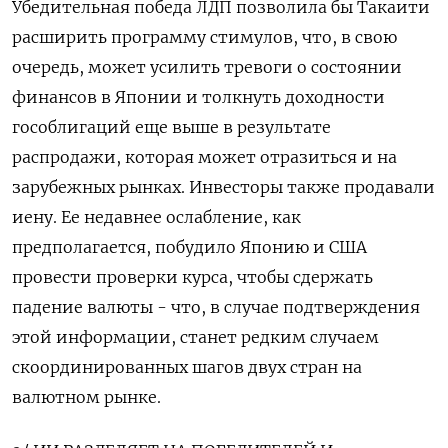
Убедительная победа ЛДП позволила бы Такаити
расширить программу стимулов, что, в свою
очередь, может усилить тревоги о состоянии
финансов в Японии и толкнуть доходности
гособлигаций еще выше в результате
распродажи, которая может отразиться и на
зарубежных рынках. Инвесторы также продавали
иену. Ее недавнее ослабление, как
предполагается, побудило ⁠Японию и США
провести проверки курса, чтобы сдержать
падение ​валюты - что, в случае подтверждения
этой информации, станет редким случаем
скоординированных шагов ⁠двух стран на
валютном рынке.