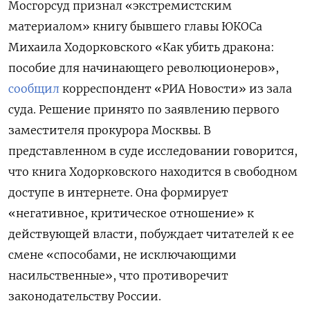
Мосгорсуд признал «экстремистским
материалом» книгу бывшего главы ЮКОСа
Михаила Ходорковского «Как убить дракона:
пособие для начинающего революционеров»,
сообщил
корреспондент «РИА Новости» из зала
суда. Решение принято по заявлению первого
заместителя прокурора Москвы. В
представленном в суде исследовании говорится,
что книга Ходорковского находится в свободном
доступе в интернете. Она формирует
«негативное, критическое отношение» к
действующей власти, побуждает читателей к ее
смене «способами, не исключающими
насильственные», что противоречит
законодательству России.