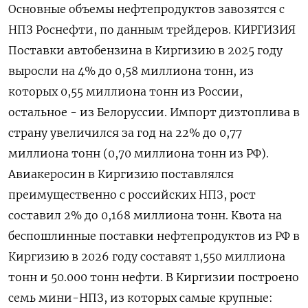
Основные объемы нефтепродуктов завозятся с
НПЗ Роснефти, по данным трейдеров. КИРГИЗИЯ
Поставки автобензина в Киргизию в 2025 году
выросли на 4% до 0,58 миллиона тонн, из
которых 0,55 миллиона тонн из России,
остальное - из Белоруссии. Импорт дизтоплива в
страну увеличился за год на 22% до 0,77
миллиона тонн (0,‌70 миллиона тонн из РФ).
Авиакеросин в Киргизию поставлялся
преимущественно с российских НПЗ, рост
составил 2% до 0,168 миллиона тонн. Квота на
беспошлинные поставки нефтепродуктов из РФ в
Киргизию в 2026 году составят 1,550 миллиона
тонн и 50.000 тонн нефти. В Киргизии построено
семь мини-НПЗ, из которых самые крупные: