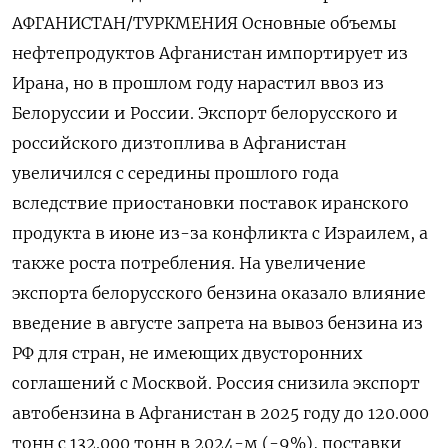
АФГАНИСТАН/ТУРКМЕНИЯ Основные объемы
нефтепродуктов Афганистан импортирует из
Ирана, но в прошлом году нарастил ввоз из
Белоруссии и России. Экспорт белорусского и
российского дизтоплива в Афганистан
увеличился с середины прошлого года
вследствие приостановки поставок иранского
продукта в июне из-за конфликта с Израилем, а
также роста потребления. На увеличение
экспорта белорусского бензина оказало влияние
введение в августе запрета на вывоз бензина из
РФ для стран, не имеющих двусторонних
соглашений с Москвой. Россия снизила экспорт
автобензина в Афганистан в 2025 году до 120.000
тонн с 132.000 тонн в 2024-м (-9%), поставки