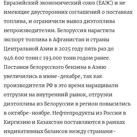
Евразийский экономический союз (ЕАЭС) и не
имеющие двусторонних соглашений о поставках
топлива, и ограничили вывоз дизтоплива
непроизводителям. Белоруссия нарастила
экспорт топлива в Афганистан и страны
Центральной Азии в 2025 году пять раз до
946.600 тонн с 193.000 тонн годом ранее.
Поставки белорусского бензина в Азию
увеличились в июне-декабре, так как
производители ⁠РФ в это время наращивали
отгрузки на внутренний рынок, отгрузки
дизтоплива из Белоруссии в регион повысились
в октябре-​ноябре. Нефтепродукты из России в
Киргизию и Казахстан поставляются в рамках
индикативных балансов между странами-