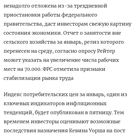
ненадолго отложена из-​за трехдневной
приостановки работы федерального
правительства, даст инвесторам свежую картину
состояния экономики. Отчет о занятости вне
сельского хозяйства за январь, релиз которого
перенесен на среду, согласно опросу Рейтер
может указать на увеличение числа рабочих
мест на 70.000. ФРС отметила признаки
стабилизации рынка труда
Индекс потребительских цен за ⁠январь, один из
ключевых индикаторов инфляционных
тенденций, будет опубликован в пятницу. Тем
временем инвесторы оценивают ‍возможные
последствия назначения Кевина Уорша на пост