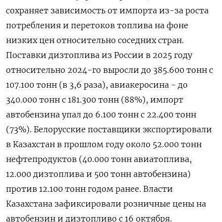
сохраняет зависимость от импорта из-за роста
потребления и перетоков топлива на фоне
низких цен относительно соседних стран.
Поставки дизтоплива из России в 2025 году
относительно 2024-го выросли до 385.600 тонн с
107.100 тонн (в 3,6 раза), авиакеросина - до
340.000 тонн с 181.300 тонн (88%), импорт
автобензина упал до 6.100 тонн с 22.400 тонн
(73%). Белорусские поставщики экспортировали
в Казахстан в прошлом году около 52.000 тонн
нефтепродуктов (40.000 тонн авиатоплива,
12.000 дизтоплива и 500 тонн автобензина)
против 12.100 тонн годом ранее. Власти
Казахстана зафиксировали розничные цены на
автобензин и дизтопливо с 16 октября.