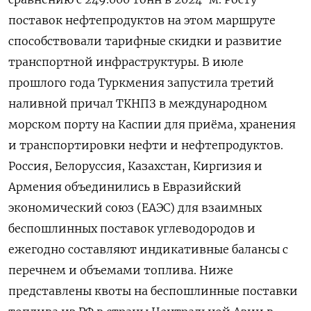
поставок нефтепродуктов на этом маршруте
способствовали тарифные скидки и развитие
транспортной инфраструктуры. В июле
прошлого года Туркмения запустила третий
наливной причал ТКНПЗ в международном
морском порту на Каспии для приёма, хранения
и транспортировки нефти и нефтепродуктов.
Россия, Белоруссия, Казахстан, Киргизия и
Армения объединились в Евразийский
экономический союз (ЕАЭС) для взаимных
беспошлинных поставок углеводородов и
ежегодно составляют индикативные балансы ⁠с
перечнем и объемами топлива. Ниже
представлены квоты на беспошлинные поставки