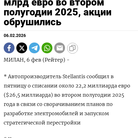
млрд евро во втором
полугодии 2025, акции
обрушились
06.02.2026
МИЛАН, 6 фев (Рейтер) -
* Автопроизводитель Stellantis сообщил в
пятницу ⁠о списании около 22,2 миллиарда евро
($26,5 ⁠миллиарда) во втором ​полугодии 2025
⁠года в связи ⁠со сворачиванием планов по
разработке электромобилей ‌и запуском
‍стратегической перестройки