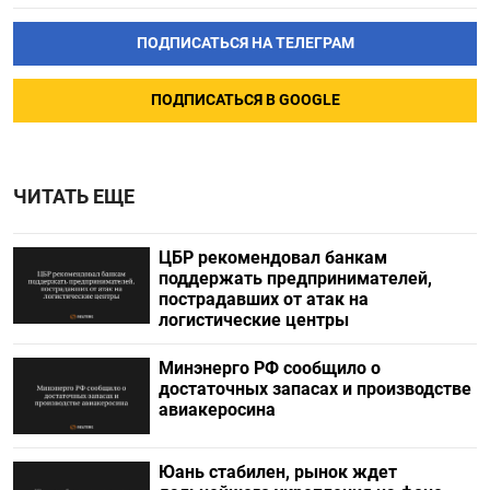
ПОДПИСАТЬСЯ НА ТЕЛЕГРАМ
ПОДПИСАТЬСЯ В GOOGLE
ЧИТАТЬ ЕЩЕ
ЦБР рекомендовал банкам
поддержать предпринимателей,
пострадавших от атак на
логистические центры
Минэнерго РФ сообщило о
достаточных запасах и производстве
авиакеросина
Юань стабилен, рынок ждет