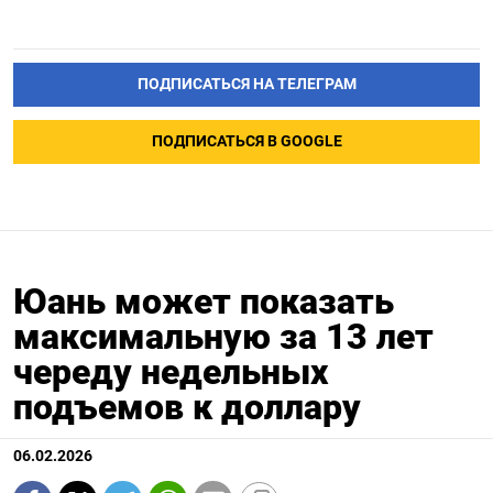
ПОДПИСАТЬСЯ НА ТЕЛЕГРАМ
ПОДПИСАТЬСЯ В GOOGLE
Юань может показать
максимальную за 13 лет
череду недельных
подъемов к доллару
06.02.2026