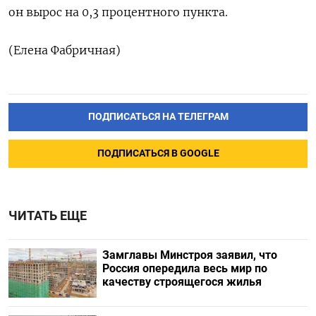
он вырос на 0,3 процентного пункта.
(Елена Фабричная)
ПОДПИСАТЬСЯ НА ТЕЛЕГРАМ
ПОДПИСАТЬСЯ В GOOGLE
ЧИТАТЬ ЕЩЕ
Замглавы Минстроя заявил, что
Россия опередила весь мир по
качеству строящегося жилья