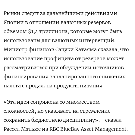
Рынки следят за дальнейшими действиями
Японии в отношении валютных резервов
объемом $1,4 триллиона, которые ⁠могут быть
использованы для валютных интервенций. ​
Министр финансов Сацуки Катаяма сказала, что
использование ⁠профицита от резервов может
рассматриваться при обсуждении источников
финансирования запланированного снижения
налога с продаж на продукты питания.
«Эта идея ⁠сопряжена со множеством
сложностей, но указывает на стремление
сохранить бюджетную дисциплину», - сказал
Рассел Мэтьюс из RBC BlueBay ‌Asset Management.