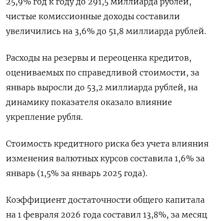
25,9% ‍год к году до 291,5 ‍миллиарда рублей,
чистые комиссионные доходы составили
увеличились на 3,6% до 51,8 миллиарда рублей.
Расходы на резервы и переоценка кредитов,
оцениваемых по справедливой ‍стоимости, за
январь выросли до 53,2 миллиарда рублей, на
динамику показателя оказало влияние
укрепление рубля.
Стоимость кредитного риска без учета влияния
изменения валютных курсов составила 1,6% за
январь (1,5% за январь ⁠2025 года).
Коэффициент достаточности общего капитала
на 1 февраля 2026 года составил 13,8%, за месяц