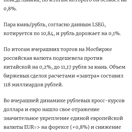
0,⁠8%.
Пара юань/рубль, согласно данным LSEG,
котируется по 10,84, и рубль дорожает на 0,1%.
По итогам вчерашних торгов на Мосбирже
российская валюта подешевела против
китайской на ⁠0,2%, до 11,17 рубля за юань. Объем
биржевых сделок расчетами «завтра» составил
118 миллиардов рублей.
Во вчерашней динамике рублевых кросс-курсов
доллара ‌и евро нашло свое отражение
значительное укрепление единой европейской
валюты EUR=> на форексе (+0,8%) и снижение