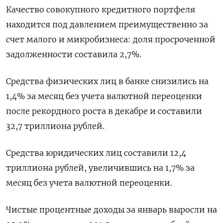
Качество совокупного кредитного портфеля
находится под давлением преимущественно за
счет малого и микробизнеса: доля просроченной
задолженности составила 2,7%.
Средства физических лиц в банке снизились на
1,4% за месяц без учета валютной переоценки
после рекордного роста в декабре и составили
32,7 триллиона рублей.
Средства юридических лиц составили 12,4
триллиона рублей, увеличившись на 1,7% за
месяц без учета валютной переоценки.
Чистые процентные доходы за январь выросли на