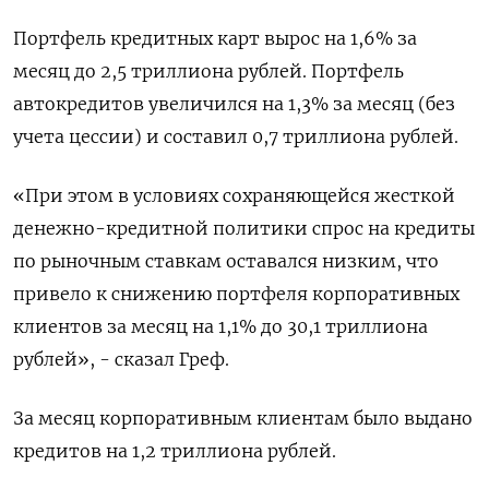
Портфель кредитных ‌карт вырос на 1,6% за
месяц до 2,5 триллиона рублей. Портфель
автокредитов увеличился на 1,​3% за месяц (без
учета цессии) и составил 0,7 триллиона рублей.
«При этом в условиях сохраняющейся жесткой
денежно-кредитной политики спрос на кредиты
по рыночным ставкам оставался низким, что
⁠привело к снижению портфеля корпоративных
клиентов за месяц на ‍1,1% до 30,1 триллиона
рублей», - сказал Греф.
За месяц корпоративным клиентам было выдано
кредитов ‌на 1,2 триллиона рублей.