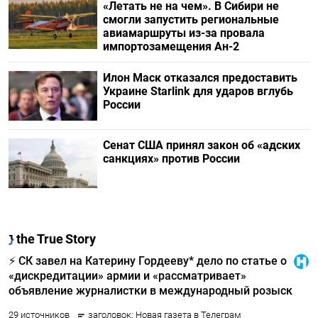
«Летать не на чем». В Сибири не
смогли запустить региональные
авиамаршруты из-за провала
импортозамещения Ан-2
Илон Маск отказался предоставить
Украине Starlink для ударов вглубь
России
Сенат США принял закон об «адских
санкциях» против России