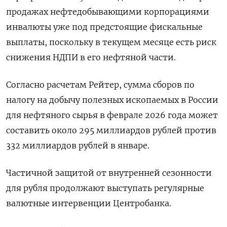
продажах нефтедобывающими корпорациями
инвалюты уже под предстоящие фискальные
выплаты, поскольку в текущем месяце есть риск
снижения НДПИ в его нефтяной части.
Согласно расчетам Рейтер, сумма сборов по
налогу на добычу полезных ископаемых в России
для нефтяного сырья в феврале 2026 года может
составить около 295 миллиардов рублей против
332 миллиардов рублей в январе.
Частичной защитой от внутренней сезонности
для рубля продолжают выступать регулярные
валютные ‍интервенции Центробанка.