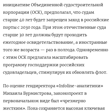
инициативе Объединенной судостроительной
корпорации (ОСК), предполагал, что судам
старше 40 лет будет запрещен заход в российские
порты с 2030 года. При этом отечественные суда
старше 30 лет должны будут проходить
ежегодное освидетельствование, а иностранные
того же возраста — раз в полгода. Одновременно
с этим ОСК предлагала масштабировать
программу господдержки российских
судовладельцев, стимулируя их обновлять флот.
По оценке гендиректора «Infoline-аналитики»
Михаила Бурмистрова, законопроект в
первоначальном виде был «чрезмерно
жестким». Пока сохраняется высокая ключевая