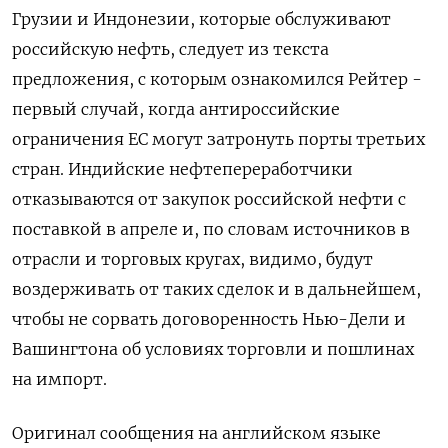
Грузии и Индонезии, которые обслуживают
российскую нефть, следует из текста
предложения, с которым ознакомился Рейтер -
первый случай, когда антироссийские
ограничения ЕС могут затронуть порты третьих
стран. Индийские нефтепереработчики
отказываются от ‍закупок российской нефти с
‍поставкой в апреле и, по словам источников в
отрасли и торговых кругах, видимо, будут
‍воздерживать от таких сделок и в дальнейшем,
чтобы не сорвать договоренность Нью-Дели и
Вашингтона об условиях торговли и пошлинах
на ⁠импорт.
Оригинал сообщения на английском языке