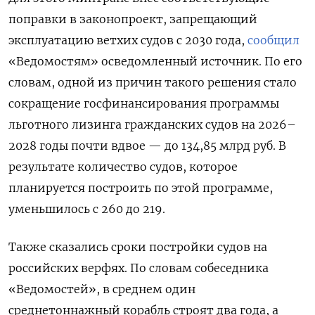
поправки в законопроект, запрещающий
эксплуатацию ветхих судов с 2030 года,
сообщил
«Ведомостям» осведомленный источник. По его
словам, одной из причин такого решения стало
сокращение госфинансирования программы
льготного лизинга гражданских судов на 2026–
2028 годы почти вдвое — до 134,85 млрд руб. В
результате количество судов, которое
планируется построить по этой программе,
уменьшилось с 260 до 219.
Также сказались сроки постройки судов на
российских верфях. По словам собеседника
«Ведомостей», в среднем один
среднетоннажный корабль строят два года, а