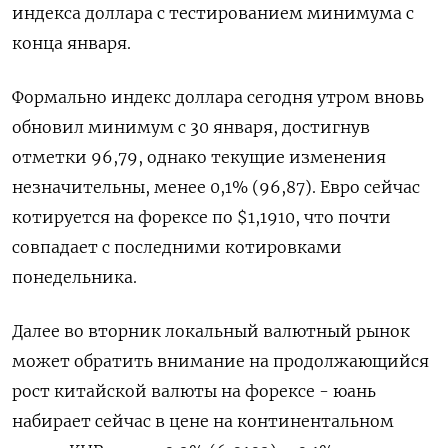
индекса доллара с тестированием минимума ‍с
конца января.
Формально индекс доллара сегодня утром вновь
обновил минимум с 30 января, достигнув
отметки 96,79, однако текущие изменения
незначительны, ‌менее 0,1% (96,87). Евро сейчас
котируется на форексе по $1,1910, что почти
совпадает с последними котировками
понедельника.
Далее во вторник ​локальный валютный рынок
может обратить внимание на продолжающийся
рост китайской валюты на форексе - юань
набирает сейчас в цене на континентальном