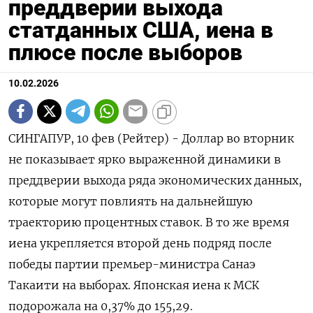
преддверии выхода
статданных США, иена в
плюсе после выборов
10.02.2026
СИНГАПУР, 10 фев (Рейтер) - Доллар во вторник
не показывает ярко выраженной динамики в
преддверии выхода ряда экономических данных,
которые могут повлиять на дальнейшую
траекторию процентных ставок. В то же время
иена укрепляется второй день ⁠подряд после
победы партии премьер-министра Санаэ
Такаити на выборах. Японская иена к МСК
подорожала на 0,37%​ до 155,29.