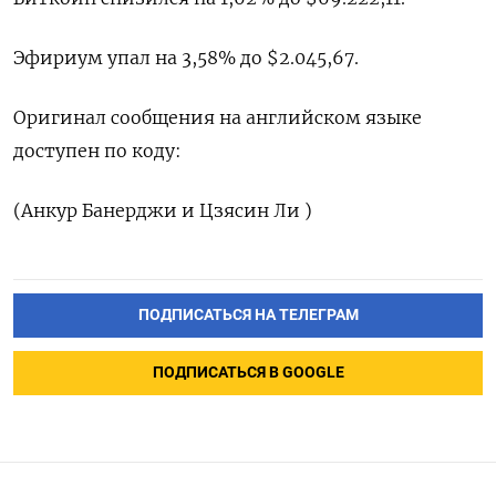
Эфириум упал ⁠на 3,58% до $2.045,67.
Оригинал сообщения на английском языке
доступен по коду:
(Анкур Банерджи и Цзясин Ли )
ПОДПИСАТЬСЯ НА ТЕЛЕГРАМ
ПОДПИСАТЬСЯ В GOOGLE