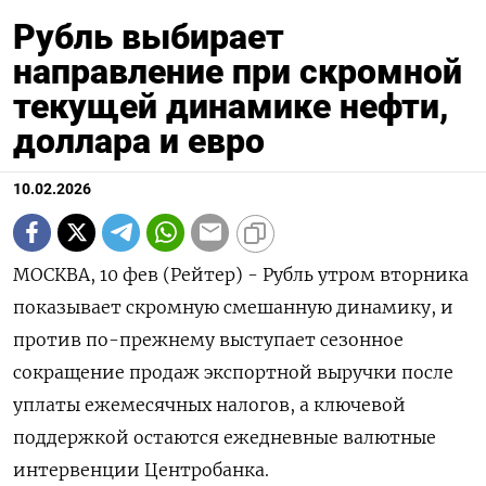
Рубль выбирает
направление при скромной
текущей динамике нефти,
доллара и евро
10.02.2026
МОСКВА, 10 фев (Рейтер) - Рубль утром вторника
показывает скромную смешанную динамику, и
против по-прежнему выступает сезонное
сокращение продаж экспортной выручки после
уплаты ежемесячных налогов, а ключевой
поддержкой остаются ежедневные валютные
интервенции Центробанка.