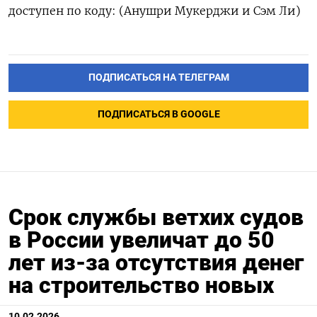
доступен по коду: (Анушри Мукерджи и Сэм Ли)
ПОДПИСАТЬСЯ НА ТЕЛЕГРАМ
ПОДПИСАТЬСЯ В GOOGLE
Срок службы ветхих судов
в России увеличат до 50
лет из-за отсутствия денег
на строительство новых
10.02.2026