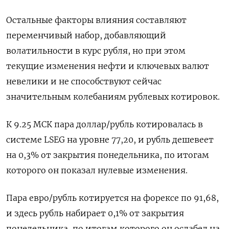
Остальные факторы влияния составляют
переменчивый набор, добавляющий
волатильности в курс рубля, но при этом
текущие изменения нефти и ключевых ⁠валют
невелики и не способствуют сейчас
значительным колебаниям рублевых котировок.
К 9.25 МСК пара доллар/рубль котировалась в
системе LSEG на уровне 77,20, и рубль дешевеет
на 0,3% от закрытия понедельника, по итогам
которого он показал нулевые изменения.
Пара евро/рубль котируется на форексе по ⁠91,68,
и здесь рубль набирает 0,1% ​от закрытия
понедельника, по итогам которого он ослабел на