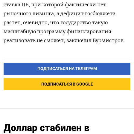
ставка ЦБ, при которой фактически нет
рыночного лизинга, а дефицит госбюджета
растет, очевидно, что государство такую
масштабную программу финансирования
реализовать не сможет, заключил Бурмистров.
ПОДПИСАТЬСЯ НА ТЕЛЕГРАМ
ПОДПИСАТЬСЯ В GOOGLE
Доллар стабилен в