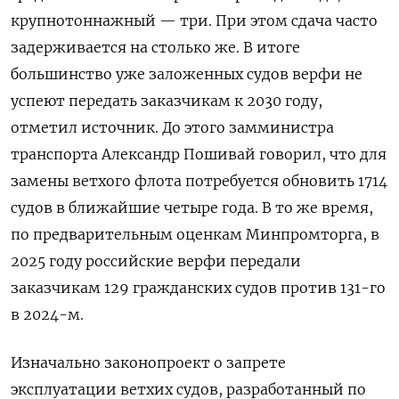
крупнотоннажный — три. При этом сдача часто
задерживается на столько же. В итоге
большинство уже заложенных судов верфи не
успеют передать заказчикам к 2030 году,
отметил источник. До этого замминистра
транспорта Александр Пошивай говорил, что для
замены ветхого флота потребуется обновить 1714
судов в ближайшие четыре года. В то же время,
по предварительным оценкам Минпромторга, в
2025 году российские верфи передали
заказчикам 129 гражданских судов против 131-го
в 2024-м.
Изначально законопроект о запрете
эксплуатации ветхих судов, разработанный по