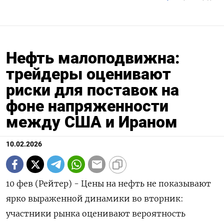
Нефть малоподвижна:
трейдеры оценивают
риски для поставок на
фоне напряженности
между США и Ираном
10.02.2026
10 фев (Рейтер) - Цены на нефть не показывают
ярко выраженной динамики во вторник:
участники рынка оценивают вероятность