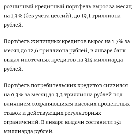
⁠розничный кредитный портфель вырос за месяц
на 1,3% (без учета цессий), до 19,1 триллиона
рублей.
Портфель жилищных кредитов вырос ⁠на 1,7% за
месяц до 12,6 триллиона рублей, в январе банк
выдал ипотечных кредитов на 314 миллиарда
‌рублей.
Портфель потребительских кредитов снизился
на 0,3% за месяц до 3,3 триллиона рублей под
влиянием ‍сохраняющихся высоких процентных
ставок и действующих регуляторных
ограничений. В январе выдачи составили 151
миллиарда рублей.