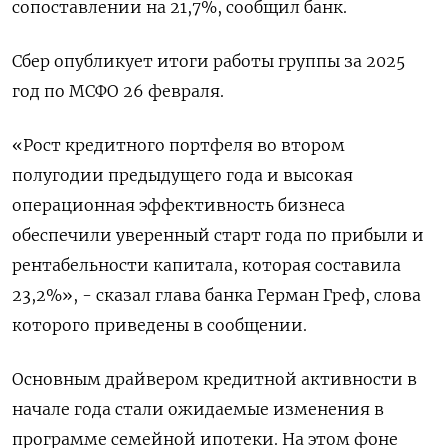
сопоставлении на 21,7%, сообщил банк.
Сбер опубликует итоги работы группы за 2025
год по МСФО ⁠26 февраля.
«Рост кредитного портфеля во втором
полугодии предыдущего года и высокая
операционная эффективность бизнеса
обеспечили уверенный старт года по прибыли и
рентабельности капитала, которая составила
23,2%», - сказал глава банка Герман Греф, слова
которого приведены в сообщении.
Основным драйвером ⁠кредитной активности в
начале года стали ожидаемые ​изменения в
программе семейной ипотеки. На этом фоне