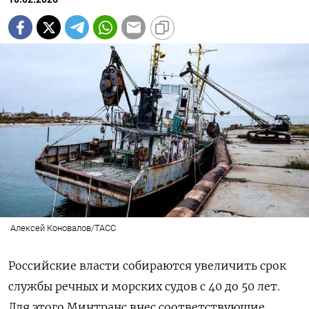
Алексей Коновалов/ТАСС
Российские власти собираются увеличить срок
службы речных и морских судов с 40 до 50 лет.
Для этого Минтранс внес соответствующие