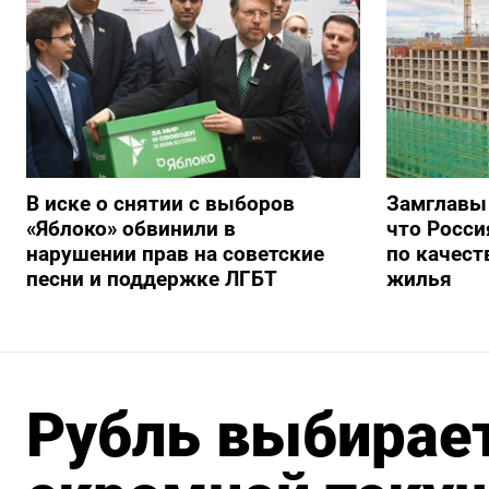
В иске о снятии с выборов
Замглавы
«Яблоко» обвинили в
что Росси
нарушении прав на советские
по качест
песни и поддержке ЛГБТ
жилья
Рубль выбирает