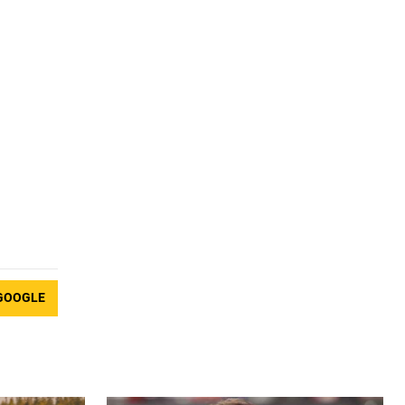
GOOGLE