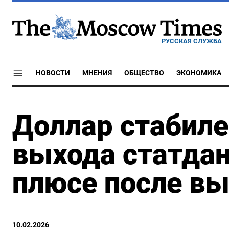
РУССКАЯ СЛУЖБА
НОВОСТИ
МНЕНИЯ
ОБЩЕСТВО
ЭКОНОМИКА
Доллар стабиле
выхода статдан
плюсе после в
10.02.2026