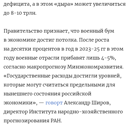
дефицита, а в этом «дыра» может увеличиться
до 8-10 трлн.
Правительство признает, что военный бум
в экономике достиг потолка. После роста
на десятки процентов в год в 2023-25 гг в этом
году военные отрасли прибавят лишь 4-5%,
согласно макропрогнозу Минэкономразвития.
«Государственные расходы достигли уровней,
которые могут считаться предельными для
нынешнего состояния российской
экономики», —
говорт
Александр Широв,
директор Института народно-хозяйственного
прогнозирования РАН.