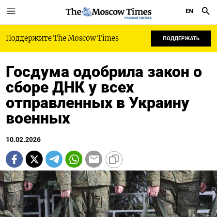
EN
РУССКАЯ СЛУЖБА
Поддержите The Moscow Times
ПОДДЕРЖАТЬ
Госдума одобрила закон о
сборе ДНК у всех
отправленных в Украину
военных
10.02.2026