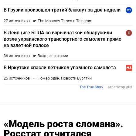
«Модель роста сломана».
Росстат отчитался