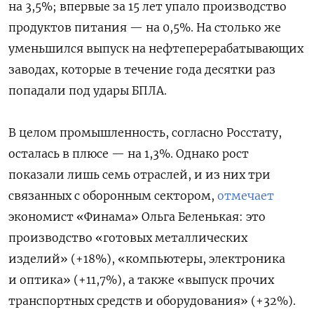
на 3,5%; впервые за 15 лет упало производство
продуктов питания — на 0,5%. На столько же
уменьшился выпуск на нефтеперерабатывающих
заводах, которые в течение года десятки раз
попадали под удары БПЛА.
В целом промышленность, согласно Росстату,
осталась в плюсе — на 1,3%. Однако рост
показали лишь семь отраслей, и из них три
связанных с оборонным сектором,
отмечает
экономист «Финама» Ольга Беленькая: это
производство «готовых металлических
изделий» (+18%), «компьютеры, электроника
и оптика» (+11,7%), а также «выпуск прочих
транспортных средств и оборудования» (+32%).