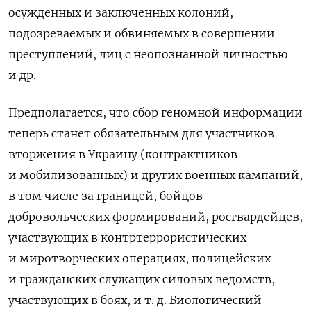
осужденных и заключенных колоний,
подозреваемых и обвиняемых в совершении
преступлений, лиц с неопознанной личностью
и др.
Предполагается, что сбор геномной информации
теперь станет обязательным для участников
вторжения в Украину (контрактников
и мобилизованных) и других военных кампаний,
в том числе за границей, бойцов
добровольческих формирований, росгвардейцев,
участвующих в контртеррористических
и миротворческих операциях, полицейских
и гражданских служащих силовых ведомств,
участвующих в боях, и т. д. Биологический