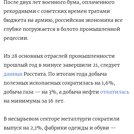
После двух лет военного бума, оплаченного
рекордными с советских времен тратами
бюджета на армию, российская экономика все
глубже погружается в болото промышленной
рецессии.
Из 28 основных отраслей промышленности
прошлый год в минусе завершили 21, следует
данных
Росстата. По итогам года добыча
полезных ископаемых сократилась на 1,6%,
добыча газа — на 3%, а добыча нефти
откатилась
на минимумы за 16 лет.
В несырьевом секторе металлурги сократили
выпуск на 2,1%, фабрики одежды и обуви —