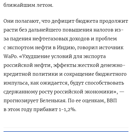
ближайшим летом.
Они полагают, что дефицит бюджета продолжит
расти без дальнейшего повышения налогов из-
за падения нефтегазовых доходов и проблем
с экспортом нефти в Индию, говорил источник
WaPo. «Ухудшение условий для экспорта
российской нефти, эффекты жесткой денежно-
кредитной политики и сокращение бюджетного
импульса, как ожидается, будут способствовать
сдержанному росту российской экономики», —
прогнозирует Беленькая. По ее оценкам, ВВП
в этом году прибавит 1-1,2%.