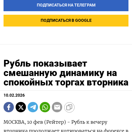
ПОДПИСАТЬСЯ НА ТЕЛЕГРАМ
ПОДПИСАТЬСЯ В GOOGLE
Рубль показывает
смешанную динамику на
спокойных торгах вторника
10.02.2026
МОСКВА, 10 фев (Рейтер) - Рубль к вечеру
вторника продолжает котироваться на форексе в