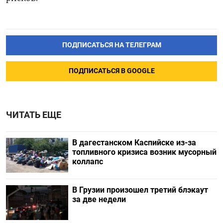
ПОДПИСАТЬСЯ НА ТЕЛЕГРАМ
ПОДПИСАТЬСЯ В GOOGLE
ЧИТАТЬ ЕЩЕ
В дагестанском Каспийске из-за
топливного кризиса возник мусорный
коллапс
В Грузии произошел третий блэкаут
за две недели