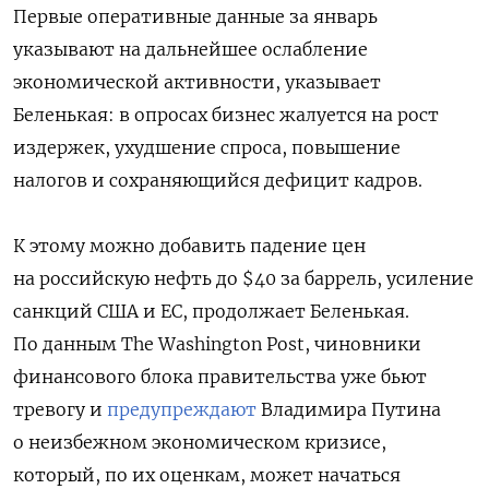
Первые оперативные данные за январь
указывают на дальнейшее ослабление
экономической активности, указывает
Беленькая: в опросах бизнес жалуется на рост
издержек, ухудшение спроса, повышение
налогов и сохраняющийся дефицит кадров.
К этому можно добавить падение цен
на российскую нефть до $40 за баррель, усиление
санкций США и ЕС, продолжает Беленькая.
По данным The Washington Post, чиновники
финансового блока правительства уже бьют
тревогу и
предупреждают
Владимира Путина
о неизбежном экономическом кризисе,
который, по их оценкам, может начаться