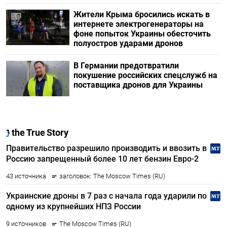
Жители Крыма бросились искать в
интернете электрогенераторы на
фоне попыток Украины обесточить
полуостров ударами дронов
В Германии предотвратили
покушение российских спецслужб на
поставщика дронов для Украины