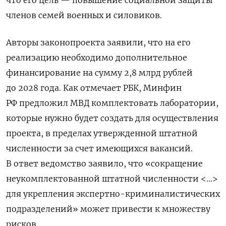
членов семей военных и силовиков.
Авторы законопроекта заявили, что на его
реализацию необходимо дополнительное
финансирование на сумму 2,8 млрд рублей
до 2028 года. Как отмечает РБК, Минфин
РФ предложил МВД комплектовать лаборатории,
которые нужно будет создать для осуществления
проекта, в пределах утвержденной штатной
численности за счет имеющихся вакансий.
В ответ ведомство заявило, что «сокращение
неукомплектованной штатной численности <…>
для укрепления экспертно-криминалистических
подразделений» может привести к множеству
рисков.