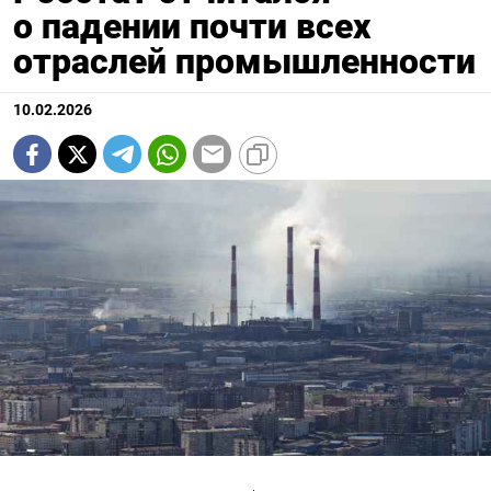
о падении почти всех
отраслей промышленности
10.02.2026