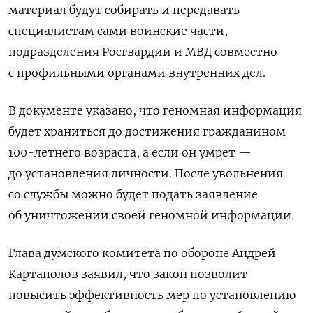
материал будут собирать и передавать
специалистам сами воинские части,
подразделения Росгвардии и МВД совместно
с профильными органами внутренних дел.
В документе указано, что геномная информация
будет храниться до достижения гражданином
100-летнего возраста, а если он умрет —
до установления личности. После увольнения
со службы можно будет подать заявление
об уничтожении своей геномной информации.
Глава думского комитета по обороне Андрей
Картаполов заявил, что закон позволит
повысить эффективность мер по установлению