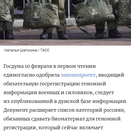
Наталья Шатохина / ТАСС
Госдума 10 февраля в первом чтении
единогласно одобрила
законопроект
, вводящий
обязательную госрегистрацию геномной
информации военных и силовиков, следует
из опубликованной в думской базе информации.
Документ расширяет список категорий россиян,
обязанных сдавать биоматериал для геномной
регистрации, который сейчас включает