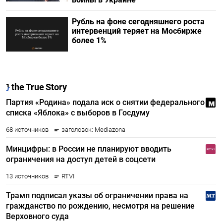
Рубль на фоне сегодняшнего роста
интервенций теряет на Мосбирже
более 1%