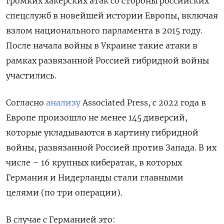
громких хакерских атак со стороны российских
спецслужб в новейшей истории Европы, включая
взлом национального парламента в 2015 году.
После начала войны в Украине такие атаки в
рамках развязанной Россией гибридной войны
участились.
Согласно
анализу
Associated Press, с 2022 года в
Европе произошло не менее 145 диверсий,
которые укладываются в картину гибридной
войны, развязанной Россией против Запада. В их
числе – 16 крупных кибератак, в которых
Германия и Нидерланды стали главными
целями (по три операции).
В случае с Германией это: