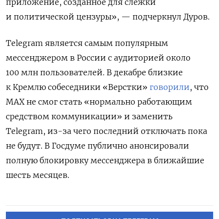
приложение, созданное для слежки
и политической цензуры», — подчеркнул Дуров.
Telegram является самым популярным
мессенджером в России с аудиторией около
100 млн пользователей. В декабре близкие
к Кремлю собеседники «Верстки»
говорили
, что
MAX не смог стать «нормально работающим
средством коммуникации» и заменить
Telegram, из-за чего последний отключать пока
не будут. В Госдуме публично анонсировали
полную блокировку мессенджера в ближайшие
шесть месяцев.