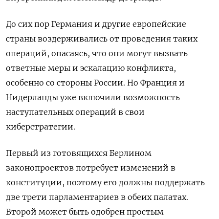
До сих пор Германия и другие европейские
страны воздерживались от проведения таких
операций, опасаясь, что они могут вызвать
ответные меры и эскалацию конфликта,
особенно со стороны России. Но Франция и
Нидерланды уже включили возможность
наступательных операций в свои
киберстратегии.
Первый из готовящихся Берлином
законопроектов потребует изменений в
конституции, поэтому его должны поддержать
две трети парламентариев в обеих палатах.
Второй может быть одобрен простым