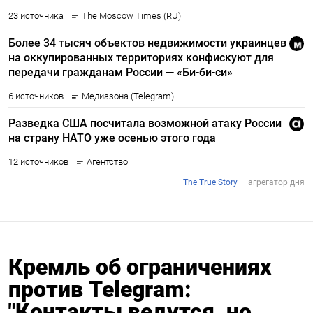
Кремль об ограничениях
против Telegram:
"Контакты ведутся, но