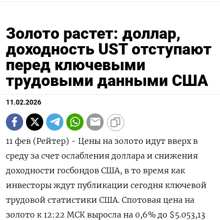
Золото растет: доллар,
доходность UST отступают
перед ключевыми
трудовыми данными США
11.02.2026
11 фев (Рейтер) - Цены на золото идут вверх в
среду за счет ослабления доллара и снижения
доходности госбондов США, в то время как
инвесторы ‌ждут публикации сегодня ключевой
трудовой статистики США. Спотовая цена на
золото к 12:22 МСК выросла на 0,6% до $5.053,13