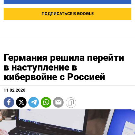
ПОДПИСАТЬСЯ В GOOGLE
Германия решила перейти
в наступление в
кибервойне с Россией
11.02.2026