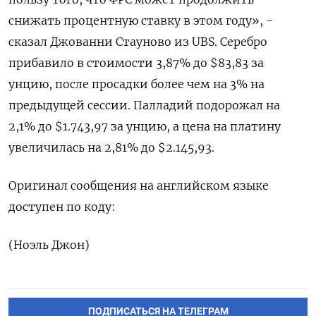
снижать процентную ставку в этом году», - ​
сказал Джованни Стауново ⁠из UBS. Серебро
прибавило в стоимости 3,87% до $83,83 за
унцию, после просадки более чем ‌на 3% на
предыдущей сессии. Палладий подорожал на
2,1% ‌до $1.743,97 за унцию, а цена на платину
увеличилась на ​2,81% до $2.145,93.
Оригинал сообщения на английском ‌языке
доступен по коду:
(Ноэль Джон)
ПОДПИСАТЬСЯ НА ТЕЛЕГРАМ