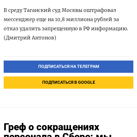
В среду ‌Таганский суд Москвы оштрафовал
мессенджер еще на 10,8 ​миллиона рублей за
отказ удалить ‌запрещенную в РФ информацию.
(Дмитрий Антонов)
ПОДПИСАТЬСЯ НА ТЕЛЕГРАМ
ПОДПИСАТЬСЯ В GOOGLE
Греф о сокращениях
персонала в Сбере: мы