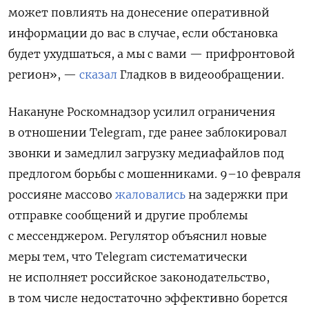
может повлиять на донесение оперативной
информации до вас в случае, если обстановка
будет ухудшаться, а мы с вами — прифронтовой
регион», —
сказал
Гладков в видеообращении.
Накануне Роскомнадзор усилил ограничения
в отношении Telegram, где ранее заблокировал
звонки и замедлил загрузку медиафайлов под
предлогом борьбы с мошенниками. 9–10 февраля
россияне массово
жаловались
на задержки при
отправке сообщений и другие проблемы
с мессенджером. Регулятор объяснил новые
меры тем, что Telegram систематически
не исполняет российское законодательство,
в том числе недостаточно эффективно борется