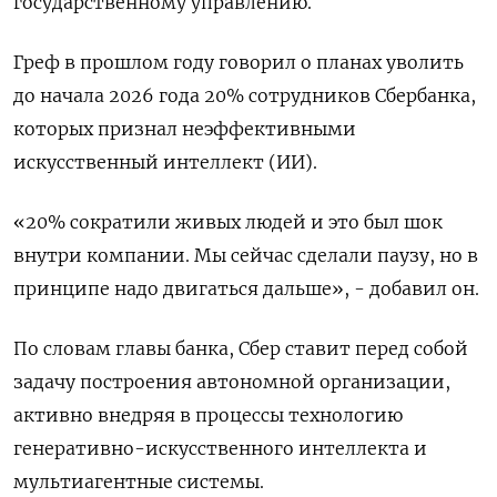
государственному управлению.
Греф в прошлом году говорил ​о планах уволить
до начала ​2026 года 20% сотрудников Сбербанка, ​
которых признал ⁠неэффективными
искусственный интеллект (ИИ).
«20% сократили живых людей и это ‌был шок
внутри компании. Мы сейчас сделали ‌паузу, но в
принципе надо двигаться дальше», - добавил он.
По словам главы банка, Сбер ставит перед ​собой
задачу построения автономной организации,
активно внедряя в процессы технологию
генеративно-искусственного интеллекта ‌и
мультиагентные системы.