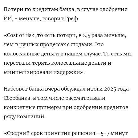
Потери по кредитам банка, в случае одобрения
ИИ, - меньше, говорит Греф.
«Cost of risk, то есть потери, в 2,5 раза меньше,
чем в ручных процессах с людьми. Это
колоссальные деньги в нашем случае. То есть мы
перестали терять колоссальные деньги и
минимизировали издержки».
Набсовет банка вчера обсуждал ​итоги 2025 года
Сбербанка, ⁠в том числе рассматривали
конкретные примеры при одобрении кредитов
ряду компаний.
«Средний срок принятия решения - 5-7 минут