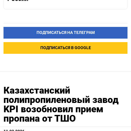
ПОДПИСАТЬСЯ НА ТЕЛЕГРАМ
ПОДПИСАТЬСЯ В GOOGLE
Казахстанский
полипропиленовый завод
KPI возобновил прием
пропана от ТШО