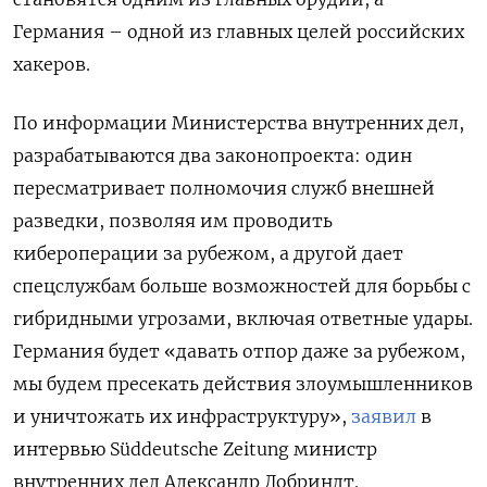
Германия – одной из главных целей российских
хакеров.
По информации Министерства внутренних дел,
разрабатываются два законопроекта: один
пересматривает полномочия служб внешней
разведки, позволяя им проводить
кибероперации за рубежом, а другой дает
спецслужбам больше возможностей для борьбы с
гибридными угрозами, включая ответные удары.
Германия будет «давать отпор даже за рубежом,
мы будем пресекать действия злоумышленников
и уничтожать их инфраструктуру»,
заявил
в
интервью Süddeutsche Zeitung министр
внутренних дел Александр Добриндт.