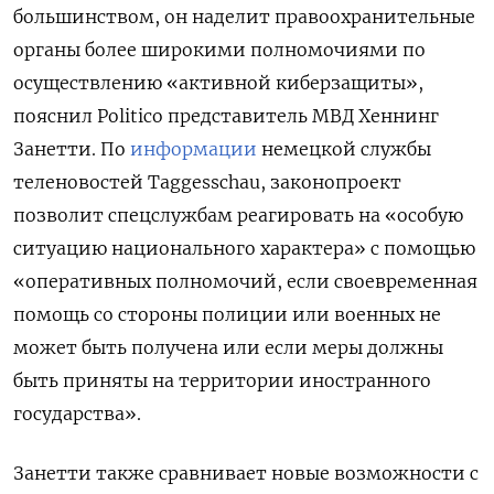
большинством, он наделит правоохранительные
органы более широкими полномочиями по
осуществлению «активной киберзащиты»,
пояснил Politiсo представитель МВД Хеннинг
Занетти. По
информации
немецкой службы
теленовостей Taggesschau, законопроект
позволит спецслужбам реагировать на «особую
ситуацию национального характера» с помощью
«оперативных полномочий, если своевременная
помощь со стороны полиции или военных не
может быть получена или если меры должны
быть приняты на территории иностранного
государства».
Занетти также сравнивает новые возможности с