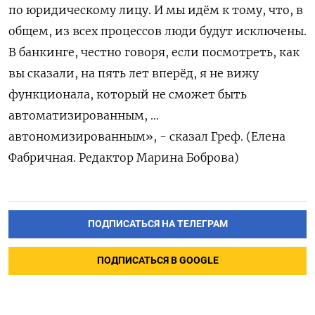
по ‌юридическому лицу. И мы идём к тому, что, в
общем, из всех ‌процессов люди будут исключены.
В банкинге, честно говоря, если посмотреть, как
вы сказали, на пять ​лет вперёд, я не вижу
функционала, который не сможет быть
‌автоматизированным, …
автономизированным», - сказал Греф. (Елена
Фабричная. Редактор Марина Боброва)
ПОДПИСАТЬСЯ НА ТЕЛЕГРАМ
ПОДПИСАТЬСЯ В GOOGLE