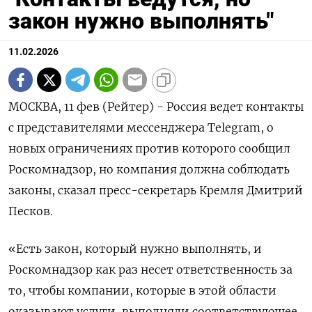
закон нужно выполнять"
11.02.2026
МОСКВА, 11 фев (Рейтер) - Россия ведет контакты
с представителями мессенджера Telegram, о
новых ограничениях против которого сообщил
Роскомнадзор, но ‌компания должна соблюдать
законы, сказал пресс-секретарь Кремля Дмитрий
Песков.
«Есть закон, который нужно выполнять, и
Роскомнадзор ​как раз несет ответственность ​за
то, ​чтобы компании, ⁠которые в этой области
оказывают услуги, ‌выполняли соответствующее