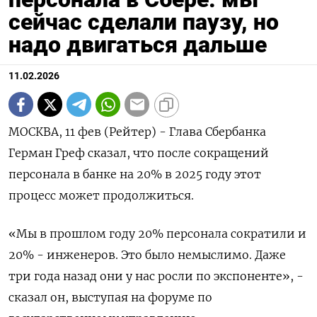
сейчас сделали паузу, но
надо двигаться дальше
11.02.2026
МОСКВА, 11 фев (Рейтер) - Глава Сбербанка
Герман Греф сказал, что после сокращений
персонала в банке на 20% в 2025 году этот
процесс может продолжиться.
«Мы в прошлом году 20% персонала ‌сократили и
20% - инженеров. Это было немыслимо. Даже
три года назад они у нас росли по экспоненте», -
сказал он, выступая на форуме по