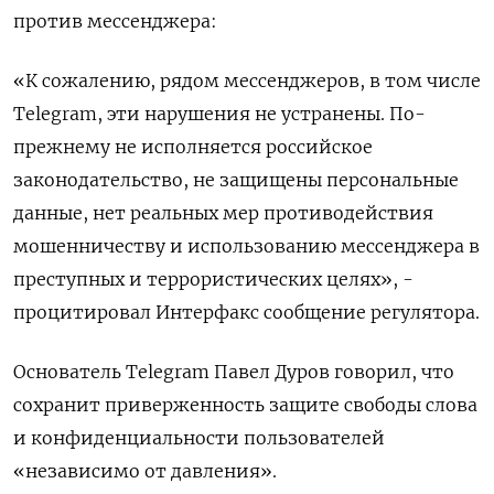
против ​мессенджера:
«К сожалению, рядом мессенджеров, в том числе
Telegram, эти нарушения не устранены. По-
прежнему не исполняется российское
законодательство, не защищены персональные
данные, нет реальных мер противодействия
мошенничеству и использованию мессенджера в
преступных и террористических ​целях», -
процитировал ⁠Интерфакс сообщение регулятора.
Основатель Telegram Павел Дуров говорил, что
сохранит приверженность защите свободы ‌слова
и конфиденциальности пользователей
«независимо от давления».