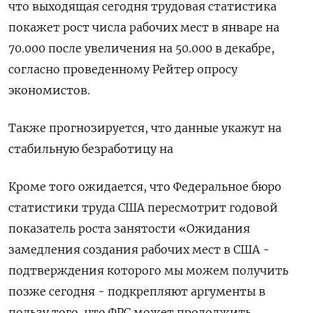
что выходящая сегодня трудовая статистика
покажет рост числа рабочих мест в январе на ​
70.000 после ​увеличения на 50.‌000 в декабре,
согласно проведенному Рейтер опросу
экономистов.
Также прогнозируется, что данные ​укажут на
стабильную безработицу на
Кроме того ожидается, что Федеральное бюро
статистики труда США пересмотрит годовой
показатель роста занятости «Ожидания
замедления создания рабочих мест в США -
подтверждения которого мы можем получить
позже сегодня - подкрепляют аргументы в
пользу того, что ФРС может продолжить