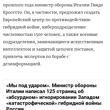
прошлого года министр обороны Италии Гвидо
Кросетто. Он, в частности, предложил создать
Европейский центр по противодействию
гибридной войне, киберподразделение
численностью 1500 человек, а также военные
подразделения, занимающиеся искусственным
интеллектом и защитой цепочек поставок,
привлечь экспертов по борьбе с
дезинформацией.
«Мы под ударом». Министр обороны
Италии написал 125 страниц об
«абсурдном» игнорировании Западом
«катастрофической» гибридной войны
России