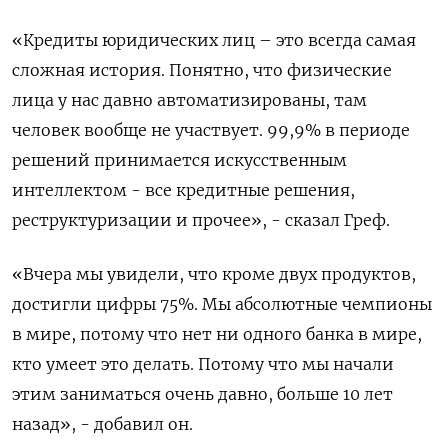
«Кредиты юридических лиц – это всегда самая
сложная история. Понятно, что ​физические
лица у нас давно автоматизированы, там
человек вообще не участвует. 99,9% ‌в периоде
решений принимается искусственным
интеллектом - все кредитные решения,
реструктуризации и прочее», - сказал Греф.
«Вчера мы увидели, что кроме двух продуктов,
достигли цифры 75%. Мы ​абсолютные чемпионы
в ​мире, потому что ‌нет ни одного банка в мире,
кто умеет это делать. Потому что мы ​начали
этим заниматься очень давно, больше 10 лет
назад», - добавил он.