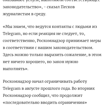
законодательство», - сказал Песков
‌журналистам в среду.
«Мы знаем, что ведутся контакты с ​людьми из
Telegram, но если реакция не ‌следует, то,
соответственно, Роскомнадзор принимает меры
в соответствии ​с нашим законодательством.
Здесь можно только выразить сожаление, ‌в этом
нет ничего хорошего, но закон нужно
выполнять».
Роскомнадзор начал ограничивать работу
Telegram в ​августе прошлого года. ​Во вторник
‌Роскомнадзор сообщил, что продолжит
«последовательно вводить ограничения»