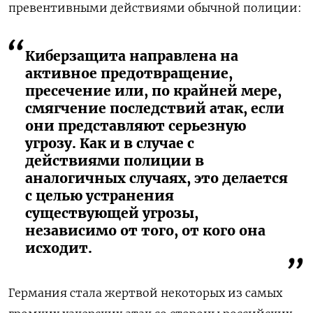
превентивными действиями обычной полиции:
Киберзащита направлена на
активное предотвращение,
пресечение или, по крайней мере,
смягчение последствий атак, если
они представляют серьезную
угрозу. Как и в случае с
действиями полиции в
аналогичных случаях, это делается
с целью устранения
существующей угрозы,
независимо от того, от кого она
исходит.
Германия стала жертвой некоторых из самых