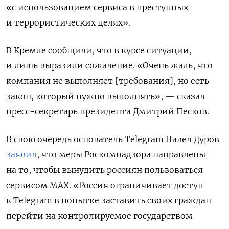
«с использованием сервиса в преступных
и террористических целях».
В Кремле сообщили, что в курсе ситуации,
и лишь выразили сожаление. «Очень жаль, что
компания не выполняет [требования], но есть
закон, который нужно выполнять», — сказал
пресс-секретарь президента Дмитрий Песков.
В свою очередь основатель Telegram Павел Дуров
заявил
, что меры Роскомнадзора направлены
на то, чтобы вынудить россиян пользоваться
сервисом MAX. «Россия ограничивает доступ
к Telegram в попытке заставить своих граждан
перейти на контролируемое государством