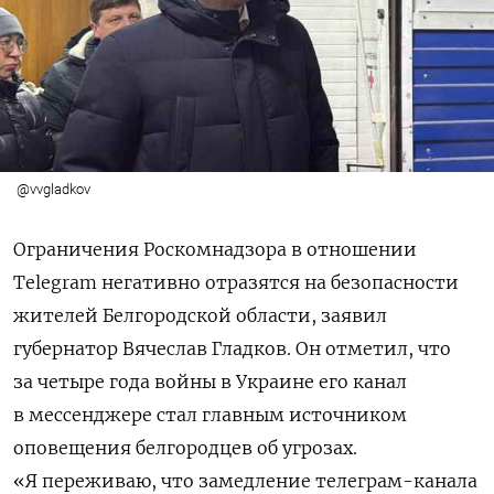
@vvgladkov
Ограничения Роскомнадзора в отношении
Telegram негативно отразятся на безопасности
жителей Белгородской области, заявил
губернатор Вячеслав Гладков. Он отметил, что
за четыре года войны в Украине его канал
в мессенджере стал главным источником
оповещения белгородцев об угрозах.
«Я переживаю, что замедление телеграм-канала