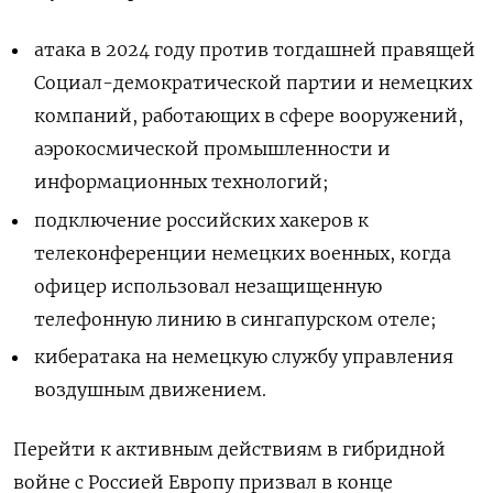
атака в 2024 году против тогдашней правящей
Социал-демократической партии и немецких
компаний, работающих в сфере вооружений,
аэрокосмической промышленности и
информационных технологий;
подключение российских хакеров к
телеконференции немецких военных, когда
офицер использовал незащищенную
телефонную линию в сингапурском отеле;
кибератака на немецкую службу управления
воздушным движением.
Перейти к активным действиям в гибридной
войне с Россией Европу призвал в конце