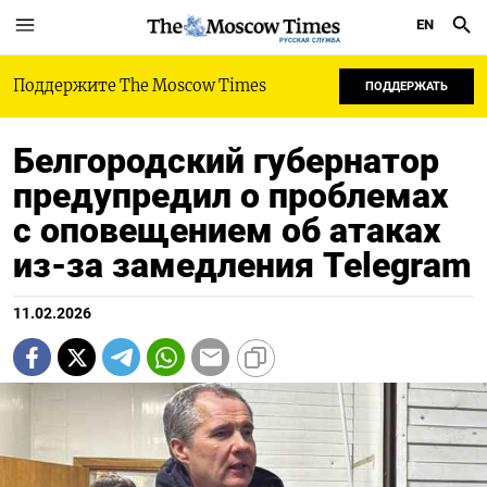
EN
РУССКАЯ СЛУЖБА
Поддержите The Moscow Times
ПОДДЕРЖАТЬ
Белгородский губернатор
предупредил о проблемах
с оповещением об атаках
из-за замедления Telegram
11.02.2026