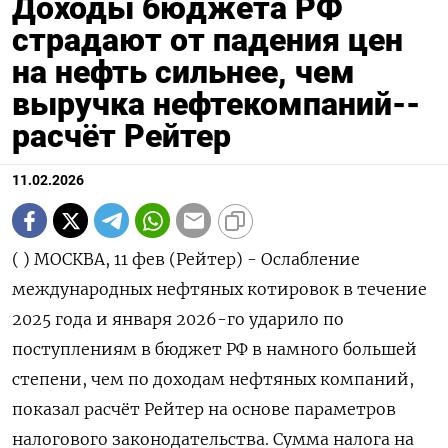
Доходы бюджета РФ
страдают от падения цен
на нефть сильнее, чем
выручка нефтекомпаний--
расчёт Рейтер
11.02.2026
( ) МОСКВА, 11 фев (Рейтер) - Ослабление
международных нефтяных котировок в течение
2025 года и января 2026-го ударило по
поступлениям в бюджет РФ в намного большей
степени, чем по доходам нефтяных компаний,
показал расчёт Рейтер на основе параметров
налогового законодательства. Сумма налога на