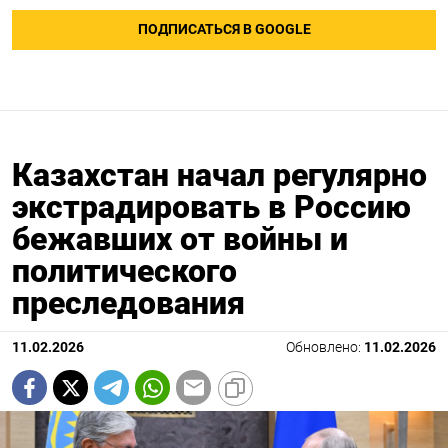
ПОДПИСАТЬСЯ В GOOGLE
Казахстан начал регулярно
экстрадировать в Россию
бежавших от войны и
политического
преследования
11.02.2026
Обновлено:
11.02.2026