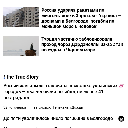
Россия ударила ракетами по
многоэтажке в Харькове, Украина —
дронами в Белгороде, погибли по
меньшей мере 6 человек
Турция частично заблокировала
проход через Дарданеллы из-за атак
по судам в Черном море