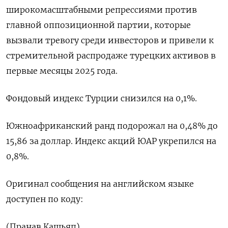
широкомасштабными репрессиями против
главной оппозиционной партии, которые
вызвали ​тревогу среди инвесторов ⁠и привели к
стремительной распродаже турецких активов в
первые месяцы 2025 года.
Фондовый индекс Турции ‌снизился на 0,1%.
Южноафриканский ранд подорожал на 0,‌48% до
15,86 за доллар. Индекс акций ЮАР укрепился ​на
0,8%.
Оригинал сообщения на английском языке
‌доступен по коду:
(Пранав Кашьяп)