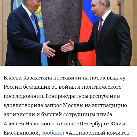
Власти Казахстана поставили на поток выдачу
России бежавших от войны и политического
преследования. Генпрокуратуры республики
удовлетворила запрос Москвы на экстрадицию
активистки и бывшей сотрудницы штаба
Алексея Навального в Санкт-Петербурге Юлии
Емельяновой,
сообщил
«Антивоенный комитет