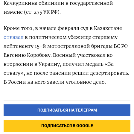
Качкурикина обвинили в государственной
измене (ст. 275 УК РФ).
Кроме того, в начале февраля суд в Казахстане
отказал
в политическом убежище старшему
лейтенанту 15-й мотострелковой бригады ВС РФ
Евгению Коробову. Военный участвовал во
вторжении в Украину, получил медаль «За
отвагу», но после ранения решил дезертировать.
В России на него завели уголовное дело.
ПОДПИСАТЬСЯ НА ТЕЛЕГРАМ
ПОДПИСАТЬСЯ В GOOGLE