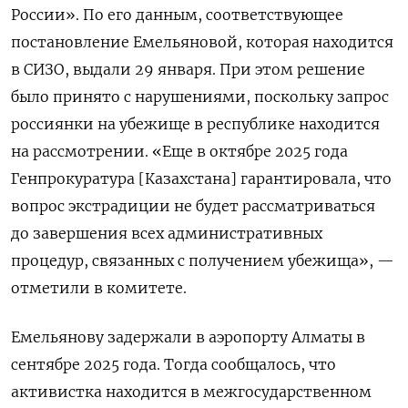
России». По его данным, соответствующее
постановление Емельяновой, которая находится
в СИЗО, выдали 29 января. При этом решение
было принято с нарушениями, поскольку запрос
россиянки на убежище в республике находится
на рассмотрении. «Еще в октябре 2025 года
Генпрокуратура [Казахстана] гарантировала, что
вопрос экстрадиции не будет рассматриваться
до завершения всех административных
процедур, связанных с получением убежища», —
отметили в комитете.
Емельянову задержали в аэропорту Алматы в
сентябре 2025 года. Тогда сообщалось, что
активистка находится в межгосударственном