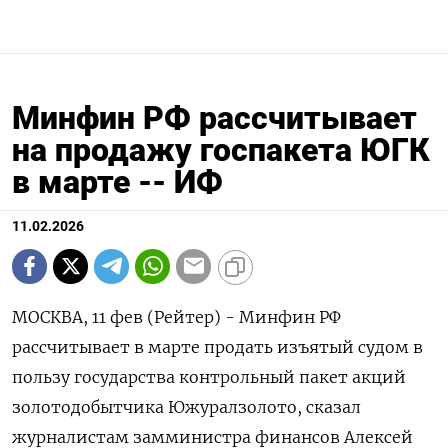
Минфин РФ рассчитывает
на продажу госпакета ЮГК
в марте -- ИФ
11.02.2026
МОСКВА, 11 фев (Рейтер) - Минфин РФ
рассчитывает в марте продать изъятый судом в
пользу государства контрольный пакет акций
золотодобытчика Южуралзолото, сказал
журналистам замминистра ‌финансов Алексей