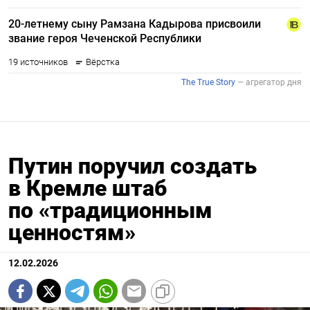
Путин поручил создать
в Кремле штаб
по «традиционным
ценностям»
12.02.2026