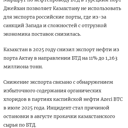
Джейхан позволяет Казахстану ‌не использовать
для экспорта российские порты, где из-за ​
санкций Запада и сложностей с отгрузкой
экономика поставок снизилась.
Казахстан в 2025 году снизил экспорт нефти из
порта Актау в направлении БТД на 11% до 1,263
миллиона тонн.
Снижение экспорта связано с обнаружением
избыточного содержания органических
хлоридов ​в партиях ⁠каспийской нефти Azeri BTC
в июле 2025 года. Инцидент стал причиной
остановки ‌в августе прокачки казахстанского
сырья по БТД.