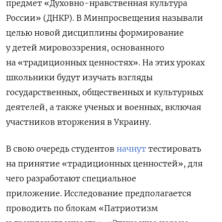
предмет «Духовно-нравственная культура
России» (ДНКР). В Минпросвещения называли
целью новой дисциплины
формирование
у детей мировоззрения, основанного
на «традиционных ценностях». На этих уроках
школьники будут изучать взгляды
государственных, общественных и культурных
деятелей, а также ученых и военных, включая
участников вторжения в Украину.
В свою очередь студентов
начнут
тестировать
на принятие «традиционных ценностей», для
чего
разработают специальное
приложение. Исследование предполагается
проводить по блокам «Патриотизм