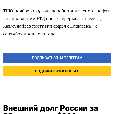
ТШО ноябре ‌2025 года возобновил экспорт нефти
в направлении БТД после ​перерыва с августа,
Казмунайгаз поставки сырья ‌с Кашагана - с
сентября прошлого года.
ПОДПИСАТЬСЯ НА ТЕЛЕГРАМ
ПОДПИСАТЬСЯ В GOOGLE
Внешний долг России за