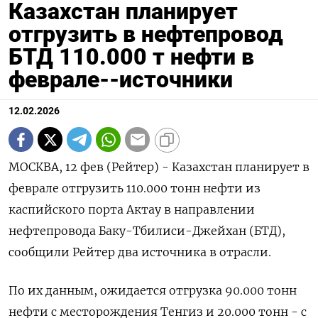
Казахстан планирует
отгрузить в нефтепровод
БТД 110.000 т нефти в
феврале--источники
12.02.2026
МОСКВА, 12 фев (Рейтер) - Казахстан планирует в
феврале отгрузить 110.000 тонн нефти из
каспийского порта Актау в направлении
нефтепровода ‌Баку-Тбилиси-Джейхан (БТД),
сообщили Рейтер два источника в отрасли.
По их данным, ожидается отгрузка 90.000 тонн
нефти ​с месторождения Тенгиз и ​20.000 ​тонн - с