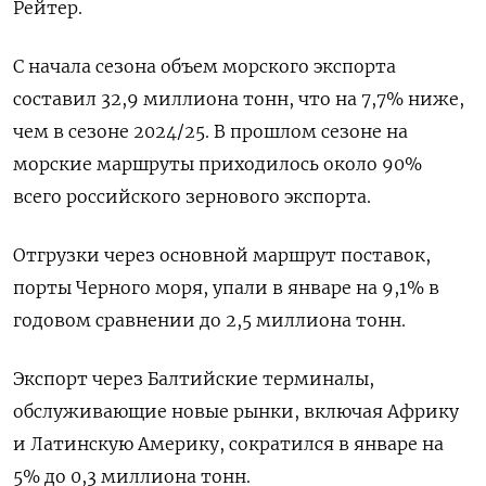
Рейтер.
С ​начала сезона объем ⁠морского экспорта
составил ‌32,9 миллиона тонн, что ‌на 7,7% ниже,
чем в сезоне ​2024/25. В прошлом сезоне ‌на
морские маршруты приходилось около ​90%
всего российского зернового экспорта.
Отгрузки через основной ‌маршрут поставок,
порты Черного моря, упали в январе на 9,1% ​в
годовом ​сравнении ‌до 2,5 миллиона тонн.
Экспорт через Балтийские ​терминалы,
обслуживающие новые рынки, включая Африку
и Латинскую Америку, сократился в январе на
5% до 0,3 миллиона тонн.