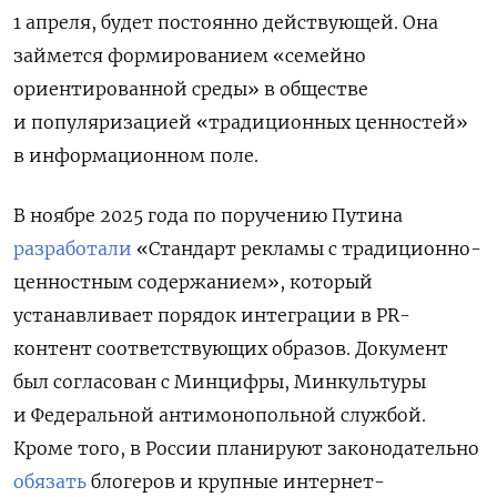
1 апреля, будет постоянно действующей. Она
займется формированием «семейно
ориентированной среды» в обществе
и популяризацией «традиционных ценностей»
в информационном поле.
В ноябре 2025 года по поручению Путина
разработали
«Стандарт рекламы с традиционно-
ценностным содержанием», который
устанавливает порядок интеграции в PR-
контент соответствующих образов. Документ
был согласован с Минцифры, Минкультуры
и Федеральной антимонопольной службой.
Кроме того, в России планируют законодательно
обязать
блогеров и крупные интернет-