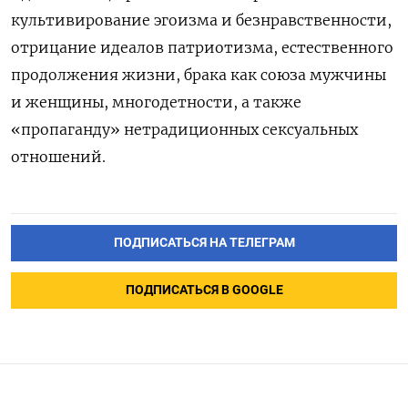
культивирование эгоизма и безнравственности,
отрицание идеалов патриотизма, естественного
продолжения жизни, брака как союза мужчины
и женщины, многодетности, а также
«пропаганду» нетрадиционных сексуальных
отношений.
ПОДПИСАТЬСЯ НА ТЕЛЕГРАМ
ПОДПИСАТЬСЯ В GOOGLE