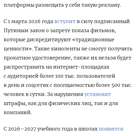
платформы размещать у себя такую рекламу.
С 1 марта 2026 года
вступит
в силу подписанный
Путиным закон о запрете показа фильмов,
которые дискредитируют «традиционные
ценности». Такие киноленты не смогут получить
прокатное удостоверение, также их нельзя будет
распространять на интернет-площадках
с аудиторией более 100 тыс. пользователей
в день и соцсетях с посещаемостью более 500 тыс.
человек в сутки. За нарушения
установят
штрафы, как для физических лиц, так и для
компаний.
С 2026–2027 учебного года в школах
появится