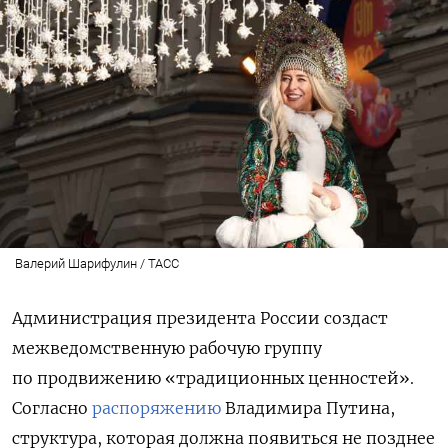
Валерий Шарифулин / ТАСС
Администрация президента России создаст
межведомственную рабочую группу
по продвижению «традиционных ценностей».
Согласно
распоряжению
Владимира Путина,
структура, которая должна появиться не позднее