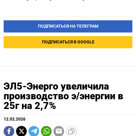
ПОДПИСАТЬСЯ НА ТЕЛЕГРАМ
ПОДПИСАТЬСЯ В GOOGLE
ЭЛ5-Энерго увеличила
производство э/энергии в
25г на 2,7%
12.02.2026