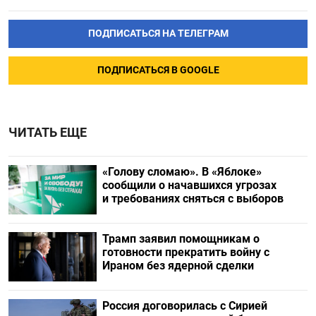
ПОДПИСАТЬСЯ НА ТЕЛЕГРАМ
ПОДПИСАТЬСЯ В GOOGLE
ЧИТАТЬ ЕЩЕ
«Голову сломаю». В «Яблоке»
сообщили о начавшихся угрозах
и требованиях сняться с выборов
Трамп заявил помощникам о
готовности прекратить войну с
Ираном без ядерной сделки
Россия договорилась с Сирией