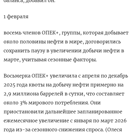
баланса, добавил он.
1 февраля
восемь членов ОПЕК+, группы, которая добывает
около половины нефти в мире, договорились
сохранить паузу в увеличении добычи нефти в
марте, учитывая сезонные ​факторы.
Восьмерка ОПЕК+ увеличила с ⁠апреля по декабрь
2025 года квоты на добычу нефти примерно на
2,9 миллиона ‌баррелей в сутки, что составляет
около 3% мирового потребления. Они
‌приостановили дальнейшее запланированное
ежемесячное увеличение с января по март 2026
года из-​за сезонного снижения спроса. (Олеся