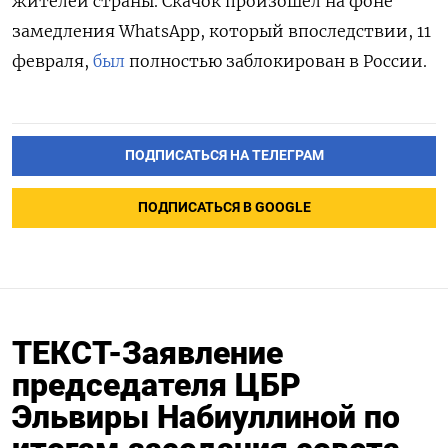
жителей страны. Скачок произошел на фоне
замедления WhatsApp, который впоследствии, 11
февраля,
был
полностью заблокирован в России.
ПОДПИСАТЬСЯ НА ТЕЛЕГРАМ
ПОДПИСАТЬСЯ В GOOGLE
ТЕКСТ-Заявление
председателя ЦБР
Эльвиры Набиуллиной по