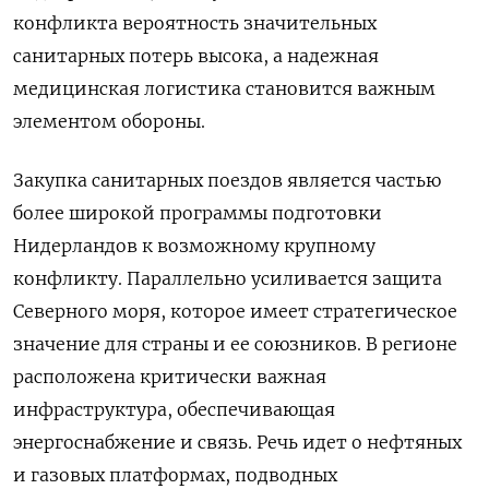
конфликта вероятность значительных
санитарных потерь высока, а надежная
медицинская логистика становится важным
элементом обороны.
Закупка санитарных поездов является частью
более широкой программы подготовки
Нидерландов к возможному крупному
конфликту. Параллельно усиливается защита
Северного моря, которое имеет стратегическое
значение для страны и ее союзников. В регионе
расположена критически важная
инфраструктура, обеспечивающая
энергоснабжение и связь. Речь идет о нефтяных
и газовых платформах, подводных