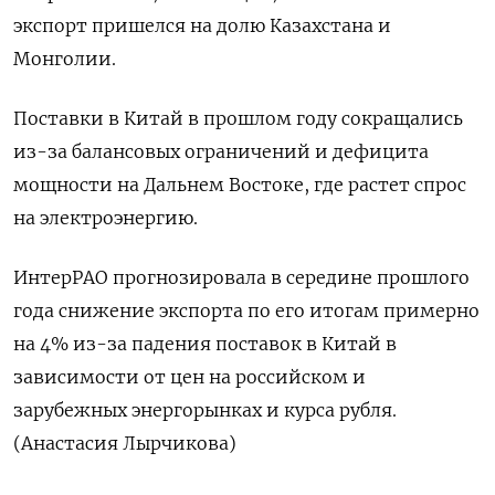
экспорт пришелся на долю Казахстана ​и
Монголии.
Поставки в Китай в прошлом году сокращались
из-за балансовых ограничений и дефицита
мощности на Дальнем Востоке, где растет спрос
на электроэнергию.
ИнтерРАО прогнозировала в ​середине прошлого
⁠года снижение экспорта по его итогам примерно
на 4% ‌из-за падения поставок ‌в Китай в
зависимости от цен на ​российском и
зарубежных энергорынках и курса ‌рубля.
(Анастасия Лырчикова)