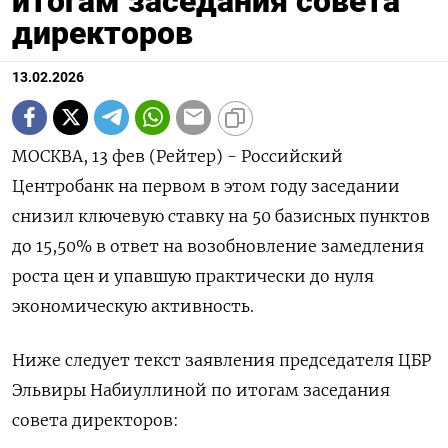
итогам заседания совета
директоров
13.02.2026
МОСКВА, 13 фев (Рейтер) - Российский
Центробанк на первом в этом году заседании
снизил ключевую ставку на 50 базисных пунктов
до 15,50% в ответ на возобновление замедления
роста цен и упавшую практически до нуля
экономическую активность.
Ниже следует текст заявления председателя ЦБР
Эльвиры Набиуллиной по итогам заседания
совета директоров: