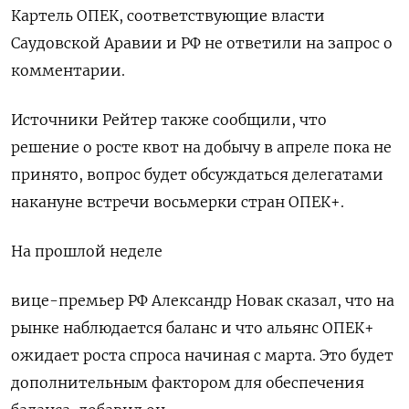
Картель ОПЕК, соответствующие власти
Саудовской Аравии и РФ не ответили ‌на запрос о
комментарии.
Источники Рейтер также сообщили, что
решение о росте квот на добычу в апреле пока не
принято, ​вопрос будет обсуждаться делегатами ​
накануне встречи ‌восьмерки стран ОПЕК+.
На прошлой неделе
вице-премьер РФ Александр Новак сказал, ​что на
рынке наблюдается баланс и что альянс ОПЕК+
ожидает роста спроса начиная с марта. Это будет
дополнительным фактором для обеспечения