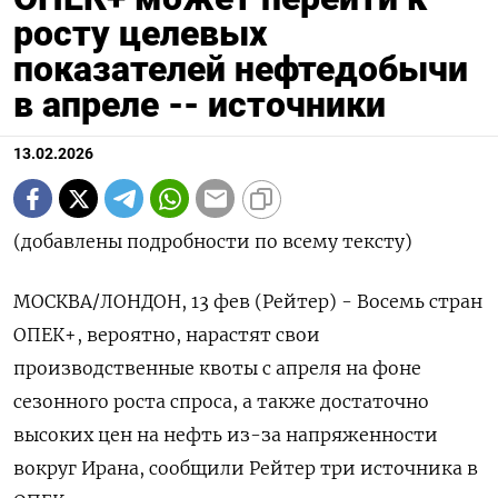
росту целевых
показателей нефтедобычи
в апреле -- источники
13.02.2026
(добавлены подробности по всему тексту)
МОСКВА/ЛОНДОН, 13 фев (Рейтер) - Восемь стран
ОПЕК+, вероятно, нарастят свои
производственные квоты с апреля на фоне
сезонного роста ‌спроса, а также достаточно
высоких цен на нефть из-за напряженности
вокруг Ирана, сообщили Рейтер три источника в