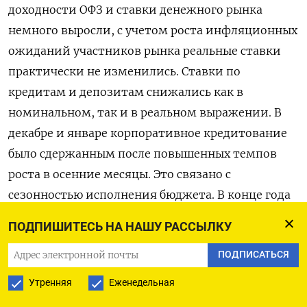
ПОДПИШИТЕСЬ НА НАШУ РАССЫЛКУ
ПОДПИСАТЬСЯ
Утренняя
Еженедельная