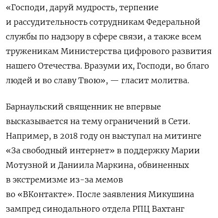
«Господи, даруй мудрость, терпение
и рассудительность сотрудникам Федеральной
службы по надзору в сфере связи, а также всем
труженикам Министерства цифрового развития
нашего Отечества. Вразуми их, Господи, во благо
людей и во славу Твою», — гласит молитва.
Барнаульский священник не впервые
высказывается на тему ограничений в Сети.
Например, в 2018 году он выступал на митинге
«За свободный интернет» в поддержку Марии
Мотузной и Даниила Маркина, обвиненных
в экстремизме из-за мемов
во «ВКонтакте». После заявления Микушина
зампред синодального отдела РПЦ Вахтанг