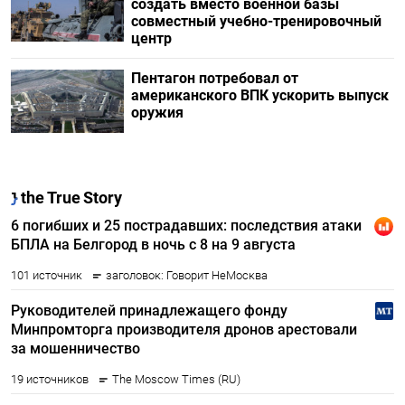
создать вместо военной базы
совместный учебно-тренировочный
центр
Пентагон потребовал от
американского ВПК ускорить выпуск
оружия