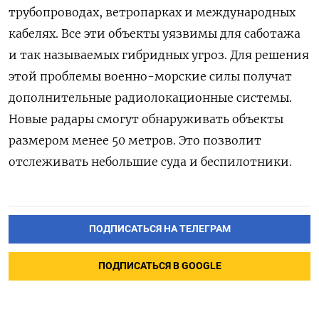
трубопроводах, ветропарках и международных
кабелях. Все эти объекты уязвимы для саботажа
и так называемых гибридных угроз. Для решения
этой проблемы военно-морские силы получат
дополнительные радиолокационные системы.
Новые радары смогут обнаруживать объекты
размером менее 50 метров. Это позволит
отслеживать небольшие суда и беспилотники.
ПОДПИСАТЬСЯ НА ТЕЛЕГРАМ
ПОДПИСАТЬСЯ В GOOGLE