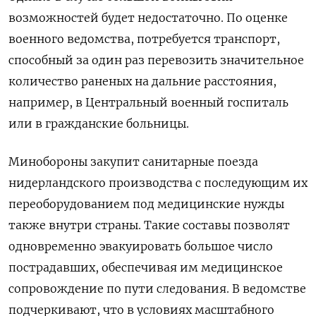
возможностей будет недостаточно. По оценке
военного ведомства, потребуется транспорт,
способный за один раз перевозить значительное
количество раненых на дальние расстояния,
например, в Центральный военный госпиталь
или в гражданские больницы.
Минобороны закупит санитарные поезда
нидерландского производства с последующим их
переоборудованием под медицинские нужды
также внутри страны. Такие составы позволят
одновременно эвакуировать большое число
пострадавших, обеспечивая им медицинское
сопровождение по пути следования. В ведомстве
подчеркивают, что в условиях масштабного