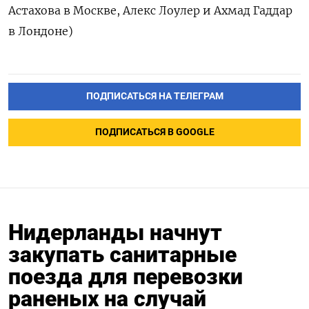
Астахова в Москве, ‌Алекс Лоулер и Ахмад Гаддар
в Лондоне)
ПОДПИСАТЬСЯ НА ТЕЛЕГРАМ
ПОДПИСАТЬСЯ В GOOGLE
Нидерланды начнут
закупать санитарные
поезда для перевозки
раненых на случай