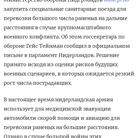
закупить специальные санитарные поезда для
перевозки большого числа раненых на дальние
расстояния в случае крупномасштабного
военного конфликта. Об этом госсекретарь по
обороне Гейс Тейнман сообщил в официальном
письме в парламент Нидерландов. Решение
принято исходя из оценки рисков будущих
военных сценариев, в которых ожидается резкий
рост числа пострадавших.
В настоящее время нидерландская армия
использует для медицинской эвакуации
автомобили скорой помощи и авиацию для
перевозки раненых на большие расстояния.
Однако в случае большой войны этих