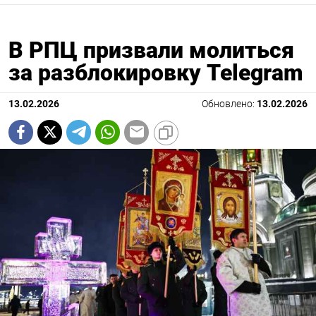
В РПЦ призвали молиться
за разблокировку Telegram
13.02.2026
Обновлено:
13.02.2026