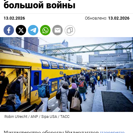
большой войны
13.02.2026
Обновлено:
13.02.2026
Robin Utrecht / ANP / Sipa USA / ТАСС
Министерство обороны Нидерландов
намерено