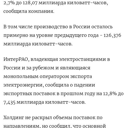
‌2,7% до 128,07 миллиарда киловатт-часов,
сообщила компания.
В том числе производство в ​России осталось ​
примерно ​на уровне предыдущего ⁠года - 126,376
‌миллиарда киловатт-часов.
ИнтерРАО, ‌владеющая электростанциями в
России и за рубежом ​и являющаяся
монопольным оператором экспорта
‌электроэнергии, сообщила о падении
экспортных поставок в ​прошлом году на 12,8% до
‌7,435 миллиарда киловатт-часов.
Холдинг не раскрыл объемы поставок по ​
направлениям, но сообщил, ​что ‌основной