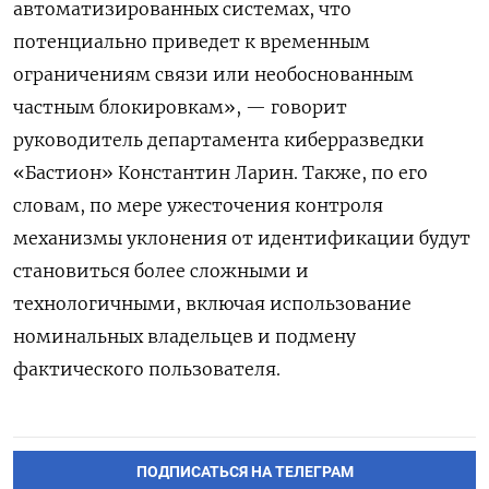
автоматизированных системах, что
потенциально приведет к временным
ограничениям связи или необоснованным
частным блокировкам», — говорит
руководитель департамента киберразведки
«Бастион» Константин Ларин. Также, по его
словам, по мере ужесточения контроля
механизмы уклонения от идентификации будут
становиться более сложными и
технологичными, включая использование
номинальных владельцев и подмену
фактического пользователя.
ПОДПИСАТЬСЯ НА ТЕЛЕГРАМ