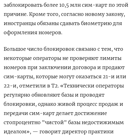
заблокировать более 10,5 млн сим-карт по этой
причине. Кроме того, согласно новому закону,
иностранцы обязаны сдавать биометрию для
оформления номеров.
Большое число блокировок связано с тем, что
некоторые операторы не проверяют лимиты
номеров при заключении договора и продают
сим-карты, которые могут оказаться 21-и или
22-и, отметили в Т2. «Технически операторы
регулярно обновляют базы и проводят
блокировки, однако живой процесс продаж и
передачи сим-карт делает достижение
стопроцентно "чистой" базы недостижимым
идеалом», — говорит директор практики