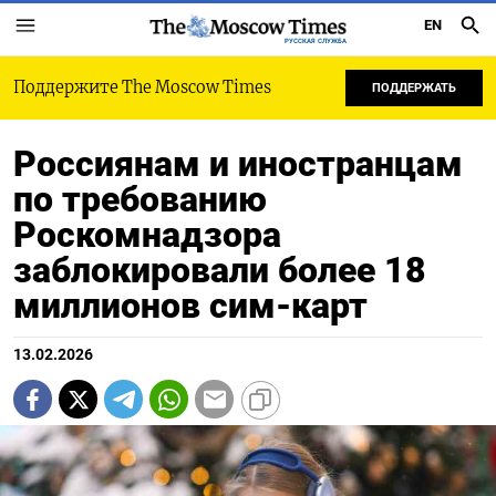
EN
РУССКАЯ СЛУЖБА
Поддержите The Moscow Times
ПОДДЕРЖАТЬ
Россиянам и иностранцам
по требованию
Роскомнадзора
заблокировали более 18
миллионов сим-карт
13.02.2026