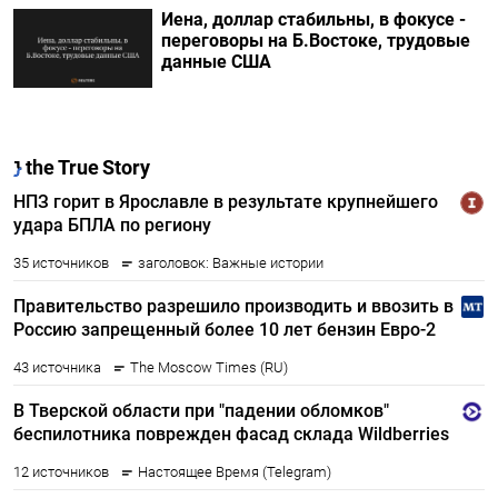
Иена, доллар стабильны, в фокусе -
переговоры на Б.Востоке, трудовые
данные США