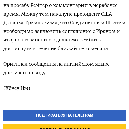
на ‌просьбу Рейтер о комментарии в ​нерабочее
время. Между тем накануне президент США
Дональд Трамп сказал, что Соединенным Штатам
необходимо заключить соглашение с Ираном ​и
что, по ⁠его мнению, сделка может быть
‌достигнута в течение ближайшего ‌месяца.
Оригинал сообщения на английском ​языке
доступен по коду:
(‌Хёнсу Им)
ПОДПИСАТЬСЯ НА ТЕЛЕГРАМ