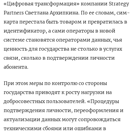
«Цифровая трансформация» компании Strategy
Partners
Светлана Архипкина. По ее словам, сим-
карта перестала быть товаром и превратилась в
идентификатор, а сами операторы в новой
системе становятся операторами данных, чья
ценность для государства не столько в услугах
связи, сколько в подтверждении личности
абонента.
При этом меры по контролю со стороны
государства приводят к росту нагрузки на
добросовестных пользователей. «Процедуры
подтверждения личности, переоформления и
актуализации данных могут сопровождаться
техническими сбоями или ошибками в