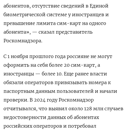
абонентов, отсутствие сведений в Единой
биометрической системе у иностранцев и
превышение лимита сим-карт на одного
абонента», — сказал представитель
Роскомнадзора.
С 1 ноября прошлого года россияне не могут
оформить на себя более 20 сим-карт, а
иностранцы — более 10. Еще ранее власти
обязали операторов привязывать номера к
паспортным данным пользователей и начали
проверки. В 2024 году Роскомнадзор
отчитывался, что выявил около 128 млн случаев
недостоверности данных об абонентах
российских операторов и потребовал