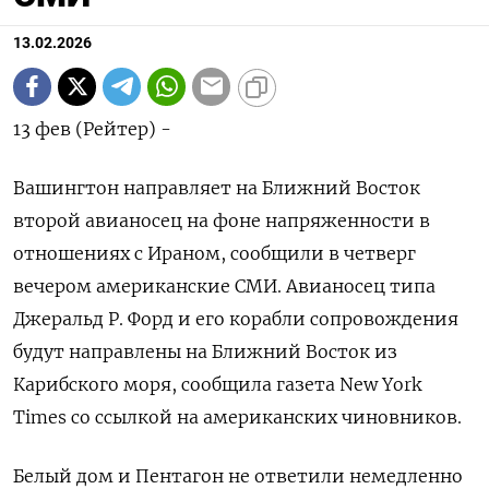
13.02.2026
13 фев (Рейтер) -
Вашингтон направляет на Ближний Восток
второй авианосец ‌на фоне напряженности в
отношениях с Ираном, сообщили в ​четверг
вечером ​американские СМИ. Авианосец ​типа
Джеральд ⁠Р. Форд ‌и его ‌корабли сопровождения
будут направлены на Ближний Восток ​из
Карибского ‌моря, сообщила газета New York ​
Times со ссылкой на ‌американских чиновников.
Белый дом и Пентагон не ответили ​немедленно ​