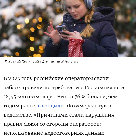
Дмитрий Белицкий / Агентство «Москва»
В 2025 году российские операторы связи
заблокировали по требованию Роскомнадзора
18,45 млн сим-карт. Это на 76% больше, чем
годом ранее,
сообщили
«Коммерсанту» в
ведомстве. «Причинами стали нарушения
правил связи со стороны операторов:
использование недостоверных данных