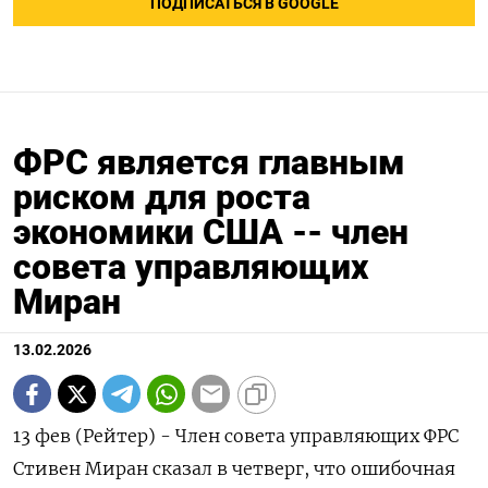
ПОДПИСАТЬСЯ В GOOGLE
ФРС является главным
риском для роста
экономики США -- член
совета управляющих
Миран
13.02.2026
13 фев (Рейтер) - Член совета управляющих ФРС
Стивен Миран сказал ‌в четверг, что ошибочная