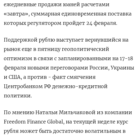
ежедневные продажи юаней ​расчетами
«завтра», суммарная единовременная поставка
которых регулятором пройдет 24 февраля.
Поддержкой рублю выступает вернувшийся на
рынок еще в пятницу геополитический
оптимизм в связи ‌с запланированными на 17-18
февраля новыми переговорами России, Украины
и США, а против - факт смягчения
Центробанком РФ денежно-кредитной
политики.
По мнению Натальи Мильчаковой ​из компании
Freedom Finance Global, на текущей неделе курс
рубля может быть достаточно волатильным в