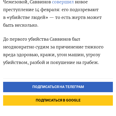
Чемезовой, Саввинов
совершил
новое
преступление 14 февраля: его подозревают
в «убийстве людей» — то есть жертв может
быть несколько.
До первого убийства Саввинов был
неоднократно
судим за причинение тяжкого
вреда здоровью, кражи, угон машин, угрозу
убийством, разбой и покушение на грабеж.
ПОДПИСАТЬСЯ НА ТЕЛЕГРАМ
ПОДПИСАТЬСЯ В GOOGLE