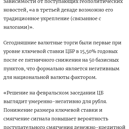
зависимости от поступающих геополитических
новостей, «а в третьей декаде возможно ‌его
традиционное укрепление (связанное с
налогами)».
Сегодняшние валютные торги были первые при
уровне ключевой ставки ЦБР в 15,50% годовых
после ее пятничного снижения на 50 базисных
пунктов, что формально является негативным
для национальной валюты фактором.
«Решение на февральском заседании ЦБ
выглядит умеренно-негативно ​для рубля.
Понижение размера ключевой ставки и ​
смягчение сигнала повышает вероятность
поступательного смягчения ‌денежно-кредитной