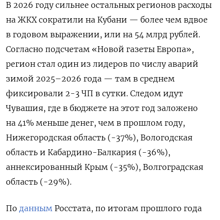
В 2026 году сильнее остальных регионов расходы
на ЖКХ сократили на Кубани — более чем вдвое
в годовом выражении, или на 54 млрд рублей.
Согласно подсчетам «Новой газеты Европа»,
регион стал один из лидеров по числу аварий
зимой 2025–2026 года — там в среднем
фиксировали 2-3 ЧП в сутки. Следом идут
Чувашия, где в бюджете на этот год заложено
на 41% меньше денег, чем в прошлом году,
Нижегородская область (-37%), Вологодская
область и Кабардино-Балкария (-36%),
аннексированный Крым (-35%), Волгоградская
область (-29%).
По
данным
Росстата, по итогам прошлого года