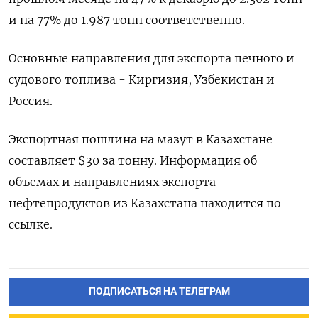
и на 77% ⁠до 1.987 тонн соответственно.
Основные направления для экспорта печного ‌и
судового топлива - Киргизия, Узбекистан и
Россия.
Экспортная ‌пошлина на мазут в Казахстане
составляет $30 за тонну. Информация ​об
объемах и направлениях экспорта
нефтепродуктов ‌из Казахстана находится по
ссылке.
ПОДПИСАТЬСЯ НА ТЕЛЕГРАМ