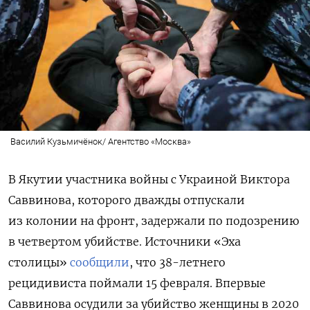
Василий Кузьмичёнок/ Агентство «Москва»
В Якутии участника войны с Украиной Виктора
Саввинова, которого дважды отпускали
из колонии на фронт, задержали по подозрению
в четвертом убийстве. Источники
«Эха
столицы»
сообщили
, что 38-летнего
рецидивиста поймали 15 февраля.
Впервые
Саввинова осудили за убийство женщины в 2020