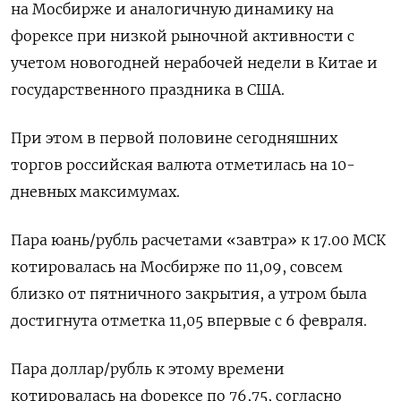
на Мосбирже и аналогичную динамику на
форексе при низкой рыночной активности с
учетом новогодней нерабочей недели в Китае и
государственного праздника в США.
При этом в первой половине сегодняшних
торгов российская валюта отметилась ‌на 10-
дневных максимумах.
Пара юань/рубль расчетами «завтра» к 17.00 МСК
котировалась на Мосбирже по 11,09, совсем
близко от пятничного закрытия, а утром была
достигнута отметка 11,05 впервые с 6 февраля.
Пара доллар/рубль к этому времени
котировалась на форексе по 76,75, согласно