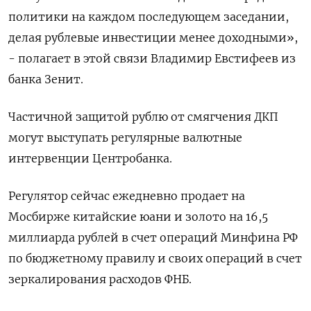
политики на каждом последующем заседании,
делая рублевые инвестиции менее доходными»,
- полагает в этой связи Владимир Евстифеев из
банка Зенит.
Частичной защитой рублю от ​смягчения ДКП
могут выступать регулярные валютные
интервенции Центробанка.
Регулятор сейчас ежедневно продает на
Мосбирже китайские юани и золото на 16,5
миллиарда рублей в счет операций Минфина РФ
по бюджетному правилу и своих операций в счет
зеркалирования расходов ФНБ.