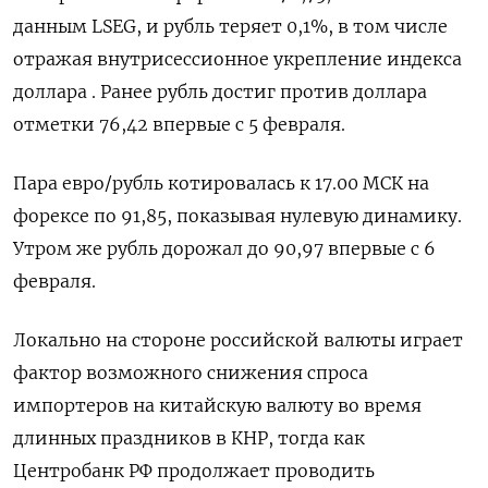
данным LSEG, и рубль ​теряет 0,1%, в том числе
отражая внутрисессионное укрепление ​индекса
доллара . Ранее рубль достиг против доллара
отметки ​76,42 ⁠впервые с 5 февраля.
Пара евро/рубль котировалась к 17.00 МСК на
форексе по 91,85, показывая нулевую динамику.
Утром ‌же рубль дорожал до 90,97 впервые с 6
февраля.
Локально на ‌стороне российской валюты играет
фактор возможного снижения спроса
импортеров на китайскую валюту во время
длинных праздников в КНР, тогда как
Центробанк РФ продолжает проводить