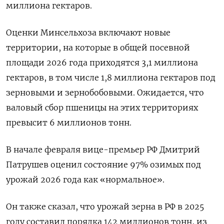
миллиона гектаров.
Оценки Минсельхоза включают новые
территории, на которые ‌в общей посевной
площади 2026 года приходятся 3,1 миллиона
гектаров, в том числе 1,8 миллиона гектаров ​под
зерновыми ​и зернобобовыми. Ожидается, что
‌валовый сбор пшеницы на этих территориях
превысит 6 миллионов тонн.
В ​начале февраля вице-премьер РФ Дмитрий
Патрушев оценил состояние 97% озимых под
урожай 2026 года как «нормальное».
Он также сказал, что урожай зерна в РФ в 2025
году составил порядка 142 миллионов тонн, из