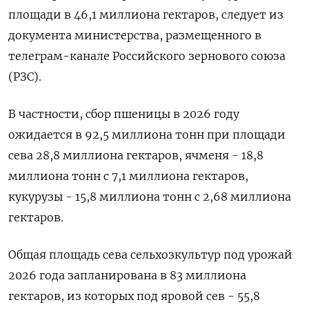
площади в 46,‌1 миллиона гектаров, следует из
документа министерства, размещенного в
телеграм-канале Российского зернового союза
(РЗС).
В частности, сбор пшеницы в 2026 году
ожидается ​в 92,5 миллиона ​тонн при ​площади
сева 28,⁠8 миллиона гектаров, ячменя - 18,8
миллиона ‌тонн с 7,1 миллиона ‌гектаров,
кукурузы - 15,8 миллиона тонн с 2,68 миллиона
гектаров.
Общая ​площадь сева сельхозкультур под урожай
2026 года запланирована в ‌83 миллиона
гектаров, из которых под яровой сев - 55,​8