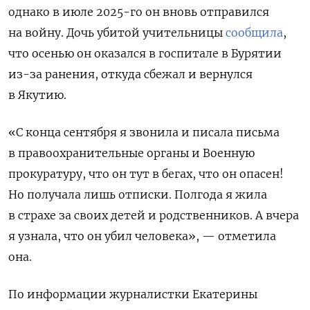
однако в июле
2025-го он вновь отправился
на войну. Дочь убитой учительницы
сообщила
,
что осенью он оказался в госпитале в Бурятии
из-за ранения, откуда сбежал и вернулся
в Якутию.
«С конца сентября я звонила и писала письма
в правоохранительные органы и Военную
прокуратуру, что он тут в бегах, что он опасен!
Но получала лишь отписки. Полгода я жила
в страхе за своих детей и родственников. А вчера
я узнала, что он убил человека», — отметила
она.
По информации журналистки Екатерины