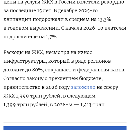
цены на услуги ЖКХ в России взлетели рекордно
за последние 15 лет. В декабре 2025-го
квитанции подорожали в среднем на 13,3%
в годовом выражении. С начала 2026-го платежи
подросли еще на 1,7%.
Расходы на ЖКХ, несмотря на износ
инфраструктуры, который в ряде регионов
доходит до 80%, сокращает и федеральная казна.
Согласно закону о трехлетнем бюджете,
правительство в 2026 году
заложило
на сферу
ЖКХ 1,999 трлн рублей, в следующем —
1,399 трлн рублей, в 2028-м — 1,413 трлн.