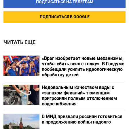
ПОДПИСАТЬСЯ НА ТЕЛЕГРАМ
ПОДПИСАТЬСЯ В GOOGLE
ЧИТАТЬ ЕЩЕ
«Враг изобретает новые механизмы,
чтобы сбить всех с толку». В Госдуме
пообещали усилить идеологическую
обработку детей
Недовольным качеством воды с
«запахом фекалий» тюменцам
пригрозили полным отключением
водоснабжения
В МИД призвали россиян готовиться
к продолжению войны надолго