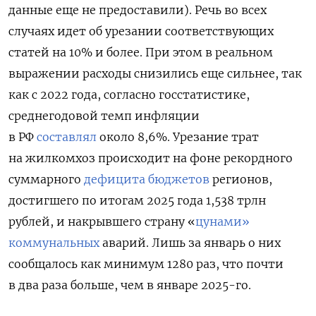
данные еще не предоставили). Речь во всех
случаях идет об урезании соответствующих
статей на 10% и более. При этом в реальном
выражении расходы снизились еще сильнее, так
как с 2022 года, согласно госстатистике,
среднегодовой темп инфляции
в РФ
составлял
около 8,6%. Урезание трат
на жилкомхоз происходит на фоне рекордного
суммарного
дефицита бюджетов
регионов,
достигшего по итогам 2025 года 1,538 трлн
рублей, и накрывшего страну «
цунами»
коммунальных
аварий. Лишь за январь
о них
сообщалось как минимум 1280 раз, что почти
в два раза больше, чем в январе 2025-го.