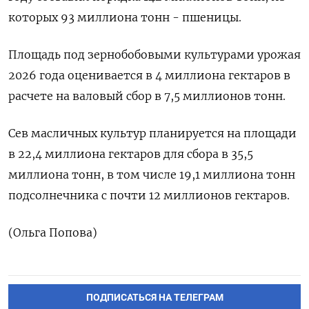
которых 93 миллиона тонн - пшеницы.
Площадь под зернобобовыми культурами ​урожая
2026 года оценивается ⁠в 4 миллиона гектаров в
расчете на валовый сбор в 7,5 миллионов тонн.
Сев ‌масличных культур планируется на площади
в 22,4 ‌миллиона гектаров для сбора в 35,5
миллиона тонн, в ​том числе 19,1 миллиона тонн
подсолнечника с ‌почти 12 миллионов гектаров.
(Ольга Попова)
ПОДПИСАТЬСЯ НА ТЕЛЕГРАМ