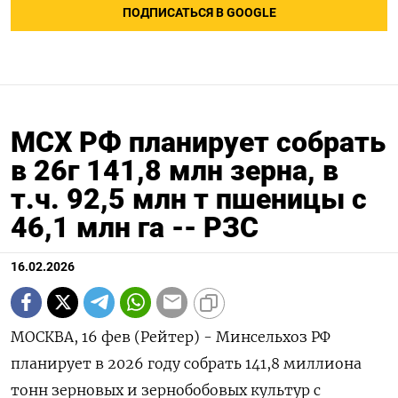
ПОДПИСАТЬСЯ В GOOGLE
МСХ РФ планирует собрать
в 26г 141,8 млн зерна, в
т.ч. 92,5 млн т пшеницы с
46,1 млн га -- РЗС
16.02.2026
МОСКВА, 16 фев (Рейтер) - Минсельхоз РФ
планирует в 2026 году собрать 141,8 миллиона
тонн зерновых и зернобобовых культур с