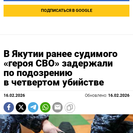
ПОДПИСАТЬСЯ В GOOGLE
В Якутии ранее судимого
«героя СВО» задержали
по подозрению
в четвертом убийстве
16.02.2026
Обновлено:
16.02.2026