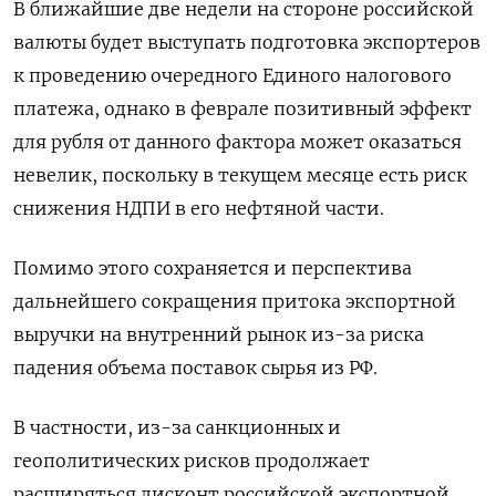
В ближайшие две недели на стороне российской
валюты будет выступать подготовка экспортеров
к проведению очередного Единого налогового
платежа, однако в феврале позитивный эффект
для рубля от данного фактора может оказаться
невелик, поскольку в текущем месяце есть риск
снижения НДПИ в его нефтяной части.
Помимо этого сохраняется и перспектива
дальнейшего сокращения притока экспортной
выручки на внутренний рынок из-за риска
падения объема поставок сырья из РФ.
В частности, из-за ​санкционных и
геополитических рисков продолжает
расширяться дисконт российской экспортной