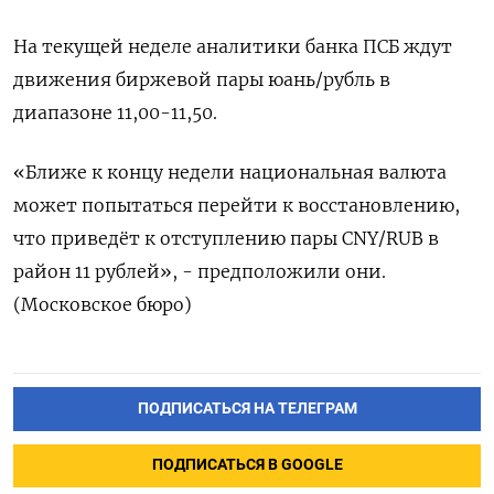
На текущей неделе аналитики банка ПСБ ждут
движения биржевой пары юань/рубль ​в
диапазоне 11,00-11,50.
«Ближе к концу недели национальная валюта
может попытаться перейти к восстановлению,
что ‌приведёт к отступлению пары CNY/RUB в
район 11 рублей», - предположили они.
(Московское бюро)
ПОДПИСАТЬСЯ НА ТЕЛЕГРАМ
ПОДПИСАТЬСЯ В GOOGLE