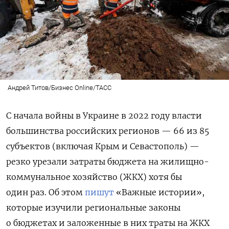
Андрей Титов/Бизнес Online/ТАСС
С начала войны в Украине в 2022 году власти
большинства российских регионов — 66 из 85
субъектов (включая Крым и Севастополь) —
резко урезали затраты бюджета на жилищно-
коммунальное хозяйство (ЖКХ) хотя бы
один раз. Об этом
пишут
«Важные истории»,
которые изучили региональные законы
о бюджетах и заложенные в них траты на ЖКХ