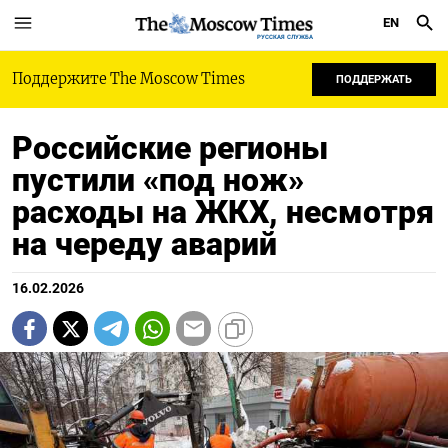
EN
РУССКАЯ СЛУЖБА
Поддержите The Moscow Times
ПОДДЕРЖАТЬ
Российские регионы
пустили «под нож»
расходы на ЖКХ, несмотря
на череду аварий
16.02.2026