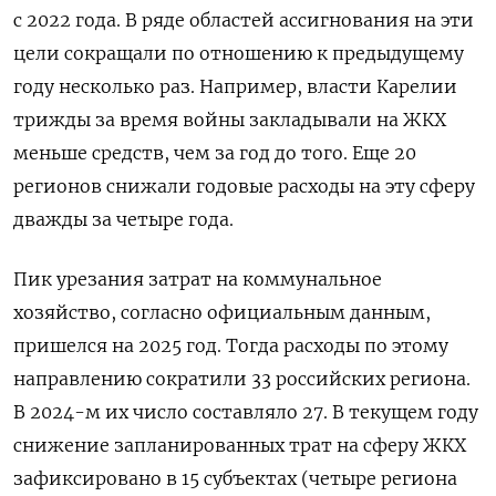
с 2022 года. В ряде областей ассигнования на эти
цели сокращали по отношению к предыдущему
году несколько раз. Например, власти Карелии
трижды за время войны закладывали на ЖКХ
меньше средств, чем за год до того. Еще 20
регионов снижали годовые расходы на эту сферу
дважды за четыре года.
Пик урезания затрат на коммунальное
хозяйство, согласно официальным данным,
пришелся на 2025 год. Тогда расходы по этому
направлению сократили 33 российских региона.
В 2024-м их число составляло 27. В текущем году
снижение запланированных трат на сферу ЖКХ
зафиксировано в 15 субъектах (четыре региона