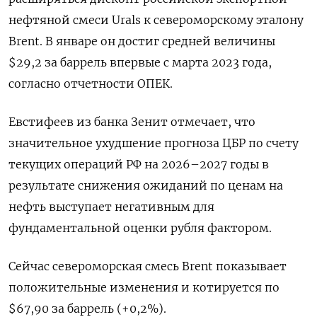
⁠нефтяной смеси Urals к североморскому эталону
Brent. В январе он достиг средней величины
$29,2 за баррель впервые с марта 2023 года,
согласно отчетности ОПЕК.
Евстифеев из банка Зенит отмечает, что
значительное ухудшение прогноза ЦБР по ‌счету
текущих операций РФ на 2026–2027 годы в
результате снижения ожиданий по ценам на
нефть выступает негативным для
фундаментальной оценки рубля ‌фактором.
Сейчас североморская смесь Brent показывает
положительные изменения и котируется по
$67,90 за баррель (+0,2%).