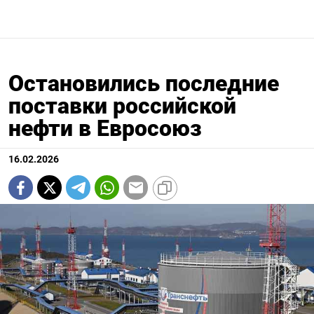
Остановились последние
поставки российской
нефти в Евросоюз
16.02.2026