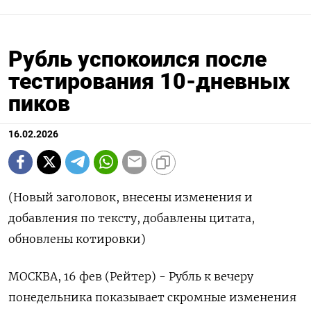
Рубль успокоился после
тестирования 10-дневных
пиков
16.02.2026
(Новый заголовок, внесены изменения и
добавления по тексту, добавлены цитата,
обновлены котировки)
МОСКВА, 16 фев (Рейтер) - Рубль к вечеру
понедельника показывает скромные изменения