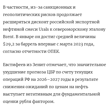
В частности, из-за санкционных и
геополитических рисков продолжает
расширяться дисконт российской экспортной
нефтяной смеси Urals к ​североморскому эталону
Brent. В январе он достиг средней ⁠величины
$29,2 за баррель впервые с марта 2023 года,
согласно отчетности ОПЕК.
Евстифеев из Зенит отмечает, что значительное
ухудшение прогноза ЦБР по счету текущих
операций РФ на 2026–2027 годы ‌в результате
снижения ожиданий по ценам на нефть
выступает негативным для фундаментальной
оценки рубля фактором.