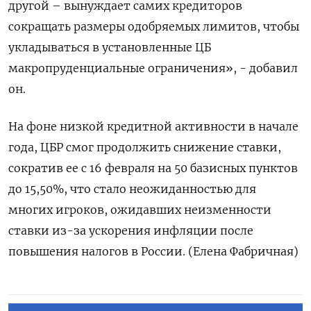
другой – ​вынуждает самих кредиторов
⁠сокращать размеры одобряемых лимитов, чтобы
укладываться в установленные ЦБ
макропруденциальные ограничения», - добавил
он.
На фоне низкой кредитной активности ‌в начале
года, ЦБР смог продолжить снижение ставки,
сократив ее с ‌16 февраля на 50 базисных пунктов
до 15,50%, что стало неожиданностью ​для
многих игроков, ожидавших неизменности
ставки из-за ускорения ‌инфляции после
повышения налогов в России. (Елена Фабричная)