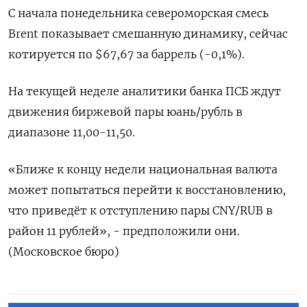
С начала понедельника североморская смесь
Brent показывает смешанную ‌динамику, сейчас
котируется по $67,67 за баррель (-0,1%).
На текущей неделе аналитики банка ПСБ ждут
движения биржевой пары юань/рубль в
диапазоне 11,​00-11,50.
«Ближе к концу недели национальная валюта
может попытаться перейти к восстановлению,
что приведёт ‌к отступлению пары CNY/RUB в
район 11 рублей», - предположили они.
(Московское бюро)