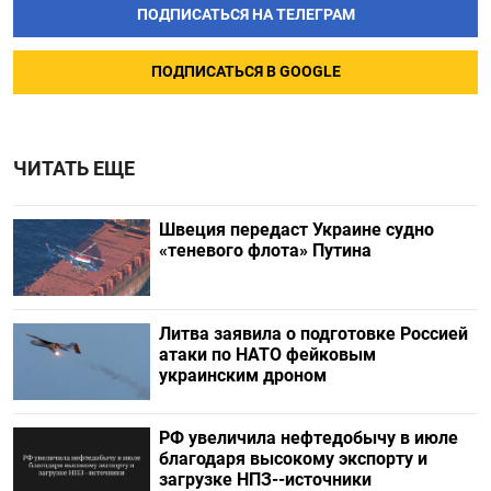
ПОДПИСАТЬСЯ НА ТЕЛЕГРАМ
ПОДПИСАТЬСЯ В GOOGLE
ЧИТАТЬ ЕЩЕ
Швеция передаст Украине судно
«теневого флота» Путина
Литва заявила о подготовке Россией
атаки по НАТО фейковым
украинским дроном
РФ увеличила нефтедобычу в июле
благодаря высокому экспорту и
загрузке НПЗ--источники