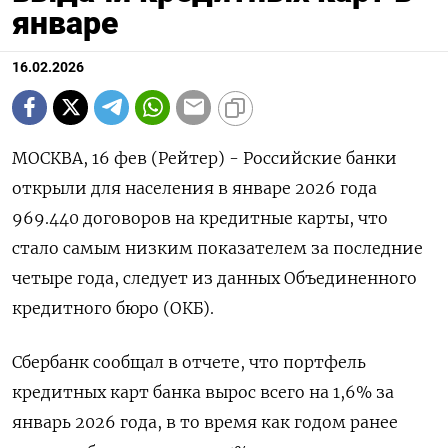
январе
16.02.2026
МОСКВА, 16 фев (Рейтер) - Российские банки
открыли для населения в январе 2026 года
969.440 договоров на кредитные карты, что
стало самым низким показателем за последние
‌четыре года, следует из данных Объединенного
кредитного бюро (ОКБ).
Сбербанк сообщал в отчете, что портфель
кредитных карт банка вырос всего на 1,6% за
январь 2026 года, ​в то время как ​годом ранее