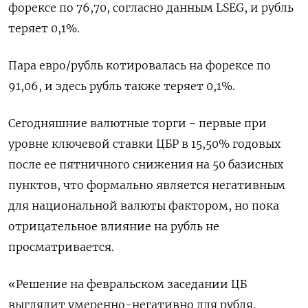
форексе по 76,70, согласно данным LSEG, и рубль
теряет 0,1%.
Пара евро/рубль ‌котировалась на форексе по
91,06, и здесь рубль также теряет 0,1%.
Сегодняшние валютные торги - первые при
уровне ключевой ставки ЦБР ​в 15,50% годовых
после ее пятничного снижения на 50 базисных
пунктов, что формально является негативным
для национальной валюты фактором, но ‌пока
отрицательное влияние на рубль не
просматривается.
«Решение на февральском заседании ЦБ
выглядит умеренно-негативно для рубля.