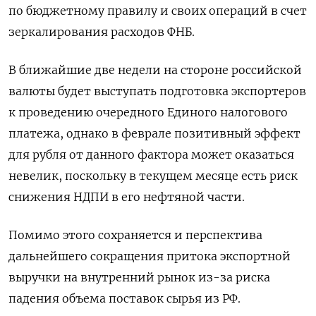
по бюджетному правилу и своих операций в счет
зеркалирования расходов ФНБ.
В ближайшие две недели на стороне российской
валюты будет выступать подготовка экспортеров
к проведению очередного Единого налогового
платежа, однако в феврале позитивный эффект
для рубля от данного фактора может оказаться
невелик, поскольку в текущем месяце есть риск
снижения НДПИ в его нефтяной части.
Помимо этого сохраняется и перспектива
дальнейшего сокращения притока экспортной
выручки на внутренний рынок из-за риска
падения объема поставок сырья из РФ.