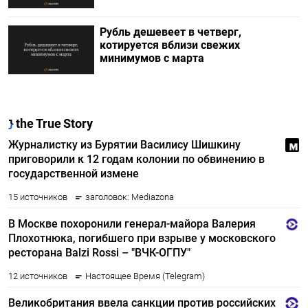
Рубль дешевеет в четверг,
котируется вблизи свежих
минимумов с марта