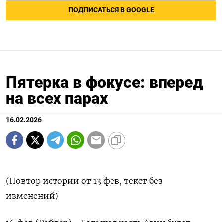
ПОДПИСАТЬСЯ В GOOGLE
Пятерка в фокусе: вперед
на всех парах
16.02.2026
(Повтор истории от 13 фев, текст без
изменений)