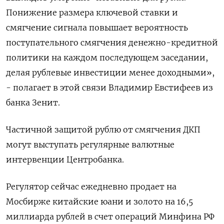
Понижение размера ключевой ставки и
смягчение сигнала повышает вероятность
поступательного смягчения денежно-кредитной
политики на каждом последующем заседании,
делая рублевые инвестиции менее доходными»,
- полагает ​в этой связи Владимир Евстифеев из ​
банка Зенит.
Частичной защитой рублю от ‌смягчения ДКП
могут выступать регулярные валютные
интервенции Центробанка.
Регулятор сейчас ежедневно продает на
Мосбирже китайские юани и золото на 16,5
миллиарда ​рублей в счет операций Минфина РФ