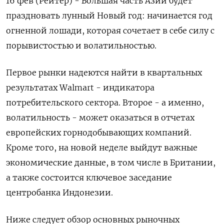
16 фев (Рейтер) - Большая часть Азии будет
праздновать лунный Новый год: начинается год
огненной лошади, которая сочетает в себе силу с
порывистостью и волатильностью.
Первое рынки надеются найти в квартальных
результатах Walmart - индикатора
потребительского сектора. Второе - а именно,
волатильность - может оказаться в отчетах
европейских горнодобывающих компаний.
Кроме того, на новой неделе выйдут важные
экономические данные, в том числе в ‌Британии,
а также состоится ключевое заседание
центробанка Индонезии.
Ниже следует обзор основных рыночных