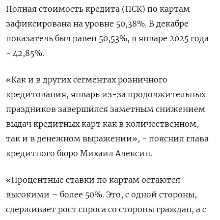
Полная стоимость кредита (ПСК) по картам
зафиксирована ​на уровне 50,38%. ​В декабре
показатель ‌был равен 50,53%, в январе 2025 года
- 42,85%.
«Как и ​в других сегментах розничного
кредитования, январь из-за продолжительных
праздников завершился заметным снижением
выдач кредитных карт как в количественном,
так и в денежном выражении», - пояснил глава
кредитного бюро Михаил Алексин.
«Процентные ставки по картам остаются
высокими – более 50%. Это, с одной стороны,
сдерживает рост спроса со стороны граждан, а с