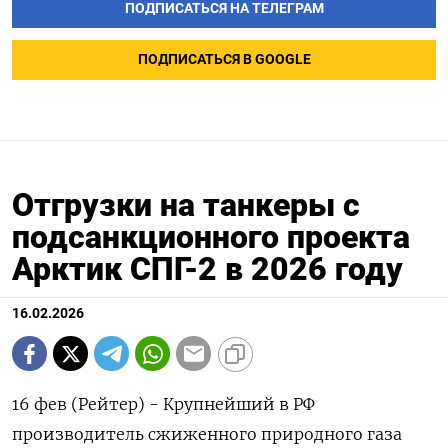
ПОДПИСАТЬСЯ НА ТЕЛЕГРАМ
ПОДПИСАТЬСЯ В GOOGLE
Отгрузки на танкеры с
подсанкционного проекта
Арктик СПГ-2 в 2026 году
16.02.2026
16 фев (Рейтер) - Крупнейший в РФ
производитель сжиженного природного газа