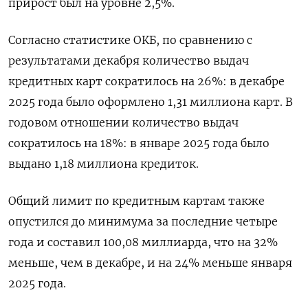
прирост был ​на уровне 2,⁠5%.
Согласно статистике ОКБ, по сравнению с
результатами ‌декабря количество выдач
кредитных карт сократилось на ‌26%: в декабре
2025 года было оформлено 1,31 миллиона карт. В
годовом ​отношении количество выдач
сократилось на 18%: в январе 2025 года ‌было
выдано 1,18 миллиона кредиток.
Общий лимит по кредитным картам также
опустился ​до минимума за последние четыре
года и составил 100,08 миллиарда, ‌что на 32%
меньше, чем в декабре, и на 24% меньше января
2025 года.