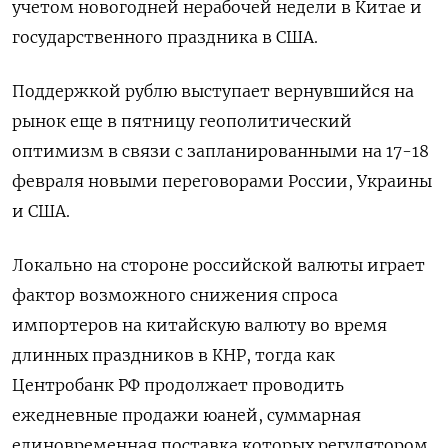
учетом новогодней нерабочей недели в Китае и
государственного праздника в США.
Поддержкой рублю выступает вернувшийся на
рынок еще в пятницу геополитический
оптимизм в связи с запланированными на 17-18
‌февраля новыми переговорами России, Украины
и США.
Локально на стороне российской валюты играет
фактор возможного снижения спроса
импортеров на китайскую валюту во время
длинных праздников в КНР, тогда как
Центробанк РФ продолжает проводить
ежедневные продажи юаней, суммарная
единовременная поставка которых регулятором