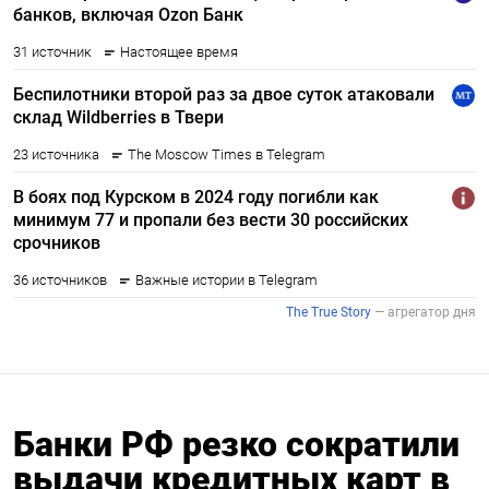
Банки РФ резко сократили
выдачи кредитных карт в