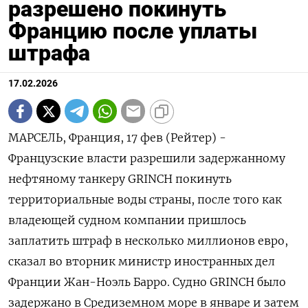
разрешено покинуть
Францию после уплаты
штрафа
17.02.2026
МАРСЕЛЬ, Франция, 17 фев (Рейтер) -
Французские власти разрешили задержанному
‌нефтяному танкеру GRINCH покинуть
территориальные воды страны, после того ​как ​
владеющей судном компании ​пришлось
заплатить ⁠штраф в ‌несколько миллионов ‌евро,
сказал во вторник министр иностранных ​дел
Франции Жан-‌Ноэль Барро. Судно GRINCH было ​
задержано в Средиземном море ‌в январе и затем