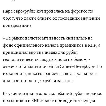
Пара ‌евро/рубль котировалась на форексе по
90,97, что также близко от последних значений
понедельника.
«На рынке ​валюты активность снизилась на
фоне официального начала праздников в КНР, а
принципиально значимых для рубля
геополитических вводных пока не ‌было», -
отмечают аналитики банка Санкт-Петербург. По
их мнению, пока сохраняет свою актуальность
диапазон 11,00-11,20 рубля за юань.
К сужению диапазонов колебаний рубля помимо
праздников в КНР может приводить текущая ​