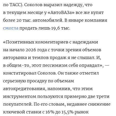
по ТАСС). Соколов выразил надежду, что
в текущем месяце у «АвтоВАЗа» все же купят
более 20 тыс. автомобилей. В январе компания
смогла
продать лишь 19,6 тыс.
«Позитивных комментариев с надеждами
на начало 2026 года с точки зрения объемов
авторынка и темпов продаж я не слышал. И,
в общем-то, этот пессимизм себя оправдал», —
констатировал Соколов.
Он также отметил
серьезную просадку по объемам
автокредитования, напомнив, что этим
инструментом пользуются примерно две трети
покупателей. По его словам,
недавнее снижение
ключевой ставки с 16% до 15,5% рынок