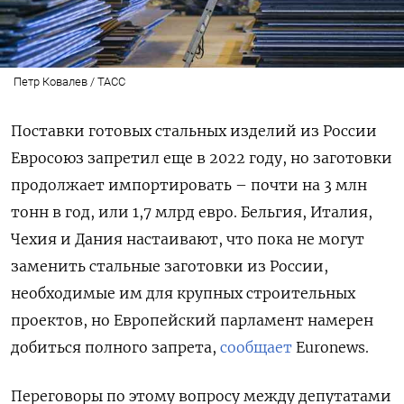
Петр Ковалев / ТАСС
Поставки готовых стальных изделий из России
Евросоюз запретил еще в 2022 году, но заготовки
продолжает импортировать – почти на 3 млн
тонн в год, или 1,7 млрд евро. Бельгия, Италия,
Чехия и Дания настаивают, что пока не могут
заменить стальные заготовки из России,
необходимые им для крупных строительных
проектов, но Европейский парламент намерен
добиться полного запрета,
сообщает
Euronews.
Переговоры по этому вопросу между депутатами