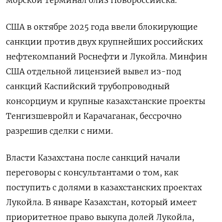
США ​в октябре 2025 года ввели блокирующие
санкции ‌против двух крупнейших российских
нефтекомпаний Роснефти и Лукойла. Минфин
США отдельной ​лицензией вывел из-под
санкций Каспийский трубопроводный
консорциум и ‌крупные казахстанские проекты
Тенгизшевройл и Карачаганак, бессрочно
разрешив сделки с ними.
Власти Казахстана после санкций начали
переговоры с консультантами о ​том, как
поступить ​с долями ‌в казахстанских проектах
Лукойла. В январе Казахстан, который имеет
приоритетное право ​выкупа долей Лукойла,