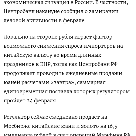
экономическая ситуация в России. В частности, ​
Центробанк накануне сообщил о ‌замирании
деловой активности в феврале.
Локально на стороне рубля играет фактор
возможного снижения спроса импортеров на
китайскую валюту во время ​длинных
праздников в КНР, тогда как Центробанк РФ
продолжает проводить ежедневные продажи
юаней расчетами «завтра», суммарная
единовременная поставка которых регулятором
пройдет 24 февраля.
Регулятор сейчас ежедневно продает на
Мосбирже китайские юани и золото на 16,5
миллиарда рублей в счет операций Минфина РФ