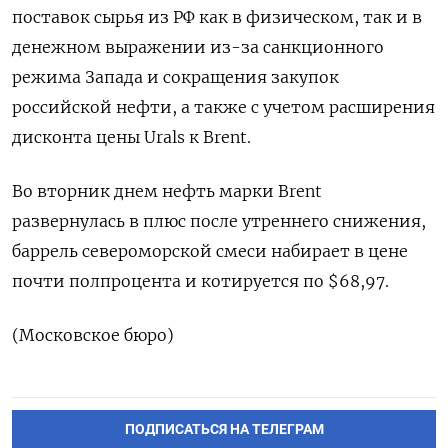
поставок сырья из РФ как в физическом, так и в
денежном выражении ‌из-за санкционного
режима Запада и сокращения закупок
российской нефти, а также с учетом расширения
дисконта цены Urals к Brent.
Во ​вторник днем нефть марки Brent
развернулась в плюс после утреннего снижения,
баррель североморской смеси набирает ‌в цене
почти полпроцента и котируется по $68,97.
(Московское бюро)
ПОДПИСАТЬСЯ НА ТЕЛЕГРАМ