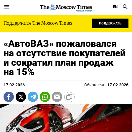
EN
РУССКАЯ СЛУЖБА
Поддержите The Moscow Times
ПОДДЕРЖАТЬ
«АвтоВАЗ» пожаловался
на отсутствие покупателей
и сократил план продаж
на 15%
17.02.2026
Обновлено:
17.02.2026