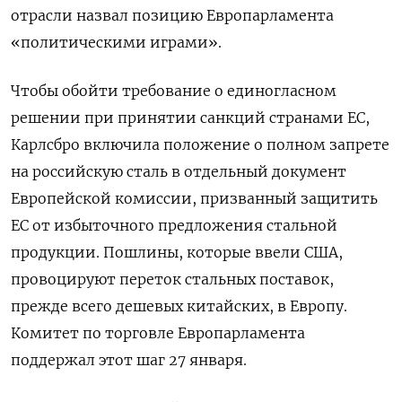
отрасли назвал позицию Европарламента
«политическими играми».
Чтобы обойти требование о единогласном
решении при принятии санкций странами ЕС,
Карлсбро включила положение о полном запрете
на российскую сталь в отдельный документ
Европейской комиссии, призванный защитить
ЕС от избыточного предложения стальной
продукции. Пошлины, которые ввели США,
провоцируют переток стальных поставок,
прежде всего дешевых китайских, в Европу.
Комитет по торговле Европарламента
поддержал этот шаг 27 января.