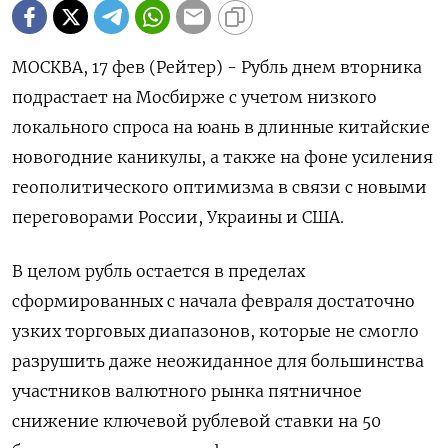
МОСКВА, 17 фев (Рейтер) - Рубль днем вторника
подрастает на Мосбирже с учетом низкого
локального спроса на юань в длинные китайские
новогодние каникулы, а также на фоне усиления
геополитического оптимизма в связи с новыми
переговорами России, Украины и США.
В целом рубль остается в ‌пределах
сформированных с начала февраля достаточно
узких торговых диапазонов, которые не смогло
разрушить даже неожиданное для большинства
участников валютного рынка пятничное
снижение ключевой рублевой ставки на 50