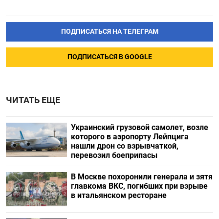
ПОДПИСАТЬСЯ НА ТЕЛЕГРАМ
ПОДПИСАТЬСЯ В GOOGLE
ЧИТАТЬ ЕЩЕ
Украинский грузовой самолет, возле
которого в аэропорту Лейпцига
нашли дрон со взрывчаткой,
перевозил боеприпасы
В Москве похоронили генерала и зятя
главкома ВКС, погибших при взрыве
в итальянском ресторане