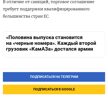
В отличие от санкций, торговое соглашение
требует поддержки квалифицированного
большинства стран ЕС.
«Половина выпуска становится
на «черные номера». Каждый второй
грузовик «КамАЗа» достался армии
ПОДПИСАТЬСЯ НА ТЕЛЕГРАМ
ПОДПИСАТЬСЯ В GOOGLE