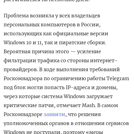
Проблема возникла у всех владельцев
персональных компьютеров в России,
использующих как официальные версии
Windows 10 и 11, так и пиратские сборки.
Вероятная причина этого — усиление
фильтрации трафика со стороны интернет-
провайдеров. В ходе выполнения требований
Роскомнадзора по ограничению работы Telegram
под блок могли попасть IP-адреса и домены,
через которые система Windows
загружает
критические патчи, отмечает Mash. В самом
Роскомнадзоре
заявили
, что решения
уполномоченных органов в отношении сервисов
Windows
не поступали, поэтому «меры