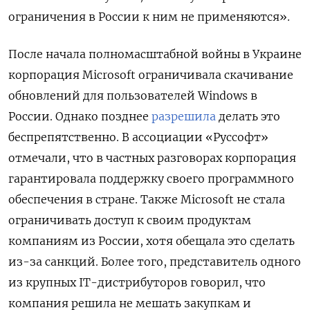
ограничения в России к ним не применяются».
После начала полномасштабной войны в Украине
корпорация Microsoft
ограничивала скачивание
обновлений для пользователей Windows
в
России. Однако позднее
разрешила
делать это
беспрепятственно. В ассоциации «Руссофт»
отмечали, что в частных разговорах корпорация
гарантировала поддержку своего программного
обеспечения в стране. Также Microsoft
не стала
ограничивать доступ к своим продуктам
компаниям из России, хотя обещала это сделать
из-за санкций. Более того, представитель одного
из крупных IT-дистрибуторов говорил, что
компания решила не мешать закупкам и