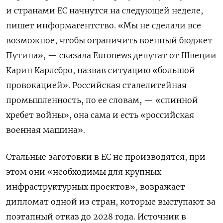
и странами ЕС начнутся на следующей неделе,
пишет информагентство. «Мы не сделали все
возможное, чтобы ограничить военный бюджет
Путина», — сказала Euronews депутат от Швеции
Карин Карлсбро, назвав ситуацию «большой
провокацией». Российская сталелитейная
промышленность, по ее словам, — «спинной
хребет войны», она сама и есть «российская
военная машина».
Стальные заготовки в ЕС не производятся, при
этом они «необходимы для крупных
инфраструктурных проектов», возражает
дипломат одной из стран, которые выступают за
поэтапный отказ до 2028 года. Источник в