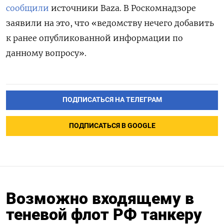
сообщили
источники Baza. В Роскомнадзоре
заявили на это, что «ведомству нечего добавить
к ранее опубликованной информации по
данному вопросу».
ПОДПИСАТЬСЯ НА ТЕЛЕГРАМ
ПОДПИСАТЬСЯ В GOOGLE
Возможно входящему в
теневой флот РФ танкеру