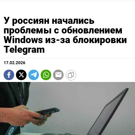
У россиян начались
проблемы с обновлением
Windows из-за блокировки
Telegram
17.02.2026