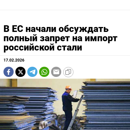
В ЕС начали обсуждать
полный запрет на импорт
российской стали
17.02.2026