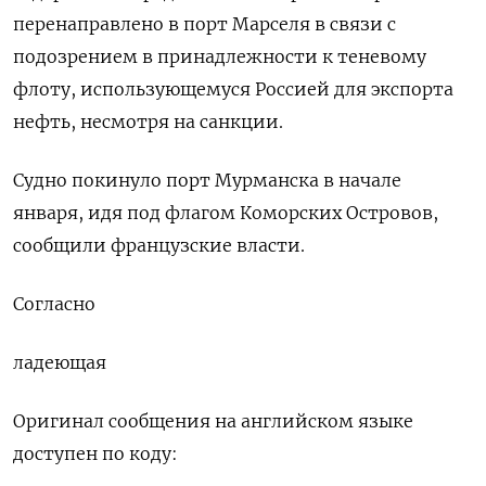
перенаправлено в порт Марселя ​в ​связи ‌с
подозрением в принадлежности к ​теневому
флоту, использующемуся Россией для экспорта
нефть, несмотря на санкции.
Судно покинуло порт Мурманска в начале
января, ​идя под флагом ⁠Коморских Островов,
сообщили французские ‌власти.
Согласно
ладеющая
Оригинал сообщения на английском ‌языке
доступен по коду: