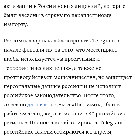
активации в России новых лицензий, которые
были ввезены в страну по параллельному
импорту.
Роскомнадзор начал блокировать Telegram
в
начале февраля из-за того, что мессенджер
якобы используется «в преступных и
террористических целях», а также не
противодействует мошенничеству, не защищает
персональные данные россиян и не исполнят
российское законодательство. После этого,
согласно
данным
проекта «На связи», сбои в
работе мессенджера отмечали в 80 российских
регионах. Полностью заблокировать Telegram
российские власти собираются к 1 апреля,