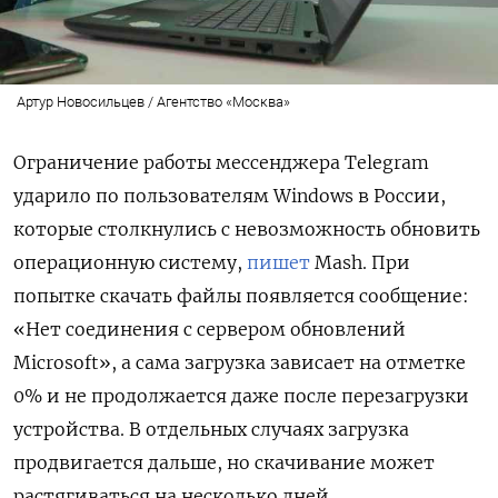
Артур Новосильцев / Агентство «Москва»
Ограничение работы мессенджера Telegram
ударило по пользователям Windows
в России,
которые столкнулись с невозможность обновить
операционную систему,
пишет
Mash. При
попытке скачать файлы появляется сообщение:
«Нет соединения с сервером обновлений
Microsoft», а сама загрузка зависает на отметке
0% и не продолжается даже после перезагрузки
устройства. В отдельных случаях загрузка
продвигается дальше, но скачивание может
растягиваться на несколько дней.