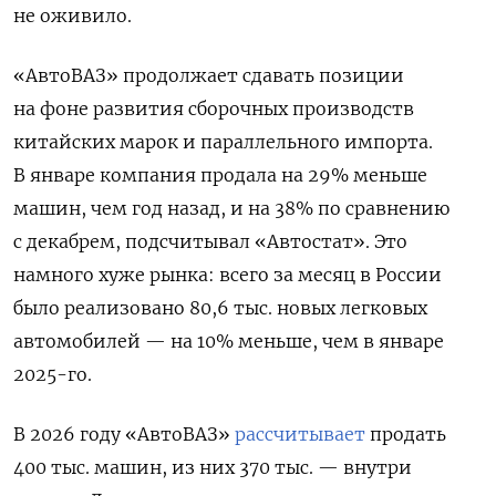
не оживило.
«АвтоВАЗ» продолжает сдавать позиции
на фоне развития сборочных производств
китайских марок и параллельного импорта.
В январе компания продала на 29% меньше
машин, чем год назад, и на 38% по сравнению
с декабрем, подсчитывал «Автостат». Это
намного хуже рынка: всего за месяц в России
было реализовано 80,6 тыс. новых легковых
автомобилей — на 10% меньше, чем в январе
2025-го.
В 2026 году «АвтоВАЗ»
рассчитывает
продать
400 тыс. машин, из них 370 тыс. — внутри