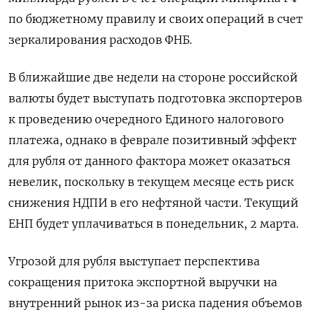
по бюджетному правилу и своих операций в счет
зеркалирования расходов ФНБ.
В ближайшие две недели на стороне российской
валюты будет выступать подготовка экспортеров
к проведению очередного Единого налогового
платежа, однако в феврале позитивный эффект
для рубля от данного фактора может ​оказаться
невелик, поскольку в текущем месяце есть ⁠риск
снижения НДПИ в его нефтяной части. Текущий
ЕНП будет уплачиваться в понедельник, 2 марта.
Угрозой для рубля выступает перспектива
сокращения притока экспортной выручки на
внутренний ‌рынок из-за риска падения объемов