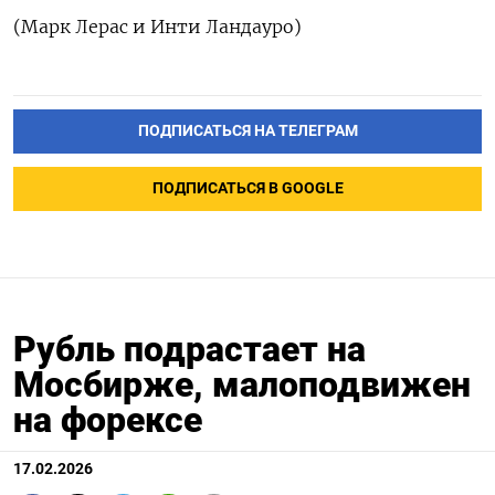
(​Марк Лерас и ‌Инти Ландауро)
ПОДПИСАТЬСЯ НА ТЕЛЕГРАМ
ПОДПИСАТЬСЯ В GOOGLE
Рубль подрастает на
Мосбирже, малоподвижен
на форексе
17.02.2026